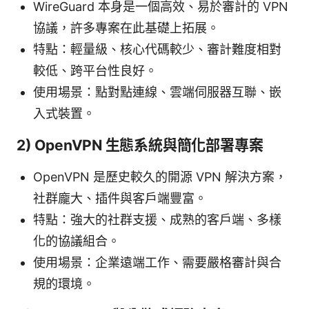
WireGuard 本身是一個高效、易於審計的 VPN
協議，許多專案在此基礎上拓展。
特點：輕量級、核心代碼較少、審計難度相對
較低、跨平台性良好。
使用場景：點對點連線、雲端伺服器互聯、嵌
入式裝置。
2) OpenVPN 生態系統與簡化部署專案
OpenVPN 是歷史較久的開源 VPN 解決方案，
社群龐大、插件與客戶端豐富。
特點：強大的社群支援、成熟的客戶端、多樣
化的協議組合。
使用場景：企業遠端工作、需要嚴格審計與合
規的環境。