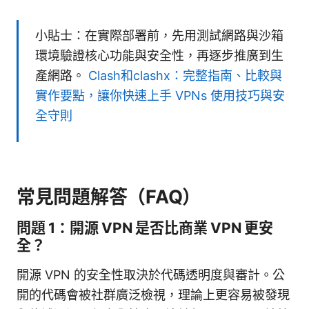
小貼士：在實際部署前，先用測試網路與沙箱
環境驗證核心功能與安全性，再逐步推廣到生
產網路。
Clash和clashx：完整指南、比較與
實作要點，讓你快速上手 VPNs 使用技巧與安
全守則
常見問題解答（FAQ）
問題 1：開源 VPN 是否比商業 VPN 更安
全？
開源 VPN 的安全性取決於代碼透明度與審計。公
開的代碼會被社群廣泛檢視，理論上更容易被發現