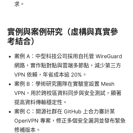
求。
實例與案例研究（虛構與真實參
考結合）
案例 A：中型科技公司採用自托管 WireGuard
網路，實作點對點與雲端多節點，減少第三方
VPN 依賴，年省成本逾 20%。
案例 B：學術研究團隊在實驗室設置 Mesh
VPN，用於跨校區資料同步與安全測試，顯著
提高資料傳輸穩定性。
案例 C：開源社群在 GitHub 上合力審計某
OpenVPN 專案，修正多個安全漏洞並發布緊急
修補版本。