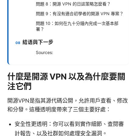
問題 8：開源 VPN 的日誌策略怎麼看？
問題 9：有沒有適合初學者的開源 VPN 專案？
問題 10：如何在九十分鐘內完成一次基本部
署？
結语與下一步
Sources:
什麼是開源 VPN 以及為什麼要關
注它們
開源VPN是指其源代碼公開，允許用戶查看、修改
和分發。這種透明度帶來了三個主要好處：
安全性更透明：你可以看到實作細節、查閱審
計報告、以及社群如何處理安全漏洞。