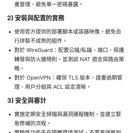
書管理，避免單一密碼暴露。
2) 安裝與配置的實務
使用官方提供的部署腳本或容器映像，避免自
行拼裝不成熟的組件。
對於 WireGuard：配置公鑰/私鑰、端口、保護
轉發與防火牆規則，並測試 NAT 遊走與路由策
略。
對於 OpenVPN：確保 TLS 版本、證書過期管
理、用戶分組與 ACL 設定清晰。
3) 安全與審計
實施定期安全掃描與漏洞通報機制，並建立緊
急修補的流程。
實驗性功能先在隔離環境測試，不要直接推到