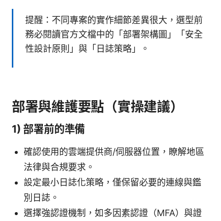
提醒：不同專案的實作細節差異很大，選型前
務必閱讀官方文檔中的「部署架構圖」「安全
性設計原則」與「日誌策略」。
部署與維護要點（實操建議）
1) 部署前的準備
確認使用的雲端提供商/伺服器位置，瞭解地區
法律與合規要求。
設定最小日誌化策略，僅保留必要的連線與鑑
別日誌。
選擇強認證機制，如多因素認證（MFA）與證