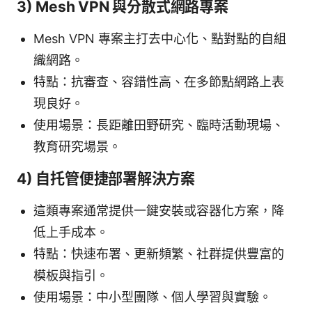
3) Mesh VPN 與分散式網路專案
Mesh VPN 專案主打去中心化、點對點的自組
織網路。
特點：抗審查、容錯性高、在多節點網路上表
現良好。
使用場景：長距離田野研究、臨時活動現場、
教育研究場景。
4) 自托管便捷部署解決方案
這類專案通常提供一鍵安裝或容器化方案，降
低上手成本。
特點：快速布署、更新頻繁、社群提供豐富的
模板與指引。
使用場景：中小型團隊、個人學習與實驗。