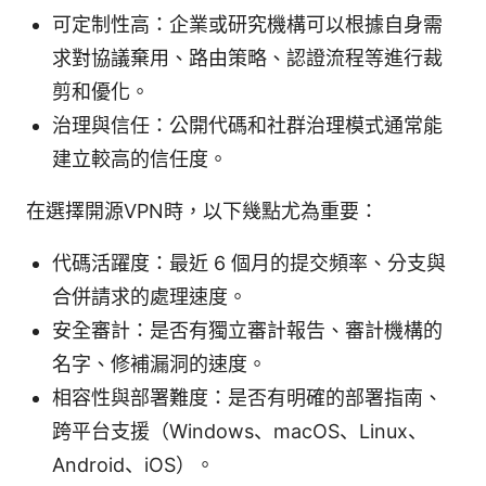
可定制性高：企業或研究機構可以根據自身需
求對協議棄用、路由策略、認證流程等進行裁
剪和優化。
治理與信任：公開代碼和社群治理模式通常能
建立較高的信任度。
在選擇開源VPN時，以下幾點尤為重要：
代碼活躍度：最近 6 個月的提交頻率、分支與
合併請求的處理速度。
安全審計：是否有獨立審計報告、審計機構的
名字、修補漏洞的速度。
相容性與部署難度：是否有明確的部署指南、
跨平台支援（Windows、macOS、Linux、
Android、iOS）。