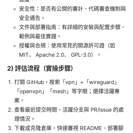
安全性：是否有公開的審計、代碼審查機制與
安全通告。
文件與部署指南：有詳細的安裝與配置步驟、
範例與最佳實踐。
授權與合規：使用常見的開源許可證（如
MIT、 Apache 2.0、 GPL-3.0）。
2) 評估流程（實操步驟）
打開 GitHub，搜索「vpn」+「wireguard」
「openvpn」「mesh」等字眼；選擇活躍專
案。
查看最近提交時間、活躍分支與 PR/issue 的處
理情況。
下載或克隆倉庫，快速審視 README、部署腳