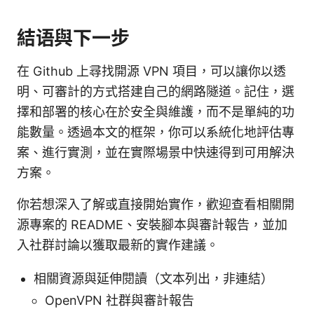
結语與下一步
在 Github 上尋找開源 VPN 項目，可以讓你以透
明、可審計的方式搭建自己的網路隧道。記住，選
擇和部署的核心在於安全與維護，而不是單純的功
能數量。透過本文的框架，你可以系統化地評估專
案、進行實測，並在實際場景中快速得到可用解決
方案。
你若想深入了解或直接開始實作，歡迎查看相關開
源專案的 README、安裝腳本與審計報告，並加
入社群討論以獲取最新的實作建議。
相關資源與延伸閱讀（文本列出，非連結）
OpenVPN 社群與審計報告