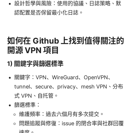
設計哲學與風險：使用的協議、日誌策略、默
認配置是否保留最小化日誌。
如何在 Github 上找到值得關注的
開源 VPN 項目
1) 關鍵字與篩選標準
關鍵字：VPN、WireGuard、OpenVPN、
tunnel、secure、privacy、mesh VPN、分布
式 VPN、自托管。
篩選標準：
維護頻率：過去六個月有多次提交。
問題追蹤與修復：issue 的閉合率與社群回覆
速度。