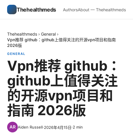
Thehealthmeds
Authors
About — Thehealthmeds
Thehealthmeds
›
General
›
Vpn推荐 github：github上值得关注的开源vpn项目和指南
2026版
GENERAL
Vpn推荐 github：
github上值得关注
的开源vpn项目和
指南 2026版
Aiden Russell
·
·
2
min
2026年4月15日