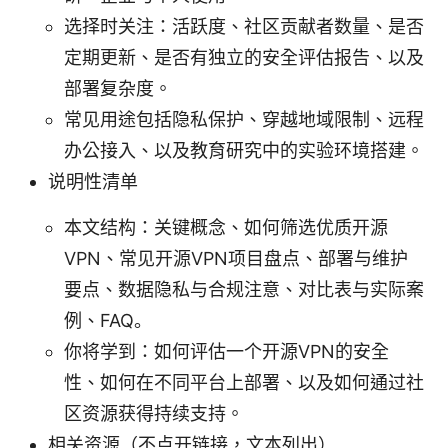
选择时关注：活跃度、社区贡献者数量、是否
定期更新、是否有独立的安全评估报告、以及
部署复杂度。
常见用途包括隐私保护、穿越地域限制、远程
办公接入、以及教育研究中的实验环境搭建。
说明性清单
本文结构：关键概念、如何筛选优质开源
VPN、常见开源VPN项目盘点、部署与维护
要点、数据隐私与合规注意、对比表与实际案
例、FAQ。
你将学到：如何评估一个开源VPN的安全
性、如何在不同平台上部署、以及如何通过社
区资源获得持续支持。
相关资源（不点开链接，文本列出）