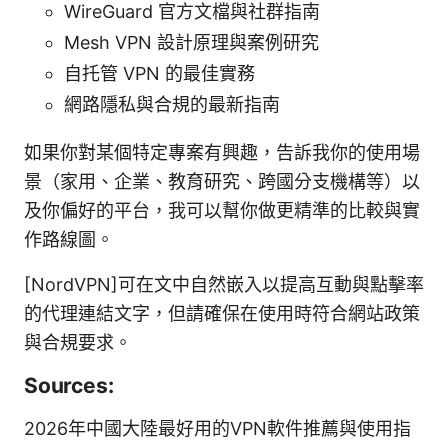
WireGuard 官方文檔與社群指南
Mesh VPN 設計原理與案例研究
自托管 VPN 的最佳實務
網路隱私與合規的最新指南
如果你對某個特定專案有興趣，告訴我你的使用場
景（家用、企業、教育研究、跨國分支機構等）以
及你偏好的平台，我可以幫你做更精準的比較與實
作路線圖。
[NordVPN]可在文中自然嵌入以提高互動與點擊率
的代理連結文字，但請確保在使用時符合網站政策
與合規要求。
Sources:
2026年中國大陸最好用的VPN軟件推薦與使用指