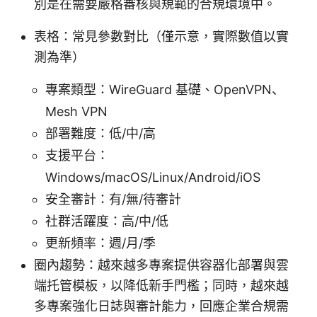
別是在需要嚴格審核與規範的合規環境中。
表格：常見參數對比（僅示意，實際數值以實
測為準）
專案類型：WireGuard 基礎、OpenVPN、
Mesh VPN
部署難度：低/中/高
支援平台：
Windows/macOS/Linux/Android/iOS
安全審計：有/無/待審計
社群活躍度：高/中/低
更新頻率：週/月/季
圈內趨勢：越來越多專案提供容器化部署與雲
端托管模板，以降低新手門檻；同時，越來越
多專案強化日誌與審計能力，回應企業合規需