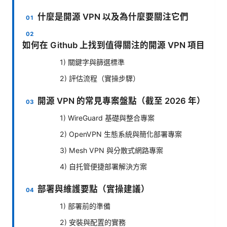
什麼是開源 VPN 以及為什麼要關注它們
如何在 Github 上找到值得關注的開源 VPN 項目
1) 關鍵字與篩選標準
2) 評估流程（實操步驟）
開源 VPN 的常見專案盤點（截至 2026 年）
1) WireGuard 基礎與整合專案
2) OpenVPN 生態系統與簡化部署專案
3) Mesh VPN 與分散式網路專案
4) 自托管便捷部署解決方案
部署與維護要點（實操建議）
1) 部署前的準備
2) 安裝與配置的實務