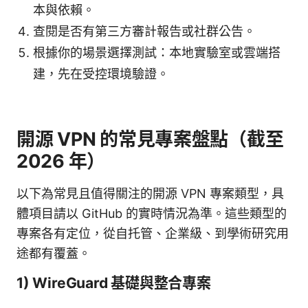
本與依賴。
查閱是否有第三方審計報告或社群公告。
根據你的場景選擇測試：本地實驗室或雲端搭
建，先在受控環境驗證。
開源 VPN 的常見專案盤點（截至
2026 年）
以下為常見且值得關注的開源 VPN 專案類型，具
體項目請以 GitHub 的實時情況為準。這些類型的
專案各有定位，從自托管、企業級、到學術研究用
途都有覆蓋。
1) WireGuard 基礎與整合專案