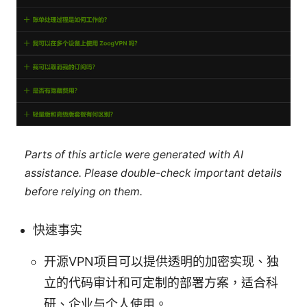
Parts of this article were generated with AI
assistance. Please double-check important details
before relying on them.
快速事实
开源VPN项目可以提供透明的加密实现、独
立的代码审计和可定制的部署方案，适合科
研、企业与个人使用。