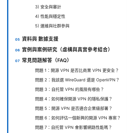
3) 安全與審計
4) 性能與穩定性
5) 運維與社群參與
資料與 數據支援
實例與案例研究（虛構與真實參考結合）
常見問題解答（FAQ）
問題 1：開源 VPN 是否比商業 VPN 更安全？
問題 2：我該選 WireGuard 還是 OpenVPN？
問題 3：自托管 VPN 的風險有哪些？
問題 4：如何確保開源 VPN 的隱私保護？
問題 5：開源 VPN 是否適合企業級部署？
問題 6：如何評估一個新興的開源 VPN 專案？
問題 7：自托管 VPN 會影響網路性能嗎？