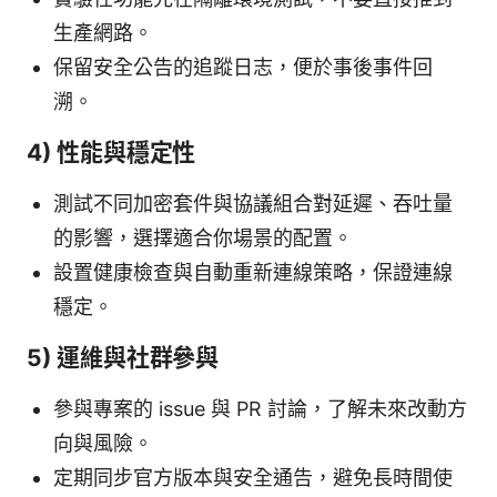
生產網路。
保留安全公告的追蹤日志，便於事後事件回
溯。
4) 性能與穩定性
測試不同加密套件與協議組合對延遲、吞吐量
的影響，選擇適合你場景的配置。
設置健康檢查與自動重新連線策略，保證連線
穩定。
5) 運維與社群參與
參與專案的 issue 與 PR 討論，了解未來改動方
向與風險。
定期同步官方版本與安全通告，避免長時間使