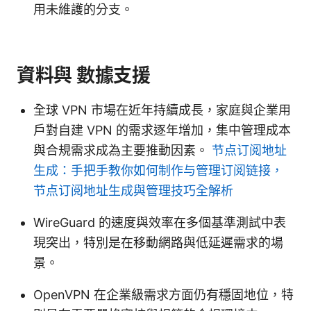
用未維護的分支。
資料與 數據支援
全球 VPN 市場在近年持續成長，家庭與企業用
戶對自建 VPN 的需求逐年增加，集中管理成本
與合規需求成為主要推動因素。
节点订阅地址
生成：手把手教你如何制作与管理订阅链接，
节点订阅地址生成與管理技巧全解析
WireGuard 的速度與效率在多個基準測試中表
現突出，特別是在移動網路與低延遲需求的場
景。
OpenVPN 在企業級需求方面仍有穩固地位，特