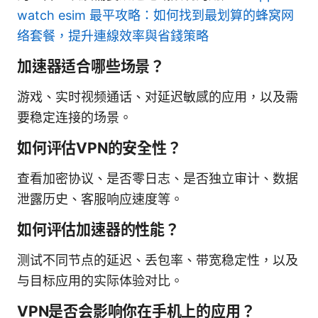
watch esim 最平攻略：如何找到最划算的蜂窝网
络套餐，提升連線效率與省錢策略
加速器适合哪些场景？
游戏、实时视频通话、对延迟敏感的应用，以及需
要稳定连接的场景。
如何评估VPN的安全性？
查看加密协议、是否零日志、是否独立审计、数据
泄露历史、客服响应速度等。
如何评估加速器的性能？
测试不同节点的延迟、丢包率、带宽稳定性，以及
与目标应用的实际体验对比。
VPN是否会影响你在手机上的应用？