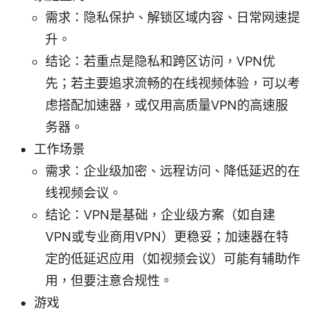
需求：隐私保护、解锁区域内容、日常网速提
升。
结论：若重点是隐私和跨区访问，VPN优
先；若主要追求流畅的在线视频体验，可以考
虑搭配加速器，或仅用高质量VPN的高速服
务器。
工作场景
需求：企业级加密、远程访问、降低延迟的在
线视频会议。
结论：VPN是基础，企业级方案（如自建
VPN或专业商用VPN）更稳妥；加速器在特
定的低延迟应用（如视频会议）可能有辅助作
用，但要注意合规性。
游戏