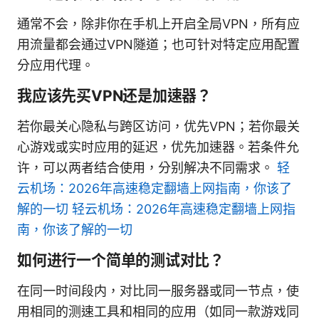
通常不会，除非你在手机上开启全局VPN，所有应
用流量都会通过VPN隧道；也可针对特定应用配置
分应用代理。
我应该先买VPN还是加速器？
若你最关心隐私与跨区访问，优先VPN；若你最关
心游戏或实时应用的延迟，优先加速器。若条件允
许，可以两者结合使用，分别解决不同需求。
轻
云机场：2026年高速稳定翻墙上网指南，你该了
解的一切 轻云机场：2026年高速稳定翻墙上网指
南，你该了解的一切
如何进行一个简单的测试对比？
在同一时间段内，对比同一服务器或同一节点，使
用相同的测速工具和相同的应用（如同一款游戏同