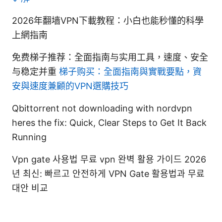
2026年翻墙VPN下載教程：小白也能秒懂的科學
上網指南
免费梯子推荐：全面指南与实用工具，速度、安全
与稳定并重
梯子购买：全面指南與實戰要點，資
安與速度兼顧的VPN選購技巧
Qbittorrent not downloading with nordvpn
heres the fix: Quick, Clear Steps to Get It Back
Running
Vpn gate 사용법 무료 vpn 완벽 활용 가이드 2026
년 최신: 빠르고 안전하게 VPN Gate 활용법과 무료
대안 비교