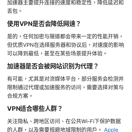
加速器主要提升连接的速度和稳定性，降低延迟和
丢包。
使用VPN是否会降低网速？
是的，任何加密与隧道都会带来一定的性能开销，
但优质VPN在选择服务器和协议后，对速度的影响
可以降到最低，甚至在某些场景提升体验。
加速器是否会被网站识别为代理？
有可能，尤其是对流媒体平台，部分服务会检测并
限制通过代理或加速服务的访问，需要选择对策与
合规方案。
VPN适合哪些人群？
关注隐私、跨地区访问、在公共Wi-Fi下保护数据
的人群，以及需要规避地域限制的用户。
Apple