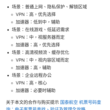
场景：普通上网、隐私保护、解锁区域
VPN：高，优先选择
加速器：低到中，辅助
场景：在线游戏、低延迟需求
VPN：中，视服务器而定
加速器：高，优先选择
场景：高清视频流、缓存优化
VPN：中，视内容区域而定
加速器：高，辅助
场景：企业远程办公
VPN：高，核心
加速器：必要时辅助
关于本文的合作与购买提示
国泰航空 机票号码查
询：电子客票号查找、验证及管理全攻略