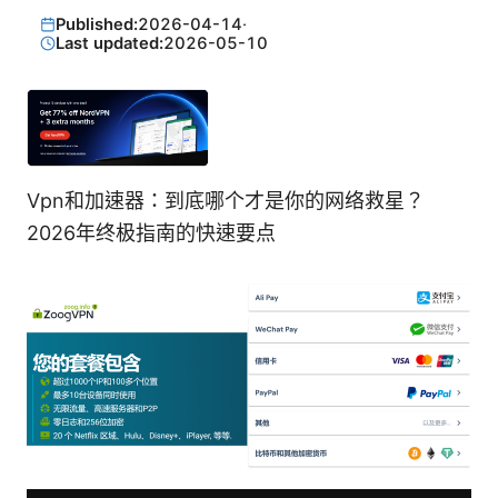
Published:
2026-04-14
·
Last updated:
2026-05-10
Vpn和加速器：到底哪个才是你的网络救星？
2026年终极指南的快速要点