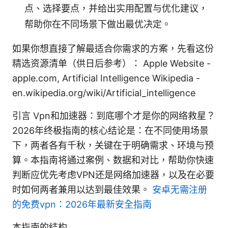
点、选择要点，并给出实用配置与优化建议，
帮助你在不同场景下做出最优决定。
如果你想直接了解最适合你需求的方案，先看这份
精选资源清单（供日后参考）： Apple Website -
apple.com, Artificial Intelligence Wikipedia -
en.wikipedia.org/wiki/Artificial_intelligence
引言 Vpn和加速器：到底哪个才是你的网络救星？
2026年终极指南的核心结论是：在不同使用场景
下，两者各有千秋，关键在于明确需求、环境与预
算。本指南将通过案例、数据和对比，帮助你快速
判断应优先考虑VPN还是网络加速器，以及在必要
时如何两者兼用以达到最佳效果。
安卓无需注册
的免费vpn：2026年最新安全指南
本指南的结构