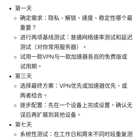
第一天
确定需求：隐私、解锁、速度、稳定性哪个最
重要？
进行两项基线测试：普通网络速率测试和延迟
测试（对你常用服务器）。
试用一款VPN与一款加速器各自的免费版或
试用期。
第三天
选择最终方案：VPN优先或加速器优先，或
两者结合。
逐步配置：先在一个设备上完成设置，确认无
误后再扩展到其他设备。
第七天
系统性测试：在工作日和周末不同时段重复测