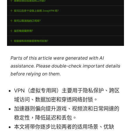
Parts of this article were generated with AI
assistance. Please double-check important details
before relying on them.
VPN（虚拟专用网）主要用于隐私保护、跨区
域访问、数据加密和穿透网络封锁。
加速器则偏向提升游戏、视频流和日常网速的
稳定性，降低延迟和丢包。
本文将带你逐步比较两者的适用场景、优缺