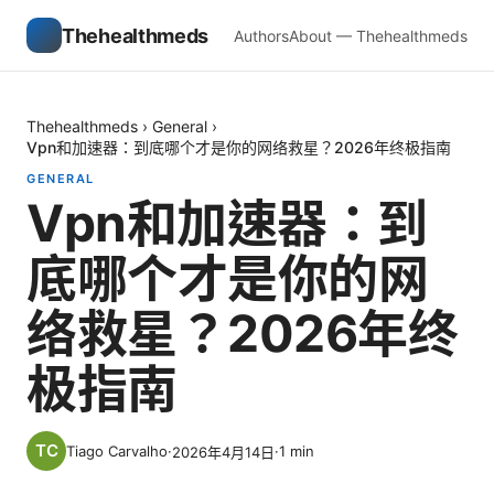
Thehealthmeds
Authors
About — Thehealthmeds
Thehealthmeds
›
General
›
Vpn和加速器：到底哪个才是你的网络救星？2026年终极指南
GENERAL
Vpn和加速器：到
底哪个才是你的网
络救星？2026年终
极指南
Tiago Carvalho
·
·
1
min
2026年4月14日