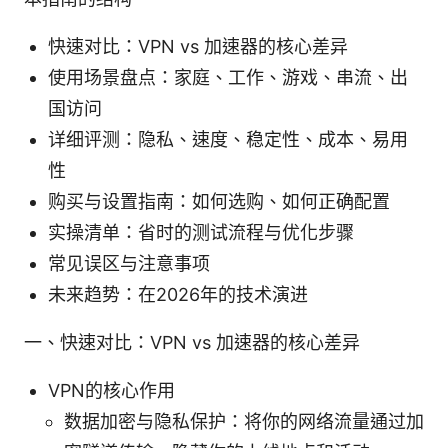
快速对比：VPN vs 加速器的核心差异
使用场景盘点：家庭、工作、游戏、串流、出
国访问
详细评测：隐私、速度、稳定性、成本、易用
性
购买与设置指南：如何选购、如何正确配置
实操清单：省时的测试流程与优化步骤
常见误区与注意事项
未来趋势：在2026年的技术演进
一、快速对比：VPN vs 加速器的核心差异
VPN的核心作用
数据加密与隐私保护：将你的网络流量通过加