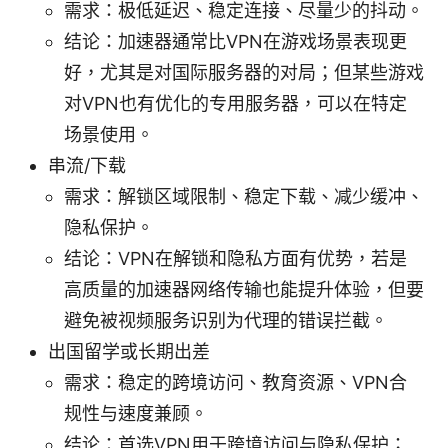
需求：极低延迟、稳定连接、尽量少的抖动。
结论：加速器通常比VPN在游戏场景表现更
好，尤其是对国际服务器的对局；但某些游戏
对VPN也有优化的专用服务器，可以在特定
场景使用。
串流/下载
需求：解锁区域限制、稳定下载、减少缓冲、
隐私保护。
结论：VPN在解锁和隐私方面有优势，若是
高质量的加速器网络传输也能提升体验，但要
避免被视频服务识别为代理的错误拦截。
出国留学或长期出差
需求：稳定的跨境访问、教育资源、VPN合
规性与速度兼顾。
结论：首选VPN用于跨境访问与隐私保护；