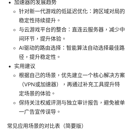
加速器的发展趋势
针对新一代游戏的低延迟优化：跨区域对局的
稳定性持续提升。
与云游戏平台的整合：直连云服务器，减少中
间环节，提升体验。
AI驱动的路由选择：智能算法自动选择最佳路
径，提升稳定性。
实用建议
根据自己的场景，优先建立一个核心解决方案
（VPN或加速器），再通过补充工具提升特
定场景的体验。
保持关注权威评测与独立审计报告，避免被单
一广告宣传误导。
常见应用场景的对比表（简要版）