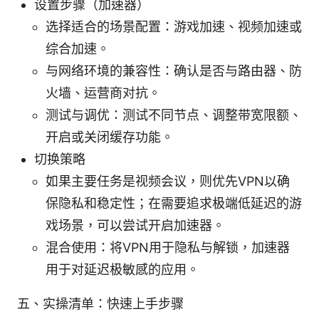
设置步骤（加速器）
选择适合的场景配置：游戏加速、视频加速或
综合加速。
与网络环境的兼容性：确认是否与路由器、防
火墙、运营商对抗。
测试与调优：测试不同节点、调整带宽限额、
开启或关闭缓存功能。
切换策略
如果主要任务是视频会议，则优先VPN以确
保隐私和稳定性；在需要追求极端低延迟的游
戏场景，可以尝试开启加速器。
混合使用：将VPN用于隐私与解锁，加速器
用于对延迟极敏感的应用。
五、实操清单：快速上手步骤