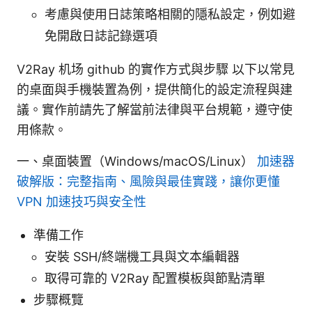
考慮與使用日誌策略相關的隱私設定，例如避
免開啟日誌記錄選項
V2Ray 机场 github 的實作方式與步驟 以下以常見
的桌面與手機裝置為例，提供簡化的設定流程與建
議。實作前請先了解當前法律與平台規範，遵守使
用條款。
一、桌面裝置（Windows/macOS/Linux）
加速器
破解版：完整指南、風險與最佳實踐，讓你更懂
VPN 加速技巧與安全性
準備工作
安裝 SSH/終端機工具與文本編輯器
取得可靠的 V2Ray 配置模板與節點清單
步驟概覽