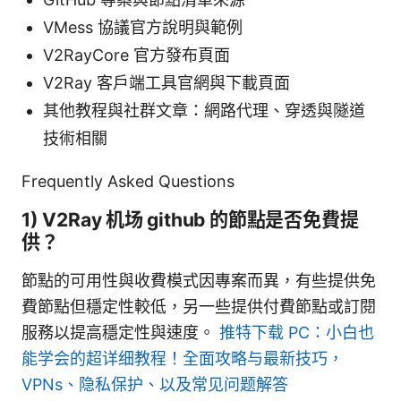
VMess 協議官方說明與範例
V2RayCore 官方發布頁面
V2Ray 客戶端工具官網與下載頁面
其他教程與社群文章：網路代理、穿透與隧道
技術相關
Frequently Asked Questions
1) V2Ray 机场 github 的節點是否免費提
供？
節點的可用性與收費模式因專案而異，有些提供免
費節點但穩定性較低，另一些提供付費節點或訂閱
服務以提高穩定性與速度。
推特下载 PC：小白也
能学会的超详细教程！全面攻略与最新技巧，
VPNs、隐私保护、以及常见问题解答