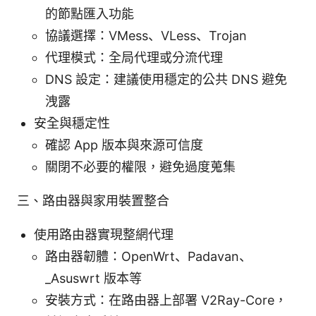
的節點匯入功能
協議選擇：VMess、VLess、Trojan
代理模式：全局代理或分流代理
DNS 設定：建議使用穩定的公共 DNS 避免
洩露
安全與穩定性
確認 App 版本與來源可信度
關閉不必要的權限，避免過度蒐集
三、路由器與家用裝置整合
使用路由器實現整網代理
路由器韌體：OpenWrt、Padavan、
_Asuswrt 版本等
安裝方式：在路由器上部署 V2Ray-Core，