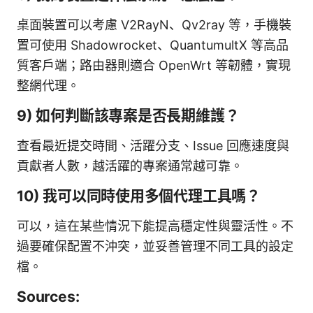
桌面裝置可以考慮 V2RayN、Qv2ray 等，手機裝
置可使用 Shadowrocket、QuantumultX 等高品
質客戶端；路由器則適合 OpenWrt 等韌體，實現
整網代理。
9) 如何判斷該專案是否長期維護？
查看最近提交時間、活躍分支、Issue 回應速度與
貢獻者人數，越活躍的專案通常越可靠。
10) 我可以同時使用多個代理工具嗎？
可以，這在某些情況下能提高穩定性與靈活性。不
過要確保配置不沖突，並妥善管理不同工具的設定
檔。
Sources: