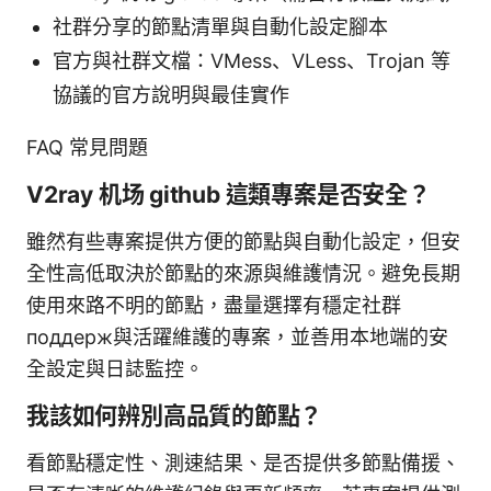
社群分享的節點清單與自動化設定腳本
官方與社群文檔：VMess、VLess、Trojan 等
協議的官方說明與最佳實作
FAQ 常見問題
V2ray 机场 github 這類專案是否安全？
雖然有些專案提供方便的節點與自動化設定，但安
全性高低取決於節點的來源與維護情況。避免長期
使用來路不明的節點，盡量選擇有穩定社群
поддерж與活躍維護的專案，並善用本地端的安
全設定與日誌監控。
我該如何辨別高品質的節點？
看節點穩定性、測速結果、是否提供多節點備援、