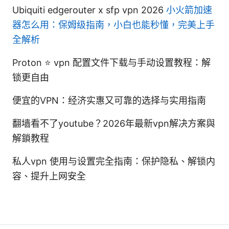
Ubiquiti edgerouter x sfp vpn 2026
小火箭加速
器怎么用：保姆级指南，小白也能秒懂，完美上手
全解析
Proton ⭐ vpn 配置文件下载与手动设置教程：解
锁更自由
便宜的VPN：经济实惠又可靠的选择与实用指南
翻墙看不了youtube？2026年最新vpn解决方案與
解鎖教程
私人vpn 使用与设置完全指南：保护隐私、解锁内
容、提升上网安全