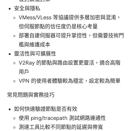
安全與隱私
VMess/VLess 等協議提供多層加密與混淆，
但伺服節點的信任度仍是核心考量
部署自建伺服器可提升掌控性，但需要技術門
檻與維護成本
靈活性與可擴展性
V2Ray 的節點與路由設置更靈活，適合高階
用戶
VPN 的使用者體驗較為穩定，設定較為簡單
常見問題與實務技巧
如何快速驗證節點是否有效
使用 ping/tracepath 測試網路連通性
測速工具比較不同節點的延遲與帶寬