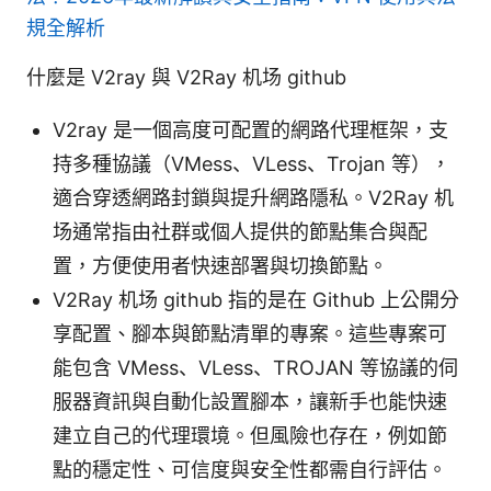
規全解析
什麼是 V2ray 與 V2Ray 机场 github
V2ray 是一個高度可配置的網路代理框架，支
持多種協議（VMess、VLess、Trojan 等），
適合穿透網路封鎖與提升網路隱私。V2Ray 机
场通常指由社群或個人提供的節點集合與配
置，方便使用者快速部署與切換節點。
V2Ray 机场 github 指的是在 Github 上公開分
享配置、腳本與節點清單的專案。這些專案可
能包含 VMess、VLess、TROJAN 等協議的伺
服器資訊與自動化設置腳本，讓新手也能快速
建立自己的代理環境。但風險也存在，例如節
點的穩定性、可信度與安全性都需自行評估。