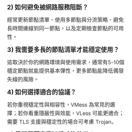
2) 如何避免被網路服務阻斷？
經常更新節點清單、使用多節點與分流策略、避免
長時間連線到同一節點，以及定期檢查節點的可用
性。
3) 我需要多長的節點清單才能穩定使用？
這取決於你的網路環境與使用需求，通常有5-10個
穩定節點就能提供基本彈性，更多節點能降低偶發
失線的風險。
4) 如何選擇適合的協議？
若你重視穩定性與相容性，VMess 為常見的選
擇；若你看重隱蔽性與效能，VLess 可能更適合；
需要 TLS 支援與穩定性的場合可考慮 Trojan。