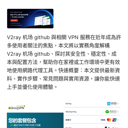
V2ray 机场 github 與相關 VPN 服務在近年成為許
多使用者關注的焦點，本文將以實務角度解構
V2ray 机场 github、探討其安全性、穩定性、成
本與配置方法，幫助你在家裡或工作環境中更有效
地使用網路代理工具。快速概要：本文提供最新資
料、實作步驟、常見問題與實用資源，讓你能快速
上手並優化使用體驗。