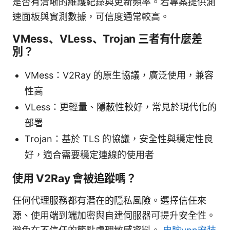
是否有清晰的維護紀錄與更新頻率。若專案提供測
速面板與實測數據，可信度通常較高。
VMess、VLess、Trojan 三者有什麼差
別？
VMess：V2Ray 的原生協議，廣泛使用，兼容
性高
VLess：更輕量、隱蔽性較好，常見於現代化的
部署
Trojan：基於 TLS 的協議，安全性與穩定性良
好，適合需要穩定連線的使用者
使用 V2Ray 會被追蹤嗎？
任何代理服務都有潛在的隱私風險。選擇信任來
源、使用端到端加密與自建伺服器可提升安全性。