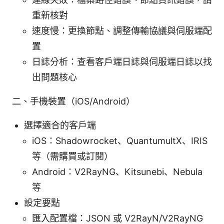
重新核對
速度慢：更換節點、調整傳輸協議與伺服端配
置
日誌分析：查看客戶端日誌與伺服端日誌以找
出問題核心
二、手機裝置（iOS/Android）
選擇適合的客戶端
iOS：Shadowrocket、QuantumultX、IRIS
等（需購買或訂閱）
Android：V2RayNG、Kitsunebi、Nebula
等
設定要點
匯入配置檔：JSON 或 V2RayN/V2RayNG