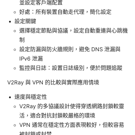
並設定客戶端配置
好處：所有裝置自動走代理，簡化設定
設定關鍵
選擇穩定節點與協議，設定自動重連與心跳機
制
設定防漏與防火牆規則，避免 DNS 泄漏與
IPv6 泄漏
監控與日誌：設置日誌級別，便於問題追蹤
V2Ray 與 VPN 的比較與實際應用情境
速度與穩定性
V2Ray 的多協議設計使得穿透網路封鎖較靈
活，適合對抗封鎖較嚴格的環境
VPN 通常在穩定性方面表現較好，但較容易
被封鎖或封禁