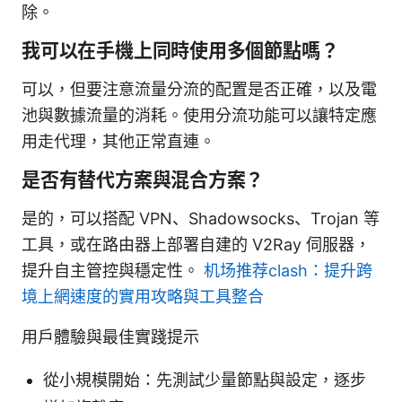
除。
我可以在手機上同時使用多個節點嗎？
可以，但要注意流量分流的配置是否正確，以及電
池與數據流量的消耗。使用分流功能可以讓特定應
用走代理，其他正常直連。
是否有替代方案與混合方案？
是的，可以搭配 VPN、Shadowsocks、Trojan 等
工具，或在路由器上部署自建的 V2Ray 伺服器，
提升自主管控與穩定性。
机场推荐clash：提升跨
境上網速度的實用攻略與工具整合
用戶體驗與最佳實踐提示
從小規模開始：先測試少量節點與設定，逐步