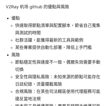
V2Ray 机场 github 的優點與風險
優點
快速取得節點清單與配置腳本，節省自己蒐集
與測試的時間
社群活躍，能獲得最新的工具與範例
某些專案提供自動化部署，降低上手門檻
風險
節點穩定性與速度不一致，偶爾失效需要手動
切換
安全性與隱私風險：未知來源的節點可能存在
日誌紀錄、流量攔截風險
合規風險：在某些司法轄區使用代理服務可能
違反當地法規