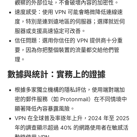
觀察的外部位址，不會破壞內容的加密性。
速度感受：使用 VPN 可能會略微降低連線速
度，特別是連到遠地區的伺服器；選擇就近伺
服器或支援高速協定可改善。
信任問題：選用你信任的 VPN 提供商十分重
要，因為你把整個裝置的流量都交給他們管
理。
數據與統計：實務上的證據
根據多家獨立機構的隱私評估，使用端對端加
密的郵件服務（如 Protonmail）在不同情境中
顯著降低內容暴露風險。
VPN 在全球普及率逐年上升，2024 年至 2025
年的調查顯示超過 40% 的網路使用者在敏感活