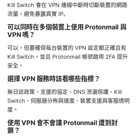
Kill Switch 會在 VPN 連線中斷時切斷裝置的網路
流量，避免暴露真實 IP。
可以同時在多個裝置上使用 Protonmail 與
VPN 嗎？
可以，但要確保每台裝置的 VPN 設定都正確且有
Kill Switch，並且 Protonmail 帳號啟用 2FA 提升
安全。
選擇 VPN 服務時該看哪些指標？
無日誌政策、支援的協定、DNS 泄漏保護、Kill
Switch、伺服器分佈與速度、裝置支援與客服透明
度。
使用 VPN 會不會讓 Protonmail 遭到封
鎖？