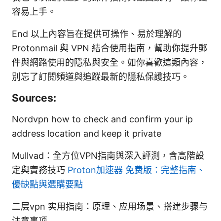
容易上手。
End 以上內容旨在提供可操作、易於理解的
Protonmail 與 VPN 結合使用指南，幫助你提升郵
件與網路使用的隱私與安全。如你喜歡這類內容，
別忘了訂閱頻道與追蹤最新的隱私保護技巧。
Sources:
Nordvpn how to check and confirm your ip
address location and keep it private
Mullvad：全方位VPN指南與深入評測，含高階設
定與實務技巧
Proton加速器 免费版：完整指南、
優缺點與選購要點
二层vpn 实用指南：原理、应用场景、搭建步骤与
注意事项