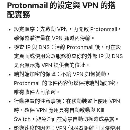
Protonmail 的設定與 VPN 的搭
配實務
設定順序：先啟動 VPN，再開啟 Protonmail，
確保整體流量在 VPN 通道內傳輸。
檢查 IP 與 DNS：連線 Protonmail 後，可在設
定頁面或使用公眾服務檢查你的外部 IP 與 DNS
是否顯示為 VPN 提供者的位址。
端對端加密的保障：不論 VPN 如何變動，
Protonmail 的郵件內容仍然保持端對端加密，
唯有收件人可解密。
行動裝置的注意事項：在移動裝置上使用 VPN
時，確保 VPN 應用具有自動啟動與 Kill
Switch，避免介面在背景自動切換造成暴露。
影響速度的因素：VPN 伺服器距離、同時使用