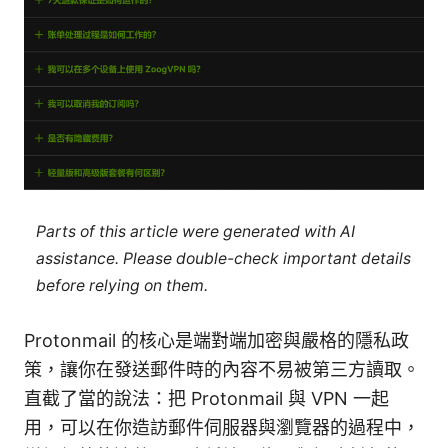
Parts of this article were generated with AI
assistance. Please double-check important details
before relying on them.
Protonmail 的核心是端對端加密與嚴格的隱私政
策，讓你在發送郵件時的內容不易被第三方讀取。
直截了當的說法：把 Protonmail 與 VPN 一起
用，可以在你造訪郵件伺服器與瀏覽器的過程中，