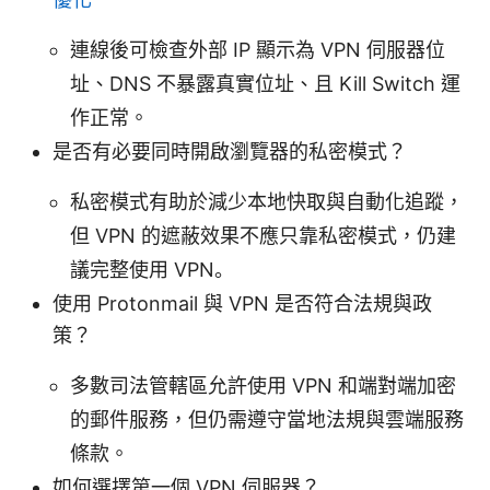
連線後可檢查外部 IP 顯示為 VPN 伺服器位
址、DNS 不暴露真實位址、且 Kill Switch 運
作正常。
是否有必要同時開啟瀏覽器的私密模式？
私密模式有助於減少本地快取與自動化追蹤，
但 VPN 的遮蔽效果不應只靠私密模式，仍建
議完整使用 VPN。
使用 Protonmail 與 VPN 是否符合法規與政
策？
多數司法管轄區允許使用 VPN 和端對端加密
的郵件服務，但仍需遵守當地法規與雲端服務
條款。
如何選擇第一個 VPN 伺服器？