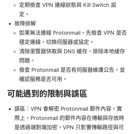
定期檢查 VPN 連線狀態與 Kill Switch 設
定。
故障排解
如果無法連線 Protonmail，先檢查 VPN 是否
穩定連線，切換伺服器或協定。
清除瀏覽器快取與 DNS 緩存，排除本地緩存
問題。
檢查 Protonmail 是否有伺服器維護公告，並
確認服務是否可用。
可能遇到的限制與誤區
誤區：VPN 會解密 Protonmail 郵件內容。實
際上，Protonmail 的郵件內容在傳輸與存放時
是透過端對端加密，VPN 只影響傳輸路徑與可