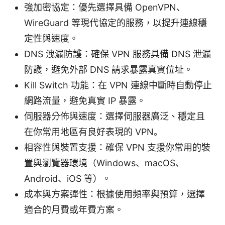
強加密協定：優先選擇具備 OpenVPN、
WireGuard 等現代協定的服務，以提升連線穩
定性與速度。
DNS 洩漏防護：確保 VPN 服務具備 DNS 泄漏
防護，避免外部 DNS 請求暴露真實位址。
Kill Switch 功能：在 VPN 連線中斷時自動停止
網路流量，避免真實 IP 暴露。
伺服器分佈與速度：選擇伺服器廣泛、穩定且
在你常用地區有良好表現的 VPN。
相容性與裝置支援：確保 VPN 支援你常用的裝
置與瀏覽器環境（Windows、macOS、
Android、iOS 等）。
成本與方案彈性：根據使用頻率與預算，選擇
適合的月費或年費方案。