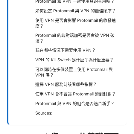
Protonmail 和 VPN 一起使用真的有用嗎？
如何設定 Protonmail 與 VPN 的最佳順序？
使用 VPN 是否會影響 Protonmail 的收發速
度？
Protonmail 的端對端加密是否會被 VPN 破
壞？
我在哪些情況下需要使用 VPN？
VPN 的 Kill Switch 是什麼？為什麼重要？
可以同時在多個裝置上使用 Protonmail 與
VPN 嗎？
選擇 VPN 服務時該看哪些指標？
使用 VPN 會不會讓 Protonmail 遭到封鎖？
Protonmail 與 VPN 的組合是否適合新手？
Sources: