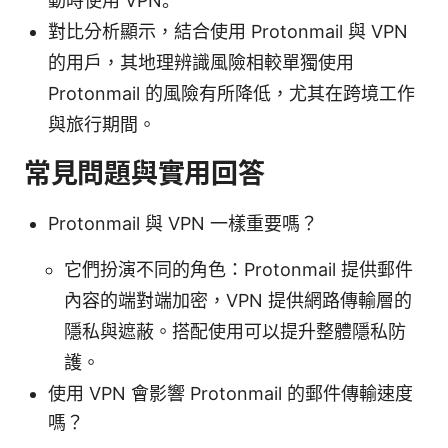
動時使用 VPN。
對比分析顯示，結合使用 Protonmail 與 VPN
的用戶，其地理辨識風險相較單獨使用
Protonmail 的風險有所降低，尤其在跨境工作
與旅行期間。
常見問題與實用回答
Protonmail 與 VPN 一樣重要嗎？
它們扮演不同的角色：Protonmail 提供郵件
內容的端對端加密，VPN 提供網路傳輸層的
隱私與遮蔽。搭配使用可以提升整體隱私防
護。
使用 VPN 會影響 Protonmail 的郵件傳輸速度
嗎？