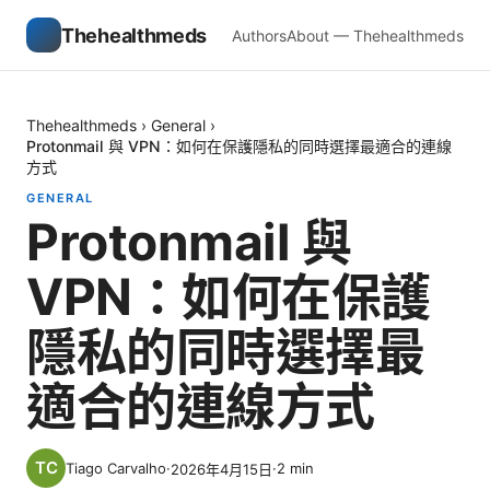
Thehealthmeds
Authors
About — Thehealthmeds
Thehealthmeds
›
General
›
Protonmail 與 VPN：如何在保護隱私的同時選擇最適合的連線
方式
GENERAL
Protonmail 與
VPN：如何在保護
隱私的同時選擇最
適合的連線方式
Tiago Carvalho
·
·
2
min
2026年4月15日