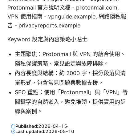
Protonmail 官方說明文檔 - protonmail.com,
VPN 使用指南 - vpnguide.example, 網路隱私報
告 - privacyreports.example
Keyword 設定與內容策略小貼士
主題聚焦：Protonmail 與 VPN 的結合使用、
隱私保護策略、常見設定與故障排除。
內容長度與結構：約 2000 字，採分段落與清
單形式，包含常見問題與數據支援。
SEO 重點：使用「Protonmail」與「VPN」等
關鍵字的自然嵌入，避免堆砌，提供實用的步
驟與案例。
Published:
2026-04-15
·
Last updated:
2026-05-10