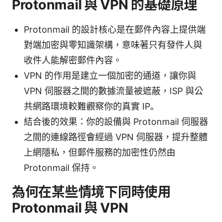
Protonmail 與 VPN 的基礎原理
Protonmail 的設計核心是在郵件內容上提供端
對端加密與零知識架構，意味著只有發件人與
收件人能解密郵件內容。
VPN 的作用是建立一個加密的通道，讓你與
VPN 伺服器之間的數據流量被遮蔽，ISP 與公
共網路環境較難觀察你的真實 IP。
結合後的效果：你的設備與 Protonmail 伺服器
之間的連線路徑會經過 VPN 伺服器，提升整體
上網隱私，但郵件服務的加密性仍然由
Protonmail 保持。
為何在某些情境下同時使用
Protonmail 與 VPN