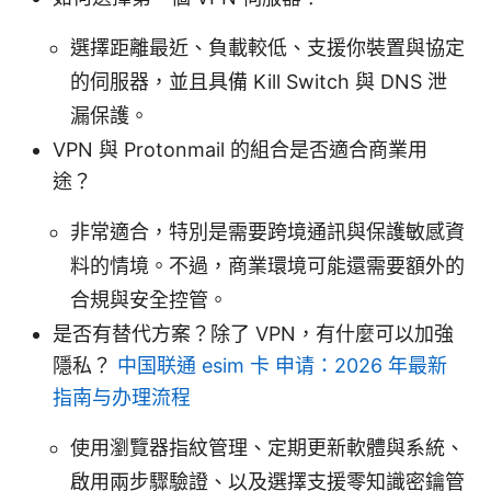
選擇距離最近、負載較低、支援你裝置與協定
的伺服器，並且具備 Kill Switch 與 DNS 泄
漏保護。
VPN 與 Protonmail 的組合是否適合商業用
途？
非常適合，特別是需要跨境通訊與保護敏感資
料的情境。不過，商業環境可能還需要額外的
合規與安全控管。
是否有替代方案？除了 VPN，有什麼可以加強
隱私？
中国联通 esim 卡 申请：2026 年最新
指南与办理流程
使用瀏覽器指紋管理、定期更新軟體與系統、
啟用兩步驟驗證、以及選擇支援零知識密鑰管