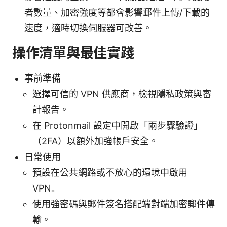
者數量、加密強度等都會影響郵件上傳/下載的
速度，適時切換伺服器可改善。
操作清單與最佳實踐
事前準備
選擇可信的 VPN 供應商，檢視隱私政策與審
計報告。
在 Protonmail 設定中開啟「兩步驟驗證」
（2FA）以額外加強帳戶安全。
日常使用
預設在公共網路或不放心的環境中啟用
VPN。
使用強密碼與郵件簽名搭配端對端加密郵件傳
輸。