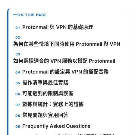
ON THIS PAGE
Protonmail 與 VPN 的基礎原理
為何在某些情境下同時使用 Protonmail 與 VPN
如何選擇適合的 VPN 服務以搭配 Protonmail
Protonmail 的設定與 VPN 的搭配實務
操作清單與最佳實踐
可能遇到的限制與誤區
數據與統計：實務上的證據
常見問題與實用回答
Frequently Asked Questions