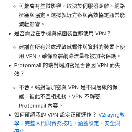
可能會有些微影響，取決於伺服器距離、網路
擁塞與協定。選擇就近方案與高效協定通常能
減輕影響。
是否需要在手機與桌面裝置都使用 VPN？
建議在所有常處理敏感郵件與資料的裝置上使
用 VPN，確保整體網路流量都被加密保護。
Protonmail 的端對端加密是否會因 VPN 而失
效？
不會。端對端加密與 VPN 是不同層級的保
護，彼此不互相抵銷，VPN 不解密
Protonmail 內容。
如何確認我的 VPN 設定正確運作？
V2rayng教
學：完整入門與實務技巧，涵蓋設定、安全與
優化