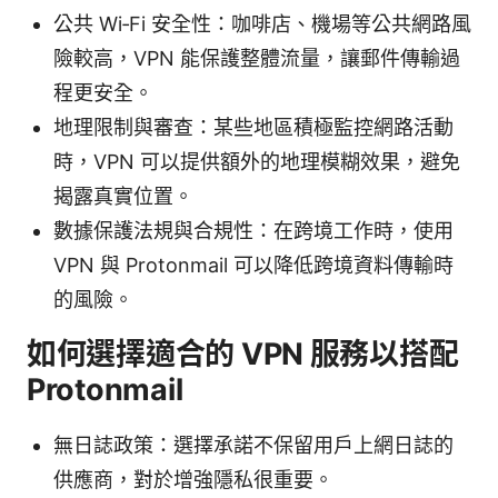
公共 Wi‑Fi 安全性：咖啡店、機場等公共網路風
險較高，VPN 能保護整體流量，讓郵件傳輸過
程更安全。
地理限制與審查：某些地區積極監控網路活動
時，VPN 可以提供額外的地理模糊效果，避免
揭露真實位置。
數據保護法規與合規性：在跨境工作時，使用
VPN 與 Protonmail 可以降低跨境資料傳輸時
的風險。
如何選擇適合的 VPN 服務以搭配
Protonmail
無日誌政策：選擇承諾不保留用戶上網日誌的
供應商，對於增強隱私很重要。