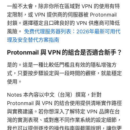
一般不太會，除非你所在區域對 VPN 的使用有特
定限制，或 VPN 提供商的伺服器被 Protonmail
封鎖。選擇穩定且口碑良好的 VPN 供應商可降低
風險。
免费代理服务器列表：2026年最新可用代
理及安全替代方案指南
Protonmail 與 VPN 的組合是否適合新手？
是的。這是一種比較低門檻且有效的隱私增強方
式，只要按步驟設定與一段時間的觀察，就能穩定
使用。
Notes 本內容以中文（台灣）撰寫，針對
Protonmail 與 VPN 的結合使用提供清晰實作路徑
與實務建議。若你想深入了解特定 VPN 品牌在台
灣的實測表現、或對應不同作業系統的設定細節，
我也可以提供逐步的操作指南與截圖說明，讓你更