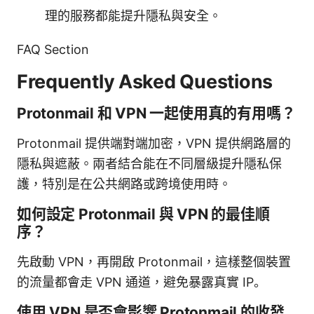
理的服務都能提升隱私與安全。
FAQ Section
Frequently Asked Questions
Protonmail 和 VPN 一起使用真的有用嗎？
Protonmail 提供端對端加密，VPN 提供網路層的
隱私與遮蔽。兩者結合能在不同層級提升隱私保
護，特別是在公共網路或跨境使用時。
如何設定 Protonmail 與 VPN 的最佳順
序？
先啟動 VPN，再開啟 Protonmail，這樣整個裝置
的流量都會走 VPN 通道，避免暴露真實 IP。
使用 VPN 是否會影響 Protonmail 的收發