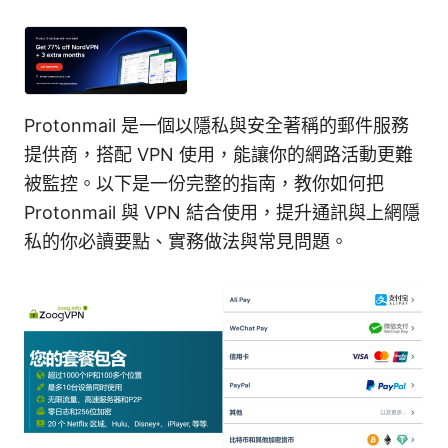
Protonmail 是一個以隱私與安全著稱的郵件服務
提供商，搭配 VPN 使用，能讓你的網路活動更難
被監控。以下是一份完整的指南，教你如何把
Protonmail 與 VPN 結合使用，提升通訊與上網隱
私的你必讀要點、實務做法與常見問題。