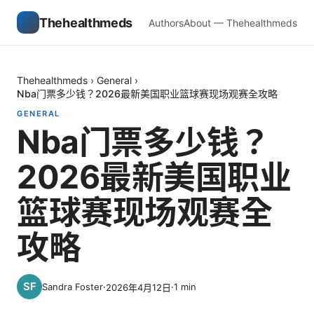
Thehealthmeds
Authors
About — Thehealthmeds
Thehealthmeds
›
General
›
Nba门票多少钱？2026最新美国职业篮球赛现场观赛全攻略
GENERAL
Nba门票多少钱？
2026最新美国职业
篮球赛现场观赛全
攻略
Sandra Foster
·
·
1
min
2026年4月12日