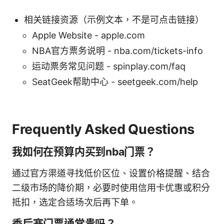
相关链接资源（示例文本，不是可点击链接）
Apple Website - apple.com
NBA官方票务说明 - nba.com/tickets-info
运动票务常见问题 - spinplay.com/faq
SeatGeek帮助中心 - seetgeek.com/help
Frequently Asked Questions
我如何在预算内买到nba门票？
通过官方渠道寻找低价区位、设置价格提醒、结合
二级市场的降价期，必要时使用信用卡优惠或积分
抵扣，选定合适场次后再下单。
季后赛门票通常贵吗？