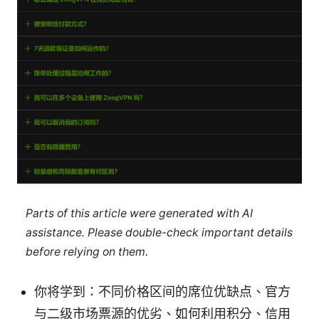
Parts of this article were generated with AI
assistance. Please double-check important details
before relying on them.
你将学到：不同价格区间的席位优缺点、官方
与二级市场票源的优劣、如何利用积分、信用