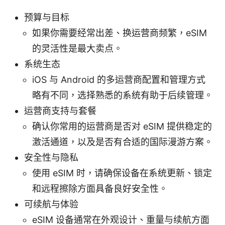
预算与目标
如果你需要经常出差、换运营商频繁，eSIM
的灵活性是最大卖点。
系统生态
iOS 与 Android 的多运营商配置和管理方式
略有不同，选择熟悉的系统有助于后续管理。
运营商支持与套餐
确认你常用的运营商是否对 eSIM 提供稳定的
激活通道，以及是否有合适的国际漫游方案。
安全性与隐私
使用 eSIM 时，请确保设备在系统更新、锁定
和远程擦除方面具备良好安全性。
可续航与体验
eSIM 设备通常在外观设计、重量与续航方面