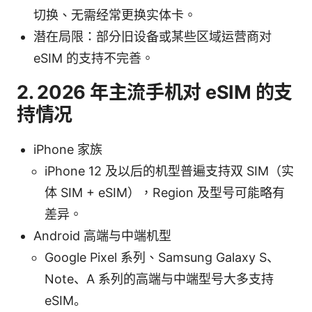
切换、无需经常更换实体卡。
潜在局限：部分旧设备或某些区域运营商对
eSIM 的支持不完善。
2. 2026 年主流手机对 eSIM 的支
持情况
iPhone 家族
iPhone 12 及以后的机型普遍支持双 SIM（实
体 SIM + eSIM），Region 及型号可能略有
差异。
Android 高端与中端机型
Google Pixel 系列、Samsung Galaxy S、
Note、A 系列的高端与中端型号大多支持
eSIM。