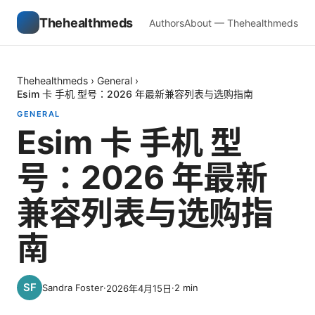
Thehealthmeds
Authors
About — Thehealthmeds
Thehealthmeds
›
General
›
Esim 卡 手机 型号：2026 年最新兼容列表与选购指南
GENERAL
Esim 卡 手机 型
号：2026 年最新
兼容列表与选购指
南
Sandra Foster
·
·
2
min
2026年4月15日