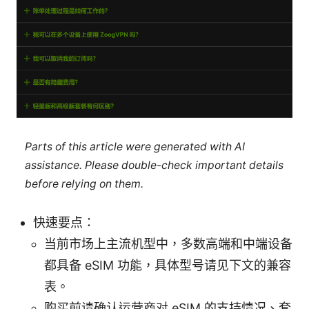
Parts of this article were generated with AI
assistance. Please double-check important details
before relying on them.
快速要点：
当前市场上主流机型中，多数高端和中端设备
都具备 eSIM 功能，具体型号请见下文的兼容
表。
购买前请确认运营商对 eSIM 的支持情况、套