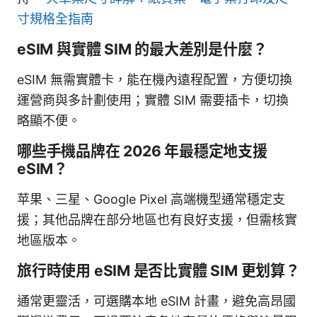
寸規格全指南
eSIM 與實體 SIM 的最大差別是什麼？
eSIM 無需實體卡，能在機內遠程配置，方便切換
運營商與多計劃使用；實體 SIM 需要插卡，切換
略顯不便。
哪些手機品牌在 2026 年最穩定地支援
eSIM？
苹果、三星、Google Pixel 高端機型通常穩定支
援；其他品牌在部分地區也有良好支援，但需核實
地區版本。
旅行時使用 eSIM 是否比實體 SIM 更划算？
通常更靈活，可選購本地 eSIM 計畫，避免高昂國