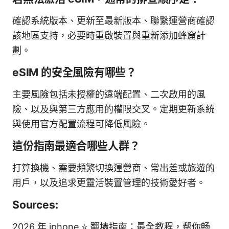
確認系統版本、更新至最新版本、聯繫運營商確認
該地區支持，必要時重啟裝置與重新添加蜂窟計
劃。
eSIM 的安全風險有哪些？
主要風險包括未授權的遠端配置、二次啟用的風
險、以及與第三方應用的權限交叉。定期更新系統
與使用官方配置流程可降低風險。
這份指南最適合哪些人群？
打算換機、需要頻繁切換運營商、常出差或旅遊的
用戶，以及追求更靈活裝置管理的技術愛好者。
Sources:
2026 年 iphone ⭐ 翻墙指南：最全教程，帮你畅