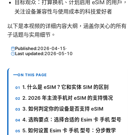
目标观众：打算换机、计划启用 eSIM 的用户，
关注设备兼容性与使用成本的科技爱好者
以下是本视频的详细内容大纲，涵盖你关心的所有
子话题与实用细节。
Published:
2026-04-15
·
Last updated:
2026-05-10
ON THIS PAGE
1. 什么是 eSIM？它和实体 SIM 的区别
2. 2026 年主流手机对 eSIM 的支持情况
3. 如何判定你的设备是否支持 eSIM
4. 选购要点：选择合适的 Esim 卡 手机 型号
5. 如何设置 Esim 卡 手机 型号：分步教学