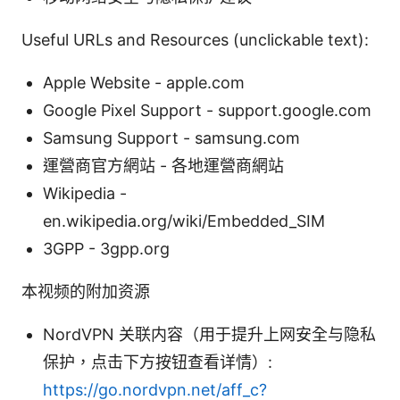
Useful URLs and Resources (unclickable text):
Apple Website - apple.com
Google Pixel Support - support.google.com
Samsung Support - samsung.com
運營商官方網站 - 各地運營商網站
Wikipedia -
en.wikipedia.org/wiki/Embedded_SIM
3GPP - 3gpp.org
本视频的附加资源
NordVPN 关联内容（用于提升上网安全与隐私
保护，点击下方按钮查看详情）:
https://go.nordvpn.net/aff_c?