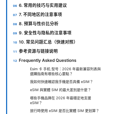
6. 常用的技巧与实用建议
7. 不同地区的注意事项
8. 预算与性价比分析
9. 安全性与隐私的注意事项
10. 常见问题汇总（快速对照）
参考资源与链接说明
Frequently Asked Questions
Esim 卡 手机 型号：2026 年最新兼容列表與
選購指南有哪些核心要點？
我如何快速確認我手機是否具備 eSIM？
eSIM 與實體 SIM 的最大差別是什麼？
哪些手機品牌在 2026 年最穩定地支援
eSIM？
旅行時使用 eSIM 是否比實體 SIM 更划算？