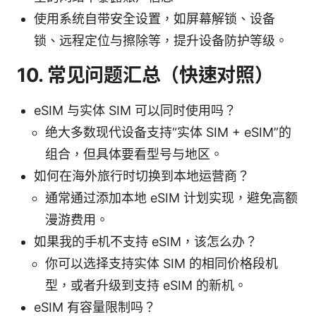
使用系统自带安全设置，如屏幕解锁、设备
锁、远程定位与擦除等，提升设备防护等级。
10. 常见问题汇总（快速对照）
eSIM 与实体 SIM 可以同时使用吗？
绝大多数现代设备支持“实体 SIM + eSIM”的
组合，但具体要看型号与地区。
如何在海外旅行时切换到本地运营商？
通常通过添加本地 eSIM 计划实现，避免高额
漫游费用。
如果我的手机不支持 eSIM，该怎么办？
你可以选择支持实体 SIM 的相同价格段机
型，或者升级到支持 eSIM 的新机。
eSIM 有容量限制吗？