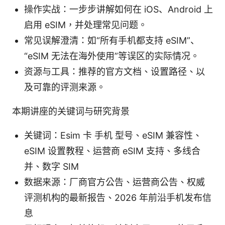
操作实战：一步步讲解如何在 iOS、Android 上
启用 eSIM，并处理常见问题。
常见误解澄清：如“所有手机都支持 eSIM”、
“eSIM 无法在海外使用”等误区的实际情况。
资源与工具：推荐的官方文档、设置路径、以
及可靠的评测来源。
本期讲座的关键词与研究背景
关键词：Esim 卡 手机 型号、eSIM 兼容性、
eSIM 设置教程、运营商 eSIM 支持、多线合
并、数字 SIM
数据来源：厂商官方公告、运营商公告、权威
评测机构的最新报告、2026 年前沿手机发布信
息