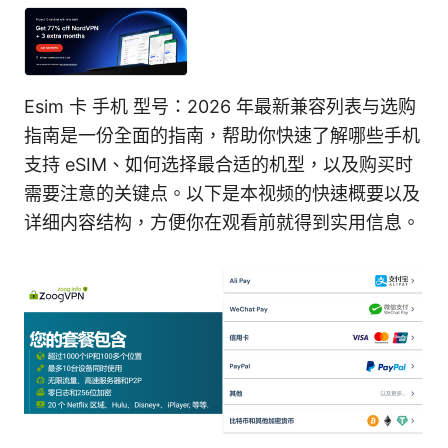
Esim 卡 手机 型号：2026 年最新兼容列表与选购
指南是一份全面的指南，帮助你快速了解哪些手机
支持 eSIM、如何选择最合适的机型，以及购买时
需要注意的关键点。以下是本视频的快速概要以及
详细内容结构，方便你在观看前就得到实用信息。