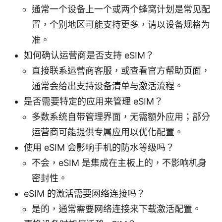
通常一个设备上一个或两个蜂窝计划是常见配
置，个别地区可能支持更多，请以设备规格为
准。
如何确认运营商是否支持 eSIM？
直接联系运营商客服，或查看官方帮助页面，
通常会给出支持设备清单与激活流程。
是否需要特定的应用来管理 eSIM？
多数系统自带管理界面，无需额外应用；部分
运营商可能提供专属应用以优化配置。
使用 eSIM 会影响手机的防水等级吗？
不会，eSIM 是集成在主板上的，不影响机身
密封性。
eSIM 的激活需要网络连接吗？
是的，通常需要网络连接来下载激活配置。