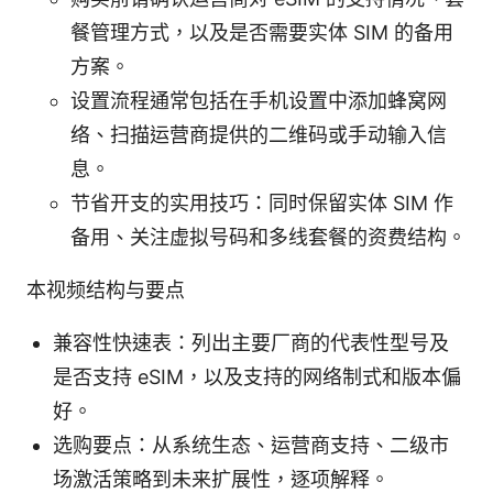
餐管理方式，以及是否需要实体 SIM 的备用
方案。
设置流程通常包括在手机设置中添加蜂窝网
络、扫描运营商提供的二维码或手动输入信
息。
节省开支的实用技巧：同时保留实体 SIM 作
备用、关注虚拟号码和多线套餐的资费结构。
本视频结构与要点
兼容性快速表：列出主要厂商的代表性型号及
是否支持 eSIM，以及支持的网络制式和版本偏
好。
选购要点：从系统生态、运营商支持、二级市
场激活策略到未来扩展性，逐项解释。