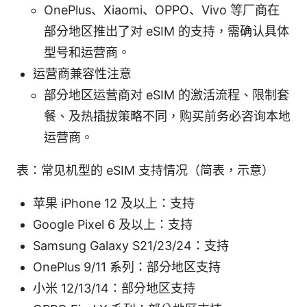
OnePlus、Xiaomi、OPPO、Vivo 等厂商在
部分地区推出了对 eSIM 的支持，需确认具体
型号和运营商。
运营商兼容性注意
部分地区运营商对 eSIM 的激活流程、限制套
餐、及热插拔策略不同，购买前务必咨询本地
运营商。
表：常见机型的 eSIM 支持情况（简表，示意）
苹果 iPhone 12 及以上：支持
Google Pixel 6 及以上：支持
Samsung Galaxy S21/23/24：支持
OnePlus 9/11 系列：部分地区支持
小米 12/13/14：部分地区支持