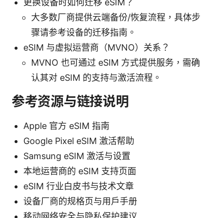
更换设备时如何迁移 eSIM？
大多数厂商提供云端备份/恢复流程，具体步
骤请参考设备的迁移指南。
eSIM 与虚拟运营商（MVNO）关系？
MVNO 也可通过 eSIM 方式提供服务，需确
认其对 eSIM 的支持与激活流程。
参考资源与链接说明
Apple 官方 eSIM 指南
Google Pixel eSIM 激活帮助
Samsung eSIM 激活与设置
本地运营商的 eSIM 支持页面
eSIM 行业白皮书与技术文章
设备厂商的规格页与用户手册
移动网络安全与隐私保护建议