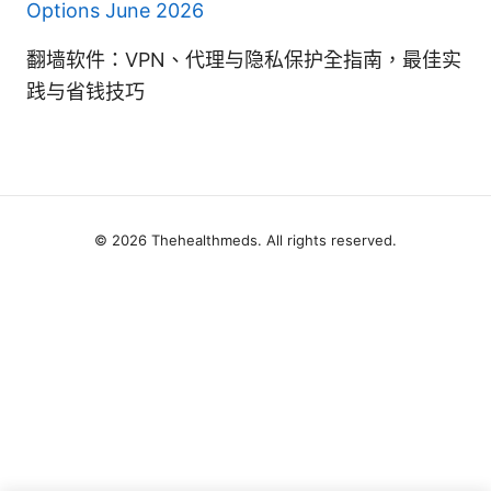
Options June 2026
翻墙软件：VPN、代理与隐私保护全指南，最佳实
践与省钱技巧
© 2026 Thehealthmeds. All rights reserved.