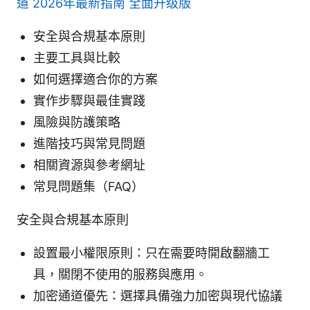
道 2026年最新指南 全面升级版
安全與合規基本原則
主要工具與比較
如何選擇適合你的方案
實作步驟與最佳實踐
風險與防護策略
進階技巧與常見問題
相關資源與參考網址
常見問題集（FAQ）
安全與合規基本原則
設置最小權限原則：只在需要時開啟翻牆工
具，關閉不使用的服務與應用。
加密通道優先：選擇具備強力加密與現代協議