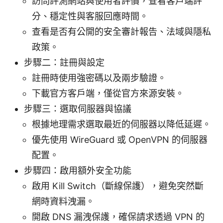
訪問評測網站與使用者評價，查看客戶端評
分、穩定性與客服回應時間。
查看是否有公開的安全審計報告、法域與隱私
政策。
步驟二：註冊與設定
註冊時使用強密碼以及兩步驗證。
下載官方客戶端，僅從官方來源安裝。
步驟三：選取伺服器與協議
根據地理需求選取最近的伺服器以降低延遲。
優先使用 WireGuard 或 OpenVPN 的伺服器
配置。
步驟四：啟用額外安全功能
啟用 Kill Switch（斷線保護），避免突然斷
網時資料洩漏。
開啟 DNS 漏洩保護，確保請求透過 VPN 的