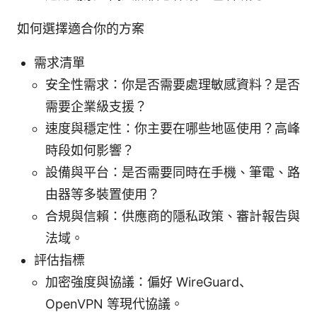
如何選擇適合你的方案
需求清單
安全性需求：你是否需要處理敏感資料？是否
需要企業級支援？
速度與穩定性：你主要在哪些地區使用？高峰
時段如何影響？
設備與平台：是否需要同時在手機、筆電、路
由器等多裝置使用？
合規與信賴：供應商的隱私政策、審計報告與
法域。
評估指標
加密強度與協議：偏好 WireGuard、
OpenVPN 等現代協議。