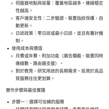
伺服器地點與容量：覆蓋地區越多，連線穩定
性越高。
客戶端安全性：二步驗證、裝置指紋保護、自
動更新。
日誌政策：零日誌或最小日誌，並且有審計機
制。
使用成本與價值
月費或年費、附加功能（廣告攔截、裝置同時
連線數、路由器支援）。
對於教育、研究用途的長期需求，投資於高品
質服務往往更划算。
實作步驟與最佳實踐
步驟一：選擇可信賴的服務