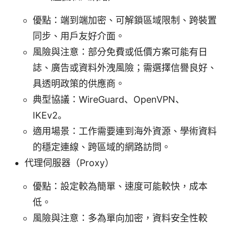
優點：端到端加密、可解鎖區域限制、跨裝置
同步、用戶友好介面。
風險與注意：部分免費或低價方案可能有日
誌、廣告或資料外洩風險；需選擇信譽良好、
具透明政策的供應商。
典型協議：WireGuard、OpenVPN、
IKEv2。
適用場景：工作需要連到海外資源、學術資料
的穩定連線、跨區域的網路訪問。
代理伺服器（Proxy）
優點：設定較為簡單、速度可能較快，成本
低。
風險與注意：多為單向加密，資料安全性較