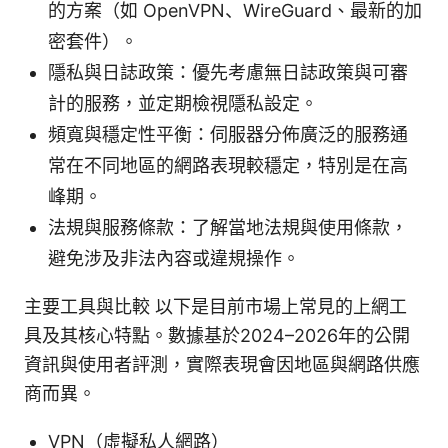
的方案（如 OpenVPN、WireGuard、最新的加
密套件）。
隱私與日誌政策：優先考慮無日誌政策與可審
計的服務，並定期檢視隱私設定。
頻寬與穩定性平衡：伺服器分佈廣泛的服務通
常在不同地區的網路表現較穩定，特別是在高
峰期。
法規與服務條款：了解當地法規與使用條款，
避免涉及非法內容或違規操作。
主要工具與比較 以下是目前市場上常見的上網工
具及其核心特點。數據基於2024–2026年的公開
資訊與使用者評測，實際表現會因地區與網路供應
商而異。
VPN（虛擬私人網路）