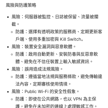
風險與防護策略
風險：伺服器被監控、日誌被保留、流量被攔
截。
防護：選擇有透明政策的服務商、定期更新客
戶端、使用多重加密與 Kill Switch。
風險：裝置安全漏洞與惡意軟體。
防護：啟用自動更新、安裝防毒與反惡意軟
體、避免在不信任裝置上輸入敏感資訊。
風險：誤用造成法規風險。
防護：遵循當地法規與服務條款，避免傳輸違
法內容，定期審核使用情境。
風險：Public Wi-Fi 的安全性假象。
防護：即使在公共網路，也以 VPN 為主保
護，避免在未加密的連線上處理敏感工作。