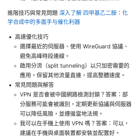
進階技巧與常見問題
深入了解 四甲基乙二胺：化
学合成中的多面手与催化利器
高速優化技巧
選擇最近的伺服器、使用 WireGuard 協議、
避免高峰時段連線。
啟用分流（split tunneling）以只加密需要的
應用，保留其他流量直連，提高整體速度。
常見問題與解答
VPN 是否會被中國網路檢測封鎖？答案：部
分服務可能會被識別，定期更新協議與伺服器
可以降低風險，並遵循當地法規。
我可以在手機上使用 VPN 嗎？答案：可以，
建議在手機與桌面裝置都安裝並配置好。