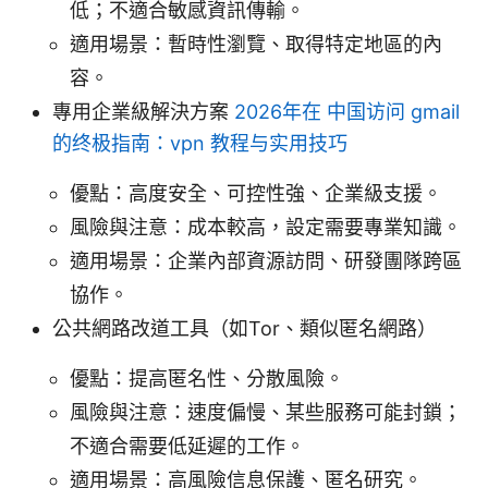
低；不適合敏感資訊傳輸。
適用場景：暫時性瀏覽、取得特定地區的內
容。
專用企業級解決方案
2026年在 中国访问 gmail
的终极指南：vpn 教程与实用技巧
優點：高度安全、可控性強、企業級支援。
風險與注意：成本較高，設定需要專業知識。
適用場景：企業內部資源訪問、研發團隊跨區
協作。
公共網路改道工具（如Tor、類似匿名網路）
優點：提高匿名性、分散風險。
風險與注意：速度偏慢、某些服務可能封鎖；
不適合需要低延遲的工作。
適用場景：高風險信息保護、匿名研究。