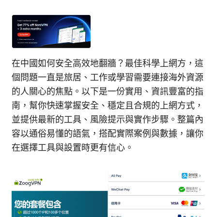
在中國如何安全高效地翻牆？最佳科學上網方，這
個問題一直是旅居、工作或學習需要連接海外資源
的人關心的焦點。以下是一份實用、資訊豐富的指
南，幫你快速掌握安全、穩定且合規的上網方式，
並提供最新的工具、風險提示與實作步驟。整篇內
容以通俗易懂的語氣，搭配實際案例與數據，讓你
在選擇工具與設置時更有信心。