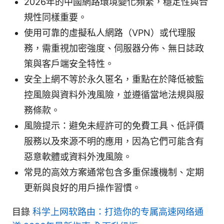
2026年的中國網路環境變化頻繁，穩定性與合
規性同樣重要。
使用可靠的虛擬私人網路（VPN）或代理服
務，需重視加密強度、伺服器分佈、無日誌政
策與客戶端安全特性。
安全上網不等於永久匿名，重點在於降低被監
控風險與資料外洩風險，並遵循當地法規與服
務條款。
風險提示：避免未經許可的免費工具、低評價
服務以及來源不明的應用，因為它們可能含有
惡意軟體或資料外洩風險。
常見的高效方案通常包含多重保護機制、定期
更新與良好的用戶操作習慣。
目錄
科学上网软路由：打造你的专属高速网络通