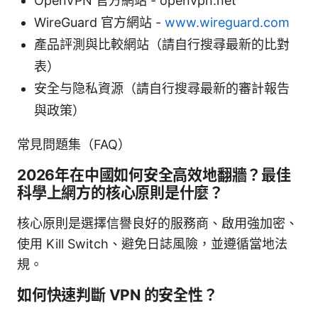
OpenVPN 官方網站 - openvpn.net
WireGuard 官方網站 -
www.wireguard.com
產品評測與比較網站（請自行搜尋最新的比對
表）
安全与隐私資源（請自行搜尋最新的審計報告
與政策）
常見問題集（FAQ）
2026年在中國如何安全高效地翻牆？最佳
科學上網方的核心原則是什麼？
核心原則是選擇信譽良好的服務商、啟用強加密、
使用 Kill Switch、避免日誌風險，並遵循當地法
規。
如何快速判斷 VPN 的安全性？