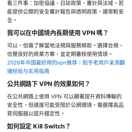
看三件事：加密協議、日誌政策、審計與法域。若
能提供公開的安全審計報告與透明政策，通常較安
全。
我可以在中國境內長期使用 VPN 嗎？
可以，但需了解當地法規與服務條款。選擇合規、
信譽良好的商業方案，並定期審核使用情境。
2026年中国最好用的vpn推荐：知乎老用户亲测翻
墙经验与实用指南
公共網路下 VPN 的效果如何？
在公共網路上使用 VPN 可以顯著提升資料傳輸的
安全性，但速度可能受限於公網環境，需選擇高品
質伺服器以提升穩定性。
如何設定 Kill Switch？