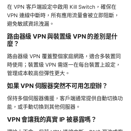
在 VPN 客戶端設定中啟用 Kill Switch，確保在
VPN 連線中斷時，所有應用流量會被立即阻斷，
避免敏感資訊洩漏。
路由器級 VPN 與裝置級 VPN 的差別是什
麼？
路由器級 VPN 覆蓋整個家庭網路，適合多裝置同
時使用；裝置級 VPN 需逐一在每台裝置上設定，
管理成本較高但彈性更大。
如果 VPN 伺服器突然不可用怎麼辦？
保持多個伺服器備援，客戶端通常提供自動切換功
能，或手動切換到其他伺服器。
VPN 會讓我的真實 IP 被暴露嗎？