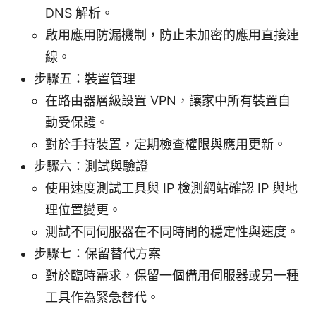
DNS 解析。
啟用應用防漏機制，防止未加密的應用直接連
線。
步驟五：裝置管理
在路由器層級設置 VPN，讓家中所有裝置自
動受保護。
對於手持裝置，定期檢查權限與應用更新。
步驟六：測試與驗證
使用速度測試工具與 IP 檢測網站確認 IP 與地
理位置變更。
測試不同伺服器在不同時間的穩定性與速度。
步驟七：保留替代方案
對於臨時需求，保留一個備用伺服器或另一種
工具作為緊急替代。