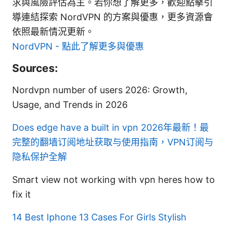
求與風險評估為主。若你想了解更多，歡迎點擊引
導連結探索 NordVPN 的方案與優惠，更多資源會
依照最新情況更新。
NordVPN - 點此了解更多與優惠
Sources:
Nordvpn number of users 2026: Growth,
Usage, and Trends in 2026
Does edge have a built in vpn
2026年最新！最
完整的翻墙订阅地址获取与使用指南，VPN订阅与
隐私保护全解
Smart view not working with vpn heres how to
fix it
14 Best Iphone 13 Cases For Girls Stylish