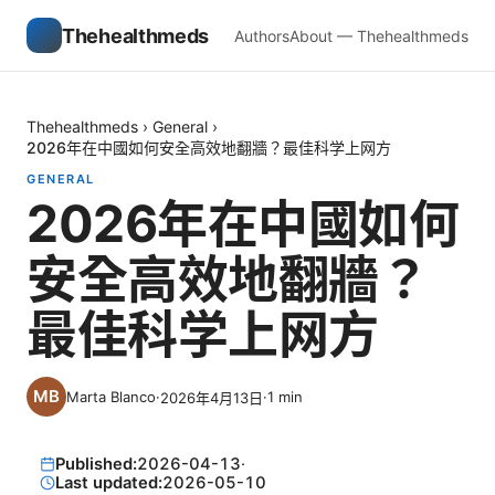
Thehealthmeds
Authors
About — Thehealthmeds
Thehealthmeds
›
General
›
2026年在中國如何安全高效地翻牆？最佳科学上网方
GENERAL
2026年在中國如何
安全高效地翻牆？
最佳科学上网方
Marta Blanco
·
·
1
min
2026年4月13日
Published:
2026-04-13
·
Last updated:
2026-05-10