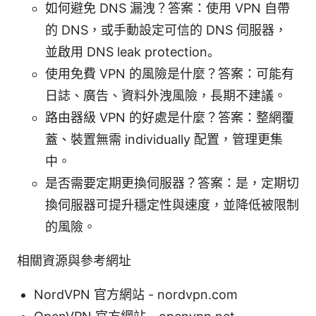
如何避免 DNS 漏洩？答案：使用 VPN 自帶
的 DNS，或手動設定可信的 DNS 伺服器，
並啟用 DNS leak protection。
使用免費 VPN 的風險是什麼？答案：可能有
日誌、廣告、資料外洩風險，長期不建議。
路由器級 VPN 的好處是什麼？答案：整網覆
蓋、裝置無需 individually 配置，管理更集
中。
是否需要定期更換伺服器？答案：是，定期切
換伺服器可提升穩定性與速度，並降低被限制
的風險。
相關資源與參考網址
NordVPN 官方網站 - nordvpn.com