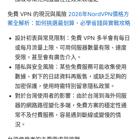
免費 VPN 的現況與風險
2026年NordVPN價格方
案全解析：如何挑選最划算、必學省錢與實戰攻略
設計初衷與常見限制：免費 VPN 多半會有每日
或每月流量上限、可用伺服器數量有限、速度
受限，甚至會有廣告介入。
隱私與安全風險：某些免費服務可能收集使用
數據、剩下的日誌資料再販售，或缺乏足夠的
加密保護，使用時需特別留意隱私政策。
對於台灣使用者的影響：由於台灣到海外伺服
器的網路路徑變化多端，免費方案的穩定性通
常不及付費服務，容易遇到斷線或變慢的情
況。