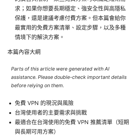
求；如果你想要長期穩定、強安全性與高隱私
保護，還是建議考慮付費方案。但本篇會給你
最實用的免費方案清單、設定步驟，以及多種
情境下的解決方案。
本篇內容大綱
Parts of this article were generated with AI
assistance. Please double-check important details
before relying on them.
免費 VPN 的現況與風險
台灣使用者的主要需求與挑戰
最適合在台灣使用的免費 VPN 推薦清單（短期
與長期可用方案）