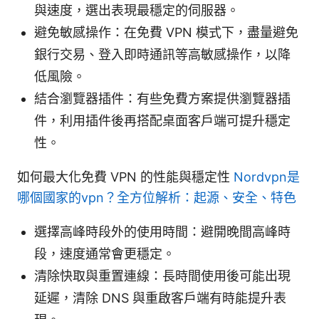
與速度，選出表現最穩定的伺服器。
避免敏感操作：在免費 VPN 模式下，盡量避免
銀行交易、登入即時通訊等高敏感操作，以降
低風險。
結合瀏覽器插件：有些免費方案提供瀏覽器插
件，利用插件後再搭配桌面客戶端可提升穩定
性。
如何最大化免費 VPN 的性能與穩定性
Nordvpn是
哪個國家的vpn？全方位解析：起源、安全、特色
選擇高峰時段外的使用時間：避開晚間高峰時
段，速度通常會更穩定。
清除快取與重置連線：長時間使用後可能出現
延遲，清除 DNS 與重啟客戶端有時能提升表