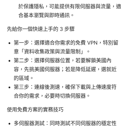
於保護隱私，可能提供有限伺服器與流量，適
合基本瀏覽與即時通訊。
先給你一個快速上手的 3 步驟
第一步：選擇適合你需求的免費 VPN，特別留
意「資料收集政策與流量限制」。
第二步：選擇伺服器位置，若要解鎖美國內
容，先挑美國伺服器；若是降低延遲，選就近
的區域。
第三步：連線後測速，確保下載與上傳速度符
合你的需求，必要時切換伺服器。
使用免費方案的實務技巧
多伺服器測試：同時測試不同伺服器的穩定性