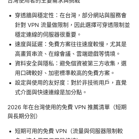
台灣使用者的主要需求與挑戰
穿透牆與穩定性：在台灣，部分網站與服務會
針對 VPN 流量做限制，因此選擇可穿透限制並
穩定連線的伺服器很重要。
速度與延遲：免費方案往往速度較慢，尤其是
高畫質串流、在線會議、雲端遊戲等情境。
資料安全與隱私：避免個資被第三方收集，選
用口碑較好、加密標準較高的免費方案。
設定與使用的友好度：對於非技術用戶，直覺
式介面與快速連線是加分點。
2026 年在台灣使用的免費 VPN 推薦清單（短期
與長期分別）
短期可用的免費 VPN（流量與伺服器限制較