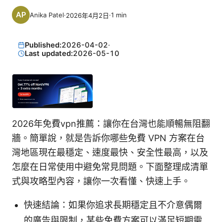
Anika Patel
·
·
1
min
2026年4月2日
Published:
2026-04-02
·
Last updated:
2026-05-10
2026年免費vpn推薦：讓你在台灣也能順暢無阻翻
牆。簡單說，就是告訴你哪些免費 VPN 方案在台
灣地區現在最穩定、速度最快、安全性最高，以及
怎麼在日常使用中避免常見問題。下面整理成清單
式與攻略型內容，讓你一次看懂、快速上手。
快速結論：如果你追求長期穩定且不介意偶爾
的廣告與限制，某些免費方案可以滿足短期需