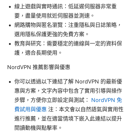
線上遊戲與實時通訊：低延遲伺服器非常重
要，盡量使用就近伺服器並測速。
網路購物與匿名瀏覽：注重隱私與日誌策略，
選用隱私保護更強的免費方案。
教育與研究：需要穩定的連線與一定的資料保
護，適合長期使用。
NordVPN 推薦影響與優惠
你可以透過以下連結了解 NordVPN 的最新優
惠與方案，文字內容中包含了實用引導與操作
步驟，方便你立即設定與測試：
NordVPN 免
費試用與優惠
注：本文會以自然語氣與實用性
進行推薦，並在適當情境下嵌入此連結以提升
閱讀動機與點擊率。