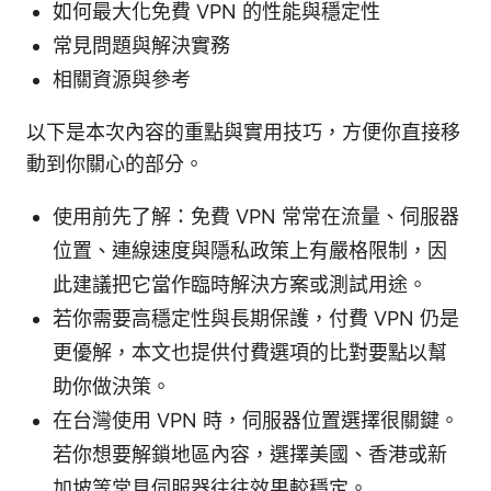
如何最大化免費 VPN 的性能與穩定性
常見問題與解決實務
相關資源與參考
以下是本次內容的重點與實用技巧，方便你直接移
動到你關心的部分。
使用前先了解：免費 VPN 常常在流量、伺服器
位置、連線速度與隱私政策上有嚴格限制，因
此建議把它當作臨時解決方案或測試用途。
若你需要高穩定性與長期保護，付費 VPN 仍是
更優解，本文也提供付費選項的比對要點以幫
助你做決策。
在台灣使用 VPN 時，伺服器位置選擇很關鍵。
若你想要解鎖地區內容，選擇美國、香港或新
加坡等常見伺服器往往效果較穩定。