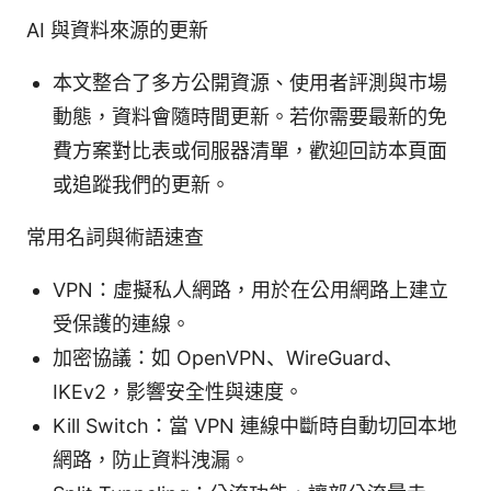
AI 與資料來源的更新
本文整合了多方公開資源、使用者評測與市場
動態，資料會隨時間更新。若你需要最新的免
費方案對比表或伺服器清單，歡迎回訪本頁面
或追蹤我們的更新。
常用名詞與術語速查
VPN：虛擬私人網路，用於在公用網路上建立
受保護的連線。
加密協議：如 OpenVPN、WireGuard、
IKEv2，影響安全性與速度。
Kill Switch：當 VPN 連線中斷時自動切回本地
網路，防止資料洩漏。