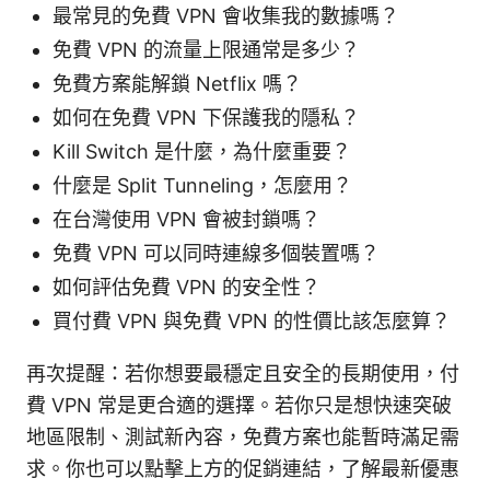
最常見的免費 VPN 會收集我的數據嗎？
免費 VPN 的流量上限通常是多少？
免費方案能解鎖 Netflix 嗎？
如何在免費 VPN 下保護我的隱私？
Kill Switch 是什麼，為什麼重要？
什麼是 Split Tunneling，怎麼用？
在台灣使用 VPN 會被封鎖嗎？
免費 VPN 可以同時連線多個裝置嗎？
如何評估免費 VPN 的安全性？
買付費 VPN 與免費 VPN 的性價比該怎麼算？
再次提醒：若你想要最穩定且安全的長期使用，付
費 VPN 常是更合適的選擇。若你只是想快速突破
地區限制、測試新內容，免費方案也能暫時滿足需
求。你也可以點擊上方的促銷連結，了解最新優惠