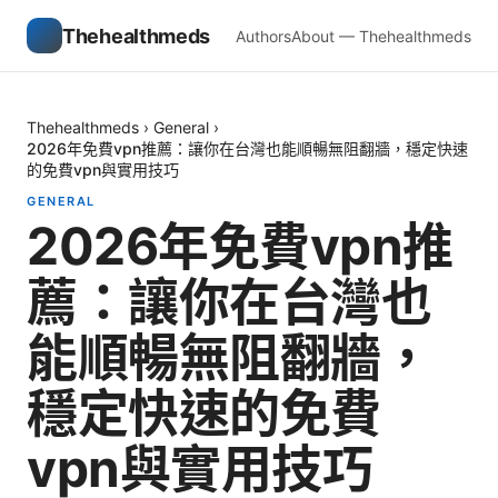
Thehealthmeds
Authors
About — Thehealthmeds
Thehealthmeds
›
General
›
2026年免費vpn推薦：讓你在台灣也能順暢無阻翻牆，穩定快速
的免費vpn與實用技巧
GENERAL
2026年免費vpn推
薦：讓你在台灣也
能順暢無阻翻牆，
穩定快速的免費
vpn與實用技巧