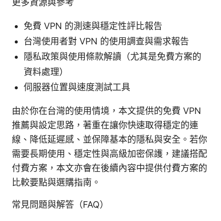
更多資源與參考
免費 VPN 的測速與穩定性評比報告
台灣使用者對 VPN 的使用調查與需求報告
隱私政策與使用條款解讀（尤其是免費方案的
資料處理）
伺服器位置與速度測試工具
由於你在台灣的使用情境，本文提供的免費 VPN
推薦與設定思路，著重在讓你快速取得穩定的連
線、降低延遲感、並保障基本的隱私與安全。若你
需要長期使用、穩定性與高級加密保護，建議搭配
付費方案，本文亦會在後續內容中提供付費方案的
比較要點與選購指南。
常見問題與解答（FAQ）