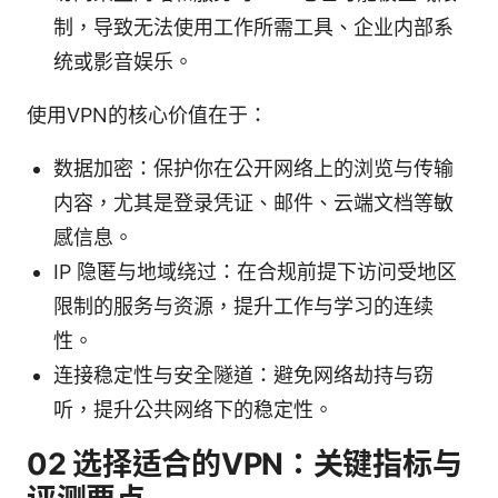
制，导致无法使用工作所需工具、企业内部系
统或影音娱乐。
使用VPN的核心价值在于：
数据加密：保护你在公开网络上的浏览与传输
内容，尤其是登录凭证、邮件、云端文档等敏
感信息。
IP 隐匿与地域绕过：在合规前提下访问受地区
限制的服务与资源，提升工作与学习的连续
性。
连接稳定性与安全隧道：避免网络劫持与窃
听，提升公共网络下的稳定性。
02 选择适合的VPN：关键指标与