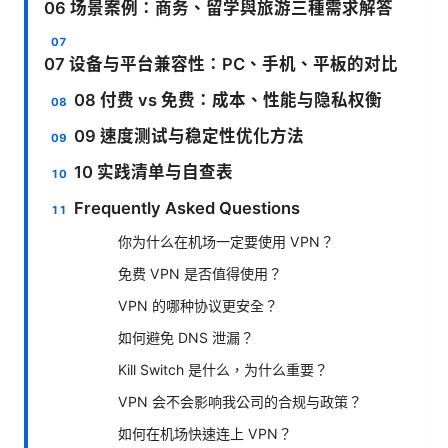
06 场景案例：商务、留学與旅游三種需求解答
07 设备与平台兼容性：PC、手机、平板的对比
08 付费 vs 免费：成本、性能与隐私权衡
09 速度测试与稳定性优化方法
10 实践清单与自查表
Frequently Asked Questions
你为什么在机场一定要使用 VPN？
免费 VPN 是否值得使用？
VPN 的哪种协议更安全？
如何避免 DNS 泄漏？
Kill Switch 是什么，为什么重要？
VPN 会不会影响我公司的合规与政策？
如何在机场快速连上 VPN？