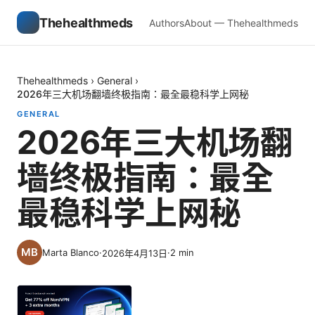
Thehealthmeds
Authors
About — Thehealthmeds
Thehealthmeds
›
General
›
2026年三大机场翻墙终极指南：最全最稳科学上网秘
GENERAL
2026年三大机场翻
墙终极指南：最全
最稳科学上网秘
Marta Blanco
·
·
2
min
2026年4月13日