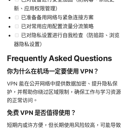
新、应用权限管理）
已准备备用网络与紧急连接方案
已对常用应用配置流量分流策略
已对隐私设置进行自我检查（防追踪、浏览
器隐私设置）
Frequently Asked Questions
你为什么在机场一定要使用 VPN？
VPN 能在公开网络中提供数据加密、提升隐私保
护，并帮助你绕过区域限制，确保工作与学习资源
的正常访问。
免费 VPN 是否值得使用？
短期内或许方便，但长期使用风险较高，可能导致