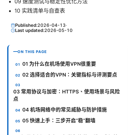
09 速度测试与稳定性优化方法
10 实践清单与自查表
Published:
2026-04-13
·
Last updated:
2026-05-10
ON THIS PAGE
01 为什么在机场使用VPN很重要
02 选择适合的VPN：关键指标与评测要点
03 常用协议与加密：HTTPS、使用场景与风险
点
04 机场网络中的常见威胁与防护措施
05 快速上手：三步开启“稳”翻墙