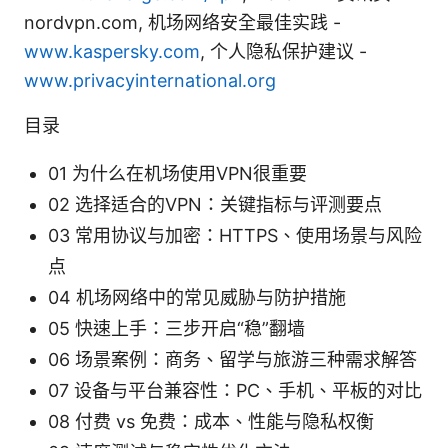
nordvpn.com, 机场网络安全最佳实践 -
www.kaspersky.com
, 个人隐私保护建议 -
www.privacyinternational.org
目录
01 为什么在机场使用VPN很重要
02 选择适合的VPN：关键指标与评测要点
03 常用协议与加密：HTTPS、使用场景与风险
点
04 机场网络中的常见威胁与防护措施
05 快速上手：三步开启“稳”翻墙
06 场景案例：商务、留学与旅游三种需求解答
07 设备与平台兼容性：PC、手机、平板的对比
08 付费 vs 免费：成本、性能与隐私权衡