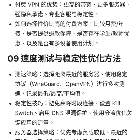
付费 VPN 的优势：更高的带宽、更多服务器、
强隐私承诺、专业客服与稳定性。
如何选择性价比高的付费方案：比较月费/年
费、是否提供退款保障、是否存在学生/教师优
惠、以及是否有多设备使用计划。
09 速度测试与稳定性优化方法
测速策略：选择距离最近的服务器、使用稳定
协议（WireGuard、OpenVPN）进行多次测
速，记录最低/最高/平均值。
稳定性技巧：避免高峰时段连接、设置 Kill
Switch、启用 DNS 泄漏保护、使用分流优化关
键应用的流量。
服务器选择策略：优先考虑负载较低、最近的