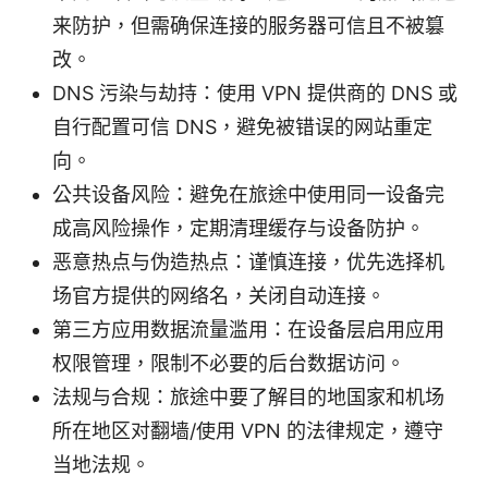
来防护，但需确保连接的服务器可信且不被篡
改。
DNS 污染与劫持：使用 VPN 提供商的 DNS 或
自行配置可信 DNS，避免被错误的网站重定
向。
公共设备风险：避免在旅途中使用同一设备完
成高风险操作，定期清理缓存与设备防护。
恶意热点与伪造热点：谨慎连接，优先选择机
场官方提供的网络名，关闭自动连接。
第三方应用数据流量滥用：在设备层启用应用
权限管理，限制不必要的后台数据访问。
法规与合规：旅途中要了解目的地国家和机场
所在地区对翻墙/使用 VPN 的法律规定，遵守
当地法规。