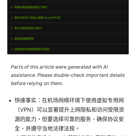
Parts of this article were generated with AI
assistance. Please double-check important details
before relying on them.
快速事实：在机场网络环境下使用虚拟专用网
（VPN）可以显著提升上网隐私和访问受限资
源的能力，但要选择可靠的服务、确保协议安
全、并遵守当地法律法规。