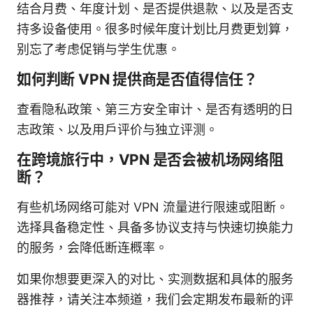
结合月费、年度计划、是否提供退款、以及是否支
持多设备使用。很多时候年度计划比月费更划算，
别忘了考虑促销与学生优惠。
如何判断 VPN 提供商是否值得信任？
查看隐私政策、第三方安全审计、是否有透明的日
志政策、以及用户评价与独立评测。
在跨境旅行中，VPN 是否会被机场网络阻
断？
有些机场网络可能对 VPN 流量进行限速或阻断。
选择具备稳定性、具备多协议支持与快速切换能力
的服务，会降低断连概率。
如果你想要更深入的对比、实测数据和具体的服务
器推荐，请关注本频道，我们会定期发布最新的评