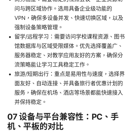
问与跨区域协作。选用具备企业级功能的
VPN，确保多设备并发、快速切换区域，以及
强制设备策略管理。
留学/远程学习：需要访问学校课程资源、图书
馆数据库与区域受限媒体。优先选择覆盖广、
服务器稳定、对教学应用友好的方案，确保分
流策略能让学习工具稳定工作。
旅游/短期出行：重点是易用性与速度，选择界
面友好、自动连接、并具备旅行者优惠计划的
服务，确保在机场、酒店等场景都能快速接入
并保持稳定。
07 设备与平台兼容性：PC、手
机、平板的对比