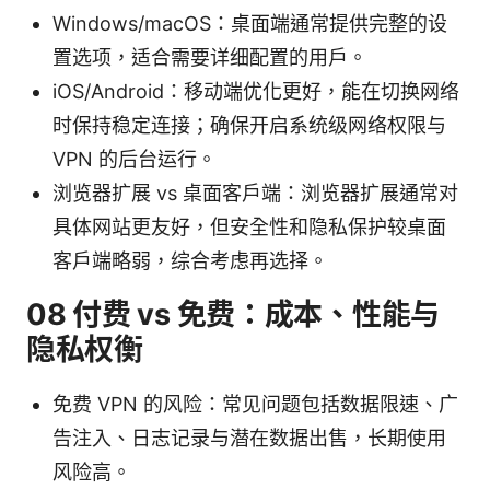
Windows/macOS：桌面端通常提供完整的设
置选项，适合需要详细配置的用户。
iOS/Android：移动端优化更好，能在切换网络
时保持稳定连接；确保开启系统级网络权限与
VPN 的后台运行。
浏览器扩展 vs 桌面客户端：浏览器扩展通常对
具体网站更友好，但安全性和隐私保护较桌面
客户端略弱，综合考虑再选择。
08 付费 vs 免费：成本、性能与
隐私权衡
免费 VPN 的风险：常见问题包括数据限速、广
告注入、日志记录与潜在数据出售，长期使用
风险高。