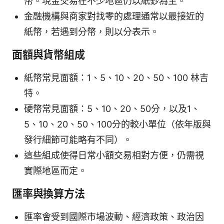
幣。現金交易在不少地區仍以紙鈔為主。
金融機構與商家對找零的處理通常以最接近的
紙幣，若遇到分幣，則以分表示。
面額與貨幣組成
紙幣常見面額：1、5、10、20、50、100 林吉
特。
硬幣常見面額：5、10、20、50分，以及1、
5、10、20、50、100分的較小單位（依年版與
發行細節可能略有不同）。
這些組成使得日常小額交易相對方便，仍需視
實際地區而定。
匯率與換算方法
匯率會受到國際市場波動、經濟政策、政治因