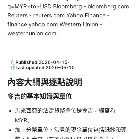
q=MYR+to+USD Bloomberg - bloomberg.com
Reuters - reuters.com Yahoo Finance -
finance.yahoo.com Western Union -
westernunion.com
Published:
2026-04-15
·
Last updated:
2026-05-10
內容大綱與逐點說明
令吉的基本知識與單位
馬來西亞的法定貨幣單位是令吉，縮寫為
MYR。
加上分幣單位，常見的現金單位包括紙鈔和硬