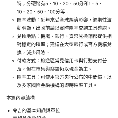
特；分硬幣有5、10、20、50分和1、5、
10、20、50、100分等。
匯率波動：近年來受全球經濟影響，週期性波
動明顯，出國前請以實時匯率查詢工具確認。
兌換地點：機場、銀行、貨幣兌換鋪都提供相
對穩定的匯率；建議在大型銀行或官方機構兌
換，減少風險。
付款方式：旅遊區常見信用卡與行動支付普
及，但在市集與鄉鎮仍以現金為主。
匯率工具：可使用官方央行公布的中間價、以
及多家國際金融機構的即時匯率工具。
本篇內容結構
令吉的基本知識與單位