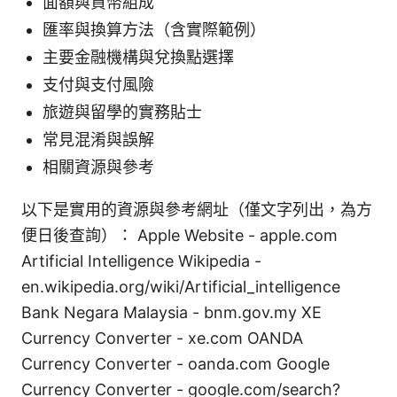
面額與貨幣組成
匯率與換算方法（含實際範例）
主要金融機構與兌換點選擇
支付與支付風險
旅遊與留學的實務貼士
常見混淆與誤解
相關資源與參考
以下是實用的資源與參考網址（僅文字列出，為方
便日後查詢）： Apple Website - apple.com
Artificial Intelligence Wikipedia -
en.wikipedia.org/wiki/Artificial_intelligence
Bank Negara Malaysia - bnm.gov.my XE
Currency Converter - xe.com OANDA
Currency Converter - oanda.com Google
Currency Converter - google.com/search?