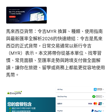
馬來西亞貨幣：令吉MYR 換算、種類、使用指南
與最新匯率全解析2026的快速總結：令吉是馬來
西亞的正式貨幣，日常交易通常以新行令吉
（MYR）表示。本文將帶你從基本單位、找零習
慣、常見面額、至匯率走勢與跨境支付做全面解
讀，讓你在旅遊、留學或商務上都能更從容地使用
馬幣。