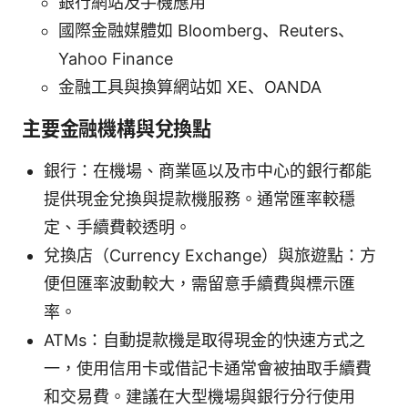
銀行網站及手機應用
國際金融媒體如 Bloomberg、Reuters、
Yahoo Finance
金融工具與換算網站如 XE、OANDA
主要金融機構與兌換點
銀行：在機場、商業區以及市中心的銀行都能
提供現金兌換與提款機服務。通常匯率較穩
定、手續費較透明。
兌換店（Currency Exchange）與旅遊點：方
便但匯率波動較大，需留意手續費與標示匯
率。
ATMs：自動提款機是取得現金的快速方式之
一，使用信用卡或借記卡通常會被抽取手續費
和交易費。建議在大型機場與銀行分行使用