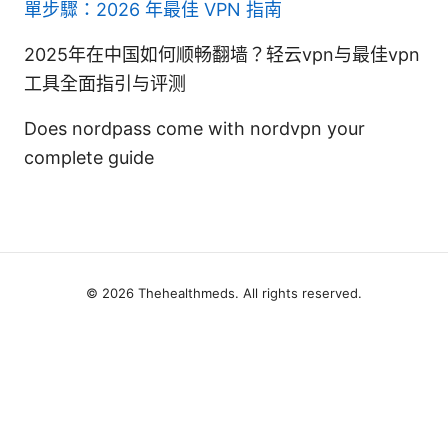
單步驟：2026 年最佳 VPN 指南
2025年在中国如何顺畅翻墙？轻云vpn与最佳vpn
工具全面指引与评测
Does nordpass come with nordvpn your
complete guide
© 2026 Thehealthmeds. All rights reserved.