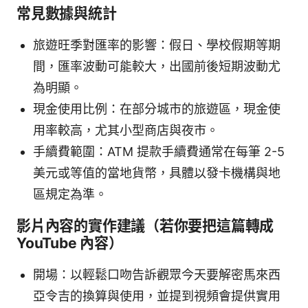
常見數據與統計
旅遊旺季對匯率的影響：假日、學校假期等期
間，匯率波動可能較大，出國前後短期波動尤
為明顯。
現金使用比例：在部分城市的旅遊區，現金使
用率較高，尤其小型商店與夜市。
手續費範圍：ATM 提款手續費通常在每筆 2-5
美元或等值的當地貨幣，具體以發卡機構與地
區規定為準。
影片內容的實作建議（若你要把這篇轉成
YouTube 內容）
開場：以輕鬆口吻告訴觀眾今天要解密馬來西
亞令吉的換算與使用，並提到視頻會提供實用