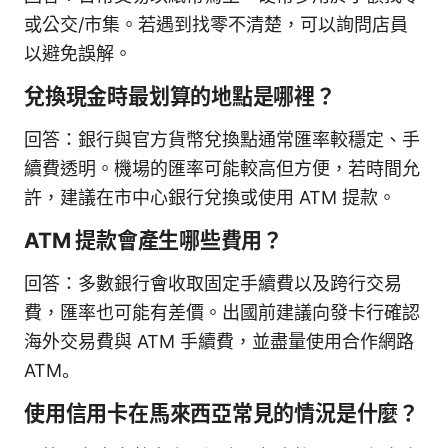
或公交/市集。若遇到找零不清楚，可以詢問店員
以避免誤解。
兌換現金時最划算的地點是哪裡？
回答：銀行與官方貨幣兌換點通常匯率較穩定、手
續費透明。機場的匯率可能較高但方便，若時間允
許，建議在市中心銀行兌換或使用 ATM 提款。
ATM 提款會產生哪些費用？
回答：多數銀行會收取固定手續費以及跨行交易
費，匯率也可能有差價。出國前建議向發卡行確認
海外交易費與 ATM 手續費，並盡量使用合作網路
ATM。
使用信用卡在馬來西亞常見的情況是什麼？