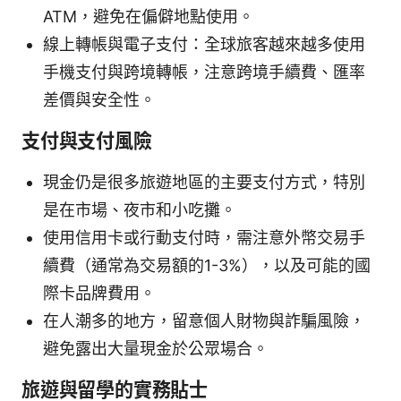
ATM，避免在偏僻地點使用。
線上轉帳與電子支付：全球旅客越來越多使用
手機支付與跨境轉帳，注意跨境手續費、匯率
差價與安全性。
支付與支付風險
現金仍是很多旅遊地區的主要支付方式，特別
是在市場、夜市和小吃攤。
使用信用卡或行動支付時，需注意外幣交易手
續費（通常為交易額的1-3%），以及可能的國
際卡品牌費用。
在人潮多的地方，留意個人財物與詐騙風險，
避免露出大量現金於公眾場合。
旅遊與留學的實務貼士