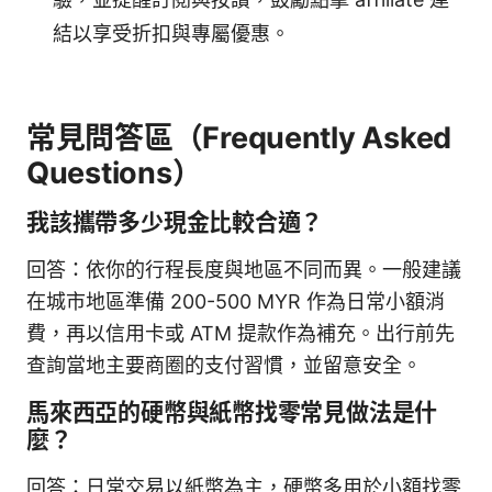
結以享受折扣與專屬優惠。
常見問答區（Frequently Asked
Questions）
我該攜帶多少現金比較合適？
回答：依你的行程長度與地區不同而異。一般建議
在城市地區準備 200-500 MYR 作為日常小額消
費，再以信用卡或 ATM 提款作為補充。出行前先
查詢當地主要商圈的支付習慣，並留意安全。
馬來西亞的硬幣與紙幣找零常見做法是什
麼？
回答：日常交易以紙幣為主，硬幣多用於小額找零