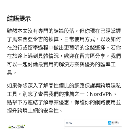
結語提示
雖然本文沒有專門的結論段落，但你現在已經掌握
了馬來西亞令吉的換算、日常使用方式，以及如何
在旅行或留學過程中做出更聰明的金錢選擇。若你
在旅途上遇到具體情況，歡迎在留言區分享，我們
可以一起討論最實用的解決方案與優秀的匯率工
具。
如果你想深入了解高性價比的網路保護與跨境隱私
工具，別忘了查看我們的推薦之一：NordVPN。
點擊下方連結了解專案優惠，保護你的網路使用並
提升跨境上網的安全性。