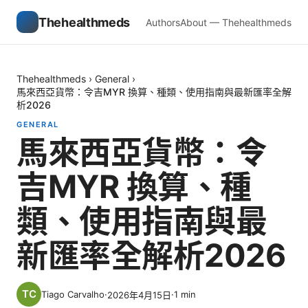
Thehealthmeds
Authors
About — Thehealthmeds
Thehealthmeds
›
General
›
馬來西亞貨幣：令吉MYR 換算、種類、使用指南與最新匯率全解
析2026
GENERAL
馬來西亞貨幣：令
吉MYR 換算、種
類、使用指南與最
新匯率全解析2026
Tiago Carvalho
·
·
1
min
2026年4月15日