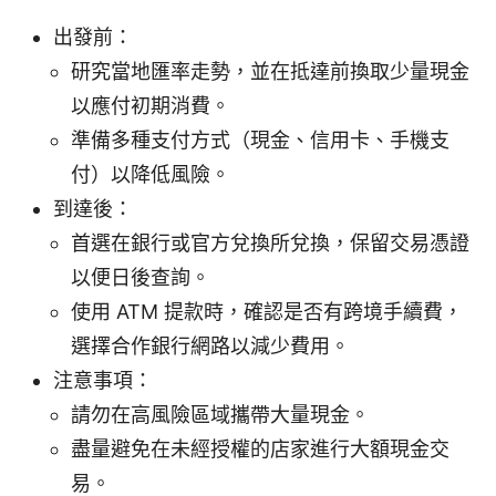
出發前：
研究當地匯率走勢，並在抵達前換取少量現金
以應付初期消費。
準備多種支付方式（現金、信用卡、手機支
付）以降低風險。
到達後：
首選在銀行或官方兌換所兌換，保留交易憑證
以便日後查詢。
使用 ATM 提款時，確認是否有跨境手續費，
選擇合作銀行網路以減少費用。
注意事項：
請勿在高風險區域攜帶大量現金。
盡量避免在未經授權的店家進行大額現金交
易。