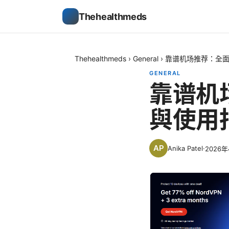
Thehealthmeds
Thehealthmeds
›
General
›
靠谱机场推荐：全面
GENERAL
靠谱机
與使用
Anika Patel
·
2026年