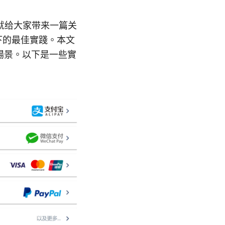
就给大家带来一篇关
下的最佳實踐。本文
場景。以下是一些實