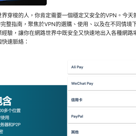
世界穿梭的人，你肯定需要一個穩定又安全的VPN。今天
的完整指南，聚焦於VPN的選購、使用、以及在不同情境
際經驗，讓你在網路世界中既安全又快速地出入各種網路
個快速脈絡：