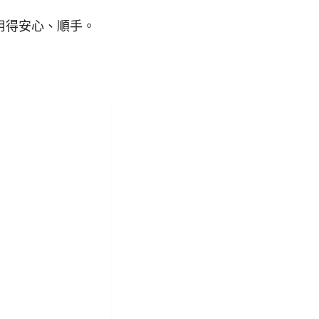
用得安心、順手。