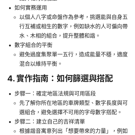
如何實務運用
以個人八字或命盤作為參考，挑選能與自身五
行互補或相生的數字，例如缺水的人可偏向帶
水、木相的組合，提升整體和諧。
數字組合的平衡
避免過度集聚單一五行，造成能量不穩，適度
混合以維持平衡。
4. 實作指南：如何篩選與搭配
步驟一：確定地區法規與可用區段
先了解你所在地區的車牌類型、數字長度與可
選組合，避免選擇不可用的字母數字搭配。
步驟二：建立自己的吉祥清單
根據諧音寓意列出「想要帶來的力量」，例如