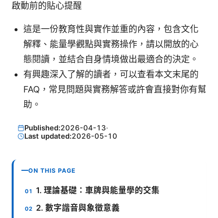
啟動前的貼心提醒
這是一份教育性與實作並重的內容，包含文化
解釋、能量學觀點與實務操作，請以開放的心
態閱讀，並結合自身情境做出最適合的決定。
有興趣深入了解的讀者，可以查看本文末尾的
FAQ，常見問題與實務解答或許會直接對你有幫
助。
Published:
2026-04-13
·
Last updated:
2026-05-10
ON THIS PAGE
1. 理論基礎：車牌與能量學的交集
2. 數字諧音與象徵意義