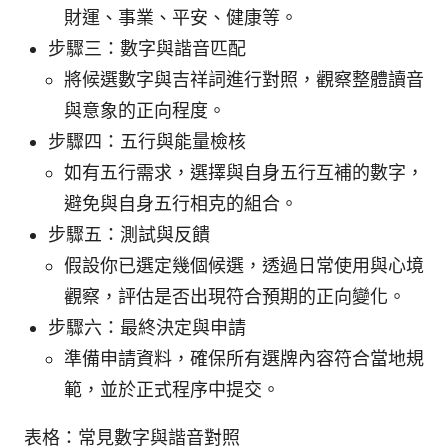
財運、事業、平安、健康等。
步驟三：數字與諧音匹配
將候選數字與吉祥詞進行對照，觀察整體讀音
與意象的正向程度。
步驟四：五行與能量檢核
如有五行需求，選擇與自身五行互補的數字，
避免與自身五行相克的組合。
步驟五：測試與反饋
假設你已選定幾個候選，透過日常使用與心境
觀察，評估是否出現符合預期的正向變化。
步驟六：最終決定與申請
準備申請資料，確保所有選牌內容符合當地規
範，並於正式程序中提交。
表格：常見數字與諧音對照