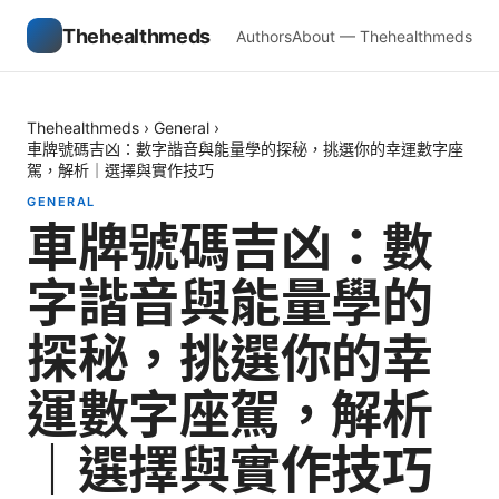
Thehealthmeds
Authors
About — Thehealthmeds
Thehealthmeds
›
General
›
車牌號碼吉凶：數字諧音與能量學的探秘，挑選你的幸運數字座
駕，解析｜選擇與實作技巧
GENERAL
車牌號碼吉凶：數
字諧音與能量學的
探秘，挑選你的幸
運數字座駕，解析
｜選擇與實作技巧