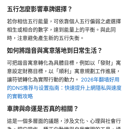
五行怎麼影響車牌選擇？
若你相信五行能量，可依靠個人五行偏弱之處選擇
相生或相合的數字，達到能量上的平衡。與此同
時，注意避免產生新的五行失衡。
如何將諧音與寓意落地到日常生活？
可把諧音寓意轉化為具體目標，例如以「發財」寓
意設定財務目標，以「順利」寓意規劃工作進展，
讓符號轉化為實際行動的動力。
2026年翻墙好用
的DNS推荐与设置指南：快速提升上網隱私與速度
的實戰攻略
車牌與命運是否真的相關？
這是一個多層面的議題，涉及文化、心理與社會行