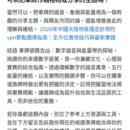
當然可以。把車牌的諧音、象徵與能量視為一個有
趣的分享主題，與親友共同討論，還能增進彼此的
理解與連結。
2026年中國大陸地區穩定好用的
vpn節點選擇指南：全方位實用技巧與最新實踐
結語 車牌號碼吉凶：數字諧音與能量學的探秘，
挑選你的幸運數字座駕，是一份兼顧文化、心理與
實務的綜合指南。透過理解數字的諧音寓意、五行
能量的連結，以及實際的篩選步驟，你可以在購車
或換牌時做出更有把握的決定。記得把握當地法規
與實務規範，讓選牌成為提升自信與生活品質的工
具，而非迷信的重擔。
若你喜歡這類內容，別忘了參考上方資源與工具，
並在下方留言告訴我你現在的候選車牌組合與你的