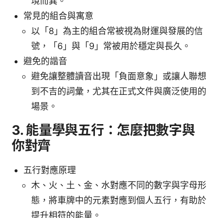
境而異。
常見的組合與寓意
以「8」為主的組合常被視為財運與發展的信
號，「6」與「9」常被用於穩定與長久。
避免的諧音
避免讓整體讀音出現「負面意象」或讓人聯想
到不吉的詞彙，尤其在正式文件與廣泛使用的
場景。
3. 能量學與五行：怎麼把數字與
你對齊
五行對應原理
木、火、土、金、水對應不同的數字與字母形
態，將車牌中的元素對應到個人五行，有助於
提升相符的能量。