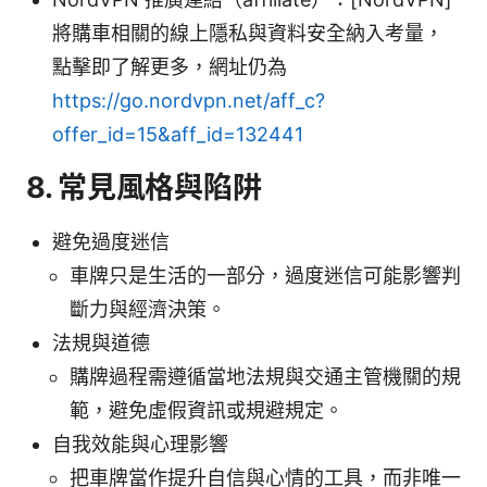
將購車相關的線上隱私與資料安全納入考量，
點擊即了解更多，網址仍為
https://go.nordvpn.net/aff_c?
offer_id=15&aff_id=132441
8. 常見風格與陷阱
避免過度迷信
車牌只是生活的一部分，過度迷信可能影響判
斷力與經濟決策。
法規與道德
購牌過程需遵循當地法規與交通主管機關的規
範，避免虛假資訊或規避規定。
自我效能與心理影響
把車牌當作提升自信與心情的工具，而非唯一