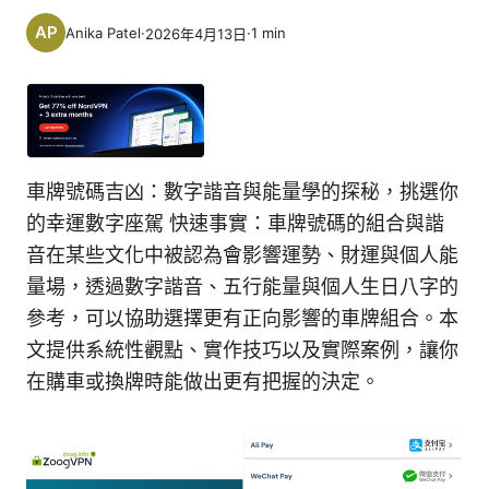
Anika Patel
·
·
1
min
2026年4月13日
車牌號碼吉凶：數字諧音與能量學的探秘，挑選你
的幸運數字座駕 快速事實：車牌號碼的組合與諧
音在某些文化中被認為會影響運勢、財運與個人能
量場，透過數字諧音、五行能量與個人生日八字的
參考，可以協助選擇更有正向影響的車牌組合。本
文提供系統性觀點、實作技巧以及實際案例，讓你
在購車或換牌時能做出更有把握的決定。