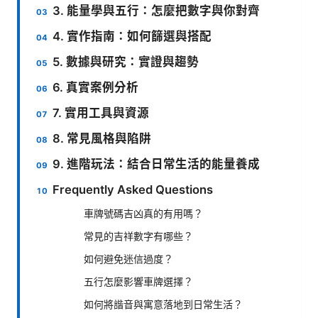
3. 能量學與五行：怎麼把數字與你對齊
4. 實作指南：如何篩選與搭配
5. 數據與研究：實證與趨勢
6. 真實案例分析
7. 實用工具與資源
8. 常見風格與陷阱
9. 進階玩法：結合日常生活的能量養成
Frequently Asked Questions
車牌號碼吉凶真的有用嗎？
常見的吉祥數字有哪些？
如何避免迷信過度？
五行怎麼影響車牌選擇？
如何將諧音與寓意落地到日常生活？