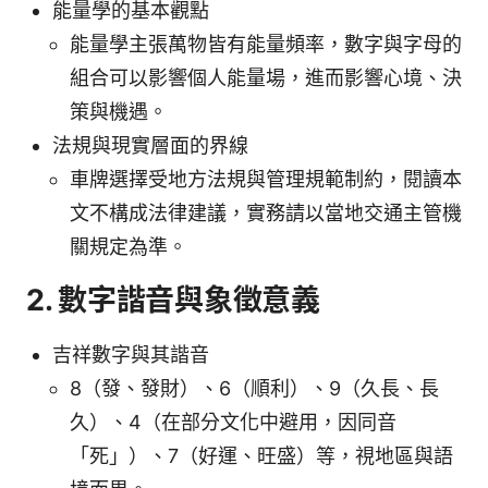
能量學的基本觀點
能量學主張萬物皆有能量頻率，數字與字母的
組合可以影響個人能量場，進而影響心境、決
策與機遇。
法規與現實層面的界線
車牌選擇受地方法規與管理規範制約，閱讀本
文不構成法律建議，實務請以當地交通主管機
關規定為準。
2. 數字諧音與象徵意義
吉祥數字與其諧音
8（發、發財）、6（順利）、9（久長、長
久）、4（在部分文化中避用，因同音
「死」）、7（好運、旺盛）等，視地區與語