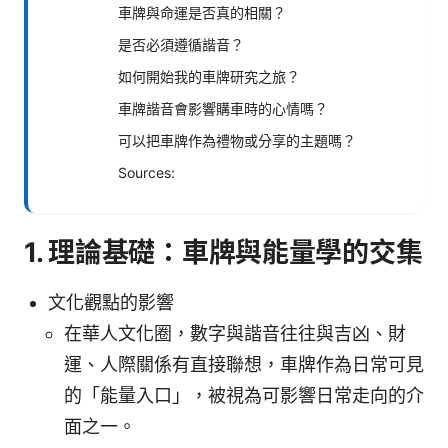
車牌與命運是否真的相關？
是否必須遵循諧音？
如何開始我的車牌研究之旅？
車牌諧音會影響購車時的心情嗎？
可以把車牌作為禮物或分享的主題嗎？
Sources:
1. 理論基礎：車牌與能量學的交集
文化觀點的影響
在華人文化圈，數字與諧音往往與吉凶、財
運、人際關係有直接聯想，車牌作為日常可見
的「能量入口」，被視為可影響日常走向的介
面之一。