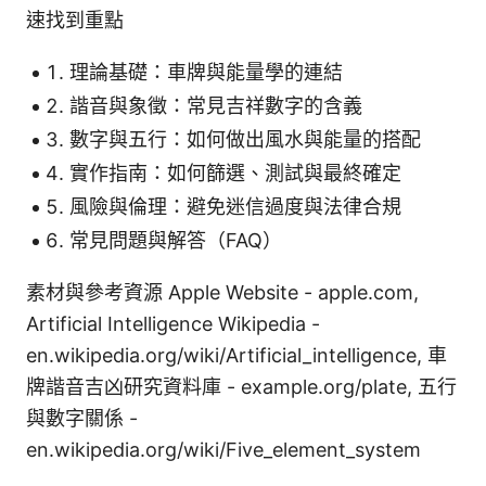
速找到重點
理論基礎：車牌與能量學的連結
諧音與象徵：常見吉祥數字的含義
數字與五行：如何做出風水與能量的搭配
實作指南：如何篩選、測試與最終確定
風險與倫理：避免迷信過度與法律合規
常見問題與解答（FAQ）
素材與參考資源 Apple Website - apple.com,
Artificial Intelligence Wikipedia -
en.wikipedia.org/wiki/Artificial_intelligence, 車
牌諧音吉凶研究資料庫 - example.org/plate, 五行
與數字關係 -
en.wikipedia.org/wiki/Five_element_system