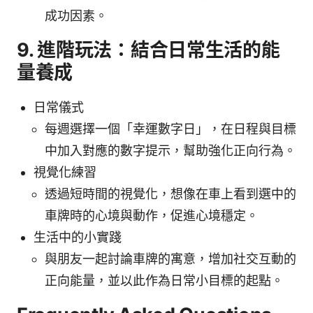
成功因素。
9. 進階玩法：結合日常生活的能
量養成
日常儀式
每週選擇一個「幸運數字日」，在日程與目標
中加入對應的數字提示，幫助強化正向行為。
視覺化練習
透過短時間的視覺化，想像在車上看到選中的
車牌時的心境與動作，促進心境穩定。
生活中的小實踐
與朋友一起討論車牌的寓意，增加社交互動的
正向能量，並以此作為日常小目標的起點。