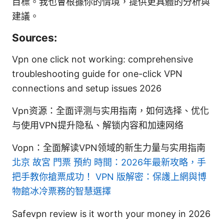
目標。我也會根據你的情境，提供更具體的分析與
建議。
Sources:
Vpn one click not working: comprehensive
troubleshooting guide for one-click VPN
connections and setup issues 2026
Vpn资源：全面评测与实用指南，如何选择、优化
与使用VPN提升隐私、解锁内容和加速网络
Vopn：全面解读VPN领域的新生力量与实用指南
北京 故宮 門票 預約 時間：2026年最新攻略，手
把手教你搶票成功！ VPN 版解密：保護上網與博
物館冰冷票務的智慧選擇
Safevpn review is it worth your money in 2026