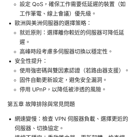
設定 QoS，確保工作需要低延遲的裝置（如
工作筆電、線上會議）優先級。
歐洲與美洲伺服器的選擇策略：
就近原則：選擇離你較近的伺服器可降低延
遲。
高峰時段考慮多伺服器切換以穩定性。
安全性提升：
使用強密碼與雙因素認證（若路由器支援）。
固件自動更新設定，避免安全漏洞。
停用 UPnP，以降低被滲透的風險。
第五章 故障排除與常見問題
網速變慢：檢查 VPN 伺服器負載、選擇更近的
伺服器、切換協定。