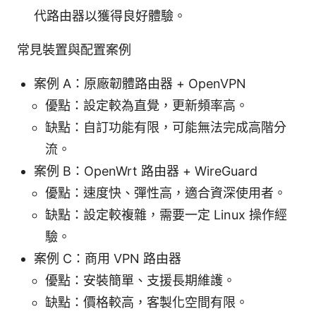
代路由器以獲得良好體驗。
常見裝置與配置案例
案例 A：原廠韌體路由器 + OpenVPN
優點：設定較為直覺，更新頻率高。
缺點：自訂功能有限，可能無法完成高階分
流。
案例 B：OpenWrt 路由器 + WireGuard
優點：速度快、彈性高，適合資深使用者。
缺點：設定較複雜，需要一定 Linux 操作經
驗。
案例 C：商用 VPN 路由器
優點：安裝簡單、支援長期維護。
缺點：價格較高，客製化空間有限。