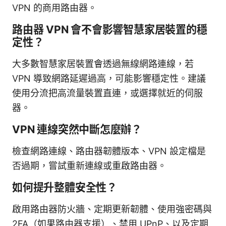
VPN 的商用路由器。
路由器 VPN 會不會影響智慧家居裝置的穩
定性？
大多數智慧家居裝置會透過無線網路連線，若
VPN 導致網路延遲過高，可能影響穩定性。建議
使用分流把高流量裝置直連，或選擇就近的伺服
器。
VPN 連線突然中斷怎麼辦？
檢查網路連線、路由器韌體版本、VPN 設定檔是
否過期，嘗試重新連線或重啟路由器。
如何提升整體安全性？
啟用路由器防火牆、定期更新韌體、使用強密碼與
2FA（如果路由器支援）、禁用 UPnP、以及定期