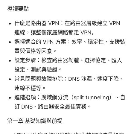
導讀要點
什麼是路由器 VPN：在路由器層級建立 VPN
連線，讓整個家庭網路都走 VPN。
選擇適合的 VPN 方案：效率、穩定性、支援裝
置與價格等因素。
設定步驟：檢查路由器韌體、選擇協定、匯入
設定、測試與驗證。
常見問題與故障排除：DNS 洩漏、速度下降、
連線不穩等。
進階選項：廣域網分流（split tunneling）、自
訂 DNS、路由器安全最佳實務。
第一章 基礎知識與前提