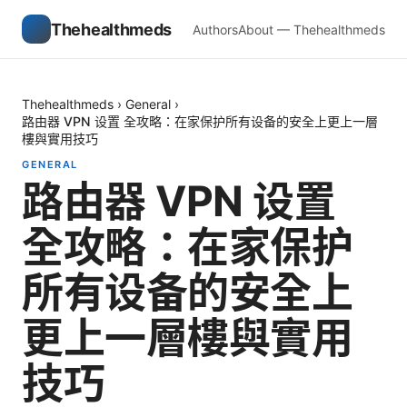
Thehealthmeds
Authors
About — Thehealthmeds
Thehealthmeds
›
General
›
路由器 VPN 设置 全攻略：在家保护所有设备的安全上更上一層
樓與實用技巧
GENERAL
路由器 VPN 设置
全攻略：在家保护
所有设备的安全上
更上一層樓與實用
技巧