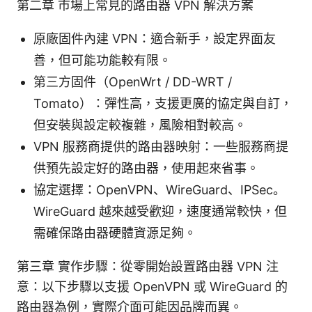
第二章 市場上常見的路由器 VPN 解決方案
原廠固件內建 VPN：適合新手，設定界面友
善，但可能功能較有限。
第三方固件（OpenWrt / DD-WRT /
Tomato）：彈性高，支援更廣的協定與自訂，
但安裝與設定較複雜，風險相對較高。
VPN 服務商提供的路由器映射：一些服務商提
供預先設定好的路由器，使用起來省事。
協定選擇：OpenVPN、WireGuard、IPSec。
WireGuard 越來越受歡迎，速度通常較快，但
需確保路由器硬體資源足夠。
第三章 實作步驟：從零開始設置路由器 VPN 注
意：以下步驟以支援 OpenVPN 或 WireGuard 的
路由器為例，實際介面可能因品牌而異。