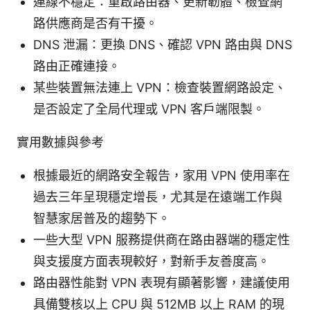
連線不穩定：重啟路由器、更新韌體、檢查網
路供應商是否有干擾。
DNS 泄漏：更換 DNS、確認 VPN 路由與 DNS
路由正確連接。
某些裝置無法連上 VPN：檢查裝置網路設定、
是否設定了全局代理或 VPN 客戶端限製。
實用數據與參考
根據最近的網路安全報告，家用 VPN 使用率在
過去三年呈現穩定增長，尤其是在遠端工作與
智慧家居普及的趨勢下。
一些大型 VPN 服務提供商在路由器端的穩定性
與支援度方面表現較好，對新手友善度高。
路由器性能對 VPN 表現有顯著影響，建議使用
具備雙核以上 CPU 與 512MB 以上 RAM 的現