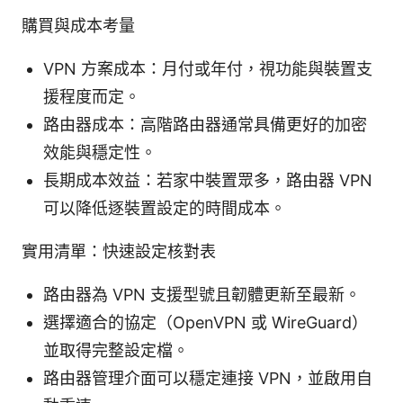
購買與成本考量
VPN 方案成本：月付或年付，視功能與裝置支
援程度而定。
路由器成本：高階路由器通常具備更好的加密
效能與穩定性。
長期成本效益：若家中裝置眾多，路由器 VPN
可以降低逐裝置設定的時間成本。
實用清單：快速設定核對表
路由器為 VPN 支援型號且韌體更新至最新。
選擇適合的協定（OpenVPN 或 WireGuard）
並取得完整設定檔。
路由器管理介面可以穩定連接 VPN，並啟用自