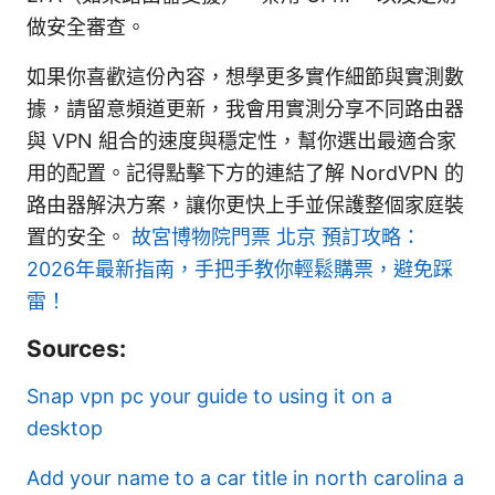
做安全審查。
如果你喜歡這份內容，想學更多實作細節與實測數
據，請留意頻道更新，我會用實測分享不同路由器
與 VPN 組合的速度與穩定性，幫你選出最適合家
用的配置。記得點擊下方的連結了解 NordVPN 的
路由器解決方案，讓你更快上手並保護整個家庭裝
置的安全。
故宮博物院門票 北京 預訂攻略：
2026年最新指南，手把手教你輕鬆購票，避免踩
雷！
Sources:
Snap vpn pc your guide to using it on a
desktop
Add your name to a car title in north carolina a