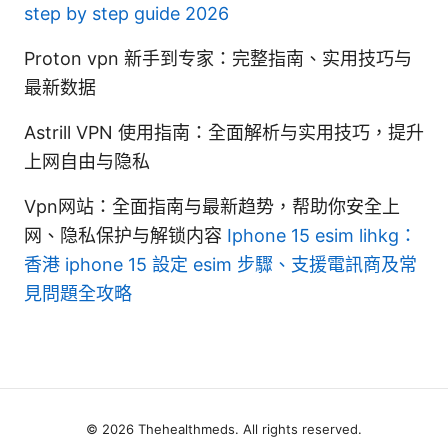
step by step guide 2026
Proton vpn 新手到专家：完整指南、实用技巧与
最新数据
Astrill VPN 使用指南：全面解析与实用技巧，提升
上网自由与隐私
Vpn网站：全面指南与最新趋势，帮助你安全上
网、隐私保护与解锁内容
Iphone 15 esim lihkg：
香港 iphone 15 設定 esim 步驟、支援電訊商及常
見問題全攻略
© 2026 Thehealthmeds. All rights reserved.