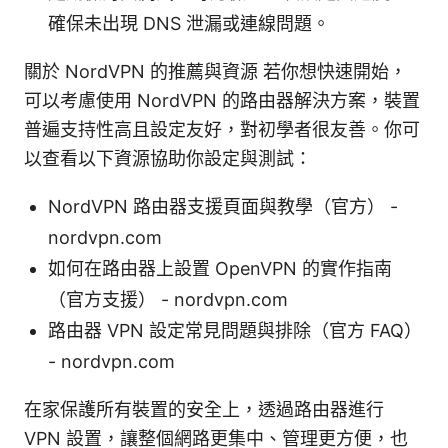
確保未出現 DNS 泄漏或連線問題。
關於 NordVPN 的推薦與資源 若你想快速開始，
可以考慮使用 NordVPN 的路由器解決方案，裝置
普遍支持性高且設定友好，對初學者很友善。你可
以查看以下資源協助你設定與測試：
NordVPN 路由器支援頁面與教學（官方） -
nordvpn.com
如何在路由器上設置 OpenVPN 的實作指南
（官方支援） - nordvpn.com
路由器 VPN 設定常見問題與排除（官方 FAQ）
- nordvpn.com
在家保護所有裝置的安全上，透過路由器進行
VPN 設置，讓整個網路更集中、管理更方便，也