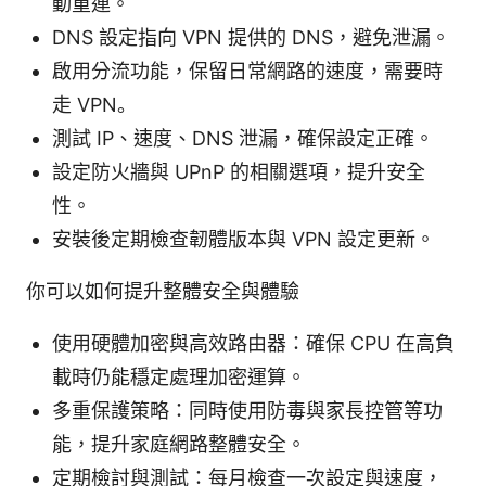
動重連。
DNS 設定指向 VPN 提供的 DNS，避免泄漏。
啟用分流功能，保留日常網路的速度，需要時
走 VPN。
測試 IP、速度、DNS 泄漏，確保設定正確。
設定防火牆與 UPnP 的相關選項，提升安全
性。
安裝後定期檢查韌體版本與 VPN 設定更新。
你可以如何提升整體安全與體驗
使用硬體加密與高效路由器：確保 CPU 在高負
載時仍能穩定處理加密運算。
多重保護策略：同時使用防毒與家長控管等功
能，提升家庭網路整體安全。
定期檢討與測試：每月檢查一次設定與速度，