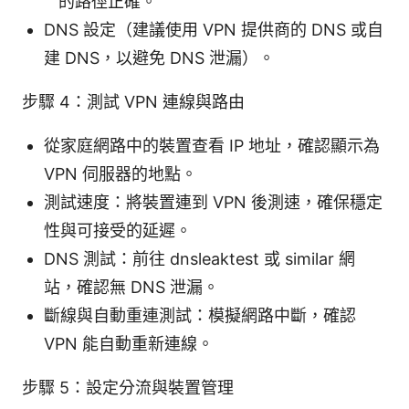
的路徑正確。
DNS 設定（建議使用 VPN 提供商的 DNS 或自
建 DNS，以避免 DNS 泄漏）。
步驟 4：測試 VPN 連線與路由
從家庭網路中的裝置查看 IP 地址，確認顯示為
VPN 伺服器的地點。
測試速度：將裝置連到 VPN 後測速，確保穩定
性與可接受的延遲。
DNS 測試：前往 dnsleaktest 或 similar 網
站，確認無 DNS 泄漏。
斷線與自動重連測試：模擬網路中斷，確認
VPN 能自動重新連線。
步驟 5：設定分流與裝置管理