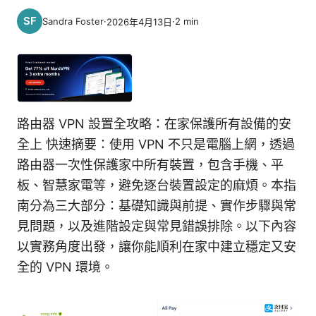
Sandra Foster
·
·
2
min
2026年4月13日
路由器 VPN 設置全攻略：在家保護所有設備的安
全上 快速摘要：使用 VPN 不只是電腦上網，透過
路由器一次性保護家中所有裝置，包含手機、平
板、智慧家電等，避免逐台裝置設定的麻煩。本指
南分為三大部分：基礎知識與前提、實作步驟與常
見問題，以及進階設定與常見錯誤排除。以下內容
以實務角度出發，讓你能順利在家中建立穩定又安
全的 VPN 環境。