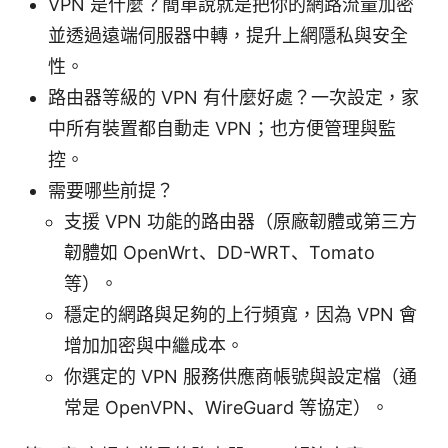
VPN 是什麼？簡單說就是把你的網路流量加密
並透過遠端伺服器中轉，提升上網隱私與安全
性。
路由器等級的 VPN 有什麼好處？一次設定，家
中所有裝置都自動走 VPN；也方便管理與監
控。
需要哪些前提？
支援 VPN 功能的路由器（原廠韌體或第三方
韌體如 OpenWrt、DD-WRT、Tomato
等）。
穩定的網路與足夠的上行頻寬，因為 VPN 會
增加加密與中繼成本。
你選定的 VPN 服務供應商帳號與設定檔（通
常是 OpenVPN、WireGuard 等協定）。