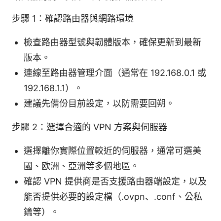
步驟 1：確認路由器與網路環境
檢查路由器型號與韌體版本，確保更新到最新
版本。
連線至路由器管理介面（通常在 192.168.0.1 或
192.168.1.1）。
建議先備份目前設定，以防需要回朔。
步驟 2：選擇合適的 VPN 方案與伺服器
選擇離你實際位置較近的伺服器，通常可選美
國、欧洲、亞洲等多個地區。
確認 VPN 提供商是否支援路由器端設定，以及
能否提供必要的設定檔（.ovpn、.conf、公私
鑰等）。