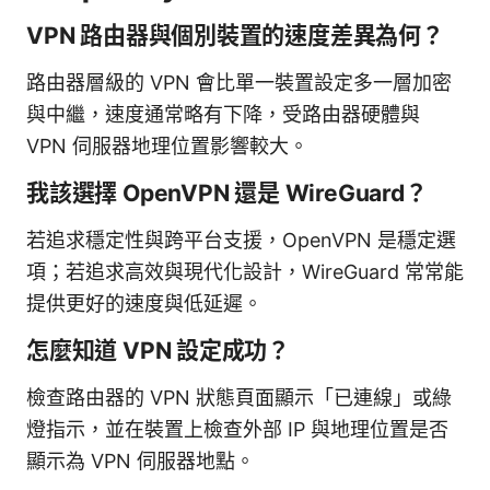
VPN 路由器與個別裝置的速度差異為何？
路由器層級的 VPN 會比單一裝置設定多一層加密
與中繼，速度通常略有下降，受路由器硬體與
VPN 伺服器地理位置影響較大。
我該選擇 OpenVPN 還是 WireGuard？
若追求穩定性與跨平台支援，OpenVPN 是穩定選
項；若追求高效與現代化設計，WireGuard 常常能
提供更好的速度與低延遲。
怎麼知道 VPN 設定成功？
檢查路由器的 VPN 狀態頁面顯示「已連線」或綠
燈指示，並在裝置上檢查外部 IP 與地理位置是否
顯示為 VPN 伺服器地點。