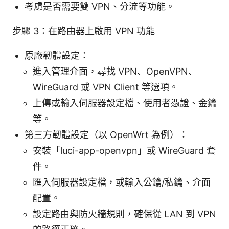
考慮是否需要雙 VPN、分流等功能。
步驟 3：在路由器上啟用 VPN 功能
原廠韌體設定：
進入管理介面，尋找 VPN、OpenVPN、
WireGuard 或 VPN Client 等選項。
上傳或輸入伺服器設定檔、使用者憑證、金鑰
等。
第三方韌體設定（以 OpenWrt 為例）：
安裝「luci-app-openvpn」或 WireGuard 套
件。
匯入伺服器設定檔，或輸入公鑰/私鑰、介面
配置。
設定路由與防火牆規則，確保從 LAN 到 VPN