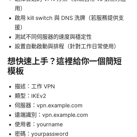
用）
啟用 kill switch 與 DNS 洗牌（若服務提供支
援）
測試不同伺服器的速度與穩定性
設置自動啟動與排程（針對工作日常使用）
想快速上手？這裡給你一個簡短
模板
描述：工作 VPN
類型：IKEv2
伺服器：vpn.example.com
遠端識別：vpn.example.com
使用者：yourname
密碼：yourpassword