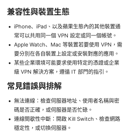
兼容性與裝置生態
iPhone、iPad、以及蘋果生態內的其他裝置通
常可以共用同一個 VPN 設定或同一個帳號。
Apple Watch、Mac 等裝置若要使用 VPN，需
要分別在各自裝置上設定或安裝對應的應用。
某些企業環境可能要求使用特定的憑證或企業
級 VPN 解決方案，遵循 IT 部門的指引。
常見錯誤與排解
無法連線：檢查伺服器地址、使用者名稱與密
碼是否正確，或伺服器是否忙碌。
連線間歇性中斷：開啟 Kill Switch、檢查網路
穩定性，或切換伺服器。