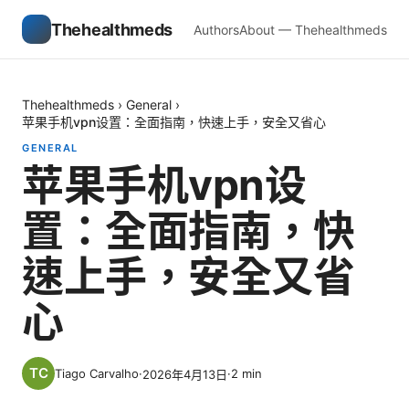
Thehealthmeds
Authors
About — Thehealthmeds
Thehealthmeds
›
General
›
苹果手机vpn设置：全面指南，快速上手，安全又省心
GENERAL
苹果手机vpn设
置：全面指南，快
速上手，安全又省
心
Tiago Carvalho
·
·
2
min
2026年4月13日