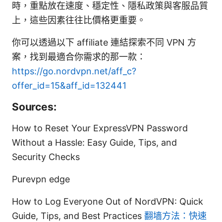
時，重點放在速度、穩定性、隱私政策與客服品質
上，這些因素往往比價格更重要。
你可以透過以下 affiliate 連結探索不同 VPN 方
案，找到最適合你需求的那一款：
https://go.nordvpn.net/aff_c?
offer_id=15&aff_id=132441
Sources:
How to Reset Your ExpressVPN Password
Without a Hassle: Easy Guide, Tips, and
Security Checks
Purevpn edge
How to Log Everyone Out of NordVPN: Quick
Guide, Tips, and Best Practices
翻墙方法：快速