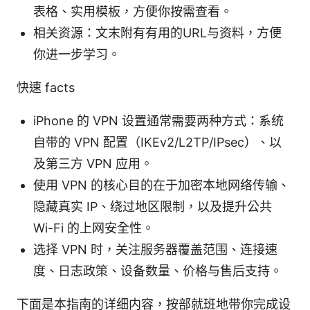
表格、实用模板，方便你按需查看。
相关资源：文末附有有用的URL与资料，方便
你进一步学习。
快速 facts
iPhone 的 VPN 设置通常需要两种方式：系统
自带的 VPN 配置（IKEv2/L2TP/IPsec）、以
及第三方 VPN 应用。
使用 VPN 的核心目的在于加密本地网络传输、
隐藏真实 IP、绕过地区限制，以及提升公共
Wi-Fi 的上网安全性。
选择 VPN 时，关注服务器覆盖范围、连接速
度、日志政策、设备数量、价格与售后支持。
下面是本指南的详细内容，按部就班地带你完成设