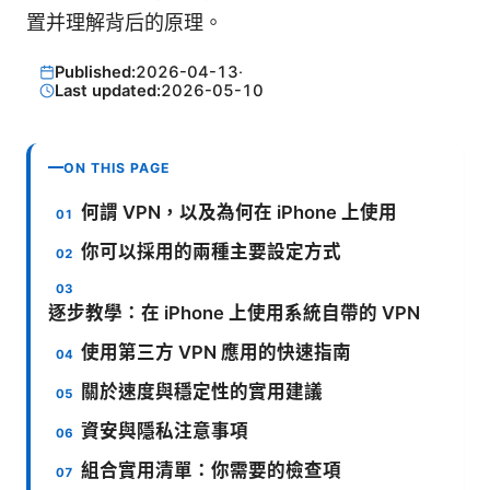
置并理解背后的原理。
Published:
2026-04-13
·
Last updated:
2026-05-10
ON THIS PAGE
何謂 VPN，以及為何在 iPhone 上使用
你可以採用的兩種主要設定方式
逐步教學：在 iPhone 上使用系統自帶的 VPN
使用第三方 VPN 應用的快速指南
關於速度與穩定性的實用建議
資安與隱私注意事項
組合實用清單：你需要的檢查項