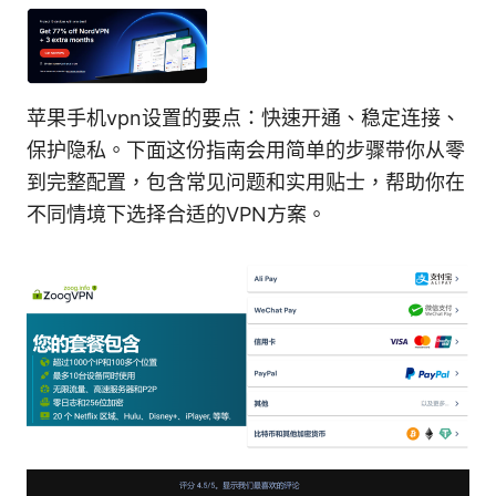
苹果手机vpn设置的要点：快速开通、稳定连接、
保护隐私。下面这份指南会用简单的步骤带你从零
到完整配置，包含常见问题和实用贴士，帮助你在
不同情境下选择合适的VPN方案。