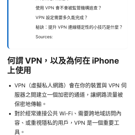
使用 VPN 會不會被監管機構追查？
VPN 設定需要多久能完成？
秘訣：提升 VPN 連線穩定性的小技巧是什麼？
Sources:
何謂 VPN，以及為何在 iPhone
上使用
VPN（虛擬私人網路）會在你的裝置與 VPN 伺
服器之間建立一個加密的通道，讓網路流量被
保密地傳輸。
對於經常連接公共 Wi-Fi、需要跨地域訪問內
容、或重視隱私的用戶，VPN 是一個重要工
具。