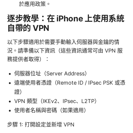
於應用政策。
逐步教學：在 iPhone 上使用系統
自帶的 VPN
以下步驟適用於需要手動輸入伺服器與金鑰的情
況。請準備以下資訊（這些資訊通常可由 VPN 服
務提供者取得）：
伺服器位址（Server Address）
遠端使用者憑證（Remote ID / IPsec PSK 或憑
證）
VPN 類型（IKEv2、IPsec、L2TP）
使用者名稱與密碼（如果適用）
步驟 1: 打開設定並新增 VPN