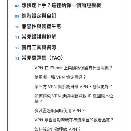
想快速上手？這裡給你一個簡短模板
進階設定與自訂
兼容性與裝置生態
常見錯誤與排解
實用工具與資源
常見問題集（FAQ）
VPN 在 iPhone 上與隱私保護有什麼關係？
使用哪一種 VPN 協定最好？
第三方 VPN 與系統自帶 VPN，哪個更好？
如何避免 VPN 連線中斷导致 IP 洗回原本位
址？
多裝置怎麼同時使用 VPN？
VPN 是否會影響我在串流平台的觀看品質？
如何設定自動連線 VPN？