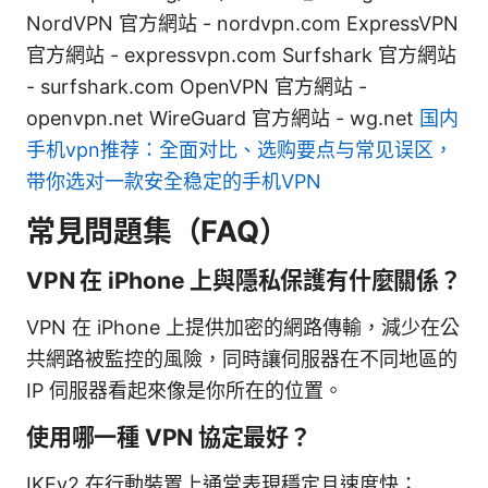
NordVPN 官方網站 - nordvpn.com ExpressVPN
官方網站 - expressvpn.com Surfshark 官方網站
- surfshark.com OpenVPN 官方網站 -
openvpn.net WireGuard 官方網站 - wg.net
国内
手机vpn推荐：全面对比、选购要点与常见误区，
带你选对一款安全稳定的手机VPN
常見問題集（FAQ）
VPN 在 iPhone 上與隱私保護有什麼關係？
VPN 在 iPhone 上提供加密的網路傳輸，減少在公
共網路被監控的風險，同時讓伺服器在不同地區的
IP 伺服器看起來像是你所在的位置。
使用哪一種 VPN 協定最好？
IKEv2 在行動裝置上通常表現穩定且速度快；