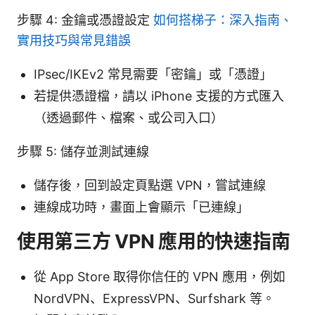
步驟 4: 金鑰或憑證設定
如何搭梯子：深入指南、
實用技巧與常見錯誤
IPsec/IKEv2 常見需要「密鑰」或「憑證」
若提供憑證檔，請以 iPhone 支援的方式匯入
（透過郵件、檔案、或公司入口）
步驟 5: 儲存並測試連線
儲存後，回到設定頁點選 VPN，嘗試連線
連線成功時，畫面上會顯示「已連線」
使用第三方 VPN 應用的快速指南
從 App Store 取得你信任的 VPN 應用，例如
NordVPN、ExpressVPN、Surfshark 等。