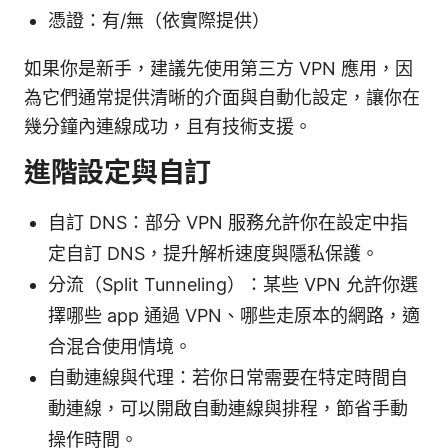
憑證：有/無（依實際提供）
如果你是新手，建議先使用第三方 VPN 應用，因
為它們通常提供清晰的介面與自動化設定，讓你在
幾分鐘內連線成功，且有技術支援。
進階設定與自訂
自訂 DNS：部分 VPN 服務允許你在設定中指
定自訂 DNS，提升解析速度與隱私保護。
分流（Split Tunneling）：某些 VPN 允許你選
擇哪些 app 通過 VPN、哪些走原本的網路，適
合混合使用情境。
自動連線與代理：若你日常需要在特定時間自
動連線，可以開啟自動連線與排程，節省手動
操作時間。