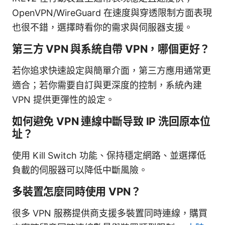
OpenVPN/WireGuard 在速度與穿透限制方面表現
也很不錯，選擇時看你的需求與伺服器支援。
第三方 VPN 與系統自帶 VPN，哪個更好？
若你追求快速設定與簡單介面，第三方應用通常更
適合；若你需要自訂與更深度的控制，系統內建
VPN 提供更彈性的設定。
如何避免 VPN 連線中斷导致 IP 洗回原本位
址？
使用 Kill Switch 功能、保持穩定網路、並選擇低
負載的伺服器可以降低中斷風險。
多裝置怎麼同時使用 VPN？
很多 VPN 服務提供商支援多裝置同時連線，購買