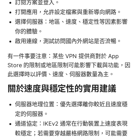
訂閱方案並登入。
打開應用，允許設定檔案與重新導向網路。
選擇伺服器：地區、速度、穩定性等因素影響
你的體驗。
啟用連線，測試訪問國內外網站是否流暢。
有一件事要注意：某些 VPN 提供商對於 App
Store 的限制或地區限制可能影響下載與功能，因
此選擇時以評價、速度、伺服器數量為主。
關於速度與穩定性的實用建議
伺服器地理位置：優先選擇離你較近且速度穩
定的伺服器。
通道協定：IKEv2 通常在行動裝置上速度表現
較穩定；若需要穿越嚴格網路限制，可能需要