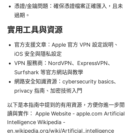
憑證/金鑰問題：確保憑證檔案正確匯入，且未
過期。
實用工具與資源
官方支援文章：Apple 官方 VPN 設定說明、
iOS 安全與隱私設定
VPN 服務商：NordVPN、ExpressVPN、
Surfshark 等官方網站與教學
網路安全知識資源：cybersecurity basics、
privacy 指南、加密技術入門
以下是本指南中提到的有用資源，方便你進一步閱
讀與實作： Apple Website - apple.com Artificial
Intelligence Wikipedia -
en.wikipedia.org/wiki/Artificial_intelligence