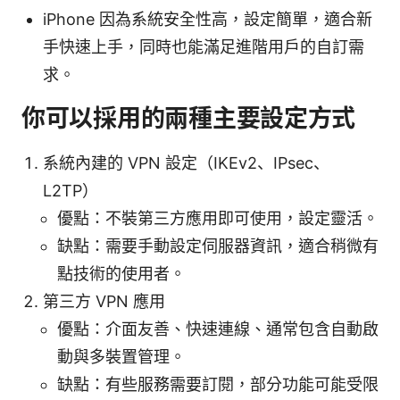
iPhone 因為系統安全性高，設定簡單，適合新
手快速上手，同時也能滿足進階用戶的自訂需
求。
你可以採用的兩種主要設定方式
系統內建的 VPN 設定（IKEv2、IPsec、
L2TP）
優點：不裝第三方應用即可使用，設定靈活。
缺點：需要手動設定伺服器資訊，適合稍微有
點技術的使用者。
第三方 VPN 應用
優點：介面友善、快速連線、通常包含自動啟
動與多裝置管理。
缺點：有些服務需要訂閱，部分功能可能受限