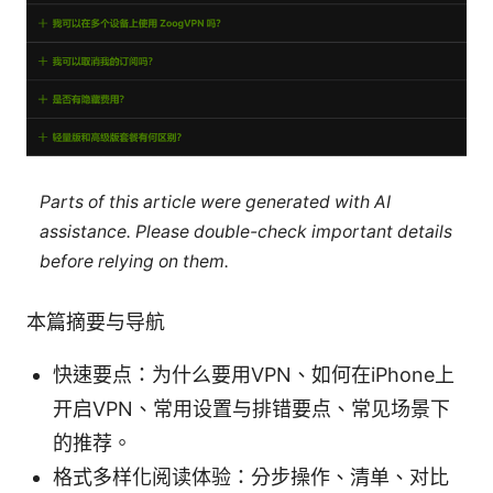
Parts of this article were generated with AI
assistance. Please double-check important details
before relying on them.
本篇摘要与导航
快速要点：为什么要用VPN、如何在iPhone上
开启VPN、常用设置与排错要点、常见场景下
的推荐。
格式多样化阅读体验：分步操作、清单、对比