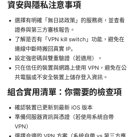
資安與隱私注意事項
選擇有明確「無日誌政策」的服務商，並查看
證券與第三方審核報告。
了解是否有「VPN kill switch」功能，避免在
連線中斷時搬回真實 IP。
設定強密碼與雙重驗證（若適用）。
只在信任的裝置與網路上使用 VPN，避免在公
共電腦或不安全裝置上儲存登入資訊。
組合實用清單：你需要的檢查項
確認裝置已更新到最新 iOS 版本
準備伺服器資訊與憑證（若使用系統自帶
VPN）
選擇合適的 VPN 方案（系統自帶 vs 第三方應