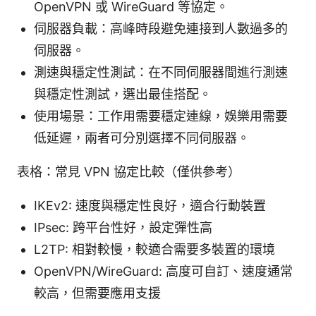
OpenVPN 或 WireGuard 等協定。
伺服器負載：高峰時段避免連接到人數過多的
伺服器。
測速與穩定性測試：在不同伺服器間進行測速
與穩定性測試，選出最佳搭配。
使用場景：工作用需要穩定連線，娛樂用需要
低延遲，兩者可分別選擇不同伺服器。
表格：常見 VPN 協定比較（僅供參考）
IKEv2: 速度與穩定性良好，適合行動裝置
IPsec: 跨平台性好，設定彈性高
L2TP: 相對較慢，較適合需要多裝置的環境
OpenVPN/WireGuard: 高度可自訂、速度通常
較高，但需要應用支援