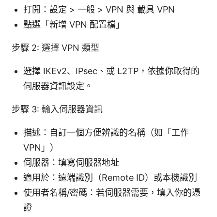
打開：設定 > 一般 > VPN 與 載具 VPN
點選「新增 VPN 配置檔」
步驟 2: 選擇 VPN 類型
選擇 IKEv2、IPsec、或 L2TP，依據你取得的
伺服器資訊設定。
步驟 3: 輸入伺服器資訊
描述：自訂一個方便辨識的名稱（如「工作
VPN」）
伺服器：填寫伺服器地址
適用於：遠端識別（Remote ID）或本機識別
使用者名稱/密碼：若伺服器需要，填入你的憑
證