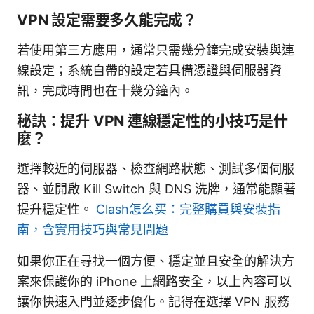
VPN 設定需要多久能完成？
若使用第三方應用，通常只需幾分鐘完成安裝與連
線設定；系統自帶的設定若具備憑證與伺服器資
訊，完成時間也在十幾分鐘內。
秘訣：提升 VPN 連線穩定性的小技巧是什
麼？
選擇較近的伺服器、檢查網路狀態、測試多個伺服
器、並開啟 Kill Switch 與 DNS 洗牌，通常能顯著
提升穩定性。
Clash怎么买：完整購買與安裝指
南，含實用技巧與常見問題
如果你正在尋找一個方便、穩定並且安全的解決方
案來保護你的 iPhone 上網路安全，以上內容可以
讓你快速入門並逐步優化。記得在選擇 VPN 服務