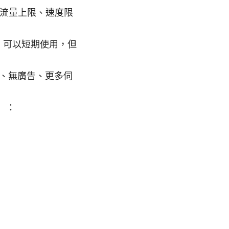
有流量上限、速度限
）可以短期使用，但
、無廣告、更多伺
）：