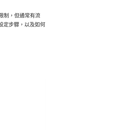
限制，但通常有流
設定步驟，以及如何