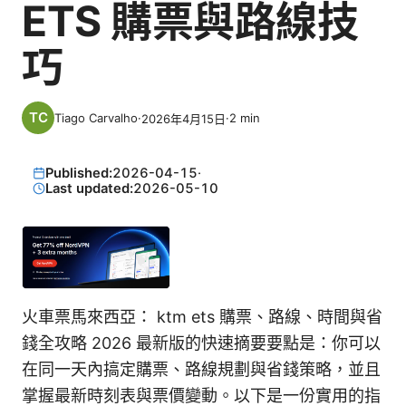
ETS 購票與路線技
巧
Tiago Carvalho
·
·
2
min
2026年4月15日
Published:
2026-04-15
·
Last updated:
2026-05-10
火車票馬來西亞： ktm ets 購票、路線、時間與省
錢全攻略 2026 最新版的快速摘要要點是：你可以
在同一天內搞定購票、路線規劃與省錢策略，並且
掌握最新時刻表與票價變動。以下是一份實用的指