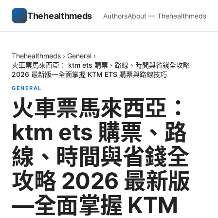
Thehealthmeds
Authors
About — Thehealthmeds
Thehealthmeds
›
General
›
火車票馬來西亞： ktm ets 購票、路線、時間與省錢全攻略
2026 最新版—全面掌握 KTM ETS 購票與路線技巧
GENERAL
火車票馬來西亞：
ktm ets 購票、路
線、時間與省錢全
攻略 2026 最新版
—全面掌握 KTM