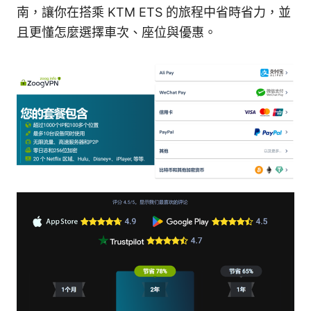
南，讓你在搭乘 KTM ETS 的旅程中省時省力，並
且更懂怎麼選擇車次、座位與優惠。