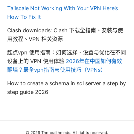
Tailscale Not Working With Your VPN Here’s
How To Fix It
Clash downloads: Clash 下载全指南、安装与使
用教程、VPN 相关资源
起点vpn 使用指南：如何选择、设置与优化在不同
设备上的 VPN 使用体验
2026年在中国如何有效
翻墙？最全vpn指南与使用技巧（VPNs）
How to create a schema in sql server a step by
step guide 2026
© 2026 Thehealthmeds. All rights reserved.