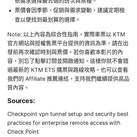
依需求選擇最合適的班次與票種。
票價會因季節、促銷與需求變動，建議定期檢
查以便找到最划算的選擇。
Note: 以上內容為綜合性指南，實際車票以 KTM
官方網站與授權售票平台提供的資訊為準，請在出
發前再次確認時刻與票價。若你喜歡本影片的內
容，別忘了點擊訂閱並開啟通知，這樣你就不會錯
過最新的 KTM ETS 購票與路線攻略。也可以查看
我們的 Affiliate 推薦連結，支持我們繼續提供高品
質內容。
Sources:
Checkpoint vpn tunnel setup and security best
practices for enterprise remote access with
Check Point