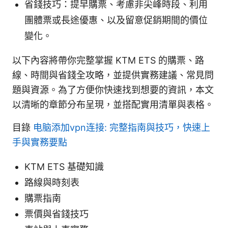
省錢技巧：提早購票、考慮非尖峰時段、利用
團體票或長途優惠、以及留意促銷期間的價位
變化。
以下內容將帶你完整掌握 KTM ETS 的購票、路
線、時間與省錢全攻略，並提供實務建議、常見問
題與資源。為了方便你快速找到想要的資訊，本文
以清晰的章節分布呈現，並搭配實用清單與表格。
目錄
电脑添加vpn连接: 完整指南與技巧，快速上
手與實務要點
KTM ETS 基礎知識
路線與時刻表
購票指南
票價與省錢技巧