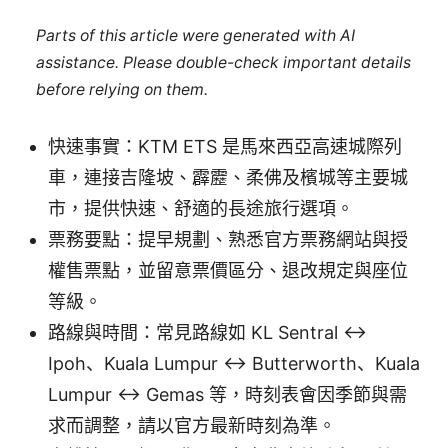
Parts of this article were generated with AI
assistance. Please double-check important details
before relying on them.
快速事實：KTM ETS 是馬來西亞高速城際列
車，連接吉隆坡、霹靂、柔佛及檳城等主要城
市，提供快速、舒適的長途旅行選項。
票務要點：提早規劃、熟悉官方票務網站與授
權售票點，並留意票價區分、退改規定與座位
等級。
路線與時間：常見路線如 KL Sentral ↔
Ipoh、Kuala Lumpur ↔ Butterworth、Kuala
Lumpur ↔ Gemas 等，時刻表會因季節與需
求而調整，請以官方最新時刻為準。