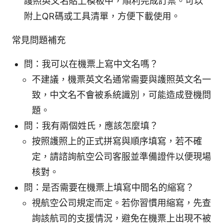
護照英文名貼上模板中，順利完成訂票。可以
附上QR碼或工具清單，方便下載使用。
常見問題補充
問：我可以在機票上寫中文名嗎？
不建議，機票英文名通常需要與護照英文名一
致，中文名不會被系統識別，可能造成登機問
題。
問：我有兩個姓氏，應該怎麼填？
按照護照上的正式拼寫與順序填寫，若不確
定，請諮詢航空公司客服並準備證件以便現場
核對。
問：是否需要在機票上填寫中間名的縮寫？
視航空公司規定而定。若你習慣用縮寫，先查
詢該航司的支援情況，避免在機票上出現不被