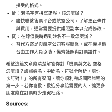
接受的格式。
問：若名字有拼寫錯誤，該怎麼辦？
盡快聯繫售票平台或航空公司，了解更正條件
與費用，通常需要提供護照副本以完成修改。
問：在線值機時遇到姓名不一致怎麼辦？
替代方案是與航空公司客服聯繫，或在機場櫃
台由工作人員協助，備齊護照與訂票證件。
希望這篇文章能清楚解答你對「機票英文名 空格
怎麼填？護照姓名、中間名、符號全解析，讓你一
次訂對！」的所有疑問，讓你順利完成國際旅程的
第一步。若你喜歡，歡迎分享給需要的人，讓更多
朋友能在訂票時少走冤枉路。
Sources: