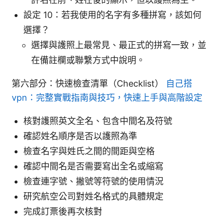
設定 10：若我使用的名字有多種拼寫，該如何
選擇？
選擇與護照上最常見、最正式的拼寫一致，並
在備註欄或聯繫方式中說明。
第六部分：快速檢查清單（Checklist）
自己搭
vpn：完整實戰指南與技巧，快速上手與高階設定
核對護照英文全名、包含中間名及符號
確認姓名順序是否以護照為準
檢查名字與姓氏之間的間距與空格
確認中間名是否需要寫出全名或縮寫
檢查連字號、撇號等符號的使用情況
研究航空公司對姓名格式的具體規定
完成訂票後再次核對