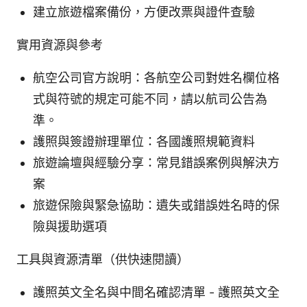
建立旅遊檔案備份，方便改票與證件查驗
實用資源與參考
航空公司官方說明：各航空公司對姓名欄位格
式與符號的規定可能不同，請以航司公告為
準。
護照與簽證辦理單位：各國護照規範資料
旅遊論壇與經驗分享：常見錯誤案例與解決方
案
旅遊保險與緊急協助：遺失或錯誤姓名時的保
險與援助選項
工具與資源清單（供快速閱讀）
護照英文全名與中間名確認清單 - 護照英文全