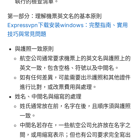
執行的檢查清單。
第一部分：理解機票英文名的基本原則
Expressvpn下载安装windows：完整指南、實用
技巧與常見問題
與護照一致原則
航空公司通常要求機票上的英文名與護照上的
英文一致，包含空格、符號以及中間名。
如有任何差異，可能需要出示護照和其他證件
進行比對，或改票費用與處理。
姓名、中間名與縮寫的處理
姓氏通常放在前，名字在後，且順序須與護照
一致。
中間名若存在，一些航空公司允許放在名字之
間，或用縮寫表示；但也有公司要求完全寫出