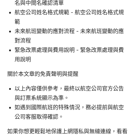
名與中間名確認清單
航空公司姓名格式規範 - 航空公司姓名格式規
範
未來航班變動的應對流程 - 未來航班變動的應
對流程
緊急改票處理與費用說明 - 緊急改票處理與費
用說明
關於本文章的免責聲明與提醒
以上內容僅供參考，最終以航空公司官方公告
與訂票系統顯示為準。
如遇到國際航班的特殊情況，務必提前與航空
公司客服取得確認。
如果你想更輕鬆地保護上網隱私與無縫連線，看看