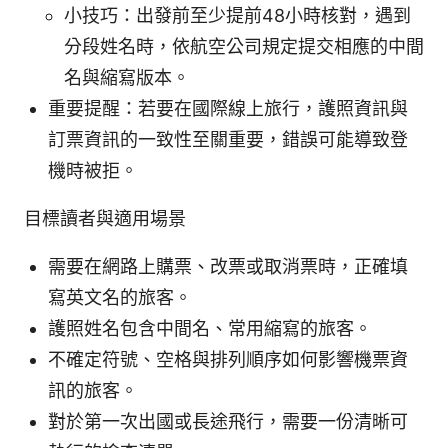
小技巧：出發前至少提前48小時核對，遇到
分段姓名時，依航空公司規定提交相應的中間
名與縮寫版本。
重要提醒：若要在國際線上旅行，護照資訊與
訂票資訊的一致性至關重要，錯誤可能導致登
機時被拒。
目標讀者與適用場景
需要在網路上購票、改票或取消票時，正確填
寫英文名的旅客。
護照姓名包含中間名、常用縮寫的旅客。
不確定符號、空格與排列順序如何影響機票資
訊的旅客。
對於第一次出國或長途飛行，需要一份清晰可