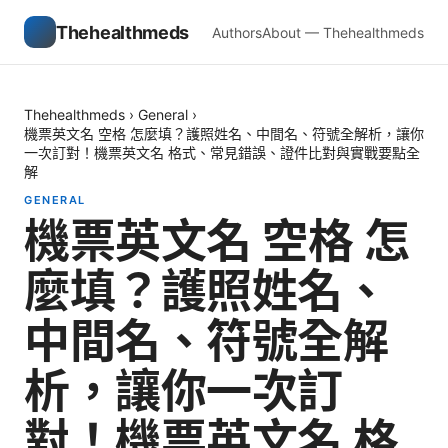
Thehealthmeds
Authors
About — Thehealthmeds
Thehealthmeds
›
General
›
機票英文名 空格 怎麼填？護照姓名、中間名、符號全解析，讓你
一次訂對！機票英文名 格式、常見錯誤、證件比對與實戰要點全
解
GENERAL
機票英文名 空格 怎
麼填？護照姓名、
中間名、符號全解
析，讓你一次訂
對！機票英文名 格