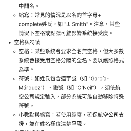
中間名。
縮寫：常見的情況是以名的首字母+
complete姓氏，如 "J. Smith"。注意，某些
情況下空格或點號可能影響系統接受度。
空格與符號
空格：某些系統會要求全名無空格，但大多數
系統會接受用空格分隔的全名。要以護照格式
為準。
符號：如姓氏包含連字號（如 "García-
Márquez"）、撇號（如 "O'Neil"），須依航
空公司規定輸入，部分系統可能自動移除特殊
符號。
小數點與縮寫：若使用縮寫，確保航空公司支
援，並在姓名欄位清楚呈現。