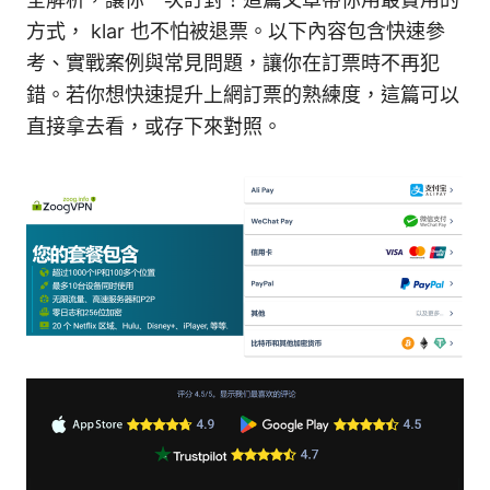
方式， klar 也不怕被退票。以下內容包含快速參
考、實戰案例與常見問題，讓你在訂票時不再犯
錯。若你想快速提升上網訂票的熟練度，這篇可以
直接拿去看，或存下來對照。