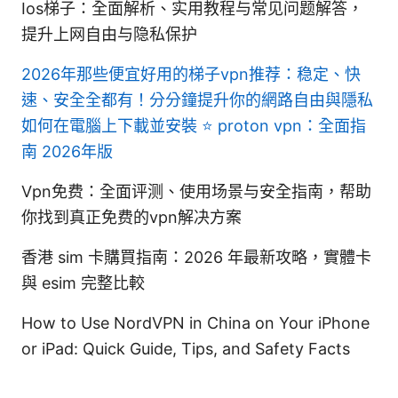
Ios梯子：全面解析、实用教程与常见问题解答，
提升上网自由与隐私保护
2026年那些便宜好用的梯子vpn推荐：稳定、快
速、安全全都有！分分鐘提升你的網路自由與隱私
如何在電腦上下載並安裝 ⭐ proton vpn：全面指
南 2026年版
Vpn免费：全面评测、使用场景与安全指南，帮助
你找到真正免费的vpn解决方案
香港 sim 卡購買指南：2026 年最新攻略，實體卡
與 esim 完整比較
How to Use NordVPN in China on Your iPhone
or iPad: Quick Guide, Tips, and Safety Facts