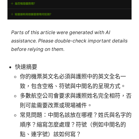
Parts of this article were generated with AI
assistance. Please double-check important details
before relying on them.
快速摘要
你的機票英文名必須與護照中的英文全名一
致，包含空格、符號與中間名的呈現方式。
多數航空公司會要求與護照姓名完全相符，否
則可能需要改票或現場補件。
常見問題：中間名該放在哪裡？姓氏與名字的
順序？縮寫怎麼處理？符號（例如中間名的
點、連字號）該如何寫？