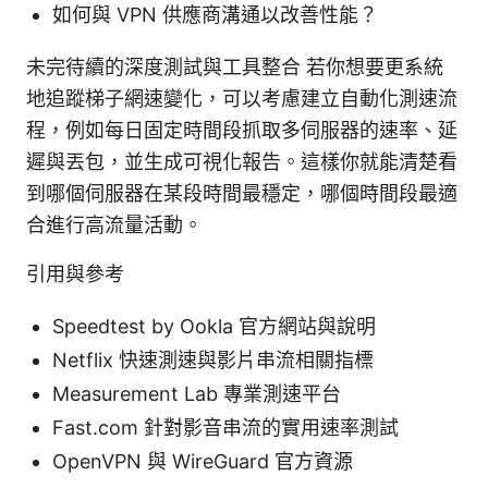
如何與 VPN 供應商溝通以改善性能？
未完待續的深度測試與工具整合 若你想要更系統
地追蹤梯子網速變化，可以考慮建立自動化測速流
程，例如每日固定時間段抓取多伺服器的速率、延
遲與丟包，並生成可視化報告。這樣你就能清楚看
到哪個伺服器在某段時間最穩定，哪個時間段最適
合進行高流量活動。
引用與參考
Speedtest by Ookla 官方網站與說明
Netflix 快速測速與影片串流相關指標
Measurement Lab 專業測速平台
Fast.com 針對影音串流的實用速率測試
OpenVPN 與 WireGuard 官方資源