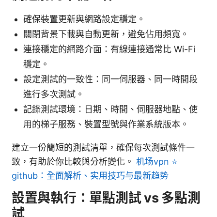
確保裝置更新與網路設定穩定。
關閉背景下載與自動更新，避免佔用頻寬。
連接穩定的網路介面：有線連接通常比 Wi-Fi
穩定。
設定測試的一致性：同一伺服器、同一時間段
進行多次測試。
記錄測試環境：日期、時間、伺服器地點、使
用的梯子服務、裝置型號與作業系統版本。
建立一份簡短的測試清單，確保每次測試條件一
致，有助於你比較與分析變化。
机场vpn ⭐
github：全面解析、实用技巧与最新趋势
設置與執行：單點測試 vs 多點測
試