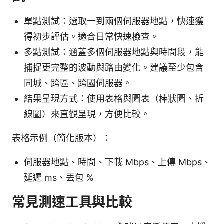
單點測試：選取一到兩個伺服器地點，快速獲
得初步評估。適合日常快速檢查。
多點測試：涵蓋多個伺服器地點與時間段，能
捕捉更完整的波動與路由變化。建議至少包含
同城、跨區、跨國伺服器。
結果呈現方式：使用表格與圖表（棒狀圖、折
線圖）來直觀呈現，方便比較。
表格示例（簡化版本）：
伺服器地點、時間、下載 Mbps、上傳 Mbps、
延遲 ms、丟包 %
常見測速工具與比較