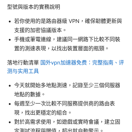
型號與版本的實務說明
若你使用的是路由器級 VPN，確保韌體更新與
支援的加密協議版本。
手機或筆電連線，建議同一網路下比較不同裝
置的測速表現，以找出裝置層面的瓶頸。
落地行動清單
国外vpn加速器免费：完整指南、评
测与实用工具
今天就開始多地點測速，記錄至少三個伺服器
地點的數據。
每週至少一次比較不同服務提供商的路由表
現，找出更穩定的組合。
對於高需求使用，如遊戲或實時會議，建立固
定測試流程與閾值，超出就自動警示。