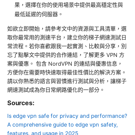
果，選擇在你的使用場景中提供最高穩定性與
最低延遲的伺服器。
如欲立即開始，請參考文中的資源與工具清單，選
取你最常用的測速平台，建立你的梯子網速測試日
常流程。若你喜歡跟我一起實測、比較與分享，別
忘了點擊文中提供的合作連結，了解更多 VPN 方
案與優惠。 包含 NordVPN 的連結與優惠信息，
方便你在需要時快速取得最佳性價比的解決方案。
請以你熟悉的語言與習慣進行測試與分析，讓梯子
網速測試成為你日常網路優化的一部分。
Sources:
Is edge vpn safe for privacy and performance?
A comprehensive guide to edge vpn safety,
features, and usage in 2025