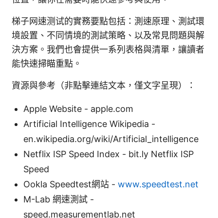
梯子网速测试的實務要點包括：測速原理、測試環
境設置、不同情境的測試策略、以及常見問題與解
決方案。我們也會提供一系列表格與清單，讓讀者
能快速掃瞄重點。
資源與參考（非點擊連結文本，僅文字呈現）：
Apple Website - apple.com
Artificial Intelligence Wikipedia -
en.wikipedia.org/wiki/Artificial_intelligence
Netflix ISP Speed Index - bit.ly Netflix ISP
Speed
Ookla Speedtest網站 -
www.speedtest.net
M-Lab 網速測試 -
speed.measurementlab.net