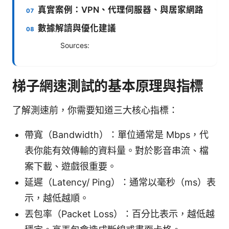
真實案例：VPN、代理伺服器、與居家網路
數據解讀與優化建議
Sources:
梯子網速測試的基本原理與指標
了解測速前，你需要知道三大核心指標：
帶寬（Bandwidth）：單位通常是 Mbps，代
表你能有效傳輸的資料量。對於影音串流、檔
案下載、遊戲很重要。
延遲（Latency/ Ping）：通常以毫秒（ms）表
示，越低越順。
丟包率（Packet Loss）：百分比表示，越低越