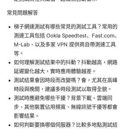
常見問題解答
梯子網速測試有哪些常見的測試工具？常用的
測速工具包括 Ookla Speedtest、Fast.com、
M-Lab、以及多家 VPN 提供商自帶測速工具
等。
如何理解測試結果中的抖動？抖動越高，網路
延遲變化越大，實時應用體驗越差。
測試結果會因時段而改變嗎？會，尤其在高峰
時段與晚間，建議多時段測試以取得全貌。
測試時應避免哪些干擾？背景下載、雲端同
步、其他裝置佔用頻寬、無線訊號干擾等都會
影響結果。
如何判斷要換哪個伺服器？比較多地點測試結