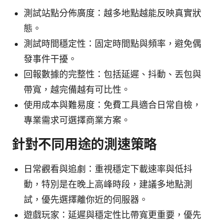
測試站點分佈廣度：越多地點越能反映真實狀
態。
測試時間穩定性：固定時間點與頻率，避免偶
發事件干擾。
回報數據的完整性：包括延遲、抖動、丟包與
帶寬，越完備越有可比性。
使用成本與難易度：免費工具適合日常自檢，
專業需求可選擇商業方案。
針對不同用途的測速策略
日常觀看與追劇：重視穩定下載速率與低抖
動，特別是在晚上高峰時段，建議多地點測
試，優先選擇離你近的伺服器。
遊戲玩家：延遲與穩定性比帶寬更重要，優先