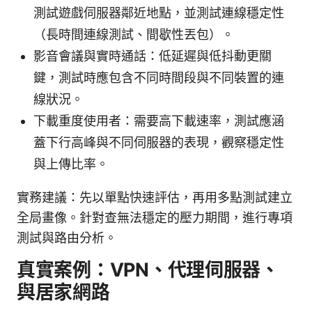
測試遊戲伺服器鄰近地點，並測試連線穩定性
（長時間連線測試、間歇性丟包）。
影音會議與實時通話：低延遲與低抖動更關
鍵，測試時應包含不同時間段與不同裝置的連
線狀況。
下載重度使用者：需要高下載速率，測試應涵
蓋下行高峰與不同伺服器的表現，觀察穩定性
與上傳比率。
實務建議：先以單點快速評估，再用多點測試建立
全局畫像。針對查無法穩定的壓力期間，進行專項
測試與路由分析。
真實案例：VPN、代理伺服器、
與居家網路