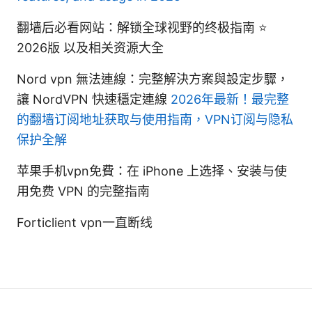
翻墙后必看网站：解锁全球视野的终极指南 ⭐
2026版 以及相关资源大全
Nord vpn 無法連線：完整解決方案與設定步驟，
讓 NordVPN 快速穩定連線
2026年最新！最完整
的翻墙订阅地址获取与使用指南，VPN订阅与隐私
保护全解
苹果手机vpn免費：在 iPhone 上选择、安装与使
用免费 VPN 的完整指南
Forticlient vpn一直断线