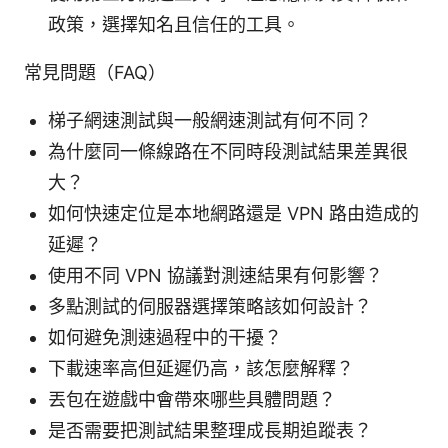
政策，選擇知名且信任的工具。
常見問題（FAQ）
梯子網速測試與一般網速測試有何不同？
為什麼同一條線路在不同時段測試結果差異很
大？
如何快速定位是本地網路還是 VPN 路由造成的
延遲？
使用不同 VPN 協議對測速結果有何影響？
多點測試的伺服器選擇策略該如何設計？
如何避免測速過程中的干擾？
下載速率高但延遲仍高，該怎麼解釋？
丟包在遊戲中會帶來哪些具體問題？
是否需要把測試結果整理成長期追蹤表？