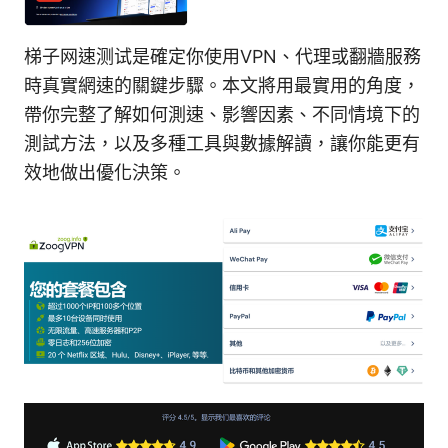
梯子网速测试是確定你使用VPN、代理或翻牆服務
時真實網速的關鍵步驟。本文將用最實用的角度，
帶你完整了解如何測速、影響因素、不同情境下的
測試方法，以及多種工具與數據解讀，讓你能更有
效地做出優化決策。