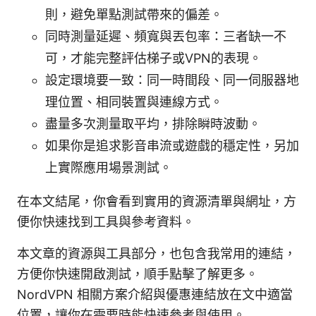
則，避免單點測試帶來的偏差。
同時測量延遲、頻寬與丟包率：三者缺一不
可，才能完整評估梯子或VPN的表現。
設定環境要一致：同一時間段、同一伺服器地
理位置、相同裝置與連線方式。
盡量多次測量取平均，排除瞬時波動。
如果你是追求影音串流或遊戲的穩定性，另加
上實際應用場景測試。
在本文結尾，你會看到實用的資源清單與網址，方
便你快速找到工具與參考資料。
本文章的資源與工具部分，也包含我常用的連結，
方便你快速開啟測試，順手點擊了解更多。
NordVPN 相關方案介紹與優惠連結放在文中適當
位置，讓你在需要時能快速參考與使用。