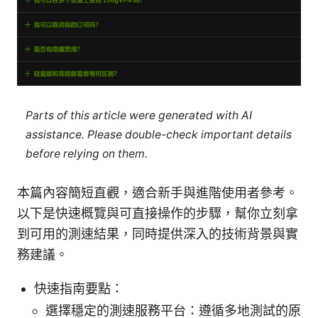
Parts of this article were generated with AI
assistance. Please double-check important details
before relying on them.
本篇內容簡短直觀，適合新手與進階使用者參考。
以下是快速概覽與可直接操作的步驟，幫你立刻拿
到可用的測速結果，同時提供深入的技術背景與實
務建議。
快速指南要點：
選擇穩定的測速服務平台：遵循多地測試的原