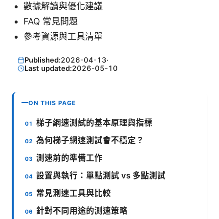
數據解讀與優化建議
FAQ 常見問題
參考資源與工具清單
Published:
2026-04-13
·
Last updated:
2026-05-10
ON THIS PAGE
梯子網速測試的基本原理與指標
為何梯子網速測試會不穩定？
測速前的準備工作
設置與執行：單點測試 vs 多點測試
常見測速工具與比較
針對不同用途的測速策略