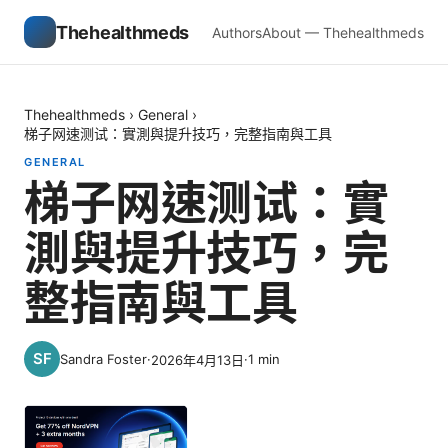
Thehealthmeds
Authors
About — Thehealthmeds
Thehealthmeds
›
General
›
梯子网速测试：實測與提升技巧，完整指南與工具
GENERAL
梯子网速测试：實
測與提升技巧，完
整指南與工具
Sandra Foster
·
·
1
min
2026年4月13日