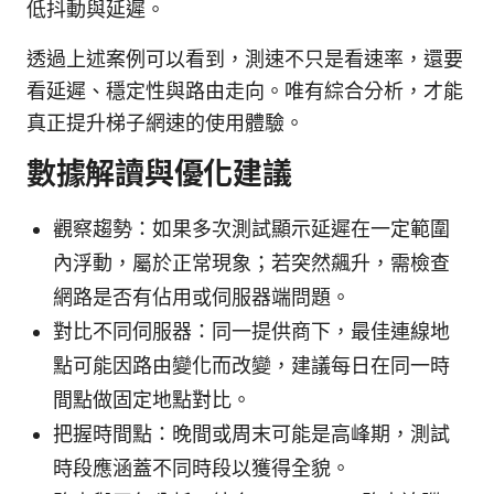
低抖動與延遲。
透過上述案例可以看到，測速不只是看速率，還要
看延遲、穩定性與路由走向。唯有綜合分析，才能
真正提升梯子網速的使用體驗。
數據解讀與優化建議
觀察趨勢：如果多次測試顯示延遲在一定範圍
內浮動，屬於正常現象；若突然飆升，需檢查
網路是否有佔用或伺服器端問題。
對比不同伺服器：同一提供商下，最佳連線地
點可能因路由變化而改變，建議每日在同一時
間點做固定地點對比。
把握時間點：晚間或周末可能是高峰期，測試
時段應涵蓋不同時段以獲得全貌。