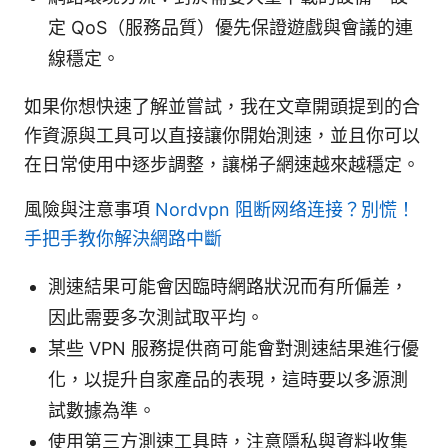
定 QoS（服務品質）優先保證遊戲與會議的連
線穩定。
如果你想快速了解並嘗試，我在文章開頭提到的合
作資源與工具可以直接讓你開始測速，並且你可以
在日常使用中逐步調整，讓梯子網速越來越穩定。
風險與注意事項
Nordvpn 阻断网络连接？別慌！
手把手教你解決網路中斷
測速結果可能會因臨時網路狀況而有所偏差，
因此需要多次測試取平均。
某些 VPN 服務提供商可能會對測速結果進行優
化，以提升自家產品的表現，這時要以多源測
試數據為準。
使用第三方測速工具時，注意隱私與資料收集