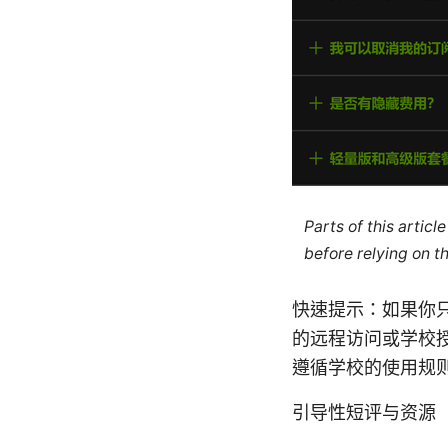
Parts of this artic
before relying on t
快速提示：如果你
的远程访问或学校授
遵循学校的使用规
引导性短评与资源