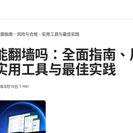
全面指南、风险与合规、实用工具与最佳实践
能翻墙吗：全面指南、
实用工具与最佳实践
·
1
min
6年4月15日