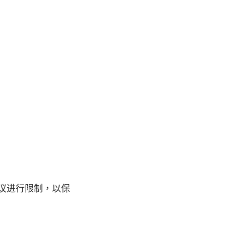
议进行限制，以保