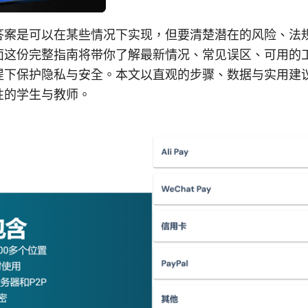
答案是可以在某些情况下实现，但要清楚潜在的风险、法
面这份完整指南将带你了解最新情况、常见误区、可用的
提下保护隐私与安全。本文以直观的步骤、数据与实用建
性的学生与教师。