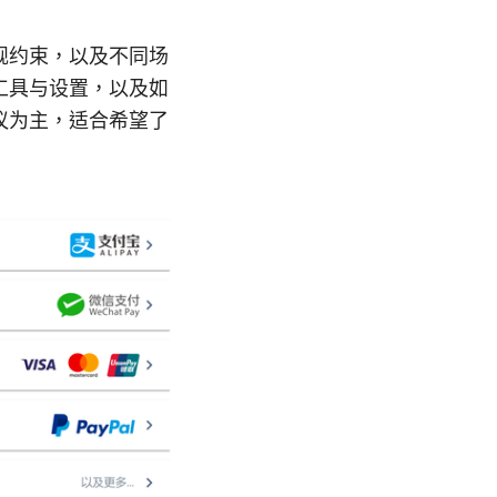
规约束，以及不同场
工具与设置，以及如
议为主，适合希望了