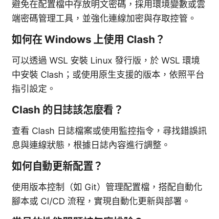
避免在配置檔中存放明文密碼，採用環境變數或雲
端密碼管理工具，並強化連線加密與存取控管。
如何在 Windows 上使用 Clash？
可以透過 WSL 安裝 Linux 發行版，於 WSL 環境
中安裝 Clash；或使用原生支援的版本，依照平台
指引設定。
Clash 的日誌該怎麼看？
查看 Clash 日誌檔案或使用監控指令，尋找錯誤訊
息與連線狀態，根據日誌內容進行調整。
如何自動更新配置？
使用版本控制（如 Git）管理配置檔，搭配自動化
腳本或 CI/CD 流程，實現自動化更新與部署。