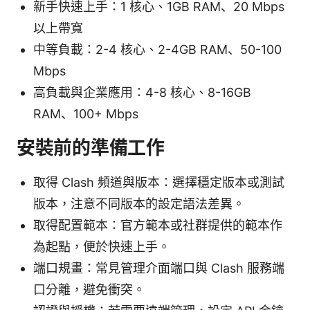
新手快速上手：1 核心、1GB RAM、20 Mbps
以上帶寬
中等負載：2-4 核心、2-4GB RAM、50-100
Mbps
高負載與企業應用：4-8 核心、8-16GB
RAM、100+ Mbps
安裝前的準備工作
取得 Clash 頻道與版本：選擇穩定版本或測試
版本，注意不同版本的設定語法差異。
取得配置範本：官方範本或社群提供的範本作
為起點，便於快速上手。
端口規畫：常見管理介面端口與 Clash 服務端
口分離，避免衝突。