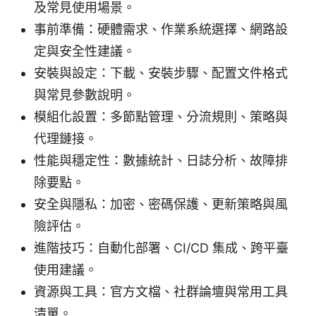
及常見使用場景。
事前準備：硬體需求、作業系統選擇、網路設
定與安全性建議。
安裝與設定：下載、安裝步驟、配置文件格式
與常見參數說明。
模組化設置：多節點管理、分流規則、策略與
代理鏈接。
性能與穩定性：數據統計、日誌分析、故障排
除要點。
安全與隱私：加密、密碼保護、更新策略與風
險評估。
進階技巧：自動化部署、CI/CD 集成、跨平臺
使用建議。
資源與工具：官方文檔、社群論壇與常用工具
清單。