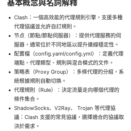
基本概念與名詞解釋
Clash：一個高效能的代理規則引擎，支援多種
代理協議並允許自訂規則。
节点（節點/節點伺服器）：提供代理服務的伺
服器，通常位於不同地區以提升連線穩定性。
配置檔（config.yaml/config.yml）：定義代理
端點、代理類型、規則與混合模式的文件。
策略表（Proxy Group）：多條代理的分組，系
統根據規則自動切換。
代理規則（Rule）：決定流量走向哪個代理的
條件集合。
ShadowSocks、V2Ray、 Trojan 等代理協
議：Clash 支援的常見協議，選擇適合的協議取
決於需求。