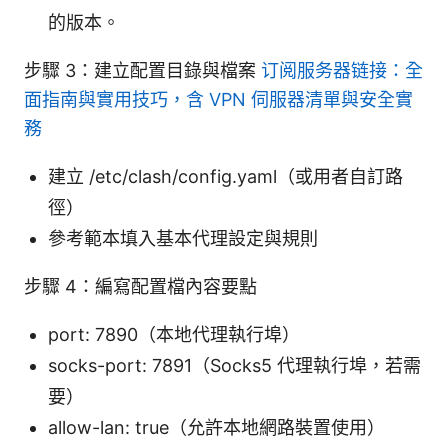
的版本。
步驟 3：建立配置目錄與檔案
订阅服务器链接：全
面指南與實用技巧，含 VPN 伺服器清單與安全實
務
建立 /etc/clash/config.yaml（或用者自訂路
徑）
參考範本填入基本代理設定與規則
步驟 4：編寫配置檔內容要點
port: 7890（本地代理執行埠）
socks-port: 7891（Socks5 代理執行埠，若需
要）
allow-lan: true（允許本地網路裝置使用）