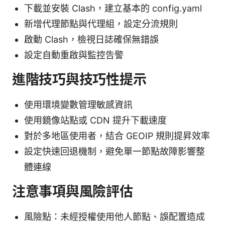
下載並安裝 Clash，建立基本的 config.yaml
新增代理節點與代理組，設定分流規則
啟動 Clash，檢視日誌確保無錯誤
設定自動重啟與監控告警
進階技巧與技巧性提示
使用環境變數管理敏感資訊
使用鏡像站點或 CDN 提升下載速度
對於多地區使用者，結合 GEOIP 規則提昇效率
設定快速回退機制，避免單一節點故障影響整
體連線
注意事項與風險評估
風險點：未經授權使用他人節點、誤配置造成