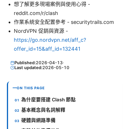
想了解更多現場案例與使用心得 -
reddit.com/r/clash
作業系統安全配置參考 - securitytrails.com
NordVPN 促銷與資源 -
https://go.nordvpn.net/aff_c?
offer_id=15&aff_id=132441
Published:
2026-04-13
·
Last updated:
2026-05-10
ON THIS PAGE
為什麼要搭建 Clash 節點
基本概念與名詞解釋
硬體與網路準備