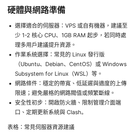
硬體與網路準備
選擇適合的伺服器：VPS 或自有機器，建議至
少 1-2 核心 CPU、1GB RAM 起步，若同時處
理多用戶建議提升資源。
作業系統選擇：常見的 Linux 發行版
（Ubuntu、Debian、CentOS）或 Windows
Subsystem for Linux（WSL）等。
網路條件：穩定的帶寬、低延遲與適度的上傳
限速；避免嚴格的網路閥值或頻繁斷線。
安全性初步：開啟防火牆、限制管理介面端
口、定期更新系統與 Clash。
表格：常見伺服器資源建議