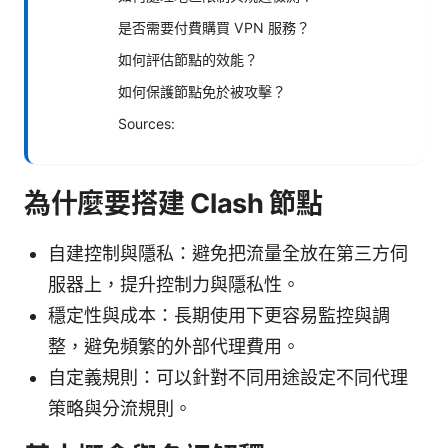
是否需要付費購買 VPN 服務？
如何評估節點的效能？
如何保護節點免於被攻擊？
Sources:
為什麼要搭建 Clash 節點
自建控制與隱私：避免把流量全放在第三方伺
服器上，提升控制力與隱私性。
穩定性與成本：長期使用下更容易監控與調
整，避免頻繁的外部代理費用。
自定義規則：可以針對不同用途設定不同代理
策略與分流規則。