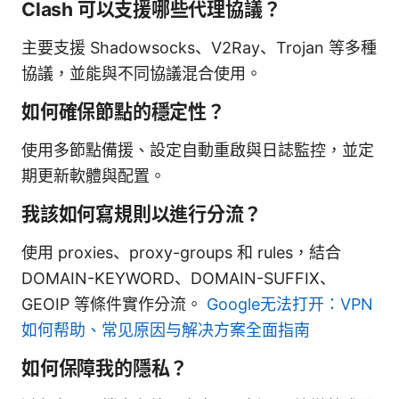
Clash 可以支援哪些代理協議？
主要支援 Shadowsocks、V2Ray、Trojan 等多種
協議，並能與不同協議混合使用。
如何確保節點的穩定性？
使用多節點備援、設定自動重啟與日誌監控，並定
期更新軟體與配置。
我該如何寫規則以進行分流？
使用 proxies、proxy-groups 和 rules，結合
DOMAIN-KEYWORD、DOMAIN-SUFFIX、
GEOIP 等條件實作分流。
Google无法打开：VPN
如何帮助、常见原因与解决方案全面指南
如何保障我的隱私？