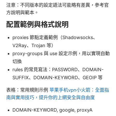
注意：不同版本的設定語法可能略有差異，參考官
方說明與範本。
配置範例與格式說明
proxies 節點定義範例（Shadowsocks、
V2Ray、Trojan 等）
proxy-groups 與 use 設定示例，用以實現自動
切換
rules 的常見寫法：PASSWORD、DOMAIN-
SUFFIX、DOMAIN-KEYWORD、GEOIP 等
表格：常用規則示例
苹果手机vpn小火箭：全面指
南與實用技巧，提升你的上網安全與自由度
DOMAIN-KEYWORD, google, proxyA