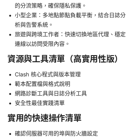
的分流策略，確保隱私保護。
小型企業：多地點節點負載平衡，結合日誌分
析與告警系統。
旅遊與跨境工作者：快速切換地區代理、穩定
連線以訪問受限內容。
資源與工具清單（高實用性版）
Clash 核心程式與版本管理
範本配置檔與格式說明
網路診斷工具與日誌分析工具
安全性最佳實踐清單
實用的快速操作清單
確認伺服器可用的埠與防火牆設定