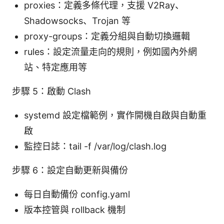
proxies：定義多條代理，支援 V2Ray、
Shadowsocks、Trojan 等
proxy-groups：定義分組與自動切換邏輯
rules：設定流量走向的規則，例如國內外網
站、特定應用等
步驟 5：啟動 Clash
systemd 設定檔範例，實作開機自啟與自動重
啟
監控日誌：tail -f /var/log/clash.log
步驟 6：設定自動更新與備份
每日自動備份 config.yaml
版本控管與 rollback 機制