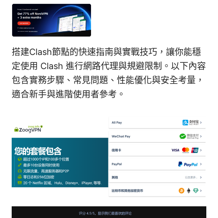
搭建Clash節點的快速指南與實戰技巧，讓你能穩
定使用 Clash 進行網路代理與規避限制。以下內容
包含實務步驟、常見問題、性能優化與安全考量，
適合新手與進階使用者參考。