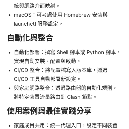
統與網路介面映射。
macOS：可考慮使用 Homebrew 安裝與
launchctl 服務設定。
自動化與整合
自動化部署：撰寫 Shell 腳本或 Python 腳本，
實現自動安裝、配置與啟動。
CI/CD 整合：將配置檔寫入版本庫，透過
CI/CD 工具自動部署新設定。
與家庭網路整合：透過路由器的自動化規則，
將特定裝置流量路由到 Clash 節點。
使用案例與最佳實踐分享
家庭成員共用：統一代理入口，設定不同裝置