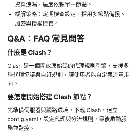
資料洩漏、過度依賴單一節點。
緩解策略：定期檢查設定、採用多節點備援、
加密與授權控管。
Q&A：FAQ 常見問答
什麼是 Clash？
Clash 是一個開放原始碼的代理規則引擎，支援多
種代理協議與自訂規則，讓使用者能自定義流量走
向。
要怎麼開始搭建 Clash 節點？
先準備伺服器與網路環境，下載 Clash，建立
config.yaml，設定代理與分流規則，最後啟動服
務並監控。