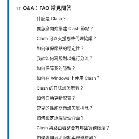
Q&A：FAQ 常見問答
什麼是 Clash？
要怎麼開始搭建 Clash 節點？
Clash 可以支援哪些代理協議？
如何確保節點的穩定性？
我該如何寫規則以進行分流？
如何保障我的隱私？
如何在 Windows 上使用 Clash？
Clash 的日誌該怎麼看？
如何自動更新配置？
常見的性能問題該怎麼排除？
如何設定遠端管理介面？
Clash 與路由器整合有哪些實務做法？
如何處理地區限制與規避檢測？