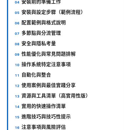
安裝前的準備工作
安裝與設定步驟（範例流程）
配置範例與格式說明
多節點與分流管理
安全與隱私考量
性能優化與常見問題排解
操作系統特定注意事項
自動化與整合
使用案例與最佳實踐分享
資源與工具清單（高實用性版）
實用的快速操作清單
進階技巧與技巧性提示
注意事項與風險評估