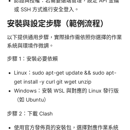
認證與授權：若需要遠端管理，設定 API 金鑰
或 SSH 方式進行安全登入。
安裝與設定步驟（範例流程）
以下提供通用步驟，實際操作需依照你選擇的作業
系統與環境作微調。
步驟 1：安裝必要依賴
Linux：sudo apt-get update && sudo apt-
get install -y curl git wget unzip
Windows：安裝 WSL 與對應的 Linux 發行版
（如 Ubuntu）
步驟 2：下載 Clash
使用官方發佈頁的安裝包，選擇對應作業系統