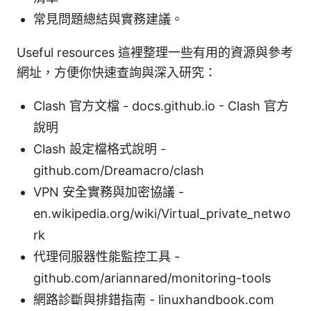
常見問題總結與實務建議。
Useful resources 這裡整理一些有用的資源與參考
網址，方便你快速查詢與深入研究：
Clash 官方文檔 - docs.github.io - Clash 官方
說明
Clash 設定檔格式說明 -
github.com/Dreamacro/clash
VPN 安全實務與加密協議 -
en.wikipedia.org/wiki/Virtual_private_netwo
rk
代理伺服器性能監控工具 -
github.com/ariannared/monitoring-tools
網路診斷與排錯指南 - linuxhandbook.com