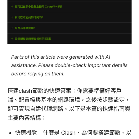
Parts of this article were generated with AI
assistance. Please double-check important details
before relying on them.
搭建clash節點的快速答案：你需要準備好客戶
端、配置檔與基本的網路環境，之後按步驟設定，
即可實現自建代理網路。以下是本篇的快速指南與
主要內容結構：
快速概覽：什麼是 Clash、為何要搭建節點、以