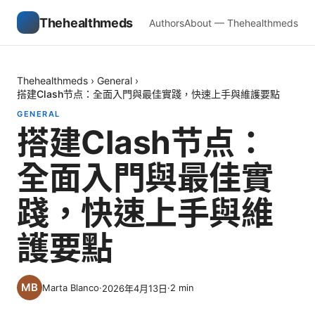
Thehealthmeds
Authors
About — Thehealthmeds
Thehealthmeds
›
General
›
搭建Clash节点：全面入門與最佳實踐，快速上手與維護要點
GENERAL
搭建Clash节点：
全面入門與最佳實
踐，快速上手與維
護要點
Marta Blanco
·
·
2
min
2026年4月13日