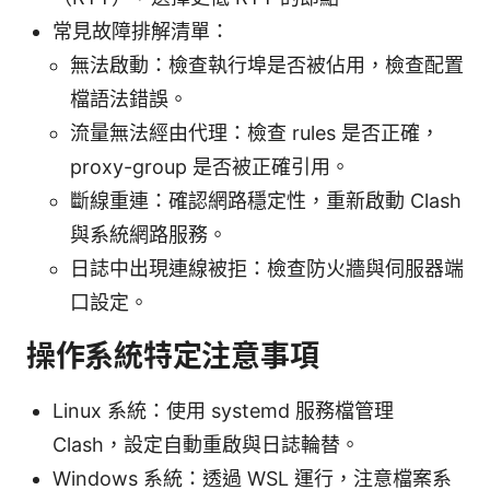
常見故障排解清單：
無法啟動：檢查執行埠是否被佔用，檢查配置
檔語法錯誤。
流量無法經由代理：檢查 rules 是否正確，
proxy-group 是否被正確引用。
斷線重連：確認網路穩定性，重新啟動 Clash
與系統網路服務。
日誌中出現連線被拒：檢查防火牆與伺服器端
口設定。
操作系統特定注意事項
Linux 系統：使用 systemd 服務檔管理
Clash，設定自動重啟與日誌輪替。
Windows 系統：透過 WSL 運行，注意檔案系