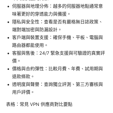
伺服器與地理分佈：越多的伺服器地點通常意
味著更好的穿透能力與備援。
隱私與安全性：查看是否有嚴格無日誌政策、
端對端加密與防漏設計。
客戶端與裝置支援：確保手機、平板、電腦與
路由器都能使用。
客服與售後：24/7 緊急支援與可驗證的真實評
價。
價格與合約彈性：比較月費、年費、試用期與
退款條款。
透明度與聲譽：查詢獨立評測、第三方審核與
用戶評價。
表格：常見 VPN 供應商對比要點