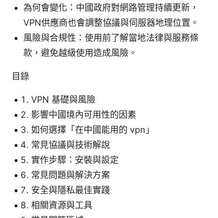
為何會變化：中國政府對網路管理持續更新，
VPN供應商也會調整協議與伺服器地理位置。
風險與合規性：使用前了解當地法律與服務條
款，避免越級使用造成風險。
目錄
VPN 基礎與風險
影響中國境內可用性的因素
如何選擇「在中國能用的 vpn」
常見協議與技術解說
實作步驟：安裝與設定
常見問題與解決方案
安全與隱私最佳實踐
相關資源與工具