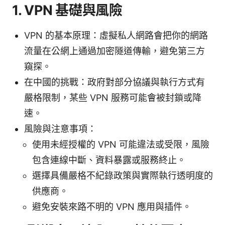
1. VPN 基礎與風險
VPN 的基本原理：虛擬私人網路會把你的網路
流量在公網上通過加密隧道傳輸，避免第三方
窺探。
在中國的挑戰：政府對部分協議與執行方式有
嚴格限制，某些 VPN 服務可能會被封鎖或降
速。
風險與注意事項：
使用未經授權的 VPN 可能違法或受限，風險
包含連線中斷、資料暴露或服務終止。
選擇具備嚴格不紀錄政策與實際執行透明度的
供應商。
避免安裝來路不明的 VPN 應用與插件。