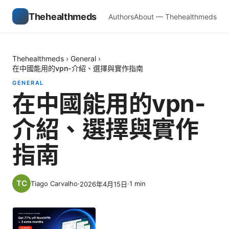
Thehealthmeds
Authors
About — Thehealthmeds
Thehealthmeds
›
General
›
在中國能用的vpn-介紹、選擇與實作指南
GENERAL
在中國能用的vpn-
介紹、選擇與實作
指南
Tiago Carvalho
·
·
1
min
2026年4月15日