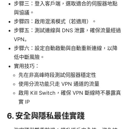
步驟三：登入客戶端，選取適合的伺服器地點
與協議。
步驟四：啟用混淆模式（若適用）。
步驟五：測試連線與 DNS 泄露，確保流量經過
VPN。
步驟六：設定自動啟動與自動重新連線，以降
低中斷風險。
實用技巧：
先在非高峰時段測試伺服器穩定性
使用分流功能只走 VPN 通道的流量
啟用 Kill Switch，確保 VPN 斷線時不暴露真
實 IP
6. 安全與隱私最佳實踐