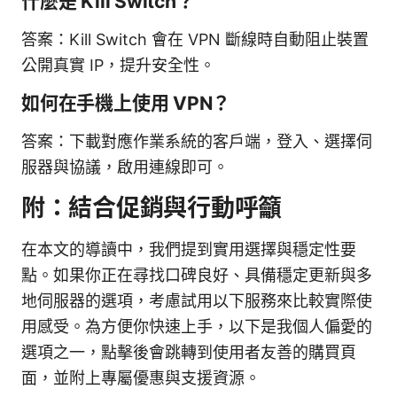
什麼是 Kill Switch？
答案：Kill Switch 會在 VPN 斷線時自動阻止裝置
公開真實 IP，提升安全性。
如何在手機上使用 VPN？
答案：下載對應作業系統的客戶端，登入、選擇伺
服器與協議，啟用連線即可。
附：結合促銷與行動呼籲
在本文的導讀中，我們提到實用選擇與穩定性要
點。如果你正在尋找口碑良好、具備穩定更新與多
地伺服器的選項，考慮試用以下服務來比較實際使
用感受。為方便你快速上手，以下是我個人偏愛的
選項之一，點擊後會跳轉到使用者友善的購買頁
面，並附上專屬優惠與支援資源。