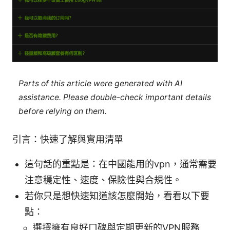
Parts of this article were generated with AI
assistance. Please double-check important details
before relying on them.
引言：快速了解與實用清單
這句話的重點是：在中國能用的vpn，通常需要
注意穩定性、速度、保險性與合規性。
若你只是想快速知道該怎麼開始，看看以下要
點：
選擇擁有良好口碑與定期更新的VPN服務