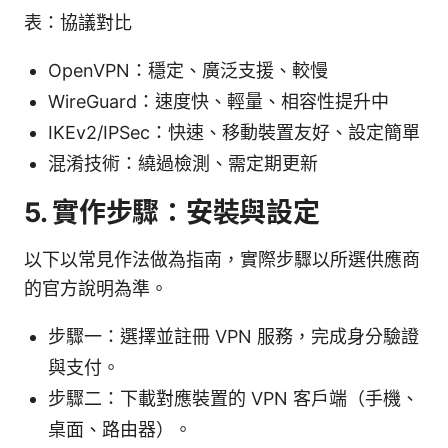
表：協議對比
OpenVPN：穩定、廣泛支援、較慢
WireGuard：速度快、輕量、相容性提升中
IKEv2/IPSec：快速、移動裝置友好、設定簡單
混淆技術：繞過檢測、需定期更新
5. 實作步驟：安裝與設定
以下以常見作法做為指南，實際步驟以所選供應商
的官方說明為準。
步驟一：選擇並註冊 VPN 服務，完成身分驗證
與支付。
步驟二：下載對應裝置的 VPN 客戶端（手機、
桌面、路由器）。