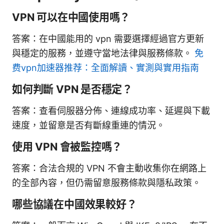
VPN 可以在中國使用嗎？
答案：在中國能用的 vpn 需要選擇經過官方更新
與穩定的服務，並遵守當地法律與服務條款。
免
费vpn加速器推荐：全面解讀、實測與實用指南
如何判斷 VPN 是否穩定？
答案：查看伺服器分佈、連線成功率、延遲與下載
速度，並留意是否有斷線重連的情況。
使用 VPN 會被監控嗎？
答案：合法合規的 VPN 不會主動收集你在網路上
的全部內容，但仍需留意服務條款與隱私政策。
哪些協議在中國效果較好？