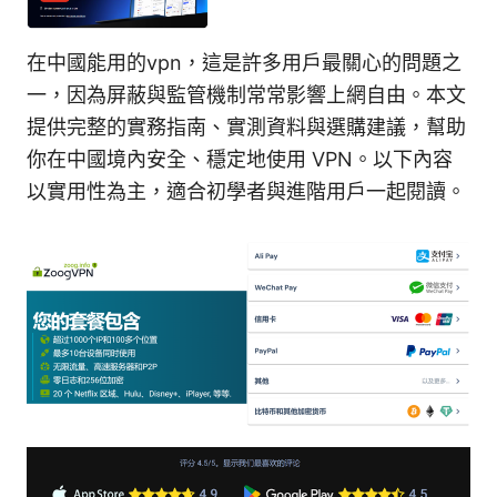
在中國能用的vpn，這是許多用戶最關心的問題之
一，因為屏蔽與監管機制常常影響上網自由。本文
提供完整的實務指南、實測資料與選購建議，幫助
你在中國境內安全、穩定地使用 VPN。以下內容
以實用性為主，適合初學者與進階用戶一起閱讀。