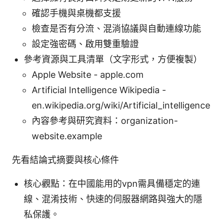
確認手機與桌機都支援
檢查是否有分流、混淌協議與自動連線功能
設定強密碼、啟用雙重驗證
參考資源與工具清單（文字形式，方便複製）
Apple Website - apple.com
Artificial Intelligence Wikipedia -
en.wikipedia.org/wiki/Artificial_intelligence
內容參考與研究資料：organization-
website.example
先看結論式摘要與核心條件
核心觀點：在中國能用的vpn需具備穩定的連
線、混淆技術、快速的伺服器網路與強大的隱
私保護。