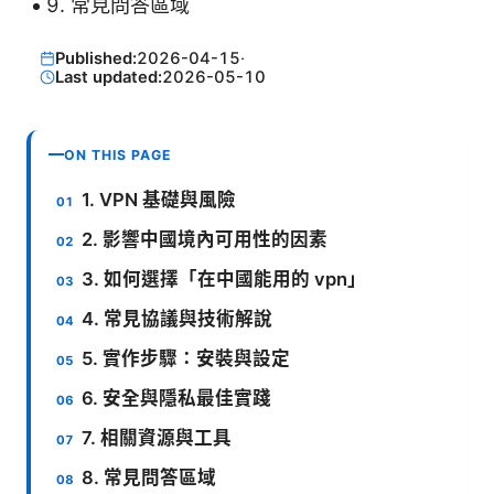
常見問答區域
Published:
2026-04-15
·
Last updated:
2026-05-10
ON THIS PAGE
1. VPN 基礎與風險
2. 影響中國境內可用性的因素
3. 如何選擇「在中國能用的 vpn」
4. 常見協議與技術解說
5. 實作步驟：安裝與設定
6. 安全與隱私最佳實踐
7. 相關資源與工具
8. 常見問答區域