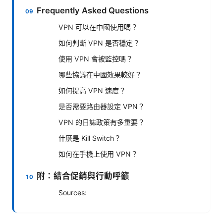
Frequently Asked Questions
VPN 可以在中國使用嗎？
如何判斷 VPN 是否穩定？
使用 VPN 會被監控嗎？
哪些協議在中國效果較好？
如何提高 VPN 速度？
是否需要路由器設定 VPN？
VPN 的日誌政策有多重要？
什麼是 Kill Switch？
如何在手機上使用 VPN？
附：結合促銷與行動呼籲
Sources: