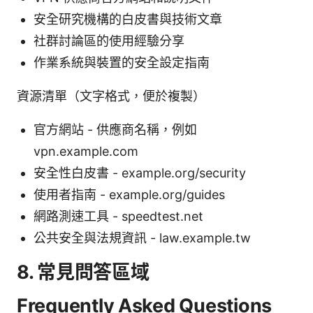
安全研究機構的白皮書與技術文章
社群討論區的使用經驗分享
作業系統與裝置的安全設定指南
資源清單（文字格式，便於複製）
官方網站 - 供應商名稱，例如
vpn.example.com
安全性白皮書 - example.org/security
使用者指南 - example.org/guides
網路測速工具 - speedtest.net
公共安全與法規資訊 - law.example.tw
8. 常見問答區域
Frequently Asked Questions