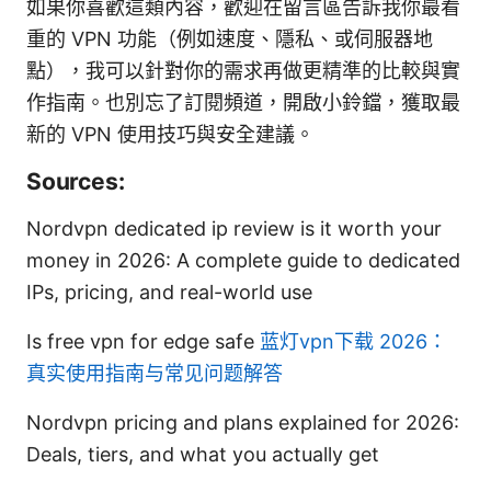
如果你喜歡這類內容，歡迎在留言區告訴我你最看
重的 VPN 功能（例如速度、隱私、或伺服器地
點），我可以針對你的需求再做更精準的比較與實
作指南。也別忘了訂閱頻道，開啟小鈴鐺，獲取最
新的 VPN 使用技巧與安全建議。
Sources:
Nordvpn dedicated ip review is it worth your
money in 2026: A complete guide to dedicated
IPs, pricing, and real-world use
Is free vpn for edge safe
蓝灯vpn下载 2026：
真实使用指南与常见问题解答
Nordvpn pricing and plans explained for 2026:
Deals, tiers, and what you actually get