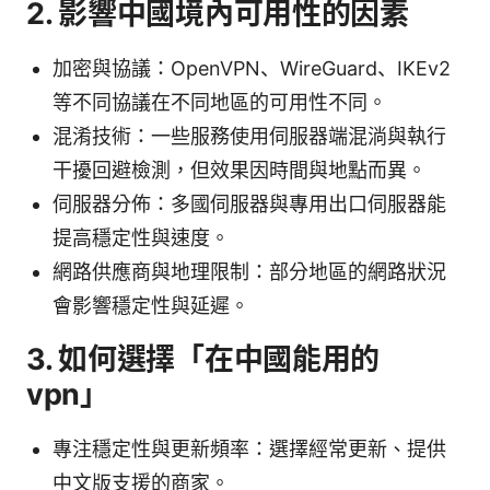
2. 影響中國境內可用性的因素
加密與協議：OpenVPN、WireGuard、IKEv2
等不同協議在不同地區的可用性不同。
混淆技術：一些服務使用伺服器端混淌與執行
干擾回避檢測，但效果因時間與地點而異。
伺服器分佈：多國伺服器與專用出口伺服器能
提高穩定性與速度。
網路供應商與地理限制：部分地區的網路狀況
會影響穩定性與延遲。
3. 如何選擇「在中國能用的
vpn」
專注穩定性與更新頻率：選擇經常更新、提供
中文版支援的商家。