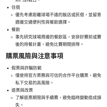
住宿
優先考慮距離球場不遠的飯店或民宿，並留意
週邊交通便利性與餐飲選擇。
餐飲
事先研究球場周邊的餐飲區，安排好賽前或賽
後的用餐計畫，避免比賽期間排隊。
購票風險與注意事項
假票與詐騙防範
僅使用官方票務與可信的合作平台購票，避免
私下交易的高風險。
退票與改票
了解退票期限與手續費，避免臨時變動造成損
失。