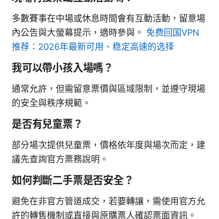
多數賽事在中場或休息時間會有互動活動，留意場
內公告與大螢幕提示，適時參與。
免费回国VPN
推荐：2026年最新可用、稳定高速的选择
我可以帶小孩入場嗎？
通常允許，但需留意票價與區域限制，並遵守現場
的安全與秩序規範。
是否有兒童票？
部分場次提供兒童票，價格依年度與場次而定，建
議先查詢官方票務說明。
如何判斷二手票是否安全？
避免在非官方管道成交，若要轉讓，需使用官方允
許的轉售機制或直接與原購票人確認票面資訊。