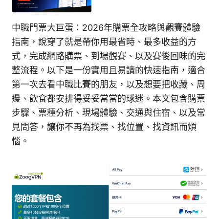
中職門票大巨蛋：2026年購票全攻略與觀賽體驗
指南，說穿了就是帶你用最省時、最多收益的方
式，完成網路購票、到場觀賽、以及賽後回味的完
整流程。以下是一份實用且易讀的快速指南，適合
第一次去看中職比賽的朋友，以及想要把收藏、周
邊、飲食都安排得妥妥當當的球迷。本文包含購票
步驟、票種分析、現場體驗、交通與住宿、以及常
見問答，讓你不再為找票、找位置、找資訊而煩
惱。