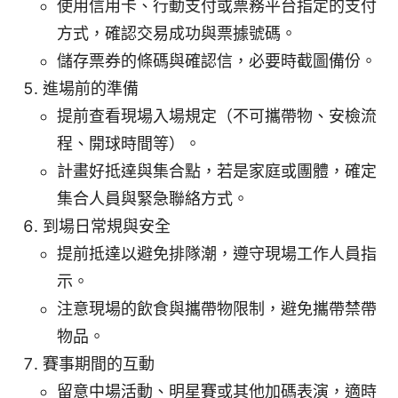
使用信用卡、行動支付或票務平台指定的支付
方式，確認交易成功與票據號碼。
儲存票券的條碼與確認信，必要時截圖備份。
進場前的準備
提前查看現場入場規定（不可攜帶物、安檢流
程、開球時間等）。
計畫好抵達與集合點，若是家庭或團體，確定
集合人員與緊急聯絡方式。
到場日常規與安全
提前抵達以避免排隊潮，遵守現場工作人員指
示。
注意現場的飲食與攜帶物限制，避免攜帶禁帶
物品。
賽事期間的互動
留意中場活動、明星賽或其他加碼表演，適時