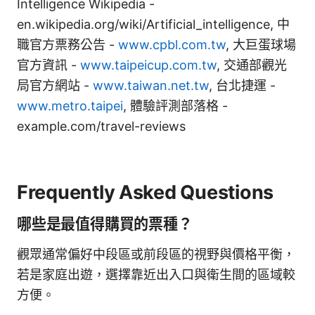
Intelligence Wikipedia -
en.wikipedia.org/wiki/Artificial_intelligence, 中
職官方票務公告 -
www.cpbl.com.tw
, 大巨蛋球場
官方資訊 -
www.taipeicup.com.tw
, 交通部觀光
局官方網站 -
www.taiwan.net.tw
, 台北捷運 -
www.metro.taipei
, 體驗評測部落格 -
example.com/travel-reviews
Frequently Asked Questions
哪些是最值得購買的票種？
觀眾通常偏好中段區或前段區的視野與價格平衡，
若是家庭出遊，選擇靠近出入口與衛生間的區域較
方便。