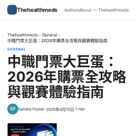
Thehealthmeds
Authors
About — Thehealthmeds
Thehealthmeds
›
General
›
中職門票大巨蛋：2026年購票全攻略與觀賽體驗指南
GENERAL
中職門票大巨蛋：
2026年購票全攻略
與觀賽體驗指南
Sandra Foster
·
·
1
min
2026年4月15日