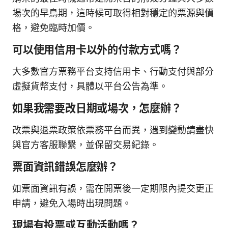
場次的早鳥期，這時候可取得相對穩定的票源與價
格，避免臨時加價。
可以使用信用卡以外的付款方式嗎？
大多數官方票務平台支持信用卡、行動支付與部分
虛擬貨幣支付，具體以平台公告為準。
如果我需要改日期或場次，怎麼辦？
改票與退票政策依票務平台而異，遇到變動請盡快
與官方客服聯繫，並保留交易紀錄。
票面資訊錯誤怎麼辦？
如票面資訊有誤，需在開票後一定期限內提交更正
申請，避免入場時出現問題。
現場有投票或互動活動嗎？