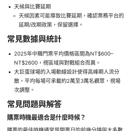
天候與比賽延期
天候因素可能導致比賽延期，確認票務平台的
延期/改期政策，保留選擇。
常見數據與統計
2025年中職門票平均價格區間為NT$600–
NT$2600，視區域與對戰組合而異。
大巨蛋球場的入場動線設計使得高峰期人流分
散，平均每場可承載約2萬至3萬名觀眾，視場
次調整。
常見問題與解答
購票時機最適合是什麼時候？
購票的最佳時機通常是開票日的前幾分鐘與大多數