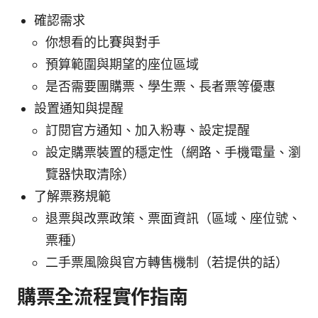
確認需求
你想看的比賽與對手
預算範圍與期望的座位區域
是否需要團購票、學生票、長者票等優惠
設置通知與提醒
訂閱官方通知、加入粉專、設定提醒
設定購票裝置的穩定性（網路、手機電量、瀏
覽器快取清除）
了解票務規範
退票與改票政策、票面資訊（區域、座位號、
票種）
二手票風險與官方轉售機制（若提供的話）
購票全流程實作指南