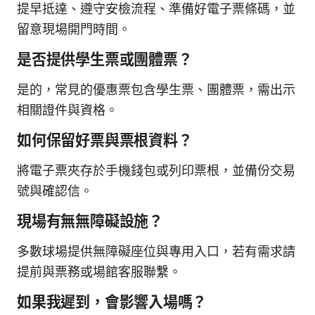
提早抵達、遵守安檢流程、準備好電子票條碼，並
留意現場開門時間。
是否提供學生票或團體票？
是的，常見的優惠票包含學生票、團體票，需出示
相關證件與資格。
如何保留好票與票根資料？
將電子票夾存於手機錢包或列印票根，並備份交易
號與確認信。
現場有無無障礙設施？
多數球場提供無障礙座位與專用入口，若有需求請
提前與票務或場館客服聯繫。
如果我遲到，會影響入場嗎？