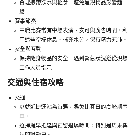
合理攜帶飲水與輕食，避免違規物品影響體
驗。
賽事節奏
中職比賽常有中場表演、安可與廣告時間，利
用這些空檔休息、補充水分，保持精力充沛。
安全與互動
保持隨身物品的安全，遇到緊急狀況遵從現場
工作人員指示。
交通與住宿攻略
交通
以就近捷運站為首選，避免比賽日的高峰期塞
車。
選擇提早抵達與預留退場時間，特別是周末與
熱門對戰日。