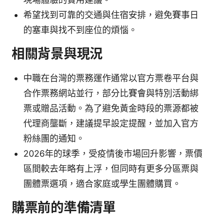
希望找到可靠的交通與住宿安排，避免賽事日
的塞車與找不到座位的煩惱。
相關背景與現況
中職在台灣的票務運作通常以官方票卷平台與
合作票務網站並行，部分比賽會與特別活動綁
票或贈品活動。為了避免黃金時段的票源都被
代理商壟斷，建議提早設定提醒，並加入官方
粉絲團的通知。
2026年的球季，受疫情後市場回升影響，票價
區間較去年略有上浮，但同時有更多分區票與
團體票選項，適合家庭或學生團體購買。
購票前的準備清單