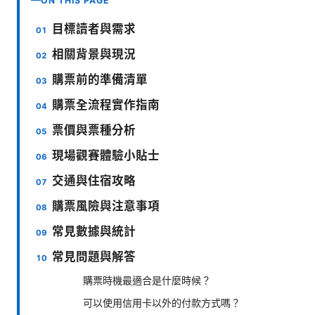
ON THIS PAGE
目標讀者與需求
相關背景與現況
購票前的準備清單
購票全流程實作指南
票價與票種分析
現場觀賽體驗小貼士
交通與住宿攻略
購票風險與注意事項
常見數據與統計
常見問題與解答
購票時機最適合是什麼時候？
可以使用信用卡以外的付款方式嗎？