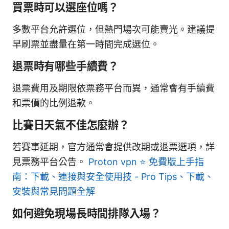
買票時可以選座位嗎？
多數平台允許選位，但熱門場次可能賣光。建議提
早刷票並盡量在第一時間完成選位。
退票時有哪些手續費？
退票費用及期限依票務平台而異，通常會有手續費
和票價的比例退款。
比賽日天氣不佳怎麼辦？
若賽事延期，官方通常會提供改期或退票選項，詳
見票務平台公告。
Proton vpn ⭐ 免費版上手指
南：下載、連接與安全使用技 - Pro Tips、下載、
安裝與常見問題全解
如何避免現場長時間排隊入場？