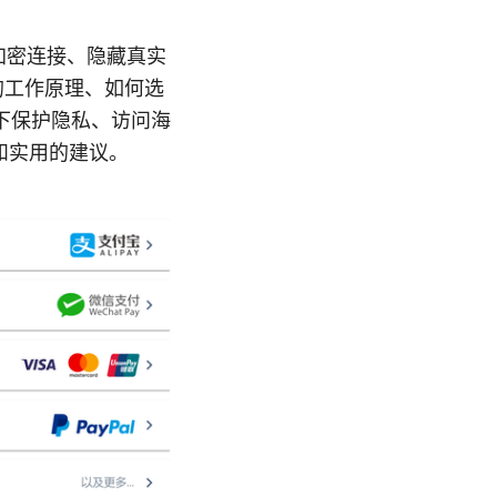
加密连接、隐藏真实
的工作原理、如何选
下保护隐私、访问海
和实用的建议。