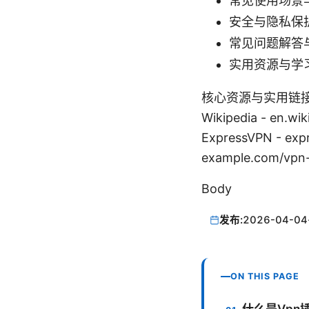
常见使用场景
安全与隐私保
常见问题解答
实用资源与学
核心资源与实用链接（请
Wikipedia - en.wi
ExpressVPN - e
example.com/vpn
Body
发布:
2026-04-04
ON THIS PAGE
什么是Vpn