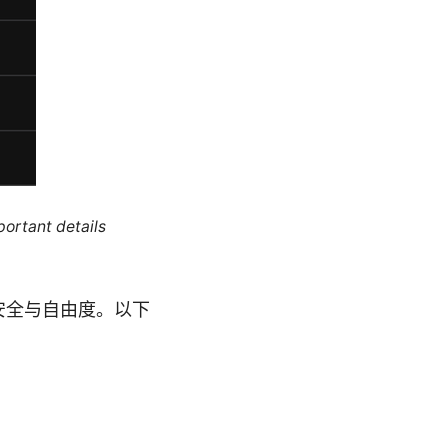
portant details
上网安全与自由度。以下