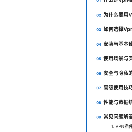
为什么要用V
如何选择Vp
安装与基本
使用场景与
安全与隐私
高级使用技
性能与数据
常见问题解
1. VP