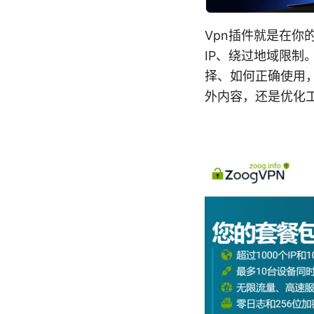
Vpn插件就是在
IP、绕过地域限制
择、如何正确使用，
外内容，还是优化