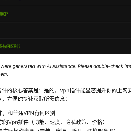
le were generated with AI assistance. Please double-check im
hem.
on Vpn插件的核心答案是：是的，Vpn插件能显著提升你的
点，方便你快速获取所需信息：
件，和普通VPN有何区别
你的Vpn插件（功能、速度、隐私政策、价格）