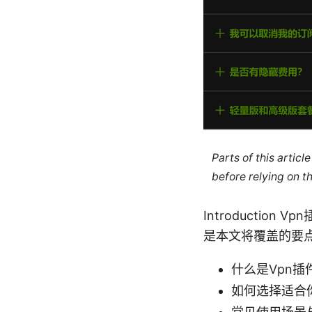
Parts of this artic
before relying on t
Introducti
是本文将覆盖的要
什么是Vpn插
如何选择适合