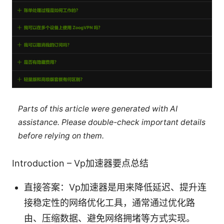
Parts of this article were generated with AI
assistance. Please double-check important details
before relying on them.
Introduction – Vp加速器要点总结
直接答案：Vp加速器是用来降低延迟、提升连
接稳定性的网络优化工具，通常通过优化路
由、压缩数据、避免网络拥堵等方式实现。