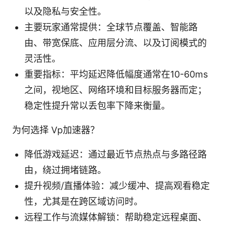
以及隐私与安全性。
主要玩家通常提供：全球节点覆盖、智能路
由、带宽保底、应用层分流、以及订阅模式的
灵活性。
重要指标：平均延迟降低幅度通常在10-60ms
之间，视地区、网络环境和目标服务器而定；
稳定性提升常以丢包率下降来衡量。
为何选择 Vp加速器？
降低游戏延迟：通过最近节点热点与多路径路
由，绕过拥堵链路。
提升视频/直播体验：减少缓冲、提高观看稳定
性，尤其是在跨区域访问时。
远程工作与流媒体解锁：帮助稳定远程桌面、