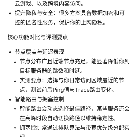
云游戏、以及跨境内容访问。
提升隐私与安全：很多方案具备数据加密和可
控的匿名性服务，保护你的上网隐私。
核心功能对比与评测要点
节点覆盖与延迟表现
节点分布广且近端节点充足，能显著降低你到
目标服务器的跳数和时延。
实测要点：选择与你日常访问区域最近的节
点，测试前后Ping值与Trace路由变化。
智能路由与拥塞控制
智能路由会动态选择最佳路径，某些服务还会
在高峰时段自动切换路径以维持稳定性。
拥塞控制常通过排队算法与带宽优先级分配实