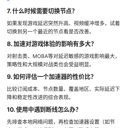
7. 什么时候需要切换节点？
如果发现游戏延迟突然升高、视频缓冲增多，试着
切换到另一个最近的节点看是否改善。
8. 加速对游戏体验的影响有多大？
对射击类、MOBA等对延迟敏感的游戏影响最大，
策略性和大规模对战类也会受益明显。
9. 如何评估一个加速器的性价比？
比较订阅成本、节点数量、覆盖地区、实际延迟下
降和稳定性改进的综合表现。
10. 使用中遇到断线怎么办？
先排查本地网络问题，再检查加速器设置（如节