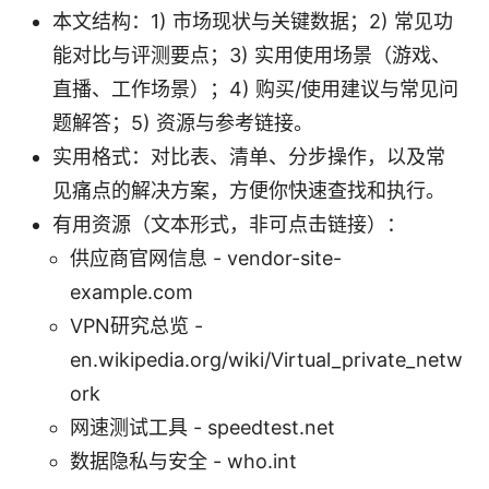
本文结构：1) 市场现状与关键数据；2) 常见功
能对比与评测要点；3) 实用使用场景（游戏、
直播、工作场景）；4) 购买/使用建议与常见问
题解答；5) 资源与参考链接。
实用格式：对比表、清单、分步操作，以及常
见痛点的解决方案，方便你快速查找和执行。
有用资源（文本形式，非可点击链接）：
供应商官网信息 - vendor-site-
example.com
VPN研究总览 -
en.wikipedia.org/wiki/Virtual_private_netw
ork
网速测试工具 - speedtest.net
数据隐私与安全 - who.int