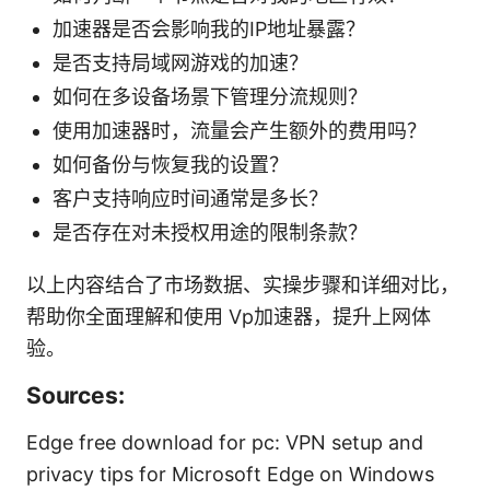
加速器是否会影响我的IP地址暴露？
是否支持局域网游戏的加速？
如何在多设备场景下管理分流规则？
使用加速器时，流量会产生额外的费用吗？
如何备份与恢复我的设置？
客户支持响应时间通常是多长？
是否存在对未授权用途的限制条款？
以上内容结合了市场数据、实操步骤和详细对比，
帮助你全面理解和使用 Vp加速器，提升上网体
验。
Sources:
Edge free download for pc: VPN setup and
privacy tips for Microsoft Edge on Windows