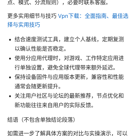
点、模式、分流规则），必要时联系客服。
更多实用细节与技巧
Vpn下载：全面指南、最佳选
择与实用技巧
结合速度测试工具，建立个人基线，定期复测
以确认性能是否稳定。
使用分应用代理时，对游戏、工作特定应用进
行单独设置，避免全球代理带来额外延迟。
保持设备固件与应用版本更新，兼容性和性能
通常会随更新提升。
关注用户社区与论坛的最新推荐，节点优化和
新功能往往来自用户的实际反馈。
结语（不包含单独结论段落）
如需进一步了解具体方案的对比与实操演示，可以