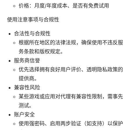
价格：月度/年度成本、是否有免费试用
使用注意事项与合规性
合法性与合规性
根据所在地区的法律法规，确保使用不违反服
务条款和版权规定。
服务商信誉
优先选择拥有良好用户评价、透明隐私政策的
提供商。
兼容性风险
某些游戏或应用对代理有兼容性限制，需事先
测试。
账户安全
使用强密码、启用两步验证（如支持）以保护