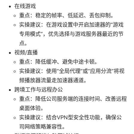
在线游戏
重点：稳定的帧率、低延迟、丢包抑制。
实操建议：在游戏设置中开启加速器的“游戏
专用模式”，优先选择与游戏服务器最近的节
点。
视频/直播
重点：降低缓冲、避免中途卡顿。
实操建议：使用“全局代理”或“应用分流”将视
频播放器流量走加速器通道。
跨境工作与远程办公
重点：降低公司服务端的连接时间、改善远程
桌面体验。
实操建议：结合VPN型安全性功能，确保公
司网络策略兼容性。