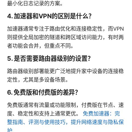
最小化日志记录的方案。
4. 加速器和VPN的区别是什么？
加速器通常专注于路由优化和连接稳定性，而VPN
则提供全局加密的隧道和跨区域访问能力，有时两
者功能会合并，但重点不同。
5. 是否需要路由器级别的设置？
路由器级别部署能更广泛地提升家中设备的连接稳
定性，尤其是多设备场景。
6. 免费版和付费版的差异？
免费版通常有流量或功能限制，付费版在节点、速
度、稳定性和支持上通常更优。
免费加速器：完
整指南、评测与使用技巧，提升网络速度与隐私保
护