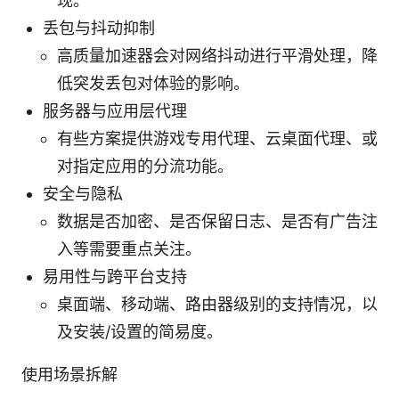
现。
丢包与抖动抑制
高质量加速器会对网络抖动进行平滑处理，降
低突发丢包对体验的影响。
服务器与应用层代理
有些方案提供游戏专用代理、云桌面代理、或
对指定应用的分流功能。
安全与隐私
数据是否加密、是否保留日志、是否有广告注
入等需要重点关注。
易用性与跨平台支持
桌面端、移动端、路由器级别的支持情况，以
及安装/设置的简易度。
使用场景拆解