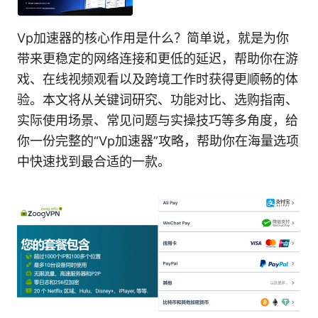
Vp加速器的核心作用是什么？简单说，就是为你
带来更稳定的网络连接和更低的延迟，帮助你在游
戏、在线视频观看以及跨境工作时获得更顺畅的体
验。本文将从关键词研究、功能对比、选购指南、
实际使用场景、常见问题与实操技巧等多角度，给
你一份完整的“Vp加速器”攻略，帮助你在海量选项
中快速找到最合适的一款。