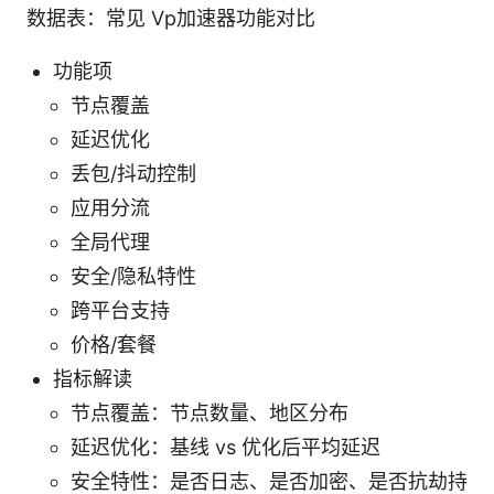
数据表：常见 Vp加速器功能对比
功能项
节点覆盖
延迟优化
丢包/抖动控制
应用分流
全局代理
安全/隐私特性
跨平台支持
价格/套餐
指标解读
节点覆盖：节点数量、地区分布
延迟优化：基线 vs 优化后平均延迟
安全特性：是否日志、是否加密、是否抗劫持