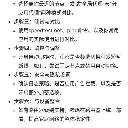
选择离你最近的节点，尝试“全局代理”与“分
应用代理”两种模式对比。
步骤三：测试与对比
使用speedtest.net、ping命令、以及你常用
应用的实际使用进行对比。
步骤四：监控与调整
开启自动切换时，观察是否频繁切换引发短暂
断线，如有，尝试固定节点或禁用自动切换。
步骤五：安全与隐私设置
确认日志策略、是否启用广告拦截、以及是否
开启额外加密选项。
步骤六：与设备整合
如有路由器级别支持，考虑在路由器上统一部
署，提高家庭网络的整体稳定性。