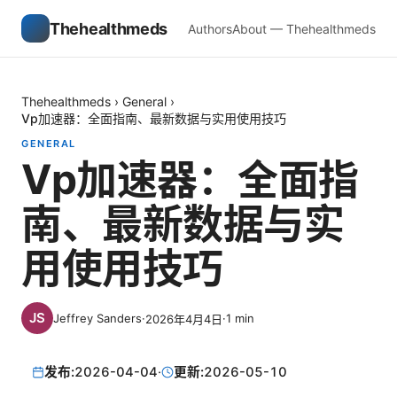
Thehealthmeds
Authors
About — Thehealthmeds
Thehealthmeds
›
General
›
Vp加速器：全面指南、最新数据与实用使用技巧
GENERAL
Vp加速器：全面指
南、最新数据与实
用使用技巧
Jeffrey Sanders
·
·
1
min
2026年4月4日
发布:
2026-04-04
·
更新:
2026-05-10