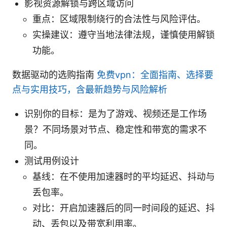
影视资源解锁与跨区域访问
重点：区域限制绕行的合法性与风险评估。
实操建议：遵守当地法律法规，谨慎使用解锁
功能。
数据驱动的选购指南
免费vpn：全面指南、选择要
点与实用技巧，含最新趋势与风险解析
识别你的目标：是为了游戏、视频还是工作场
景？不同场景对节点、稳定性和带宽的需求不
同。
测试用例设计
基线：在不使用加速器时的平均延迟、抖动与
丢包率。
对比：开启加速器后的同一时间段的延迟、抖
动、丢包以及带宽利用率。