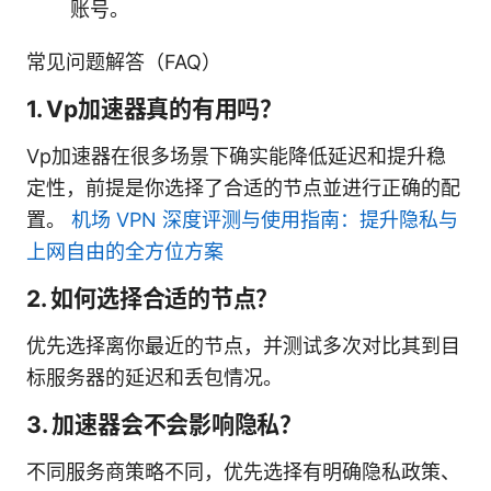
账号。
常见问题解答（FAQ）
1. Vp加速器真的有用吗？
Vp加速器在很多场景下确实能降低延迟和提升稳
定性，前提是你选择了合适的节点並进行正确的配
置。
机场 VPN 深度评测与使用指南：提升隐私与
上网自由的全方位方案
2. 如何选择合适的节点？
优先选择离你最近的节点，并测试多次对比其到目
标服务器的延迟和丢包情况。
3. 加速器会不会影响隐私？
不同服务商策略不同，优先选择有明确隐私政策、