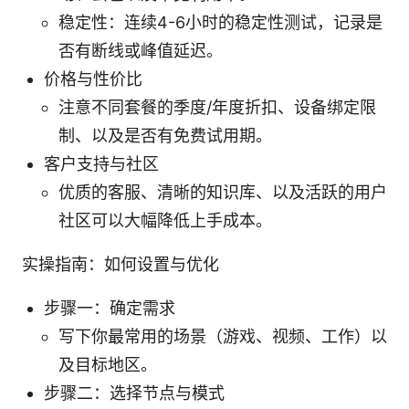
稳定性：连续4-6小时的稳定性测试，记录是
否有断线或峰值延迟。
价格与性价比
注意不同套餐的季度/年度折扣、设备绑定限
制、以及是否有免费试用期。
客户支持与社区
优质的客服、清晰的知识库、以及活跃的用户
社区可以大幅降低上手成本。
实操指南：如何设置与优化
步骤一：确定需求
写下你最常用的场景（游戏、视频、工作）以
及目标地区。
步骤二：选择节点与模式