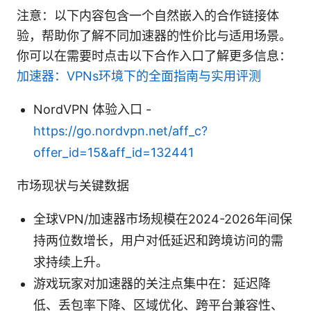
注意：以下内容包含一个自然嵌入的合作链接体
验，帮助你了解不同加速器的性价比与适用场景。
你可以在需要时点击以下合作入口了解更多信息：
加速器：VPNs环境下的全面指南与实用评测
NordVPN 体验入口 -
https://go.nordvpn.net/aff_c?
offer_id=15&aff_id=132441
市场现状与关键数据
全球VPN/加速器市场规模在2024-2026年间保
持两位数增长，用户对低延迟和跨境访问的需
求持续上升。
游戏玩家对加速器的关注点集中在：延迟降
低、丢包率下降、区域优化、跨平台兼容性、