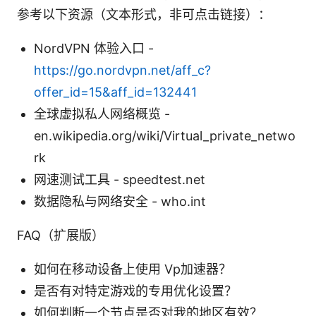
参考以下资源（文本形式，非可点击链接）：
NordVPN 体验入口 -
https://go.nordvpn.net/aff_c?
offer_id=15&aff_id=132441
全球虚拟私人网络概览 -
en.wikipedia.org/wiki/Virtual_private_netwo
rk
网速测试工具 - speedtest.net
数据隐私与网络安全 - who.int
FAQ（扩展版）
如何在移动设备上使用 Vp加速器？
是否有对特定游戏的专用优化设置？
如何判断一个节点是否对我的地区有效？