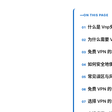
ON THIS PAGE
什么是 Vn
为什么需要 V
免费 VPN 
如何安全地使
常见误区与
免费 VPN 
选择 VPN 