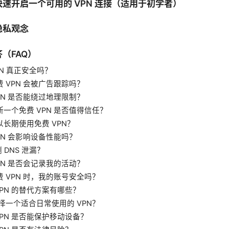
速开启一个可用的 VPN 连接（适用于初学者）
隐私观念
（FAQ）
VPN 真正安全吗？
免费 VPN 会被广告跟踪吗？
 VPN 是否能绕过地理限制？
判断一个免费 VPN 是否值得信任？
可以长期使用免费 VPN？
VPN 会影响设备性能吗？
测 DNS 泄漏？
 VPN 是否会记录我的活动？
免费 VPN 时，我的账号安全吗？
 VPN 的替代方案有哪些？
何选择一个适合日常使用的 VPN？
 VPN 是否能保护移动设备？