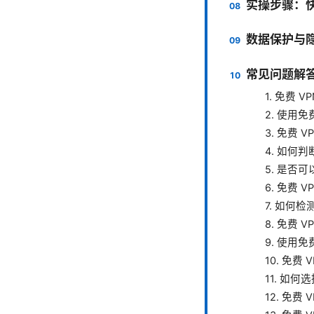
实操步骤：快
数据保护与
常见问题解答
1. 免费 
2. 使用
3. 免费
4. 如何
5. 是否
6. 免费 
7. 如何检
8. 免费
9. 使用
10. 免费
11. 如
12. 免费