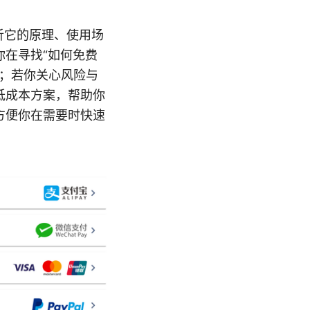
析它的原理、使用场
在寻找“如何免费
南；若你关心风险与
低成本方案，帮助你
方便你在需要时快速