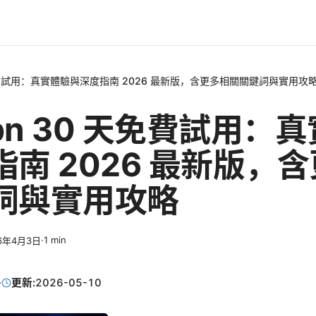
 天免費試用：真實體驗與深度指南 2026 最新版，含更多相關關鍵詞與實用攻
vpn 30 天免費試用：
南 2026 最新版，
詞與實用攻略
·
1
min
6年4月3日
·
更新:
2026-05-10