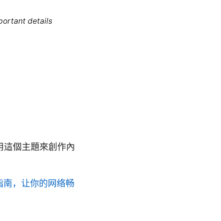
portant details
用這個主題來創作內
全指南，让你的网络畅