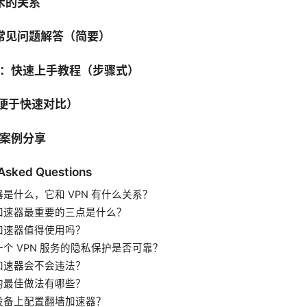
技术的关系
的常见问题解答（简要）
清单：快速上手教程（步骤式）
表（便于快速对比）
户案例分享
 Asked Questions
是什么，它和 VPN 有什么关系？
加速器最重要的三点是什么？
加速器值得使用吗？
个 VPN 服务的隐私保护是否可靠？
加速器会不会违法？
的最佳做法有哪些？
设备上配置翻墙加速器？