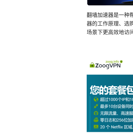
翻墙加速器是一种
器的工作原理、选
场景下更高效地访