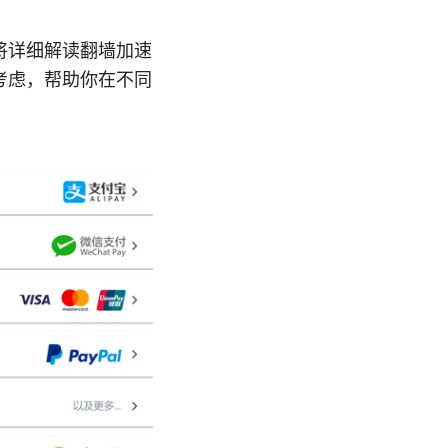
将详细解读翻墙加速
考虑，帮助你在不同