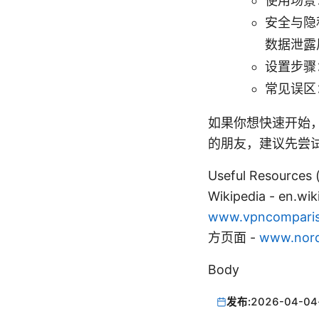
使用场景
安全与隐
数据泄露
设置步骤
常见误区
如果你想快速开始
的朋友，建议先尝
Useful Resources
Wikipedia - en.wik
www.vpncomparis
方页面 -
www.nor
Body
发布:
2026-04-04