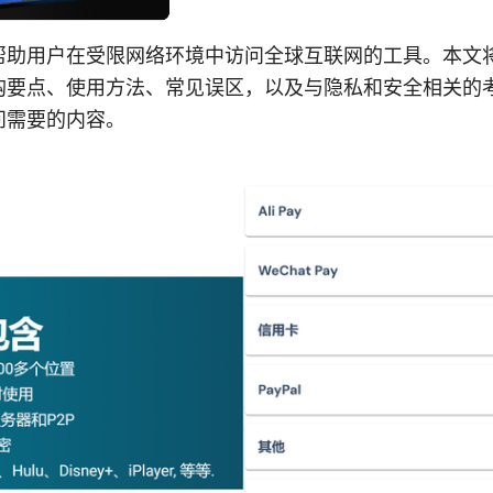
帮助用户在受限网络环境中访问全球互联网的工具。本文
购要点、使用方法、常见误区，以及与隐私和安全相关的
问需要的内容。