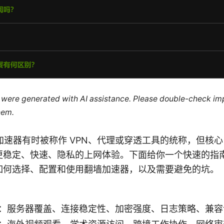
le were generated with AI assistance. Please double-check im
hem.
on 翻墙加速器有时被称作 VPN、代理或穿透工具的统称，但
更稳定、快速、隐私的上网体验。下面给你一个快速的指
如何选择、配置和使用翻墙加速器，以及需要避免的坑。
：服务器覆盖、连接稳定性、加密强度、日志策略、兼容