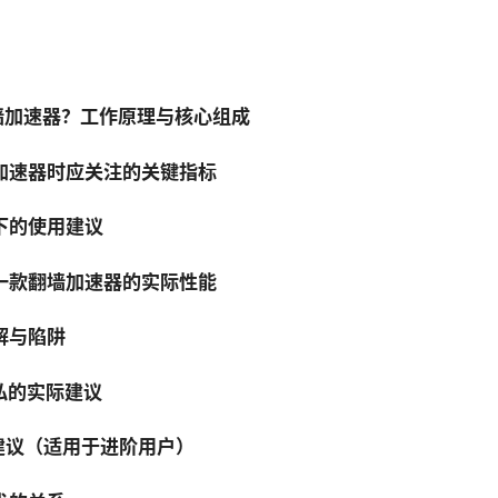
翻墙加速器？工作原理与核心组成
墙加速器时应关注的关键指标
景下的使用建议
估一款翻墙加速器的实际性能
误解与陷阱
隐私的实际建议
置建议（适用于进阶用户）