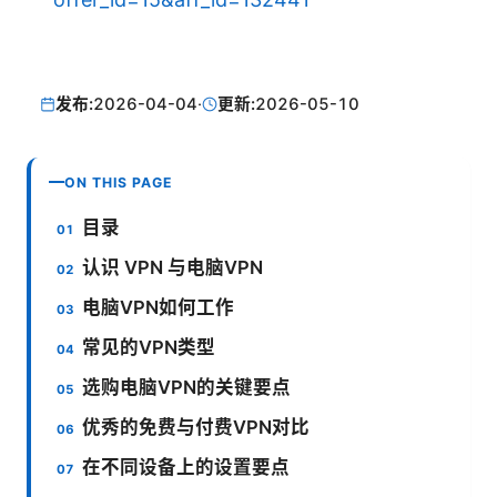
发布:
2026-04-04
·
更新:
2026-05-10
ON THIS PAGE
目录
认识 VPN 与电脑VPN
电脑VPN如何工作
常见的VPN类型
选购电脑VPN的关键要点
优秀的免费与付费VPN对比
在不同设备上的设置要点