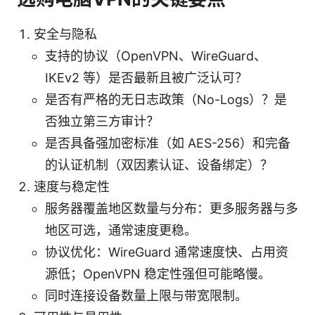
安全与隐私
支持的协议（OpenVPN、WireGuard、
IKEv2 等）是否最新且被广泛认可？
是否有严格的无日志政策（No-Logs）？是
否独立第三方审计？
是否具备强加密标准（如 AES-256）和完备
的认证机制（双因素认证、设备绑定）？
速度与稳定性
服务器覆盖地区数量与分布：更多服务器与多
地区可选，通常速度更稳。
协议优化：WireGuard 通常速度快、占用资
源低；OpenVPN 稳定性强但可能略慢。
同时连接设备数量上限与带宽限制。