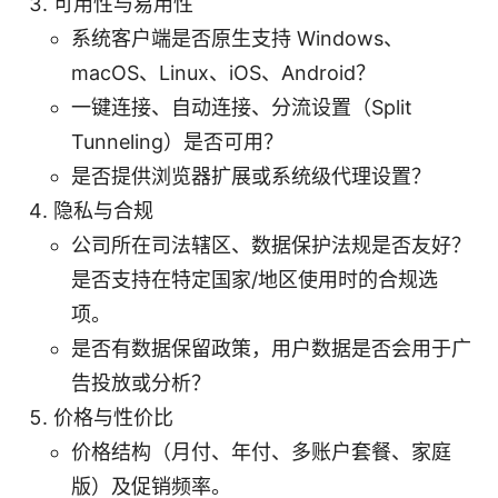
可用性与易用性
系统客户端是否原生支持 Windows、
macOS、Linux、iOS、Android？
一键连接、自动连接、分流设置（Split
Tunneling）是否可用？
是否提供浏览器扩展或系统级代理设置？
隐私与合规
公司所在司法辖区、数据保护法规是否友好？
是否支持在特定国家/地区使用时的合规选
项。
是否有数据保留政策，用户数据是否会用于广
告投放或分析？
价格与性价比
价格结构（月付、年付、多账户套餐、家庭
版）及促销频率。