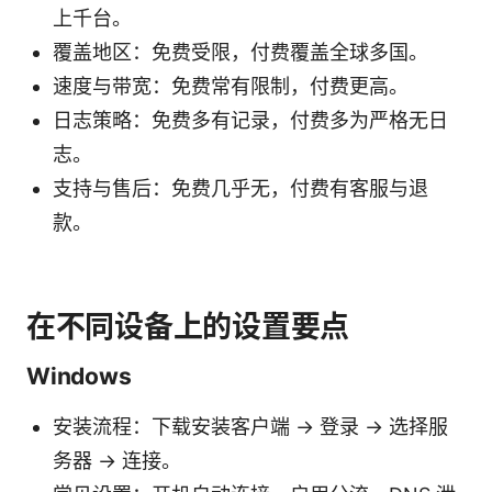
上千台。
覆盖地区：免费受限，付费覆盖全球多国。
速度与带宽：免费常有限制，付费更高。
日志策略：免费多有记录，付费多为严格无日
志。
支持与售后：免费几乎无，付费有客服与退
款。
在不同设备上的设置要点
Windows
安装流程：下载安装客户端 → 登录 → 选择服
务器 → 连接。