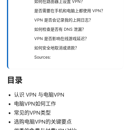
如何在路由器上设置 VPN？
是否需要在手机和电脑上都使用 VPN？
VPN 是否会记录我的上网日志？
如何检查是否有 DNS 泄漏？
VPN 是否影响在线游戏延迟？
如何安全地取消或退款？
Sources:
目录
认识 VPN 与电脑VPN
电脑VPN如何工作
常见的VPN类型
选购电脑VPN的关键要点