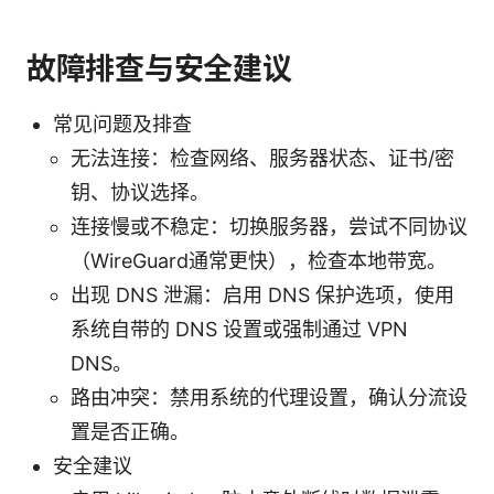
故障排查与安全建议
常见问题及排查
无法连接：检查网络、服务器状态、证书/密
钥、协议选择。
连接慢或不稳定：切换服务器，尝试不同协议
（WireGuard通常更快），检查本地带宽。
出现 DNS 泄漏：启用 DNS 保护选项，使用
系统自带的 DNS 设置或强制通过 VPN
DNS。
路由冲突：禁用系统的代理设置，确认分流设
置是否正确。
安全建议