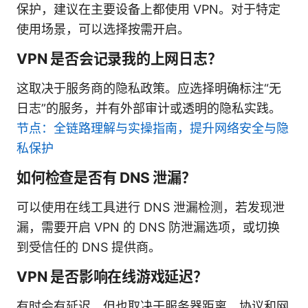
保护，建议在主要设备上都使用 VPN。对于特定
使用场景，可以选择按需开启。
VPN 是否会记录我的上网日志？
这取决于服务商的隐私政策。应选择明确标注“无
日志”的服务，并有外部审计或透明的隐私实践。
节点：全链路理解与实操指南，提升网络安全与隐
私保护
如何检查是否有 DNS 泄漏？
可以使用在线工具进行 DNS 泄漏检测，若发现泄
漏，需要开启 VPN 的 DNS 防泄漏选项，或切换
到受信任的 DNS 提供商。
VPN 是否影响在线游戏延迟？
有时会有延迟，但也取决于服务器距离、协议和网