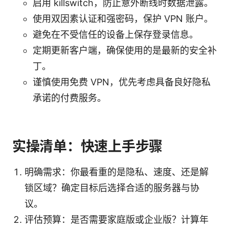
启用 killswitch，防止意外断线时数据泄露。
使用双因素认证和强密码，保护 VPN 账户。
避免在不受信任的设备上保存登录信息。
定期更新客户端，确保使用的是最新的安全补
丁。
谨慎使用免费 VPN，优先考虑具备良好隐私
承诺的付费服务。
实操清单：快速上手步骤
明确需求：你最看重的是隐私、速度、还是解
锁区域？确定目标后选择合适的服务器与协
议。
评估预算：是否需要家庭版或企业版？计算年