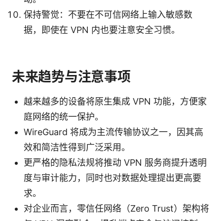
保持警觉：不要在不可信网络上输入敏感数
据，即使在 VPN 内也要注意安全习惯。
未来趋势与注意事项
越来越多的设备将原生集成 VPN 功能，方便家
庭网络的统一保护。
WireGuard 将成为主流传输协议之一，因其高
效和简洁性得到广泛采用。
更严格的隐私法规将推动 VPN 服务商提升透明
度与审计能力，同时也对数据处理提出更高要
求。
对企业而言，零信任网络（Zero Trust）架构将