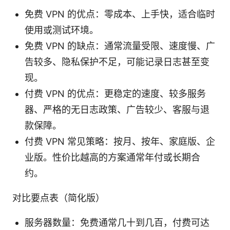
免费 VPN 的优点：零成本、上手快，适合临时
使用或测试环境。
免费 VPN 的缺点：通常流量受限、速度慢、广
告较多、隐私保护不足，可能记录日志甚至变
现。
付费 VPN 的优点：更稳定的速度、较多服务
器、严格的无日志政策、广告较少、客服与退
款保障。
付费 VPN 常见策略：按月、按年、家庭版、企
业版。性价比越高的方案通常年付或长期合
约。
对比要点表（简化版）
服务器数量：免费通常几十到几百，付费可达