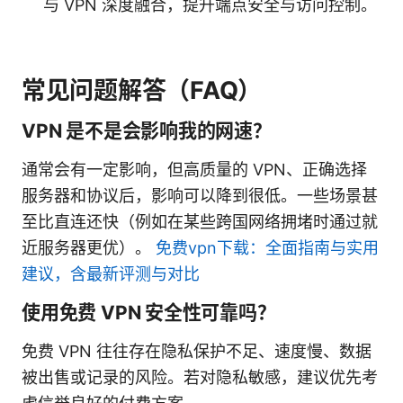
与 VPN 深度融合，提升端点安全与访问控制。
常见问题解答（FAQ）
VPN 是不是会影响我的网速？
通常会有一定影响，但高质量的 VPN、正确选择
服务器和协议后，影响可以降到很低。一些场景甚
至比直连还快（例如在某些跨国网络拥堵时通过就
近服务器更优）。
免费vpn下载：全面指南与实用
建议，含最新评测与对比
使用免费 VPN 安全性可靠吗？
免费 VPN 往往存在隐私保护不足、速度慢、数据
被出售或记录的风险。若对隐私敏感，建议优先考