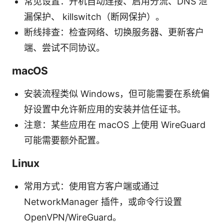
常见设置：开机自动连接、启用分流、DNS 泄
漏保护、 killswitch（断网保护）。
断线排查：检查网络、切换服务器、更新客户
端、尝试不同协议。
macOS
安装流程类似 Windows，但可能需要在系统偏
好设置中允许新应用的安装并信任证书。
注意：某些应用在 macOS 上使用 WireGuard
可能需要额外配置。
Linux
常用方式：使用官方客户端或通过
NetworkManager 插件，或命令行设置
OpenVPN/WireGuard。