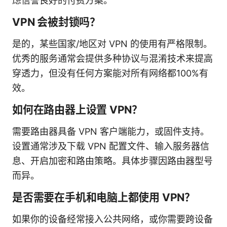
虑信誉良好的付费方案。
VPN 会被封锁吗？
是的，某些国家/地区对 VPN 的使用有严格限制。
优秀的服务通常会提供多种协议与混淆技术来提高
穿透力，但没有任何方案能对所有网络都100%有
效。
如何在路由器上设置 VPN？
需要路由器具备 VPN 客户端能力，或固件支持。
设置通常涉及下载 VPN 配置文件、输入服务器信
息、开启加密和路由策略。具体步骤因路由器型号
而异。
是否需要在手机和电脑上都使用 VPN？
如果你的设备经常接入公共网络，或你需要跨设备