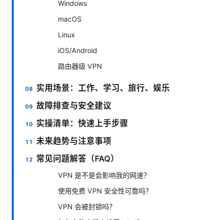
Windows
macOS
Linux
iOS/Android
路由器级 VPN
实用场景：工作、学习、旅行、娱乐
故障排查与安全建议
实操清单：快速上手步骤
未来趋势与注意事项
常见问题解答（FAQ）
VPN 是不是会影响我的网速？
使用免费 VPN 安全性可靠吗？
VPN 会被封锁吗？