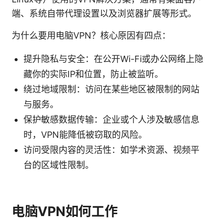
端、系统自带代理设置以及浏览器扩展等形式。
为什么要用电脑VPN？核心原因有四点：
提升隐私与安全：在公开Wi-Fi或办公网络上隐
藏你的实际IP和位置，防止被监听。
绕过地域限制：访问在某些地区被限制的网站
与服务。
保护敏感数据传输：企业或个人涉及敏感信息
时，VPN能降低被窃取的风险。
访问受限内容的灵活性：如学术资源、视频平
台的区域性限制。
电脑VPN如何工作