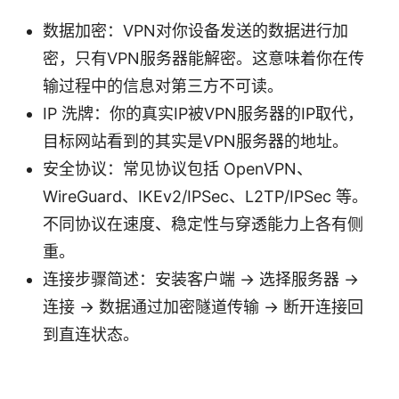
数据加密：VPN对你设备发送的数据进行加
密，只有VPN服务器能解密。这意味着你在传
输过程中的信息对第三方不可读。
IP 洗牌：你的真实IP被VPN服务器的IP取代，
目标网站看到的其实是VPN服务器的地址。
安全协议：常见协议包括 OpenVPN、
WireGuard、IKEv2/IPSec、L2TP/IPSec 等。
不同协议在速度、稳定性与穿透能力上各有侧
重。
连接步骤简述：安装客户端 → 选择服务器 →
连接 → 数据通过加密隧道传输 → 断开连接回
到直连状态。