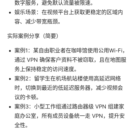
数字服务，避免默认流量被限速。
娱乐场景：在视频平台上获取更稳定的区域内
容、减少带宽瓶颈。
实际案例分享（简要）
案例1：某自由职业者在咖啡馆使用公用Wi-Fi，
通过 VPN 确保客户资料不被窃取，且在地图服
务上保持稳定的访问速度。
案例2：留学生在机场航站楼使用高延迟网络
时，切换到最近的低延迟服务器，减少视频会
议的卡顿。
案例3：小型工作组通过路由器级 VPN 组建家
庭办公室，所有成员设备统一走 VPN，提升安
全性。