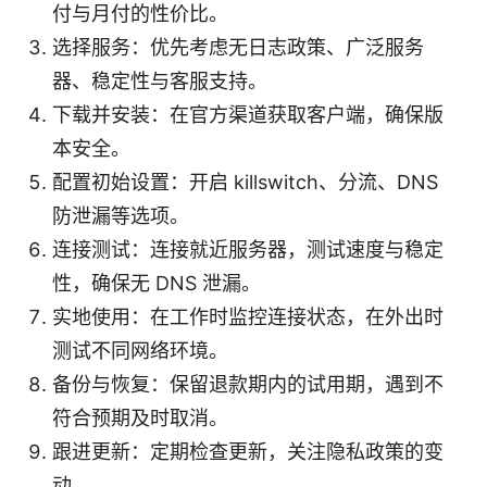
付与月付的性价比。
选择服务：优先考虑无日志政策、广泛服务
器、稳定性与客服支持。
下载并安装：在官方渠道获取客户端，确保版
本安全。
配置初始设置：开启 killswitch、分流、DNS
防泄漏等选项。
连接测试：连接就近服务器，测试速度与稳定
性，确保无 DNS 泄漏。
实地使用：在工作时监控连接状态，在外出时
测试不同网络环境。
备份与恢复：保留退款期内的试用期，遇到不
符合预期及时取消。
跟进更新：定期检查更新，关注隐私政策的变
动。