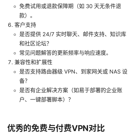
免费试用或退款保障期（如 30 天无条件退
款）。
客户支持
是否提供 24/7 实时聊天、邮件支持、知识库
和社区论坛？
常见问题解答的更新频率与响应速度。
兼容性和扩展性
是否支持路由器级 VPN、到家网关或 NAS 设
备？
是否有企业解决方案（如易于部署的企业账
户、一键部署脚本）？
优秀的免费与付费VPN对比