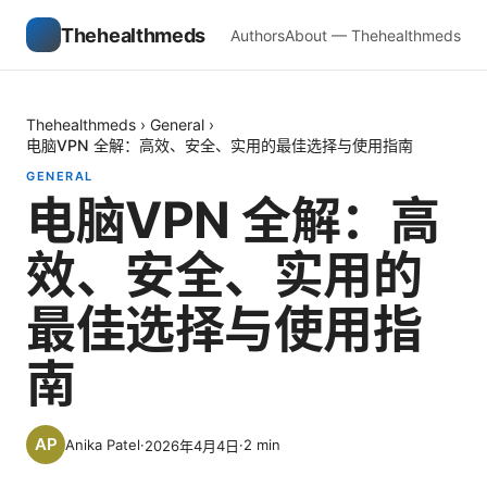
Thehealthmeds
Authors
About — Thehealthmeds
Thehealthmeds
›
General
›
电脑VPN 全解：高效、安全、实用的最佳选择与使用指南
GENERAL
电脑VPN 全解：高
效、安全、实用的
最佳选择与使用指
南
Anika Patel
·
·
2
min
2026年4月4日