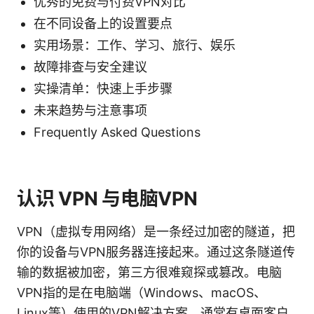
优秀的免费与付费VPN对比
在不同设备上的设置要点
实用场景：工作、学习、旅行、娱乐
故障排查与安全建议
实操清单：快速上手步骤
未来趋势与注意事项
Frequently Asked Questions
认识 VPN 与电脑VPN
VPN（虚拟专用网络）是一条经过加密的隧道，把
你的设备与VPN服务器连接起来。通过这条隧道传
输的数据被加密，第三方很难窥探或篡改。电脑
VPN指的是在电脑端（Windows、macOS、
Linux等）使用的VPN解决方案，通常有桌面客户