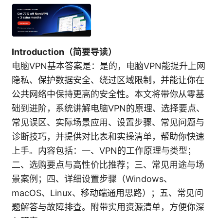
Introduction（简要导读）
电脑VPN基本答案是：是的，电脑VPN能提升上网
隐私、保护数据安全、绕过区域限制，并能让你在
公共网络中保持更高的安全性。本文将带你从零基
础到进阶，系统讲解电脑VPN的原理、选择要点、
常见误区、实际场景应用、设置步骤、常见问题与
诊断技巧，并提供对比表和实操清单，帮助你快速
上手。内容包括：一、VPN的工作原理与类型；
二、选购要点与高性价比推荐；三、常见用途与场
景案例；四、详细设置步骤（Windows、
macOS、Linux、移动端通用思路）；五、常见问
题解答与故障排查。附带实用资源清单，方便你深