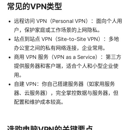
常见的VPN类型
远程访问 VPN（Personal VPN）：面向个人用
户，保护家庭或工作场景的上网隐私。
站点到站点 VPN（Site-to-Site VPN）：多地
办公室之间的私有网络连接，企业常用。
商用 VPN 服务（VPN as a Service）：第三方
提供服务器和客户端，适合个人和小型企业使
用。
自建 VPN：你自己搭建服务器（如家用服务
器、云服务器），完全掌控数据与服务器，但
配置和维护成本较高。
选购电脑VPN的关键要点