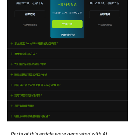
Parts of this article were generated with AI