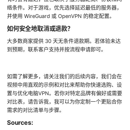
络条件。对于游戏，优先选择延迟最低的服务器，
并使用 WireGuard 或 OpenVPN 的稳定配置。
如何安全地取消或退款？
大多数商家提供 30 天无条件退款期。若体验未达
到预期，联系客户支持并按流程申请即可。
如需了解更多，请关注我们的后续内容，我们会在
视频中用直观的示例和对比来帮助你快速选购、设
置与优化电脑VPN。若你对特定品牌有偏好或需要
对比表，请告诉我，我可以为你定制一个更贴合你
需求的对比清单与步骤。
Sources: