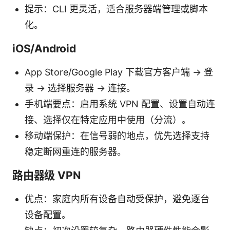
提示：CLI 更灵活，适合服务器端管理或脚本
化。
iOS/Android
App Store/Google Play 下载官方客户端 → 登
录 → 选择服务器 → 连接。
手机端要点：启用系统 VPN 配置、设置自动连
接、选择仅在特定应用中使用（分流）。
移动端保护：在信号弱的地点，优先选择支持
稳定断网重连的服务器。
路由器级 VPN
优点：家庭内所有设备自动受保护，避免逐台
设备配置。