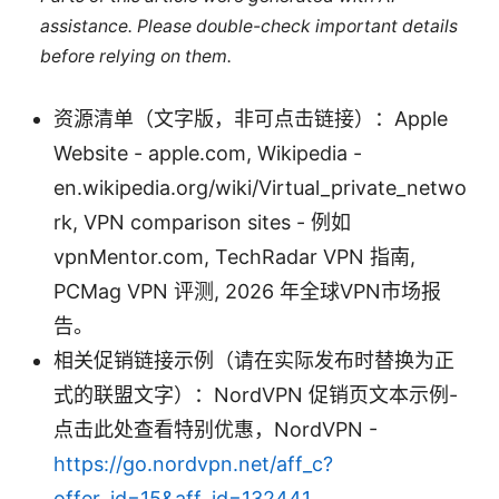
assistance. Please double-check important details
before relying on them.
资源清单（文字版，非可点击链接）：Apple
Website - apple.com, Wikipedia -
en.wikipedia.org/wiki/Virtual_private_netwo
rk, VPN comparison sites - 例如
vpnMentor.com, TechRadar VPN 指南,
PCMag VPN 评测, 2026 年全球VPN市场报
告。
相关促销链接示例（请在实际发布时替换为正
式的联盟文字）：NordVPN 促销页文本示例-
点击此处查看特别优惠，NordVPN -
https://go.nordvpn.net/aff_c?
offer_id=15&aff_id=132441