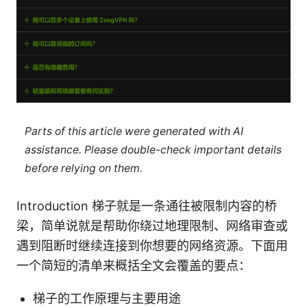
Parts of this article were generated with AI
assistance. Please double-check important details
before relying on them.
Introduction 梯子就是一条通往被限制内容的桥
梁，简单说就是帮助你绕过地理限制、网络审查或
遇到阻断时继续连接到你想要的网络资源。下面用
一个简短的清单来概括全文会覆盖的要点：
梯子的工作原理与主要用途