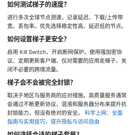
如何测试梯子的速度？
进行多次全球节点测速，记录延迟、下载/上传带
宽、丢包率。优先选择稳定性高、延迟低的节点。
如何设置梯子更安全？
启用 Kill Switch、开启断网保护、使用强加密协
议、定期更新客户端、仅对需要的应用走梯子、关
闭不必要的跨境流量。
梯子会不会被完全封锁？
取决于地区与服务商的应对措施。高质量服务通常
会通过不断更新协议、混淆和服务器分布来提升抗
封锁能力，但没有绝对的安全。
科学上网：全面
指南与实用技巧，提升隐私与访问自由
如何选择合适的梯子套餐？