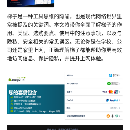
梯子是一种工具思维的隐喻，也是现代网络世界里
常被提及的关键词。本文将带你全面了解梯子的作
用、类型、选购要点、使用中的注意事项，以及与
隐私、安全相关的常见误区。无论你是在学校、公
司还是家里上网，正确理解梯子都能帮助你更高效
地访问信息、保护隐私，并提升上网体验。