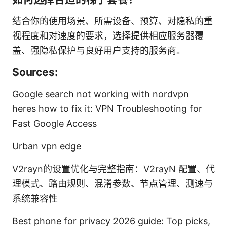
结合你的使用场景、所需设备、预算、对隐私的重
视程度和对速度的要求，选择提供相应服务器覆
盖、强隐私保护与良好用户支持的服务商。
Sources:
Google search not working with nordvpn
heres how to fix it: VPN Troubleshooting for
Fast Google Access
Urban vpn edge
V2rayn的设置优化与完整指南：V2rayN 配置、代
理模式、路由规则、混淆参数、节点管理、测速与
系统兼容性
Best phone for privacy 2026 guide: Top picks,