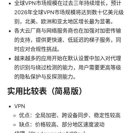
全球VPN市场规模在过去三年持续增长，预计
2026年全球VPN市场规模将达到数十亿美元级
别，北美、欧洲和亚太地区增长最为显著。
各大云厂商与网络服务商也在加强对加密传输
的支持，提供更快速、低延迟的梯子服务，同
时应对合规性挑战。
越来越多的应用开始在默认设置中加入对代理
的识别与绕过检测的能力，用户需要更高等级
的隐私保护与反探测能力。
实用比较表（简易版）
VPN
优点：全局加密、跨设备同步、稳定性较高
缺点：价格较高、部分地区速度波动