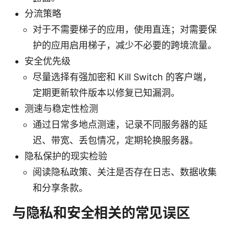
分流策略
对于不需要梯子的应用，使用直连；对需要保
护的应用启用梯子，减少不必要的跨境流量。
安全优先级
尽量选择有强加密和 Kill Switch 的客户端，
定期更新软件版本以修复已知漏洞。
测速与稳定性检测
通过日常多地点测速，记录不同服务器的延
迟、带宽、丢包情况，定期轮换服务器。
隐私保护的现实检验
阅读隐私政策、关注是否存在日志、数据收集
和分享条款。
与隐私和安全相关的常见误区