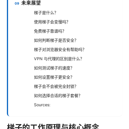
未来展望
梯子是什么？
使用梯子会变慢吗？
免费梯子靠谱吗？
如何判断梯子是否安全？
梯子对浏览器安全有帮助吗？
VPN 与代理的区别是什么？
如何测试梯子的速度？
如何设置梯子更安全？
梯子会不会被完全封锁？
如何选择合适的梯子套餐？
Sources:
梯子的工作原理与核心概念