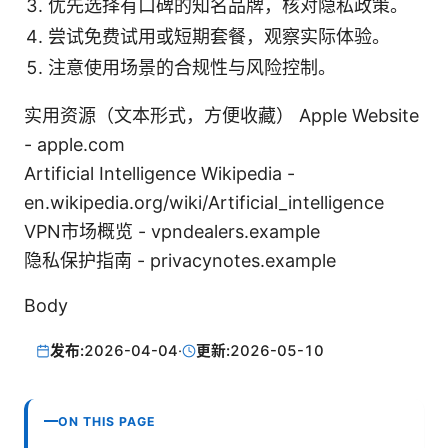
优先选择有口碑的知名品牌，核对隐私政策。
尝试免费试用或短期套餐，观察实际体验。
注意使用场景的合规性与风险控制。
实用资源（文本形式，方便收藏） Apple Website
- apple.com
Artificial Intelligence Wikipedia -
en.wikipedia.org/wiki/Artificial_intelligence
VPN市场概览 - vpndealers.example
隐私保护指南 - privacynotes.example
Body
发布:
2026-04-04
·
更新:
2026-05-10
ON THIS PAGE