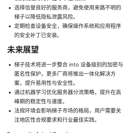
选择信誉良好的服务商，避免使用来路不明的
梯子以降低隐私泄露风险。
定期检查设备安全，确保操作系统和应用程序
的安全补丁已安装。
未来展望
梯子技术将进一步整合 into 设备级别的加密与
匿名性保护，更多厂商将推出一体化解决方
案，提升易用性与安全性。
通过机器学习优化服务器分流策略，提升在高
峰期的稳定性与速度。
法规环境会影响梯子市场的格局，用户需要关
注地区性合规要求和行业最佳实践。