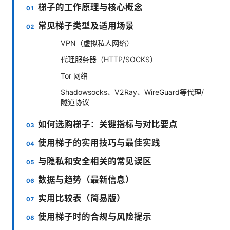
梯子的工作原理与核心概念
常见梯子类型及适用场景
VPN（虚拟私人网络）
代理服务器（HTTP/SOCKS）
Tor 网络
Shadowsocks、V2Ray、WireGuard等代理/
隧道协议
如何选购梯子：关键指标与对比要点
使用梯子的实用技巧与最佳实践
与隐私和安全相关的常见误区
数据与趋势（最新信息）
实用比较表（简易版）
使用梯子时的合规与风险提示