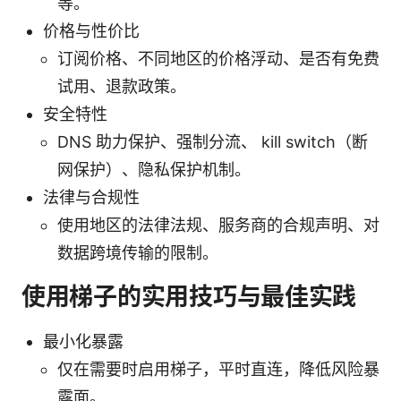
等。
价格与性价比
订阅价格、不同地区的价格浮动、是否有免费
试用、退款政策。
安全特性
DNS 助力保护、强制分流、 kill switch（断
网保护）、隐私保护机制。
法律与合规性
使用地区的法律法规、服务商的合规声明、对
数据跨境传输的限制。
使用梯子的实用技巧与最佳实践
最小化暴露
仅在需要时启用梯子，平时直连，降低风险暴
露面。