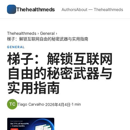
Thehealthmeds
Authors
About — Thehealthmeds
Thehealthmeds
›
General
›
梯子：解锁互联网自由的秘密武器与实用指南
GENERAL
梯子：解锁互联网
自由的秘密武器与
实用指南
Tiago Carvalho
·
·
1
min
2026年4月4日