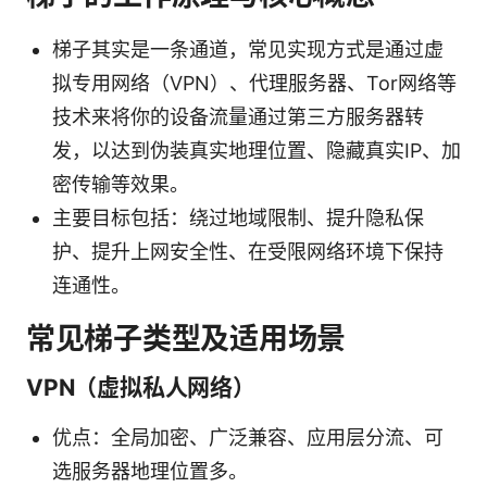
梯子其实是一条通道，常见实现方式是通过虚
拟专用网络（VPN）、代理服务器、Tor网络等
技术来将你的设备流量通过第三方服务器转
发，以达到伪装真实地理位置、隐藏真实IP、加
密传输等效果。
主要目标包括：绕过地域限制、提升隐私保
护、提升上网安全性、在受限网络环境下保持
连通性。
常见梯子类型及适用场景
VPN（虚拟私人网络）
优点：全局加密、广泛兼容、应用层分流、可
选服务器地理位置多。