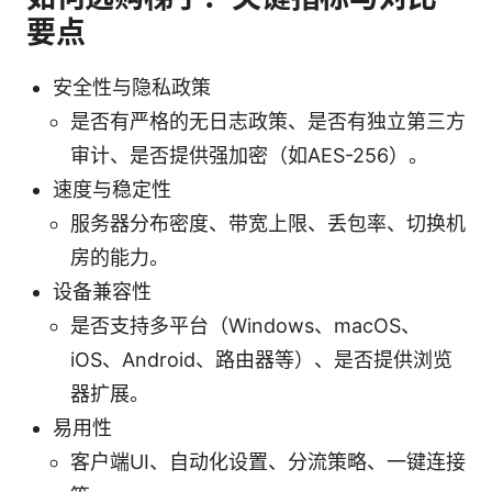
要点
安全性与隐私政策
是否有严格的无日志政策、是否有独立第三方
审计、是否提供强加密（如AES-256）。
速度与稳定性
服务器分布密度、带宽上限、丢包率、切换机
房的能力。
设备兼容性
是否支持多平台（Windows、macOS、
iOS、Android、路由器等）、是否提供浏览
器扩展。
易用性
客户端UI、自动化设置、分流策略、一键连接