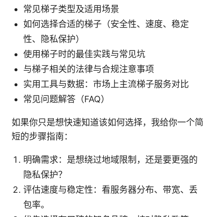
常见梯子类型及适用场景
如何选择合适的梯子（安全性、速度、稳定
性、隐私保护）
使用梯子时的最佳实践与常见坑
与梯子相关的法律与合规注意事项
实用工具与数据：市场上主流梯子服务对比
常见问题解答（FAQ）
如果你只是想快速知道该如何选择，我给你一个简
短的步骤指南：
明确需求：是想绕过地域限制，还是要更强的
隐私保护？
评估速度与稳定性：看服务器分布、带宽、丢
包率。