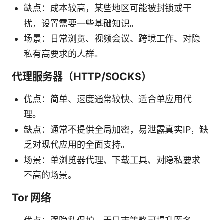
缺点：成本较高，某些地区可能被封锁或干
扰，设置需要一些基础知识。
场景：日常浏览、视频会议、跨境工作、对隐
私有高要求的人群。
代理服务器（HTTP/SOCKS）
优点：简单、速度通常较快、适合单应用代
理。
缺点：通常不提供全局加密，易泄露真实IP，缺
乏对现代应用的全面支持。
场景：单浏览器代理、下载工具、对隐私要求
不高的场景。
Tor 网络