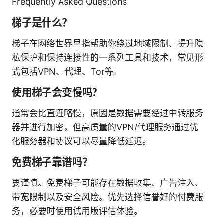
Frequently Asked Questions
梯子是什么？
梯子在网络世界里指帮助你绕过地域限制、提升隐
私保护和保持连接性的一系列工具和技术，常见形
式包括VPN、代理、Tor等。
使用梯子会变慢吗？
通常会比直连略慢，原因是数据需要经过中转服务
器并进行加密，但高质量的VPN/代理服务通过优
化服务器和协议可以尽量降低延迟。
免费梯子靠谱吗？
要谨慎。免费梯子可能存在数据收集、广告注入、
带宽限制以及安全风险。优先选择信誉好的付费服
务，必要时使用试用版评估体验。