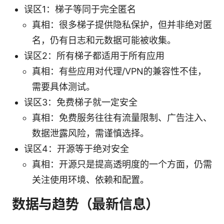
误区1：梯子等同于完全匿名
真相：很多梯子提供隐私保护，但并非绝对匿
名，仍有日志和元数据可能被收集。
误区2：所有梯子都适用于所有应用
真相：有些应用对代理/VPN的兼容性不佳，
需要具体测试。
误区3：免费梯子就一定安全
真相：免费服务往往有流量限制、广告注入、
数据泄露风险，需谨慎选择。
误区4：开源等于绝对安全
真相：开源只是提高透明度的一个方面，仍需
关注使用环境、依赖和配置。
数据与趋势（最新信息）