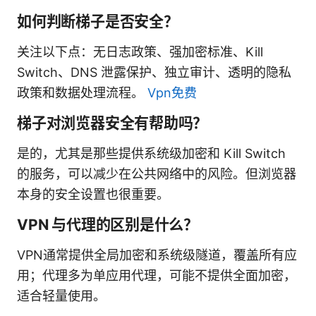
如何判断梯子是否安全？
关注以下点：无日志政策、强加密标准、Kill
Switch、DNS 泄露保护、独立审计、透明的隐私
政策和数据处理流程。
Vpn免费
梯子对浏览器安全有帮助吗？
是的，尤其是那些提供系统级加密和 Kill Switch
的服务，可以减少在公共网络中的风险。但浏览器
本身的安全设置也很重要。
VPN 与代理的区别是什么？
VPN通常提供全局加密和系统级隧道，覆盖所有应
用；代理多为单应用代理，可能不提供全面加密，
适合轻量使用。