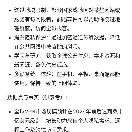
绕过地域限制：部分国家或地区对某些网站或
服务有访问限制，翻墙软件可以帮助你绕过地
理屏蔽，访问全球内容。
提升隐私保护：通过加密通道传输数据，降低
在公共网络中被监控的风险。
学习与研究：获取全球公开信息、学术资源和
新闻源，避免信息孤岛。
多设备统一体验：在手机、平板、桌面端都能
使用，保持一致的上网体验。
数据点与事实（供参考）：
全球VPN市场规模预计在2026年前后达到数十
亿美元级别，增长动力来自个人隐私需求、远
程工作及跨境访问需求。