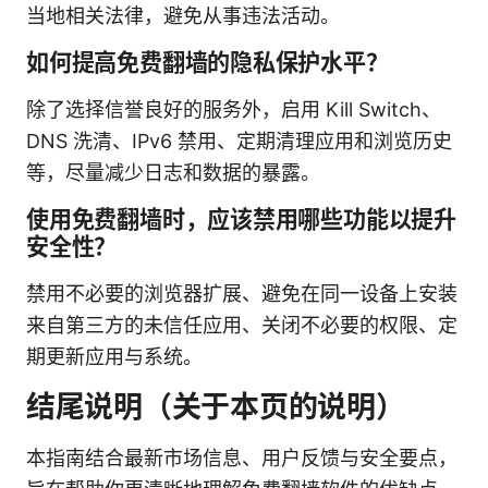
当地相关法律，避免从事违法活动。
如何提高免费翻墙的隐私保护水平？
除了选择信誉良好的服务外，启用 Kill Switch、
DNS 洗清、IPv6 禁用、定期清理应用和浏览历史
等，尽量减少日志和数据的暴露。
使用免费翻墙时，应该禁用哪些功能以提升
安全性？
禁用不必要的浏览器扩展、避免在同一设备上安装
来自第三方的未信任应用、关闭不必要的权限、定
期更新应用与系统。
结尾说明（关于本页的说明）
本指南结合最新市场信息、用户反馈与安全要点，