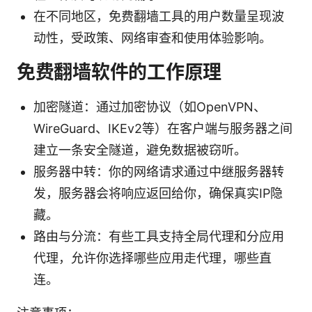
在不同地区，免费翻墙工具的用户数量呈现波
动性，受政策、网络审查和使用体验影响。
免费翻墙软件的工作原理
加密隧道：通过加密协议（如OpenVPN、
WireGuard、IKEv2等）在客户端与服务器之间
建立一条安全隧道，避免数据被窃听。
服务器中转：你的网络请求通过中继服务器转
发，服务器会将响应返回给你，确保真实IP隐
藏。
路由与分流：有些工具支持全局代理和分应用
代理，允许你选择哪些应用走代理，哪些直
连。