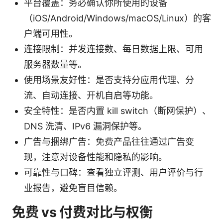
平台覆盖：务必确认你所使用的设备
（iOS/Android/Windows/macOS/Linux）的客
户端可用性。
连接限制：并发连接数、每日数据上限、可用
服务器数量等。
使用场景友好性：是否支持分应用代理、分
流、自动连接、开机自启等功能。
安全特性：是否内置 kill switch（断网保护）、
DNS 洗清、IPv6 漏洞保护等。
广告与捆绑广告：免费产品往往通过广告变
现，注意对设备性能和隐私的影响。
可靠性与口碑：查看独立评测、用户评价与行
业报告，避免盲目信赖。
免费 vs 付费对比与权衡