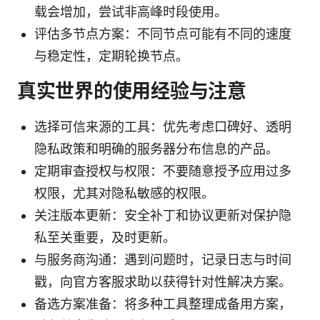
载会增加，尝试非高峰时段使用。
评估多节点方案：不同节点可能有不同的速度
与稳定性，定期轮换节点。
真实世界的使用经验与注意
选择可信来源的工具：优先考虑口碑好、透明
隐私政策和明确的服务器分布信息的产品。
定期审查授权与权限：不要随意授予应用过多
权限，尤其对隐私敏感的权限。
关注版本更新：安全补丁和协议更新对保护隐
私至关重要，及时更新。
与服务商沟通：遇到问题时，记录日志与时间
戳，向官方客服求助以获得针对性解决方案。
备选方案准备：将多种工具整理成备用方案，