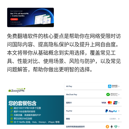
免费翻墙软件的核心要点是帮助你在网络受限时访
问国际内容、提高隐私保护以及提升上网自由度。
本文将带你从基础概念到实用选择，覆盖常见工
具、性能对比、使用场景、风险与防护，以及常见
问题解答，帮助你做出更明智的选择。