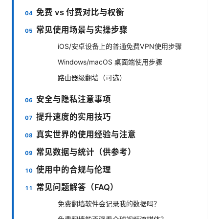
免费 vs 付费对比与权衡
常见使用场景与实操步骤
iOS/安卓设备上的普通免费VPN使用步骤
Windows/macOS 桌面端使用步骤
路由器级翻墙（可选）
安全与隐私注意事项
提升速度的实用技巧
真实世界的使用经验与注意
常见数据与统计（供参考）
使用中的合规与伦理
常见问题解答（FAQ）
免费翻墙软件会记录我的数据吗？