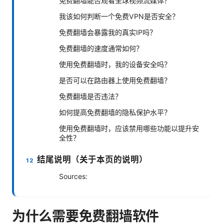
免费翻墙能否观看全球视频流媒体？
我该如何判断一个免费VPN是否安全？
免费翻墙会暴露我的真实IP吗？
免费翻墙的速度通常如何？
使用免费翻墙时，我的设备安全吗？
是否可以在路由器上使用免费翻墙？
免费翻墙是否违法？
如何提高免费翻墙的隐私保护水平？
使用免费翻墙时，应该禁用哪些功能以提升安
全性？
结尾说明（关于本页的说明）
Sources:
为什么需要免费翻墙软件