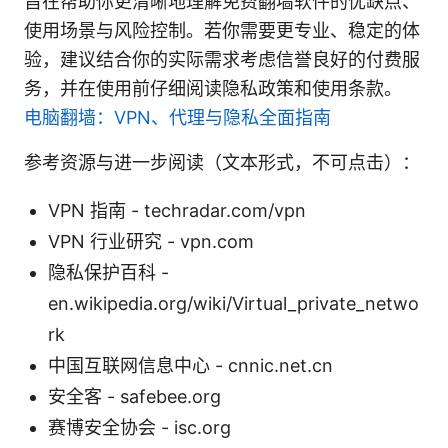
旨在帮助你更清晰地理解免费翻墙软件的优缺点、
使用场景与风险控制。若你需要更专业、稳定的体
验，建议结合你的实际需求考虑信誉良好的付费服
务，并在使用前仔细阅读隐私政策和使用条款。
电脑翻墙：VPN、代理与隐私全面指南
参考资源与进一步阅读（文本形式，不可点击）：
VPN 指南 - techradar.com/vpn
VPN 行业研究 - vpn.com
隐私保护百科 -
en.wikipedia.org/wiki/Virtual_private_netwo
rk
中国互联网信息中心 - cnnic.net.cn
安全客 - safebee.org
赛博安全协会 - isc.org