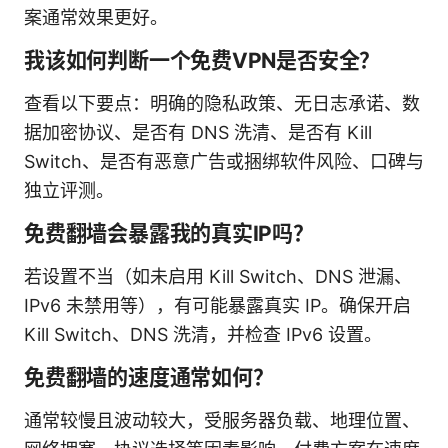
案通常效果更好。
我该如何判断一个免费VPN是否安全？
查看以下要点：明确的隐私政策、无日志承诺、数
据加密协议、是否有 DNS 洗清、是否有 Kill
Switch、是否有恶意广告或捆绑软件风险、口碑与
独立评测。
免费翻墙会暴露我的真实IP吗？
若设置不当（如未启用 Kill Switch、DNS 泄漏、
IPv6 未禁用等），有可能暴露真实 IP。确保开启
Kill Switch、DNS 洗清，并检查 IPv6 设置。
免费翻墙的速度通常如何？
通常较慢且波动较大，受服务器负载、地理位置、