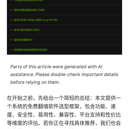
Parts of this article were generated with AI
assistance. Please double-check important details
before relying on them.
在开始之前，先给出一个简短的总结：本文提供一
个系统的免费翻墙软件选型框架，包含功能、速
度、安全性、易用性、兼容性、平台支持和性价比
等维度的评估。若你正在寻找具体推荐，我们也会