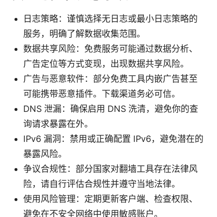
日志策略：谨慎选择无日志或最小日志策略的
服务，明确了解数据收集范围。
数据共享风险：免费服务可能通过数据分析、
广告定位等方式变现，出现数据共享风险。
广告与恶意软件：部分免费工具内嵌广告甚至
可能携带恶意插件。下载渠道务必可信。
DNS 泄漏：确保启用 DNS 洗清，避免你的查
询请求暴露在外。
IPv6 漏洞：禁用或正确配置 IPv6，避免潜在的
暴露风险。
争议合规性：部分国家对翻墙工具存在法律风
险，请自行评估合规性并遵守当地法律。
使用风险管理：定期更新客户端、检查权限、
避免在不安全网络中使用敏感账户。