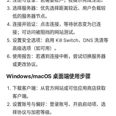
注册与登录：若需要账户，按提示完成注册。
选择服务器：优先选择距离较近、用户负载较
低的服务器节点。
连接并验证：点击连接，等待状态变为已连
接；可访问被阻挡的网站测试。
设置安全选项：启用 Kill Switch、DNS 洗清等
高级选项（如可用）。
使用报告：若遇到连接中断，尝试切换服务器
或更改协议。
Windows/macOS 桌面端使用步骤
下载客户端：从官方网站或可信应用商店获取
客户端。
设置账号与偏好：登录账号、开启启动项、选
择协议与加密等级。