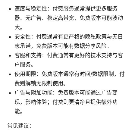
速度与稳定性：付费服务通常提供更多服务
器、无广告、稳定高带宽，免费版本可能波动
大。
安全性：付费通常有更严格的隐私政策与无日
志承诺，免费版本可能有数据分享风险。
客服和支持：付费通常有更好的技术支持与客
户服务。
使用期限：免费版本通常有时间/数据限制，付
费则解锁无限制使用。
广告与附加功能：免费版本可能通过广告变
现，影响体验；付费则更清净且提供额外功
能。
常见建议：