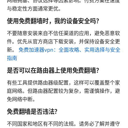
网络拥塞、协议选择等因素影响。付费方案在速度
与稳定性方面通常更优。
使用免费翻墙时，我的设备安全吗？
不要随意安装来自不信任渠道的应用，避免恶意软
件。优先从官方商店下载安装，并保持设备安全更
新。
免费加速器vpn：全面攻略、实用选择与安全
指南
是否可以在路由器上使用免费翻墙？
有些工具提供路由器级配置，这样可以覆盖整个家
庭网络。但路由器配置较为复杂，需谨慎操作，避
免网络中断。
免费翻墙是否违法？
不同国家和地区有不同的法规。请务必了解并遵守