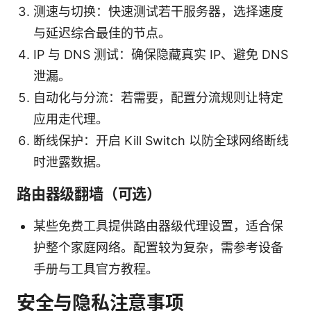
测速与切换：快速测试若干服务器，选择速度
与延迟综合最佳的节点。
IP 与 DNS 测试：确保隐藏真实 IP、避免 DNS
泄漏。
自动化与分流：若需要，配置分流规则让特定
应用走代理。
断线保护：开启 Kill Switch 以防全球网络断线
时泄露数据。
路由器级翻墙（可选）
某些免费工具提供路由器级代理设置，适合保
护整个家庭网络。配置较为复杂，需参考设备
手册与工具官方教程。
安全与隐私注意事项