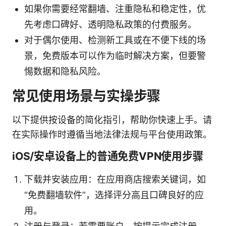
如果你需要经常翻墙、注重隐私和稳定性，优
先考虑口碑好、透明隐私政策的付费服务。
对于偶尔使用、检测新工具或在不便下线的场
景，免费版本可以作为临时解决方案，但要警
惕数据和隐私风险。
常见使用场景与实操步骤
以下提供按设备的简化指引，帮助你快速上手。请
在实际操作时遵循当地法律法规与平台使用政策。
iOS/安卓设备上的普通免费VPN使用步骤
下载并安装应用：在应用商店搜索关键词，如
“免费翻墙软件”，选择评分高且口碑良好的应
用。