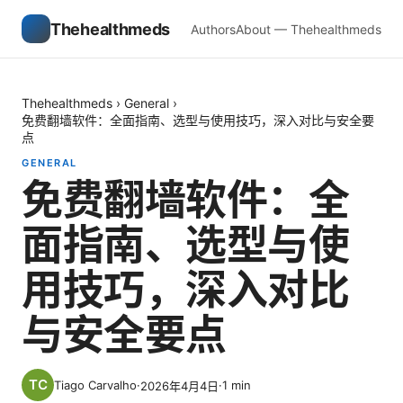
Thehealthmeds
Authors
About — Thehealthmeds
Thehealthmeds
›
General
›
免费翻墙软件：全面指南、选型与使用技巧，深入对比与安全要
点
GENERAL
免费翻墙软件：全
面指南、选型与使
用技巧，深入对比
与安全要点
Tiago Carvalho
·
·
1
min
2026年4月4日