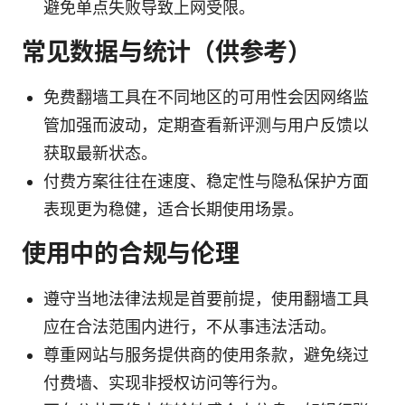
避免单点失败导致上网受限。
常见数据与统计（供参考）
免费翻墙工具在不同地区的可用性会因网络监
管加强而波动，定期查看新评测与用户反馈以
获取最新状态。
付费方案往往在速度、稳定性与隐私保护方面
表现更为稳健，适合长期使用场景。
使用中的合规与伦理
遵守当地法律法规是首要前提，使用翻墙工具
应在合法范围内进行，不从事违法活动。
尊重网站与服务提供商的使用条款，避免绕过
付费墙、实现非授权访问等行为。