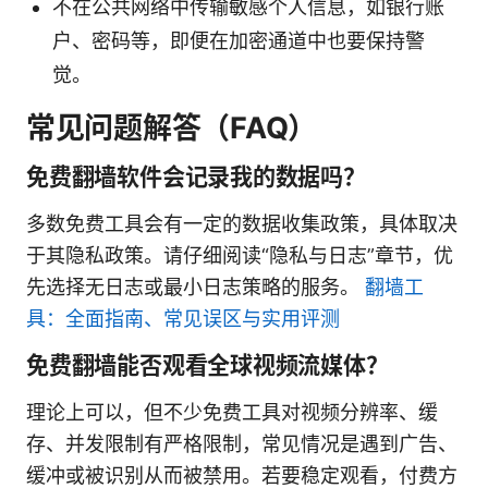
不在公共网络中传输敏感个人信息，如银行账
户、密码等，即便在加密通道中也要保持警
觉。
常见问题解答（FAQ）
免费翻墙软件会记录我的数据吗？
多数免费工具会有一定的数据收集政策，具体取决
于其隐私政策。请仔细阅读“隐私与日志”章节，优
先选择无日志或最小日志策略的服务。
翻墙工
具：全面指南、常见误区与实用评测
免费翻墙能否观看全球视频流媒体？
理论上可以，但不少免费工具对视频分辨率、缓
存、并发限制有严格限制，常见情况是遇到广告、
缓冲或被识别从而被禁用。若要稳定观看，付费方