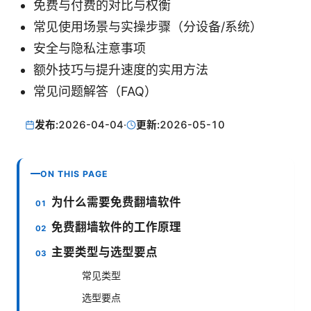
免费与付费的对比与权衡
常见使用场景与实操步骤（分设备/系统）
安全与隐私注意事项
额外技巧与提升速度的实用方法
常见问题解答（FAQ）
发布:
2026-04-04
·
更新:
2026-05-10
ON THIS PAGE
为什么需要免费翻墙软件
免费翻墙软件的工作原理
主要类型与选型要点
常见类型
选型要点