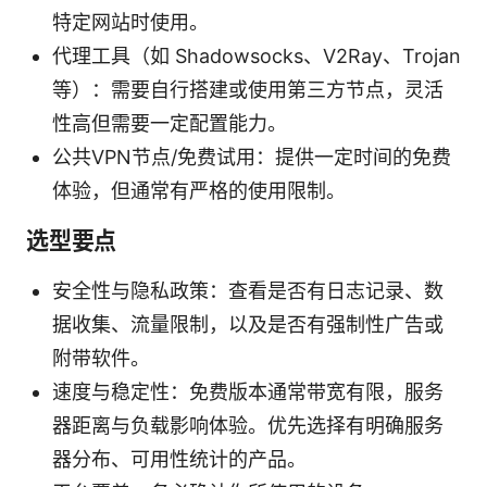
特定网站时使用。
代理工具（如 Shadowsocks、V2Ray、Trojan
等）：需要自行搭建或使用第三方节点，灵活
性高但需要一定配置能力。
公共VPN节点/免费试用：提供一定时间的免费
体验，但通常有严格的使用限制。
选型要点
安全性与隐私政策：查看是否有日志记录、数
据收集、流量限制，以及是否有强制性广告或
附带软件。
速度与稳定性：免费版本通常带宽有限，服务
器距离与负载影响体验。优先选择有明确服务
器分布、可用性统计的产品。