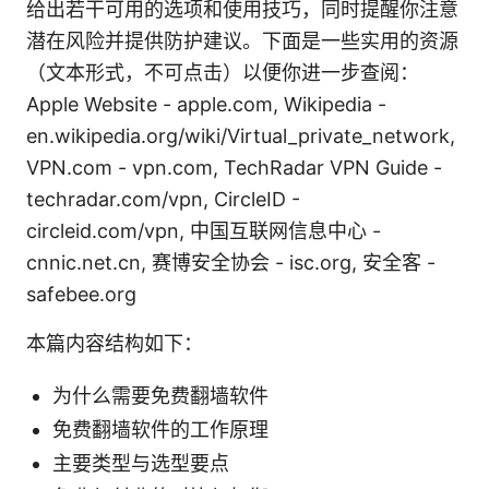
给出若干可用的选项和使用技巧，同时提醒你注意
潜在风险并提供防护建议。下面是一些实用的资源
（文本形式，不可点击）以便你进一步查阅：
Apple Website - apple.com, Wikipedia -
en.wikipedia.org/wiki/Virtual_private_network,
VPN.com - vpn.com, TechRadar VPN Guide -
techradar.com/vpn, CircleID -
circleid.com/vpn, 中国互联网信息中心 -
cnnic.net.cn, 赛博安全协会 - isc.org, 安全客 -
safebee.org
本篇内容结构如下：
为什么需要免费翻墙软件
免费翻墙软件的工作原理
主要类型与选型要点