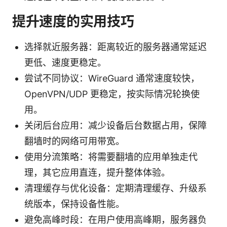
提升速度的实用技巧
选择就近服务器：距离较近的服务器通常延迟
更低、速度更稳定。
尝试不同协议：WireGuard 通常速度较快，
OpenVPN/UDP 更稳定，按实际情况轮换使
用。
关闭后台应用：减少设备后台数据占用，保障
翻墙时的网络可用带宽。
使用分流策略：将需要翻墙的应用单独走代
理，其它应用直连，提升整体体验。
清理缓存与优化设备：定期清理缓存、升级系
统版本，保持设备性能。
避免高峰时段：在用户使用高峰期，服务器负