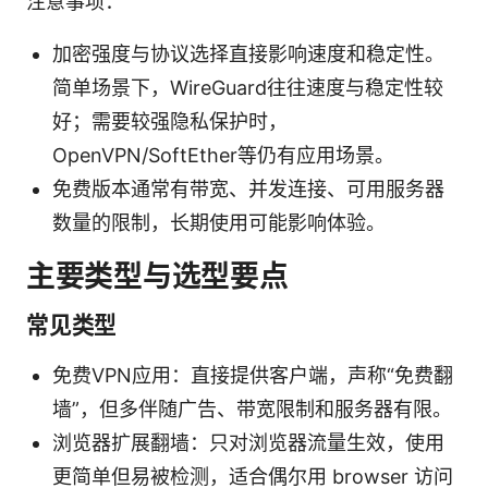
注意事项：
加密强度与协议选择直接影响速度和稳定性。
简单场景下，WireGuard往往速度与稳定性较
好；需要较强隐私保护时，
OpenVPN/SoftEther等仍有应用场景。
免费版本通常有带宽、并发连接、可用服务器
数量的限制，长期使用可能影响体验。
主要类型与选型要点
常见类型
免费VPN应用：直接提供客户端，声称“免费翻
墙”，但多伴随广告、带宽限制和服务器有限。
浏览器扩展翻墙：只对浏览器流量生效，使用
更简单但易被检测，适合偶尔用 browser 访问