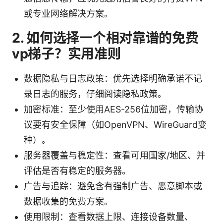
或专业网络解决方案。
2. 如何选择一个相对靠谱的免费
vp梯子？实用准则
数据隐私与日志政策：优先选择明确承诺不记
录日志的服务，仔细阅读隐私政策。
加密标准：至少使用AES-256位加密，传输协
议要有安全保障（如OpenVPN、WireGuard变
种）。
服务器覆盖与稳定性：查看可用国家/地区、并
评估是否有稳定的服务器。
广告与追踪：避免含有强制广告、恶意脚本或
数据收集的免费方案。
使用限制：查看数据上限、连接设备数量、