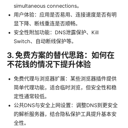
simultaneous connections。
用户体验：应用是否易用、连接速度是否有明
显下降、断线重连是否顺畅。
安全性附加功能：DNS泄露保护、Kill
Switch、自动断线保护等。
3. 免费方案的替代思路：如何在
不花钱的情况下提升体验
免费代理与浏览器扩展：某些浏览器插件提供
简单代理功能，适合临时浏览，但安全性和稳
定性通常较低。
公共DNS与安全上网设置：调整DNS到更安全
的解析服务器，结合隐私保护工具提升基本安
全性。