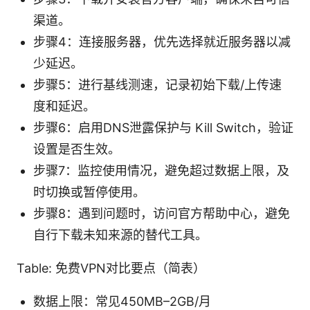
渠道。
步骤4：连接服务器，优先选择就近服务器以减
少延迟。
步骤5：进行基线测速，记录初始下载/上传速
度和延迟。
步骤6：启用DNS泄露保护与 Kill Switch，验证
设置是否生效。
步骤7：监控使用情况，避免超过数据上限，及
时切换或暂停使用。
步骤8：遇到问题时，访问官方帮助中心，避免
自行下载未知来源的替代工具。
Table: 免费VPN对比要点（简表）
数据上限：常见450MB–2GB/月