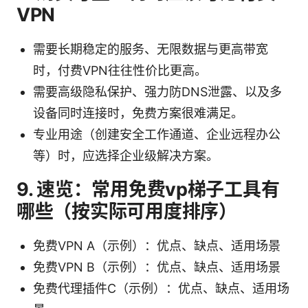
VPN
需要长期稳定的服务、无限数据与更高带宽
时，付费VPN往往性价比更高。
需要高级隐私保护、强力防DNS泄露、以及多
设备同时连接时，免费方案很难满足。
专业用途（创建安全工作通道、企业远程办公
等）时，应选择企业级解决方案。
9. 速览：常用免费vp梯子工具有
哪些（按实际可用度排序）
免费VPN A（示例）：优点、缺点、适用场景
免费VPN B（示例）：优点、缺点、适用场景
免费代理插件C（示例）：优点、缺点、适用场