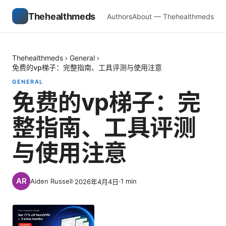
Thehealthmeds
Authors
About — Thehealthmeds
Thehealthmeds
›
General
›
免费的vp梯子：完整指南、工具评测与使用注意
GENERAL
免费的vp梯子：完
整指南、工具评测
与使用注意
Aiden Russell
·
·
1
min
2026年4月4日