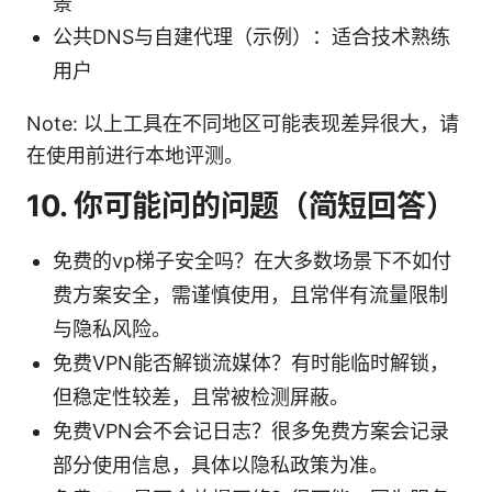
景
公共DNS与自建代理（示例）：适合技术熟练
用户
Note: 以上工具在不同地区可能表现差异很大，请
在使用前进行本地评测。
10. 你可能问的问题（简短回答）
免费的vp梯子安全吗？在大多数场景下不如付
费方案安全，需谨慎使用，且常伴有流量限制
与隐私风险。
免费VPN能否解锁流媒体？有时能临时解锁，
但稳定性较差，且常被检测屏蔽。
免费VPN会不会记日志？很多免费方案会记录
部分使用信息，具体以隐私政策为准。