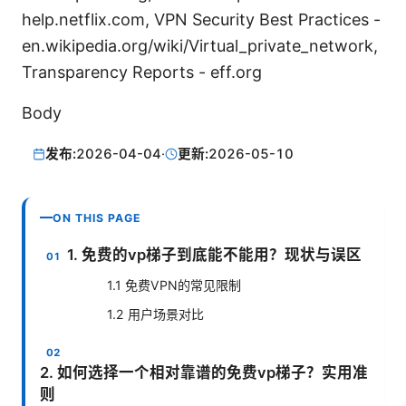
help.netflix.com, VPN Security Best Practices -
en.wikipedia.org/wiki/Virtual_private_network,
Transparency Reports - eff.org
Body
发布:
2026-04-04
·
更新:
2026-05-10
ON THIS PAGE
1. 免费的vp梯子到底能不能用？现状与误区
1.1 免费VPN的常见限制
1.2 用户场景对比
2. 如何选择一个相对靠谱的免费vp梯子？实用准
则