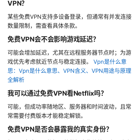
VPN？
某些免费VPN支持多设备登录，但通常有并发连接
数量限制，需查看具体条款。
免费VPN会不会影响游戏延迟？
可能会增加延迟，尤其在远程服务器节点时；为游
戏优先考虑就近节点与稳定连接。
Vpn是什么意
思：Vpn是什么意思、VPN含义、VPN用途与原理
全解析
我可以通过免费VPN看Netflix吗？
可能，但成功率随地区、服务器和时间波动，且常
常需要付费版本才能稳定解锁。
免费VPN是否会暴露我的真实身份？