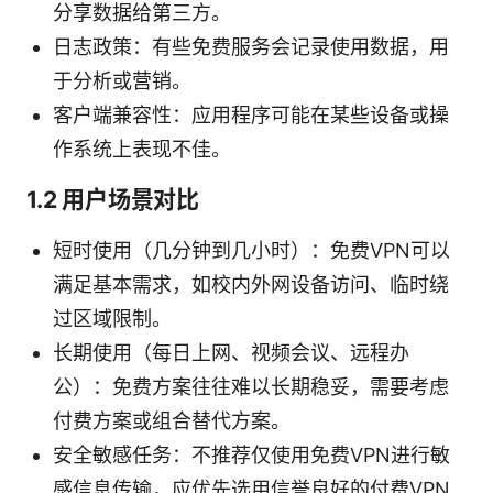
分享数据给第三方。
日志政策：有些免费服务会记录使用数据，用
于分析或营销。
客户端兼容性：应用程序可能在某些设备或操
作系统上表现不佳。
1.2 用户场景对比
短时使用（几分钟到几小时）：免费VPN可以
满足基本需求，如校内外网设备访问、临时绕
过区域限制。
长期使用（每日上网、视频会议、远程办
公）：免费方案往往难以长期稳妥，需要考虑
付费方案或组合替代方案。
安全敏感任务：不推荐仅使用免费VPN进行敏
感信息传输，应优先选用信誉良好的付费VPN