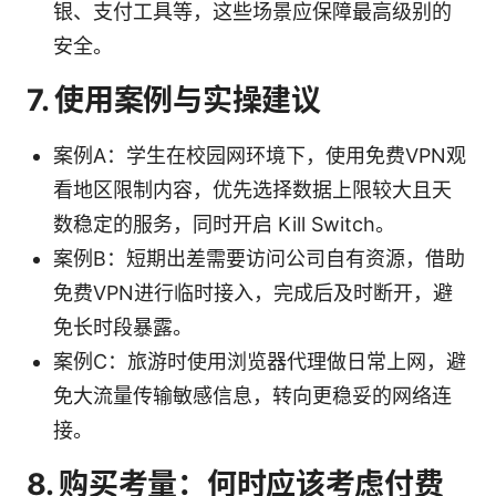
银、支付工具等，这些场景应保障最高级别的
安全。
7. 使用案例与实操建议
案例A：学生在校园网环境下，使用免费VPN观
看地区限制内容，优先选择数据上限较大且天
数稳定的服务，同时开启 Kill Switch。
案例B：短期出差需要访问公司自有资源，借助
免费VPN进行临时接入，完成后及时断开，避
免长时段暴露。
案例C：旅游时使用浏览器代理做日常上网，避
免大流量传输敏感信息，转向更稳妥的网络连
接。
8. 购买考量：何时应该考虑付费