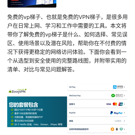
免费的vp梯子、也就是免费的VPN梯子，是很多用
户在日常上网、学习和工作中需要的工具。本文将
带你了解免费的vp梯子是什么、如何选择、常见误
区、使用场景以及潜在风险，帮助你在不付费的情
况下获得更稳定的网络访问体验。下面你会看到一
个从选型到安全使用的完整路线图，并附带实用的
清单、对比与常见问题解答。