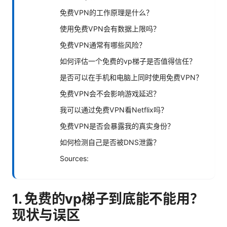
免费VPN的工作原理是什么？
使用免费VPN会有数据上限吗？
免费VPN通常有哪些风险？
如何评估一个免费的vp梯子是否值得信任？
是否可以在手机和电脑上同时使用免费VPN？
免费VPN会不会影响游戏延迟？
我可以通过免费VPN看Netflix吗？
免费VPN是否会暴露我的真实身份？
如何检测自己是否被DNS泄露？
Sources:
1. 免费的vp梯子到底能不能用？
现状与误区