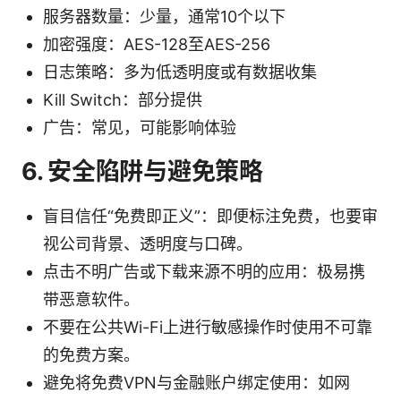
服务器数量：少量，通常10个以下
加密强度：AES-128至AES-256
日志策略：多为低透明度或有数据收集
Kill Switch：部分提供
广告：常见，可能影响体验
6. 安全陷阱与避免策略
盲目信任“免费即正义”：即便标注免费，也要审
视公司背景、透明度与口碑。
点击不明广告或下载来源不明的应用：极易携
带恶意软件。
不要在公共Wi-Fi上进行敏感操作时使用不可靠
的免费方案。
避免将免费VPN与金融账户绑定使用：如网