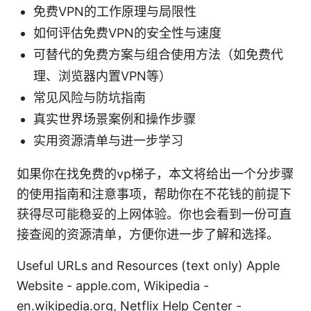
免费VPN的工作原理与局限性
如何评估免费VPN的安全性与速度
可替代的免费方案与组合使用方法（如免费代
理、浏览器内置VPN等）
常见风险与防坑指南
真实世界场景案例和操作步骤
实用资源清单与进一步学习
如果你在找免费的vp梯子，本文将给出一个分步骤
的使用指南和注意事项，帮助你在不花钱的前提下
获得尽可能稳妥的上网体验。你也会看到一份可直
接查阅的资源清单，方便你进一步了解和选择。
Useful URLs and Resources (text only) Apple
Website - apple.com, Wikipedia -
en.wikipedia.org, Netflix Help Center -