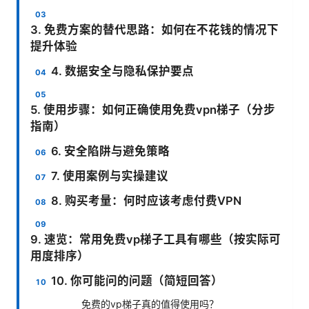
3. 免费方案的替代思路：如何在不花钱的情况下
提升体验
4. 数据安全与隐私保护要点
5. 使用步骤：如何正确使用免费vpn梯子（分步
指南）
6. 安全陷阱与避免策略
7. 使用案例与实操建议
8. 购买考量：何时应该考虑付费VPN
9. 速览：常用免费vp梯子工具有哪些（按实际可
用度排序）
10. 你可能问的问题（简短回答）
免费的vp梯子真的值得使用吗？