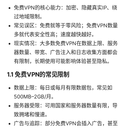
免费VPN的核心能力：加密、隐藏真实IP、绕
过地域限制。
常见误区：免费就等于零风险；免费VPN数量
多就代表安全性高；速度越快越好。
现实情况：大多数免费VPN在数据上限、服务
器数量、带宽、广告注入和日志收集方面都会
有限制，长期使用可能影响体验甚至隐私。
1.1 免费VPN的常见限制
数据上限：每日或每月有限数据包，常见如
500MB–2GB/月。
服务器受限：可用国家和服务器数量有限，导
致拥堵和慢速。
广告与追踪：部分免费VPN会插入广告，甚至