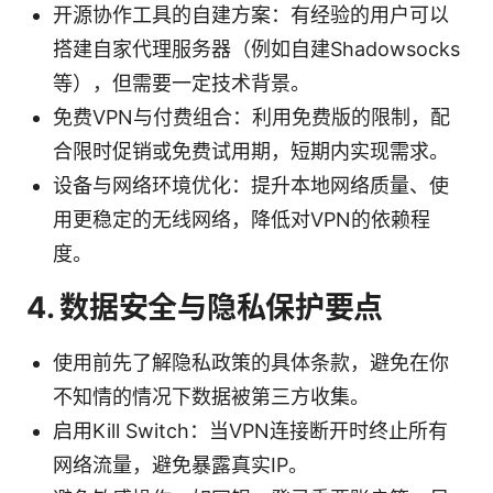
开源协作工具的自建方案：有经验的用户可以
搭建自家代理服务器（例如自建Shadowsocks
等），但需要一定技术背景。
免费VPN与付费组合：利用免费版的限制，配
合限时促销或免费试用期，短期内实现需求。
设备与网络环境优化：提升本地网络质量、使
用更稳定的无线网络，降低对VPN的依赖程
度。
4. 数据安全与隐私保护要点
使用前先了解隐私政策的具体条款，避免在你
不知情的情况下数据被第三方收集。
启用Kill Switch：当VPN连接断开时终止所有
网络流量，避免暴露真实IP。