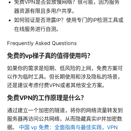
免费VPN是否会放慢网络？很可能，因为服务
器资源有限且多用户共享。
如何验证是否泄露IP？使用专门的IP检测工具或
在线服务进行自测。
Frequently Asked Questions
免费的vp梯子真的值得使用吗？
如果你的需求是短期、低风险的上网，免费方案可
以作为临时工具。但长期使用和涉及隐私的场景，
还是建议考虑付费VPN或者其他安全方案。
免费VPN的工作原理是什么？
通过建立一个加密的隧道，将你的网络流量转发到
服务器再访问公共网络，从而隐藏真实IP并加密数
据。
中国 vp 免费：全面指南与最佳实践，VPN