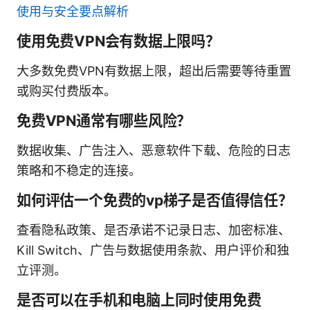
使用与安全要点解析
使用免费VPN会有数据上限吗？
大多数免费VPN有数据上限，超出后需要等待重置
或购买付费版本。
免费VPN通常有哪些风险？
数据收集、广告注入、恶意软件下载、危险的日志
策略和不稳定的连接。
如何评估一个免费的vp梯子是否值得信任？
查看隐私政策、是否承诺不记录日志、加密标准、
Kill Switch、广告与数据使用条款、用户评价和独
立评测。
是否可以在手机和电脑上同时使用免费