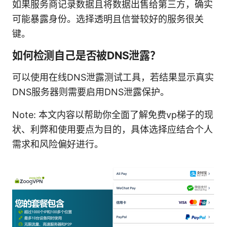
如果服务商记录数据且将数据出售给第三方，确实
可能暴露身份。选择透明且信誉较好的服务很关
键。
如何检测自己是否被DNS泄露？
可以使用在线DNS泄露测试工具，若结果显示真实
DNS服务器则需要启用DNS泄露保护。
Note: 本文内容以帮助你全面了解免费vp梯子的现
状、利弊和使用要点为目的，具体选择应结合个人
需求和风险偏好进行。