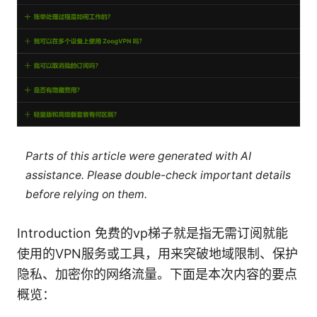
Parts of this article were generated with AI
assistance. Please double-check important details
before relying on them.
Introduction 免费的vp梯子就是指无需订阅就能
使用的VPN服务或工具，用来突破地域限制、保护
隐私、加密你的网络流量。下面是本次内容的要点
概览：