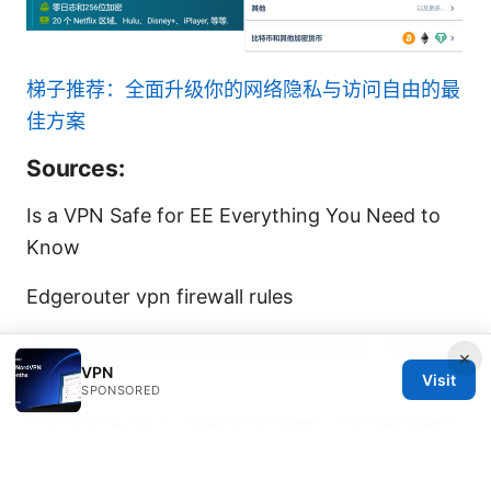
梯子推荐：全面升级你的网络隐私与访问自由的最
佳方案
Sources:
Is a VPN Safe for EE Everything You Need to
Know
Edgerouter vpn firewall rules
2025年vpn机场节点选择与使用全攻略：告别网络
×
VPN
限制
Visit
SPONSORED
最好的机场 Wi-Fi 安全 VPN 指南：在机场也能快
速、匿名、稳定上网的完整攻略