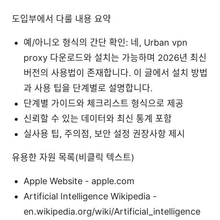
도입부에서 다룰 내용 요약
예/아니오 형식의 간단 확인: 네, Urban vpn
proxy 다운로드와 설치는 가능하며 2026년 최신
버전의 사용법이 존재합니다. 이 글에서 설치 방법
과 사용 팁을 단계별로 설명합니다.
단계별 가이드와 체크리스트 형식으로 제공
신뢰할 수 있는 데이터와 최신 통계 포함
실사용 팁, 주의점, 보안 설정 권장사항 제시
유용한 자원 목록(비클릭 텍스트)
Apple Website - apple.com
Artificial Intelligence Wikipedia -
en.wikipedia.org/wiki/Artificial_intelligence