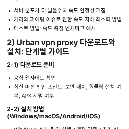
서버 분포가 더 넓을수록 속도 안정성 커짐
거리와 피어링 이슈로 인한 속도 저하 최소화 방법
테스트 방법: 속도 측정 벤치마크 예시
2) Urban vpn proxy 다운로드와
설치: 단계별 가이드
2-1) 다운로드 준비
공식 웹사이트 확인
최신 버전 확인 포인트: 보안 패치, 원클릭 설치 여
부, APK 서명 여부
2-2) 설치 방법
(Windows/macOS/Android/iOS)