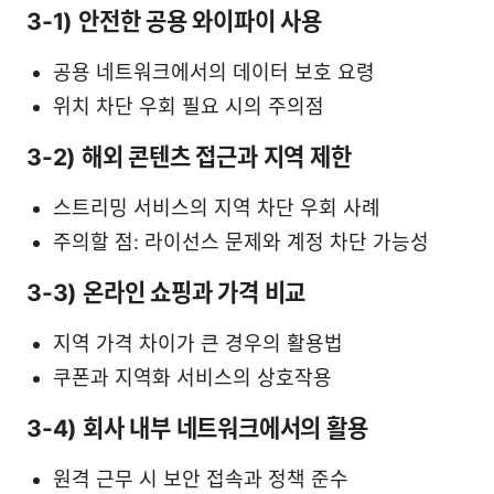
3-1) 안전한 공용 와이파이 사용
공용 네트워크에서의 데이터 보호 요령
위치 차단 우회 필요 시의 주의점
3-2) 해외 콘텐츠 접근과 지역 제한
스트리밍 서비스의 지역 차단 우회 사례
주의할 점: 라이선스 문제와 계정 차단 가능성
3-3) 온라인 쇼핑과 가격 비교
지역 가격 차이가 큰 경우의 활용법
쿠폰과 지역화 서비스의 상호작용
3-4) 회사 내부 네트워크에서의 활용
원격 근무 시 보안 접속과 정책 준수