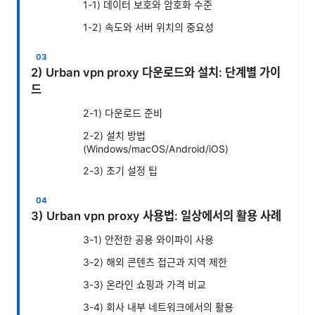
1-1) 데이터 보호와 암호화 수준
1-2) 속도와 서버 위치의 중요성
2) Urban vpn proxy 다운로드와 설치: 단계별 가이
드
2-1) 다운로드 준비
2-2) 설치 방법
(Windows/macOS/Android/iOS)
2-3) 초기 설정 팁
3) Urban vpn proxy 사용법: 일상에서의 활용 사례
3-1) 안전한 공용 와이파이 사용
3-2) 해외 콘텐츠 접근과 지역 제한
3-3) 온라인 쇼핑과 가격 비교
3-4) 회사 내부 네트워크에서의 활용