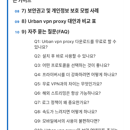
는 가이드
7) 보안권고 및 개인정보 보호 모범 사례
8) Urban vpn proxy 대안과 비교 표
9) 자주 묻는 질문(FAQ)
Q1: Urban vpn proxy 다운로드를 무료로 할 수
있나요?
Q2: 설치 후 바로 사용할 수 있나요?
Q3: 어떤 프로토콜을 선택하는 것이 좋나요?
Q4: 프라이버시를 더 강화하려면 어떻게 하나요?
Q5: 무료 VPN과의 차이는 무엇인가요?
Q6: 해외 스트리밍은 항상 가능하나요?
Q7: 로그 정책이 왜 중요한가요?
Q8: 속도가 느려지면 어떻게 하나요?
Q9: 모바일에서의 사용이 불편하다면?