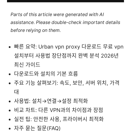
Parts of this article were generated with AI
assistance. Please double-check important details
before relying on them.
빠른 요약: Urban vpn proxy 다운로드 무료 vpn
설치부터 사용법 장단점까지 완벽 분석 2026년
최신 가이드
다운로드와 설치의 기본 흐름
주요 기능 살펴보기: 속도, 보안, 서버 위치, 가격
대
사용법: 설치→연결→설정 최적화
비교 차트: 다른 VPN과의 차이점과 장점
실전 팁: 안전한 사용, 프라이버시 최적화
자주 묻는 질문(FAQ)