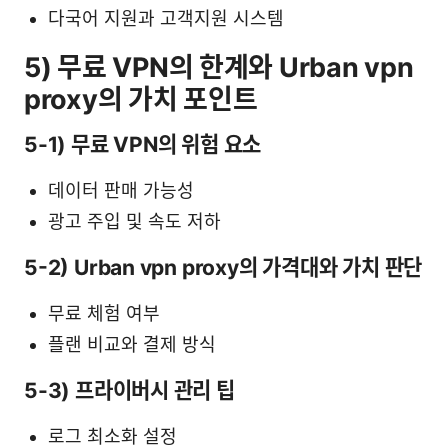
다국어 지원과 고객지원 시스템
5) 무료 VPN의 한계와 Urban vpn
proxy의 가치 포인트
5-1) 무료 VPN의 위험 요소
데이터 판매 가능성
광고 주입 및 속도 저하
5-2) Urban vpn proxy의 가격대와 가치 판단
무료 체험 여부
플랜 비교와 결제 방식
5-3) 프라이버시 관리 팁
로그 최소화 설정