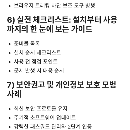
브라우저 트래킹 차단 보조 도구 병행
6) 실전 체크리스트: 설치부터 사용
까지의 한 눈에 보는 가이드
준비물 목록
설치 순서 체크리스트
사용 전 점검 포인트
문제 발생 시 대응 순서
7) 보안권고 및 개인정보 보호 모범
사례
최신 보안 프로토콜 유지
주기적 소프트웨어 업데이트
강력한 패스워드 관리와 2단계 인증