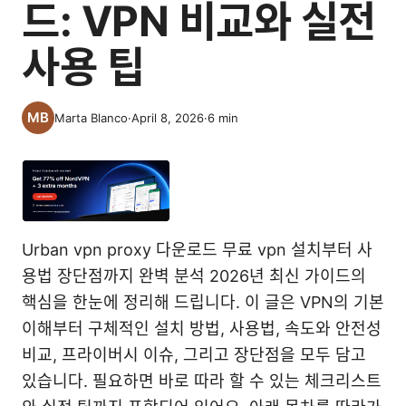
드: VPN 비교와 실전
사용 팁
Marta Blanco
·
April 8, 2026
·
6
min
Urban vpn proxy 다운로드 무료 vpn 설치부터 사
용법 장단점까지 완벽 분석 2026년 최신 가이드의
핵심을 한눈에 정리해 드립니다. 이 글은 VPN의 기본
이해부터 구체적인 설치 방법, 사용법, 속도와 안전성
비교, 프라이버시 이슈, 그리고 장단점을 모두 담고
있습니다. 필요하면 바로 따라 할 수 있는 체크리스트