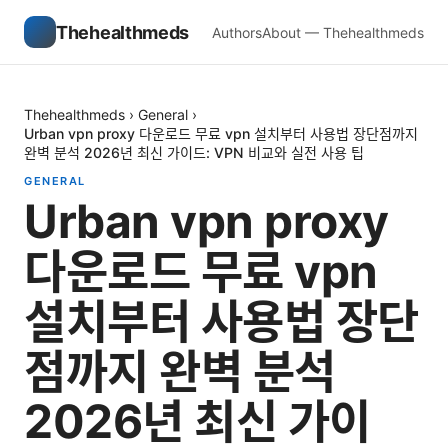
Thehealthmeds
Authors
About — Thehealthmeds
Thehealthmeds
›
General
›
Urban vpn proxy 다운로드 무료 vpn 설치부터 사용법 장단점까지
완벽 분석 2026년 최신 가이드: VPN 비교와 실전 사용 팁
GENERAL
Urban vpn proxy
다운로드 무료 vpn
설치부터 사용법 장단
점까지 완벽 분석
2026년 최신 가이