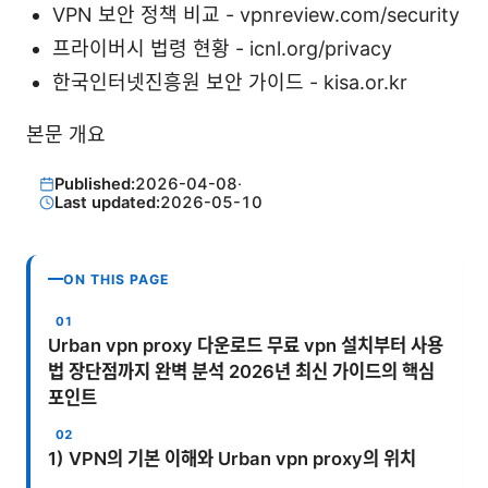
VPN 보안 정책 비교 - vpnreview.com/security
프라이버시 법령 현황 - icnl.org/privacy
한국인터넷진흥원 보안 가이드 - kisa.or.kr
본문 개요
Published:
2026-04-08
·
Last updated:
2026-05-10
ON THIS PAGE
Urban vpn proxy 다운로드 무료 vpn 설치부터 사용
법 장단점까지 완벽 분석 2026년 최신 가이드의 핵심
포인트
1) VPN의 기본 이해와 Urban vpn proxy의 위치