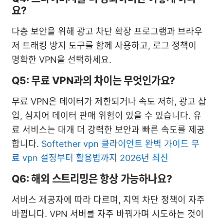
요?
다층 보안을 위해 광고 차단 확장 프로그램과 브라우
저 트래킹 방지 도구를 함께 사용하고, 로그 정책이
명확한 VPN을 선택하세요.
Q5: 무료 VPN과의 차이는 무엇인가요?
무료 VPN은 데이터가 제한되거나 속도 저하, 광고 삽
입, 심지어 데이터 판매 위험이 있을 수 있습니다. 유
료 서비스는 대개 더 강력한 보안과 빠른 속도를 제공
합니다.
Softether vpn 클라이언트 완벽 가이드 무
료 vpn 설정부터 활용법까지 2026년 최신
Q6: 해외 스트리밍은 항상 가능하나요?
서비스 제공자에 따라 다르며, 지역 차단 정책이 자주
바뀝니다. VPN 서버를 자주 바꿔가며 시도하는 것이