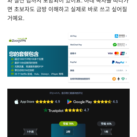
와 실전 팁까지 포함되어 있어요. 아래 목차를 따라가
면 초보자도 금방 이해하고 실제로 바로 쓰고 싶어질
거예요.