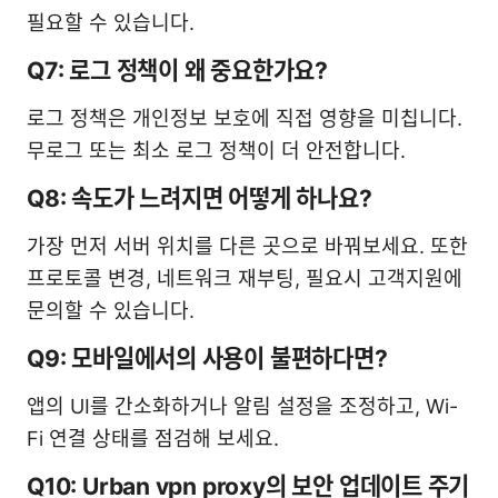
필요할 수 있습니다.
Q7: 로그 정책이 왜 중요한가요?
로그 정책은 개인정보 보호에 직접 영향을 미칩니다.
무로그 또는 최소 로그 정책이 더 안전합니다.
Q8: 속도가 느려지면 어떻게 하나요?
가장 먼저 서버 위치를 다른 곳으로 바꿔보세요. 또한
프로토콜 변경, 네트워크 재부팅, 필요시 고객지원에
문의할 수 있습니다.
Q9: 모바일에서의 사용이 불편하다면?
앱의 UI를 간소화하거나 알림 설정을 조정하고, Wi-
Fi 연결 상태를 점검해 보세요.
Q10: Urban vpn proxy의 보안 업데이트 주기