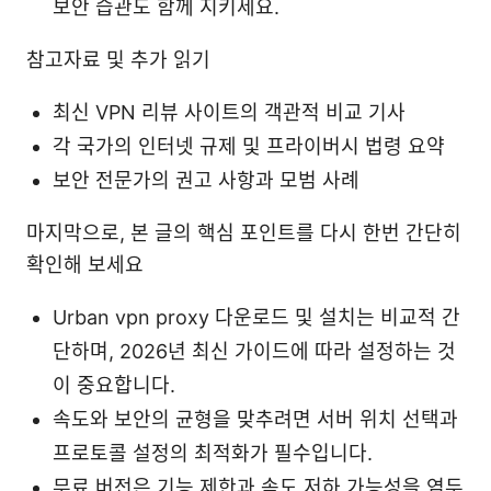
보안 습관도 함께 지키세요.
참고자료 및 추가 읽기
최신 VPN 리뷰 사이트의 객관적 비교 기사
각 국가의 인터넷 규제 및 프라이버시 법령 요약
보안 전문가의 권고 사항과 모범 사례
마지막으로, 본 글의 핵심 포인트를 다시 한번 간단히
확인해 보세요
Urban vpn proxy 다운로드 및 설치는 비교적 간
단하며, 2026년 최신 가이드에 따라 설정하는 것
이 중요합니다.
속도와 보안의 균형을 맞추려면 서버 위치 선택과
프로토콜 설정의 최적화가 필수입니다.
무료 버전은 기능 제한과 속도 저하 가능성을 염두