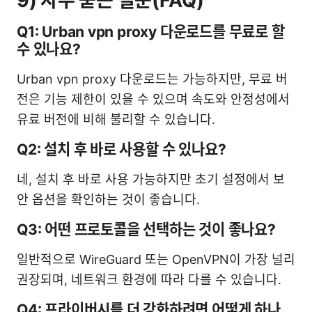
9) 자주 묻는 질문(FAQ)
Q1: Urban vpn proxy 다운로드를 무료로 할
수 있나요?
Urban vpn proxy 다운로드는 가능하지만, 무료 버
전은 기능 제한이 있을 수 있으며 속도와 안정성에서
유료 버전에 비해 불리할 수 있습니다.
Q2: 설치 후 바로 사용할 수 있나요?
네, 설치 후 바로 사용 가능하지만 초기 설정에서 보
안 옵션을 확인하는 것이 좋습니다.
Q3: 어떤 프로토콜을 선택하는 것이 좋나요?
일반적으로 WireGuard 또는 OpenVPN이 가장 널리
권장되며, 네트워크 환경에 따라 다를 수 있습니다.
Q4: 프라이버시를 더 강화하려면 어떻게 하나