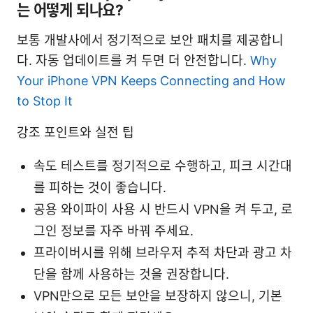
는 어떻게 되나요?
보통 개발사에서 정기적으로 보안 패치를 제공합니
다. 자동 업데이트를 켜 두면 더 안전합니다.
Why
Your iPhone VPN Keeps Connecting and How
to Stop It
강조 포인트와 실전 팁
속도 테스트를 정기적으로 수행하고, 피크 시간대
를 피하는 것이 좋습니다.
공용 와이파이 사용 시 반드시 VPN을 켜 두고, 로
그인 정보를 자주 바꿔 주세요.
프라이버시를 위해 브라우저 추적 차단과 광고 차
단을 함께 사용하는 것을 권장합니다.
VPN만으로 모든 보안을 보장하지 않으니, 기본