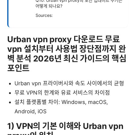
Q10: Urban vpn proxy의 보안 업데이트 주기는
어떻게 되나요?
Sources:
Urban vpn proxy 다운로드 무료
vpn 설치부터 사용법 장단점까지 완
벽 분석 2026년 최신 가이드의 핵심
포인트
Urban vpn 프라이버시와 속도 사이에서의 균형
무료 VPN의 한계와 유료 서비스의 차이점
설치 플랫폼별 차이: Windows, macOS,
Android, iOS
1) VPN의 기본 이해와 Urban vpn