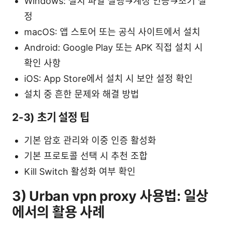
Windows: 설치 파일 실행→계정 인증→초기 설
정
macOS: 앱 스토어 또는 공식 사이트에서 설치
Android: Google Play 또는 APK 직접 설치 시
확인 사항
iOS: App Store에서 설치 시 보안 설정 확인
설치 중 흔한 문제와 해결 방법
2-3) 초기 설정 팁
기본 암호 관리와 이중 인증 활성화
기본 프로토콜 선택 시 추천 조합
Kill Switch 활성화 여부 확인
3) Urban vpn proxy 사용법: 일상
에서의 활용 사례