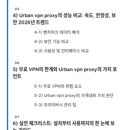
4) Urban vpn proxy의 성능 비교: 속도, 안정성, 보
안 2026년 트렌드
4-1) 벤치마크 데이터 해석
4-2) 보안 기능 비교
4-3) 사용성 및 인터페이스 비교
5) 무료 VPN의 한계와 Urban vpn proxy의 가치 포
인트
5-1) 무료 VPN의 위험 요소
5-2) Urban vpn proxy의 가격대와 가치 판단
5-3) 프라이버시 관리 팁
6) 실전 체크리스트: 설치부터 사용까지의 한 눈에 보