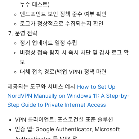
누수 테스트)
엔드포인트 보안 정책 준수 여부 확인
로그가 정상적으로 수집되는지 확인
운영 전략
정기 업데이트 일정 수립
비정상 접속 탐지 시 즉시 차단 및 감사 로그 확
보
대체 접속 경로(백업 VPN) 정책 마련
제공되는 도구와 서비스 예시
How to Set Up
NordVPN Manually on Windows 11: A Step-by-
Step Guide to Private Internet Access
VPN 클라이언트: 포스코건설 표준 솔루션
인증 앱: Google Authenticator, Microsoft
Authenticator 등 MFA 앱