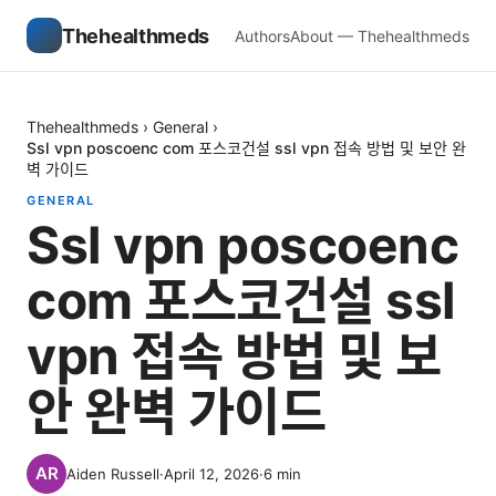
Thehealthmeds
Authors
About — Thehealthmeds
Thehealthmeds
›
General
›
Ssl vpn poscoenc com 포스코건설 ssl vpn 접속 방법 및 보안 완
벽 가이드
GENERAL
Ssl vpn poscoenc
com 포스코건설 ssl
vpn 접속 방법 및 보
안 완벽 가이드
Aiden Russell
·
April 12, 2026
·
6
min