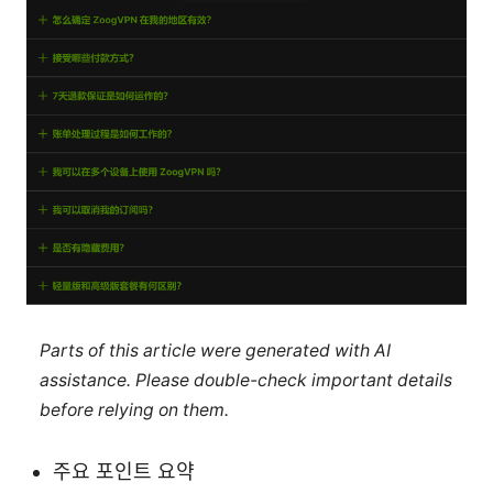
Parts of this article were generated with AI
assistance. Please double-check important details
before relying on them.
주요 포인트 요약