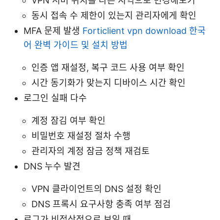
VPN 서버 위치를 다른 지역으로 변경해보기
동시 접속 수 제한이 있는지 관리자에게 확인
MFA 문제 발생
Forticlient vpn download 한국
어 완벽 가이드 및 설치 방법
인증 앱 재설정, 복구 코드 사용 여부 확인
시간 동기화가 맞는지 디바이스 시간 확인
로그인 실패 다수
계정 잠김 여부 확인
비밀번호 재설정 절차 수행
관리자의 계정 잠금 정책 재검토
DNS 누수 발견
VPN 클라이언트의 DNS 설정 확인
DNS 프록시 요구사항 충족 여부 점검
로그가 비정상적으로 보일 때