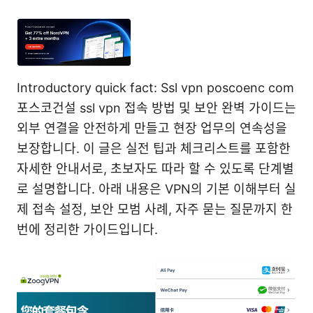
Introductory quick fact: Ssl vpn poscoenc com
포스코건설 ssl vpn 접속 방법 및 보안 완벽 가이드는
외부 연결을 안전하게 만들고 현장 업무의 연속성을
보장합니다. 이 글은 실전 팁과 체크리스트를 포함한
자세한 안내서로, 초보자도 따라 할 수 있도록 단계별
로 설명합니다. 아래 내용은 VPN의 기본 이해부터 실
제 접속 설정, 보안 모범 사례, 자주 묻는 질문까지 한
번에 정리한 가이드입니다.