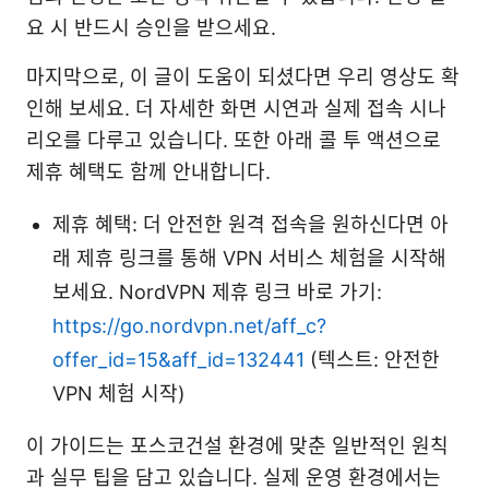
요 시 반드시 승인을 받으세요.
마지막으로, 이 글이 도움이 되셨다면 우리 영상도 확
인해 보세요. 더 자세한 화면 시연과 실제 접속 시나
리오를 다루고 있습니다. 또한 아래 콜 투 액션으로
제휴 혜택도 함께 안내합니다.
제휴 혜택: 더 안전한 원격 접속을 원하신다면 아
래 제휴 링크를 통해 VPN 서비스 체험을 시작해
보세요. NordVPN 제휴 링크 바로 가기:
https://go.nordvpn.net/aff_c?
offer_id=15&aff_id=132441
(텍스트: 안전한
VPN 체험 시작)
이 가이드는 포스코건설 환경에 맞춘 일반적인 원칙
과 실무 팁을 담고 있습니다. 실제 운영 환경에서는