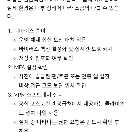
실제 환경은 내부 정책에 따라 조금씩 다를 수 있습니
다.
디바이스 준비
운영 체제 최신 보안 패치 적용
바이러스 백신 활성화 및 실시간 보호 켜기
저장소 암호화 여부 확인
MFA 설정 확인
사전에 발급된 핀/토큰 또는 인증 앱 설정
비상 접근 코드 보관 위치 확인
VPN 소프트웨어 설치
공식 포스코건설 공급처에서 제공하는 클라이언
트 설치 파일 사용
설치 중 나타나는 권한 요청은 반드시 확인 후
허용