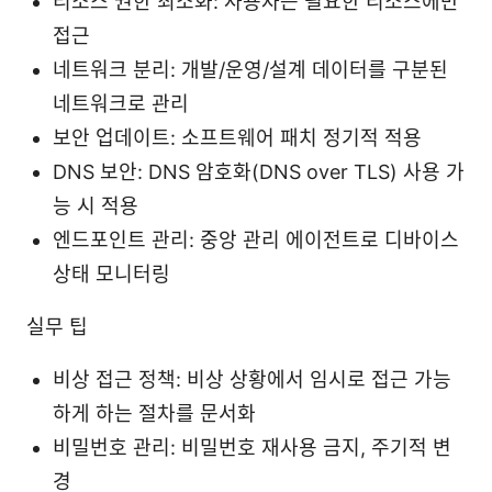
리소스 권한 최소화: 사용자는 필요한 리소스에만
접근
네트워크 분리: 개발/운영/설계 데이터를 구분된
네트워크로 관리
보안 업데이트: 소프트웨어 패치 정기적 적용
DNS 보안: DNS 암호화(DNS over TLS) 사용 가
능 시 적용
엔드포인트 관리: 중앙 관리 에이전트로 디바이스
상태 모니터링
실무 팁
비상 접근 정책: 비상 상황에서 임시로 접근 가능
하게 하는 절차를 문서화
비밀번호 관리: 비밀번호 재사용 금지, 주기적 변
경