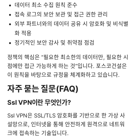
데이터 최소 수집 원칙 준수
접속 로그의 보안 보관 및 접근 권한 관리
외부 파트너와의 데이터 공유 시 암호화 및 비식별
화 적용
정기적인 보안 감사 및 취약점 점검
정책의 핵심은 “필요한 최소한의 데이터만, 필요한 시
점에만 접근 가능하게 하는 것”입니다. 포스코건설은
이 원칙을 바탕으로 규정을 체계화하고 있습니다.
자주 묻는 질문(FAQ)
Ssl VPN이란 무엇인가?
Ssl VPN은 SSL/TLS 암호화를 기반으로 한 가상 사
설망으로, 인터넷을 통해 안전하게 원격으로 네트워
크에 접속하는 기술입니다.