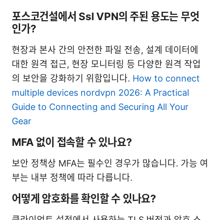
포스코건설에서 Ssl VPN의 주된 용도는 무엇
인가?
현장과 본사 간의 안전한 파일 전송, 설계 데이터에
대한 원격 접근, 현장 모니터링 등 다양한 원격 작업
의 보안을 강화하기 위함입니다.
How to connect
multiple devices nordvpn 2026: A Practical
Guide to Connecting and Securing All Your
Gear
MFA 없이 접속할 수 있나요?
보안 정책상 MFA는 필수인 경우가 많습니다. 가능 여
부는 내부 정책에 따라 다릅니다.
어떻게 암호화를 확인할 수 있나요?
클라이언트 설정에서 사용하는 TLS 버전과 암호 스