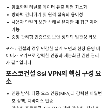
암호화된 터널로 데이터 유출 위험 최소화
방화벽 건너뛰기 및 원격 접속의 용이성
사용자 단말의 보안 상태를 유지한 채 접근 제어
가능
중앙 관리형 인증으로 보안 정책의 일관성 확보
포스코건설의 경우 민감한 설계 도면과 현장 운영 데
이터가 오가므로 강력한 인증과 세분화된 권한 관리
가 필수입니다.
포스코건설 Ssl VPN의 핵심 구성 요
소
인증 방식: 다중 요소 인증(MFA)과 강력한 비밀번
호 정책, 디바이스 인증