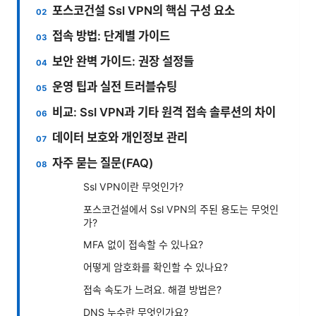
포스코건설 Ssl VPN의 핵심 구성 요소
접속 방법: 단계별 가이드
보안 완벽 가이드: 권장 설정들
운영 팁과 실전 트러블슈팅
비교: Ssl VPN과 기타 원격 접속 솔루션의 차이
데이터 보호와 개인정보 관리
자주 묻는 질문(FAQ)
Ssl VPN이란 무엇인가?
포스코건설에서 Ssl VPN의 주된 용도는 무엇인
가?
MFA 없이 접속할 수 있나요?
어떻게 암호화를 확인할 수 있나요?
접속 속도가 느려요. 해결 방법은?
DNS 누수란 무엇인가요?