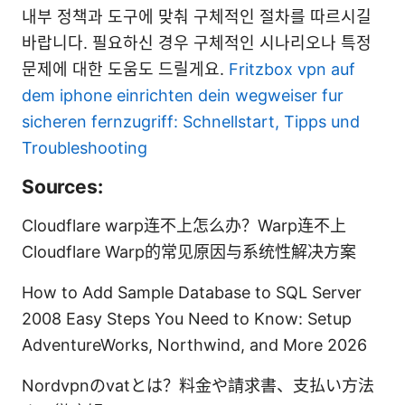
내부 정책과 도구에 맞춰 구체적인 절차를 따르시길
바랍니다. 필요하신 경우 구체적인 시나리오나 특정
문제에 대한 도움도 드릴게요.
Fritzbox vpn auf
dem iphone einrichten dein wegweiser fur
sicheren fernzugriff: Schnellstart, Tipps und
Troubleshooting
Sources:
Cloudflare warp连不上怎么办？Warp连不上
Cloudflare Warp的常见原因与系统性解决方案
How to Add Sample Database to SQL Server
2008 Easy Steps You Need to Know: Setup
AdventureWorks, Northwind, and More 2026
Nordvpnのvatとは？料金や請求書、支払い方法