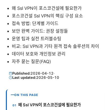
왜 Ssl VPN이 포스코건설에 필요한가
포스코건설 Ssl VPN의 핵심 구성 요소
접속 방법: 단계별 가이드
보안 완벽 가이드: 권장 설정들
운영 팁과 실전 트러블슈팅
비교: Ssl VPN과 기타 원격 접속 솔루션의 차이
데이터 보호와 개인정보 관리
자주 묻는 질문(FAQ)
Published:
2026-04-12
·
Last updated:
2026-05-10
ON THIS PAGE
왜 Ssl VPN이 포스코건설에 필요한가