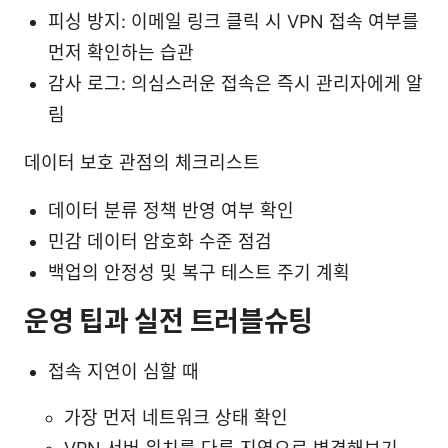
피싱 방지: 이메일 링크 클릭 시 VPN 접속 여부를
먼저 확인하는 습관
감사 로그: 의심스러운 접속은 즉시 관리자에게 알
림
데이터 보호 관점의 체크리스트
데이터 분류 정책 반영 여부 확인
민감 데이터 암호화 수준 점검
백업의 안정성 및 복구 테스트 주기 계획
운영 팁과 실전 트러블슈팅
접속 지연이 심할 때
가장 먼저 네트워크 상태 확인