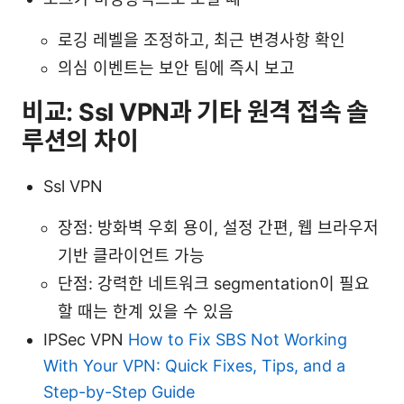
로깅 레벨을 조정하고, 최근 변경사항 확인
의심 이벤트는 보안 팀에 즉시 보고
비교: Ssl VPN과 기타 원격 접속 솔
루션의 차이
Ssl VPN
장점: 방화벽 우회 용이, 설정 간편, 웹 브라우저
기반 클라이언트 가능
단점: 강력한 네트워크 segmentation이 필요
할 때는 한계 있을 수 있음
IPSec VPN
How to Fix SBS Not Working
With Your VPN: Quick Fixes, Tips, and a
Step-by-Step Guide