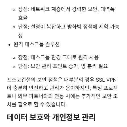
장점: 네트워크 계층에서 강력한 보안, 대역폭
효율
단점: 설정이 복잡하고 방화벽 정책에 제약 가능
성
원격 데스크톱 솔루션
장점: 데스크톱 환경 그대로 원격 사용
단점: 보안 관리 포인트 증가, 망 분리 필요
포스코건설의 보안 정책은 대부분의 경우 SSL VPN
이 충분히 안전하고 관리가 용이하지만, 특정 프로젝
트나 외부 파트너와의 연동 시에는 추가적인 보안 조
치를 필요로 할 수 있습니다.
데이터 보호와 개인정보 관리