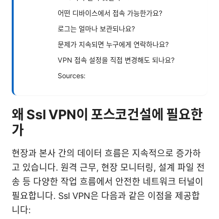
어떤 디바이스에서 접속 가능한가요?
로그는 얼마나 보관되나요?
문제가 지속되면 누구에게 연락하나요?
VPN 접속 설정을 직접 변경해도 되나요?
Sources:
왜 Ssl VPN이 포스코건설에 필요한
가
현장과 본사 간의 데이터 흐름은 지속적으로 증가하
고 있습니다. 원격 근무, 현장 모니터링, 설계 파일 전
송 등 다양한 작업 흐름에서 안전한 네트워크 터널이
필요합니다. Ssl VPN은 다음과 같은 이점을 제공합
니다: