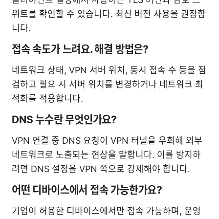
위트를 확인할 수 있습니다. 최신 버전 사용을 권장합
니다.
접속 속도가 느려요. 해결 방법은?
네트워크 상태, VPN 서버 위치, 동시 접속 수 등을 점
검하고 필요 시 서버 위치를 변경하거나 네트워크 최
적화를 적용합니다.
DNS 누수란 무엇인가요?
VPN 연결 중 DNS 요청이 VPN 터널을 우회해 외부
네트워크로 노출되는 현상을 말합니다. 이를 방지하
려면 DNS 설정을 VPN 쪽으로 강제해야 합니다.
어떤 디바이스에서 접속 가능한가요?
기업이 허용한 디바이스에서만 접속 가능하며, 운영