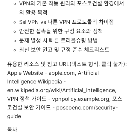
VPN의 기본 작동 원리와 포스코건설 환경에서
의 활용 목적
Ssl VPN vs 다른 VPN 프로토콜의 차이점
안전한 접속을 위한 구성 요소와 정책
문제 발생 시 빠른 트러블슈팅 방법
최신 보안 권고 및 규정 준수 체크리스트
유용한 리소스 및 참고 URL(텍스트 형식, 클릭 불가):
Apple Website - apple.com, Artificial
Intelligence Wikipedia -
en.wikipedia.org/wiki/Artificial_intelligence,
VPN 정책 가이드 - vpnpolicy.example.org, 포스
코건설 보안 가이드 - poscoenc.com/security-
guide
목차