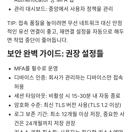
관리 대시보드: 중앙에서 사용자 정책을 관리
TIP: 접속 품질을 높이려면 무선 네트워크 대신 안정
적인 유선 연결이 좋고, 재연결 설정을 자동으로 해두
면 작업 중단이 줄어듭니다.
보안 완벽 가이드: 권장 설정들
MFA를 필수로 운영
디바이스 인증: 회사가 관리하는 디바이스만 접속
허용
세션 타임아웃: 비활성 시 15-30분 내 자동 종료
암호화 수준: 최신 TLS 버전 사용(TLS 1.2 이상)
로그 보존 기간: 최소 12개월 이상 저장, 중요한 사
건은 24개월까지 저장 권장