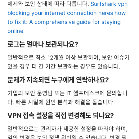
체제와 보안 상태에 따라 다릅니다.
Surfshark vpn
blocking your internet connection heres how
to fix it: A comprehensive guide for staying
online
로그는 얼마나 보관되나요?
일반적으로 최소 12개월 이상 보관하며, 보안 이슈가
있을 경우 더 긴 기간 보관하는 경우도 있습니다.
문제가 지속되면 누구에게 연락하나요?
기업의 보안 운영팀 또는 IT 헬프데스크에 문의합니
다. 빠른 시일에 원인 분석과 해결을 돕습니다.
VPN 접속 설정을 직접 변경해도 되나요?
일반적으로는 관리자가 제공한 설정을 따라야 하며,
임의 변경은 보안 정책 위반일 수 있습니다. 변경 필