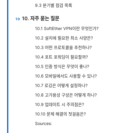
9.3 분기별 점검 목록
10. 자주 묻는 질문
10.1 SoftEther VPN이란 무엇인가?
10.2 설치에 필요한 최소 사양은?
10.3 어떤 프로토콜을 추천하나?
10.4 포트 포워딩이 필요할까?
10.5 인증 방식은 무엇이 좋나?
10.6 모바일에서도 사용할 수 있나?
10.7 로깅은 어떻게 설정하나?
10.8 고가용성 구성은 어떻게 하나?
10.9 업데이트 시 주의점은?
10.10 문제 해결의 첫걸음은?
Sources: