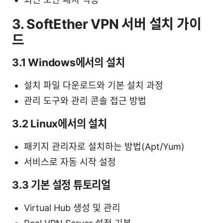
3. SoftEther VPN 서버 설치 가이
드
3.1 Windows에서의 설치
설치 파일 다운로드와 기본 설치 과정
관리 도구와 관리 콘솔 접근 방법
3.2 Linux에서의 설치
패키지 관리자로 설치하는 방법(Apt/Yum)
서비스로 자동 시작 설정
3.3 기본 설정 튜토리얼
Virtual Hub 생성 및 관리