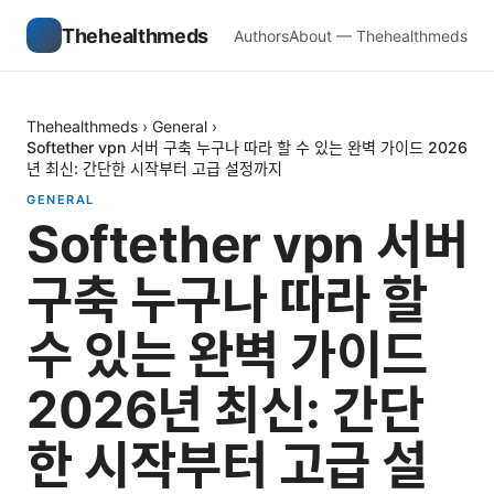
Thehealthmeds
Authors
About — Thehealthmeds
Thehealthmeds
›
General
›
Softether vpn 서버 구축 누구나 따라 할 수 있는 완벽 가이드 2026
년 최신: 간단한 시작부터 고급 설정까지
GENERAL
Softether vpn 서버
구축 누구나 따라 할
수 있는 완벽 가이드
2026년 최신: 간단
한 시작부터 고급 설