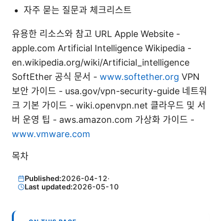
자주 묻는 질문과 체크리스트
유용한 리소스와 참고 URL Apple Website -
apple.com Artificial Intelligence Wikipedia -
en.wikipedia.org/wiki/Artificial_intelligence
SoftEther 공식 문서 -
www.softether.org
VPN
보안 가이드 - usa.gov/vpn-security-guide 네트워
크 기본 가이드 - wiki.openvpn.net 클라우드 및 서
버 운영 팁 - aws.amazon.com 가상화 가이드 -
www.vmware.com
목차
Published:
2026-04-12
·
Last updated:
2026-05-10