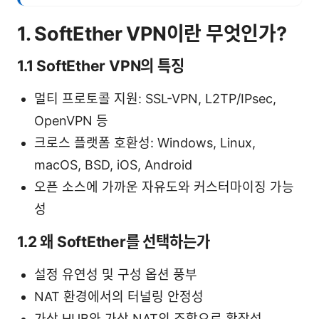
1. SoftEther VPN이란 무엇인가?
1.1 SoftEther VPN의 특징
멀티 프로토콜 지원: SSL-VPN, L2TP/IPsec,
OpenVPN 등
크로스 플랫폼 호환성: Windows, Linux,
macOS, BSD, iOS, Android
오픈 소스에 가까운 자유도와 커스터마이징 가능
성
1.2 왜 SoftEther를 선택하는가
설정 유연성 및 구성 옵션 풍부
NAT 환경에서의 터널링 안정성
가상 HUB와 가상 NAT의 조합으로 확장성