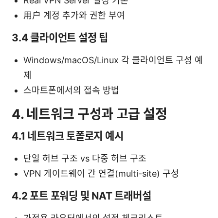
Real VPN Server 설정 기본
用户 계정 추가와 권한 부여
3.4 클라이언트 설정 팁
Windows/macOS/Linux 각 클라이언트 구성 예
제
스마트폰에서의 접속 방법
4. 네트워크 구성과 고급 설정
4.1 네트워크 토폴로지 예시
단일 허브 구조 vs 다중 허브 구조
VPN 게이트웨이 간 연결(multi-site) 구성
4.2 포트 포워딩 및 NAT 트래버설