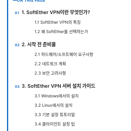
ON THIS PAGE
1. SoftEther VPN이란 무엇인가?
1.1 SoftEther VPN의 특징
1.2 왜 SoftEther를 선택하는가
2. 시작 전 준비물
2.1 하드웨어/소프트웨어 요구사항
2.2 네트워크 계획
2.3 보안 고려사항
3. SoftEther VPN 서버 설치 가이드
3.1 Windows에서의 설치
3.2 Linux에서의 설치
3.3 기본 설정 튜토리얼
3.4 클라이언트 설정 팁