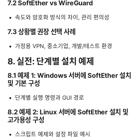
7.2 SoftEther vs WireGuard
속도와 암호화 방식의 차이, 관리 편의성
7.3 상황별 권장 선택 사례
가정용 VPN, 중소기업, 개발/테스트 환경
8. 실전: 단계별 설치 예제
8.1 예제 1: Windows 서버에 SoftEther 설치
및 기본 구성
단계별 실행 명령과 GUI 경로
8.2 예제 2: Linux 서버에 SoftEther 설치 및
고가용성 구성
스크립트 예제와 설정 파일 예시