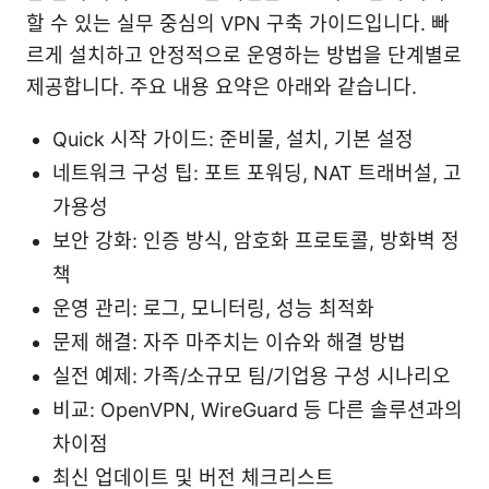
할 수 있는 실무 중심의 VPN 구축 가이드입니다. 빠
르게 설치하고 안정적으로 운영하는 방법을 단계별로
제공합니다. 주요 내용 요약은 아래와 같습니다.
Quick 시작 가이드: 준비물, 설치, 기본 설정
네트워크 구성 팁: 포트 포워딩, NAT 트래버설, 고
가용성
보안 강화: 인증 방식, 암호화 프로토콜, 방화벽 정
책
운영 관리: 로그, 모니터링, 성능 최적화
문제 해결: 자주 마주치는 이슈와 해결 방법
실전 예제: 가족/소규모 팀/기업용 구성 시나리오
비교: OpenVPN, WireGuard 등 다른 솔루션과의
차이점
최신 업데이트 및 버전 체크리스트