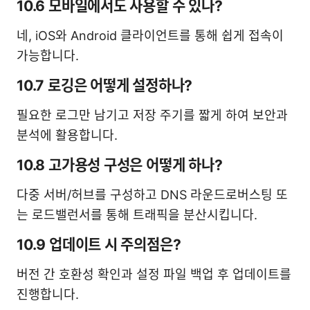
10.6 모바일에서도 사용할 수 있나?
네, iOS와 Android 클라이언트를 통해 쉽게 접속이
가능합니다.
10.7 로깅은 어떻게 설정하나?
필요한 로그만 남기고 저장 주기를 짧게 하여 보안과
분석에 활용합니다.
10.8 고가용성 구성은 어떻게 하나?
다중 서버/허브를 구성하고 DNS 라운드로버스팅 또
는 로드밸런서를 통해 트래픽을 분산시킵니다.
10.9 업데이트 시 주의점은?
버전 간 호환성 확인과 설정 파일 백업 후 업데이트를
진행합니다.