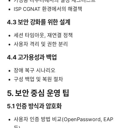
가정용 라우터에서의 설정 체크리스트
ISP CGNAT 환경에서의 해결책
4.3 보안 강화를 위한 설계
세션 타임아웃, 재연결 정책
사용자 격리 및 권한 분리
4.4 고가용성과 백업
장애 복구 시나리오
구성 백업 및 복원 절차
5. 보안 중심 운영 팁
5.1 인증 방식과 암호화
사용자 인증 방법 비교(OpenPassword, EAP