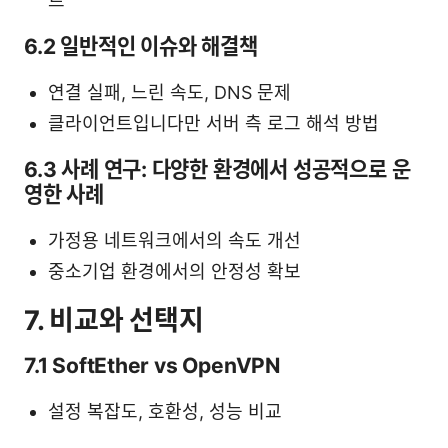
트
6.2 일반적인 이슈와 해결책
연결 실패, 느린 속도, DNS 문제
클라이언트입니다만 서버 측 로그 해석 방법
6.3 사례 연구: 다양한 환경에서 성공적으로 운
영한 사례
가정용 네트워크에서의 속도 개선
중소기업 환경에서의 안정성 확보
7. 비교와 선택지
7.1 SoftEther vs OpenVPN
설정 복잡도, 호환성, 성능 비교