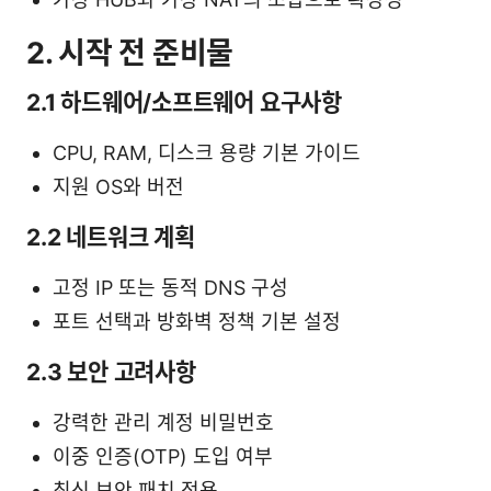
2. 시작 전 준비물
2.1 하드웨어/소프트웨어 요구사항
CPU, RAM, 디스크 용량 기본 가이드
지원 OS와 버전
2.2 네트워크 계획
고정 IP 또는 동적 DNS 구성
포트 선택과 방화벽 정책 기본 설정
2.3 보안 고려사항
강력한 관리 계정 비밀번호
이중 인증(OTP) 도입 여부
최신 보안 패치 적용