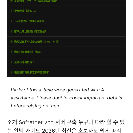
Parts of this article were generated with AI
assistance. Please double-check important details
before relying on them.
소개 Softether vpn 서버 구축 누구나 따라 할 수 있
는 완벽 가이드 2026년 최신은 초보자도 쉽게 따라