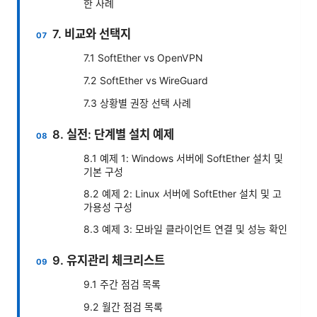
한 사례
7. 비교와 선택지
7.1 SoftEther vs OpenVPN
7.2 SoftEther vs WireGuard
7.3 상황별 권장 선택 사례
8. 실전: 단계별 설치 예제
8.1 예제 1: Windows 서버에 SoftEther 설치 및
기본 구성
8.2 예제 2: Linux 서버에 SoftEther 설치 및 고
가용성 구성
8.3 예제 3: 모바일 클라이언트 연결 및 성능 확인
9. 유지관리 체크리스트
9.1 주간 점검 목록
9.2 월간 점검 목록