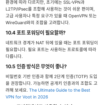
환경에 따라 다르지만, 초기에는 SSL-VPN과
L2TP/IPsec를 조합해 사용하는 것이 쉬운 편이며,
고급 사용자나 특정 요구가 있을 때 OpenVPN 또는
WireGuard와의 조합을 고려합니다.
10.4 포트 포워딩이 필요할까?
네트워크 경계가 NAT 뒤에 있을 때는 포트 포워딩이
필요합니다. 필요 포트는 사용하는 프로토콜에 따라
다릅니다.
10.5 인증 방식은 무엇이 좋나?
비밀번호 기반 인증과 함께 2단계 인증(TOTP) 도입
을 권장합니다. 가능하면 공개키 인증과의 조합도 고
려해 보세요.
The Ultimate Guide to the Best
VPN for Voot in 2026