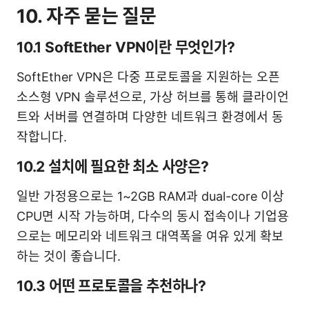
10. 자주 묻는 질문
10.1 SoftEther VPN이란 무엇인가?
SoftEther VPN은 다중 프로토콜을 지원하는 오픈
소스형 VPN 솔루션으로, 가상 허브를 통해 클라이언
트와 서버를 연결하며 다양한 네트워크 환경에서 동
작합니다.
10.2 설치에 필요한 최소 사양은?
일반 가정용으로는 1~2GB RAM과 dual-core 이상
CPU면 시작 가능하며, 다수의 동시 접속이나 기업용
으로는 메모리와 네트워크 대역폭을 여유 있게 확보
하는 것이 좋습니다.
10.3 어떤 프로토콜을 추천하나?