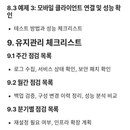
8.3 예제 3: 모바일 클라이언트 연결 및 성능 확
인
테스트 방법과 성능 체크리스트
9. 유지관리 체크리스트
9.1 주간 점검 목록
로그 수집, 서비스 상태 확인, 보안 패치 확인
9.2 월간 점검 목록
백업 검증, 구성 변경 이력 정리, 성능 분석 비교
9.3 분기별 점검 목록
재설정 필요 여부, 인프라 확장 계획