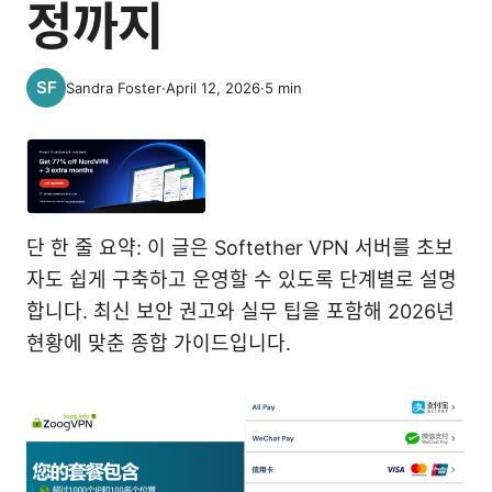
정까지
Sandra Foster
·
April 12, 2026
·
5
min
단 한 줄 요약: 이 글은 Softether VPN 서버를 초보
자도 쉽게 구축하고 운영할 수 있도록 단계별로 설명
합니다. 최신 보안 권고와 실무 팁을 포함해 2026년
현황에 맞춘 종합 가이드입니다.