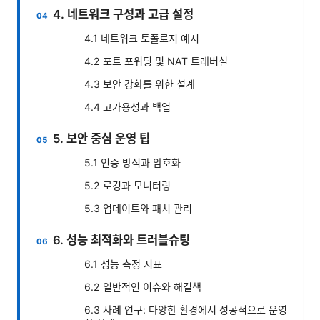
4. 네트워크 구성과 고급 설정
4.1 네트워크 토폴로지 예시
4.2 포트 포워딩 및 NAT 트래버설
4.3 보안 강화를 위한 설계
4.4 고가용성과 백업
5. 보안 중심 운영 팁
5.1 인증 방식과 암호화
5.2 로깅과 모니터링
5.3 업데이트와 패치 관리
6. 성능 최적화와 트러블슈팅
6.1 성능 측정 지표
6.2 일반적인 이슈와 해결책
6.3 사례 연구: 다양한 환경에서 성공적으로 운영