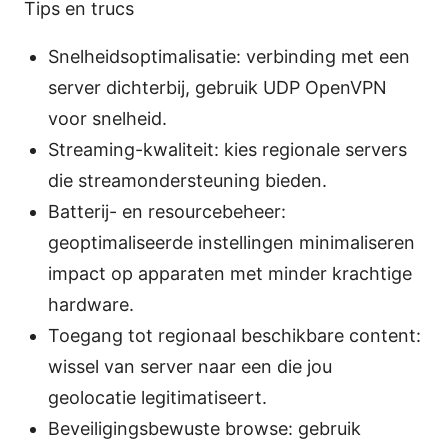
Tips en trucs
Snelheidsoptimalisatie: verbinding met een
server dichterbij, gebruik UDP OpenVPN
voor snelheid.
Streaming-kwaliteit: kies regionale servers
die streamondersteuning bieden.
Batterij- en resourcebeheer:
geoptimaliseerde instellingen minimaliseren
impact op apparaten met minder krachtige
hardware.
Toegang tot regionaal beschikbare content:
wissel van server naar een die jou
geolocatie legitimatiseert.
Beveiligingsbewuste browse: gebruik