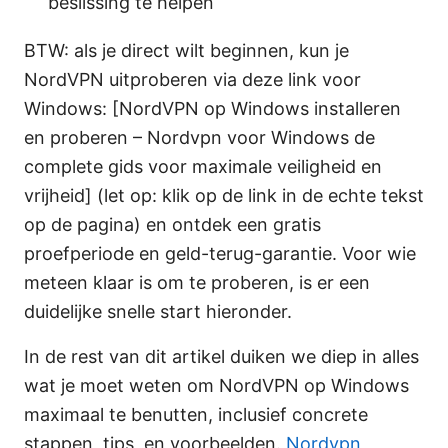
beslissing te helpen
BTW: als je direct wilt beginnen, kun je
NordVPN uitproberen via deze link voor
Windows: [NordVPN op Windows installeren
en proberen – Nordvpn voor Windows de
complete gids voor maximale veiligheid en
vrijheid] (let op: klik op de link in de echte tekst
op de pagina) en ontdek een gratis
proefperiode en geld-terug-garantie. Voor wie
meteen klaar is om te proberen, is er een
duidelijke snelle start hieronder.
In de rest van dit artikel duiken we diep in alles
wat je moet weten om NordVPN op Windows
maximaal te benutten, inclusief concrete
stappen, tips, en voorbeelden.
Nordvpn