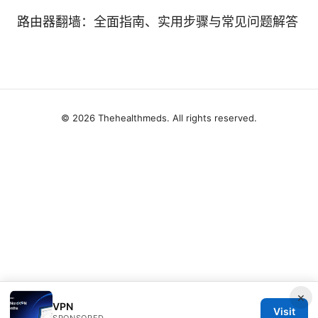
路由器翻墙：全面指南、实用步骤与常见问题解答
© 2026 Thehealthmeds. All rights reserved.
×
VPN
Visit
SPONSORED