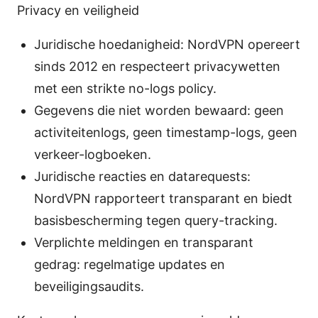
Privacy en veiligheid
Juridische hoedanigheid: NordVPN opereert
sinds 2012 en respecteert privacywetten
met een strikte no-logs policy.
Gegevens die niet worden bewaard: geen
activiteitenlogs, geen timestamp-logs, geen
verkeer-logboeken.
Juridische reacties en datarequests:
NordVPN rapporteert transparant en biedt
basisbescherming tegen query-tracking.
Verplichte meldingen en transparant
gedrag: regelmatige updates en
beveiligingsaudits.