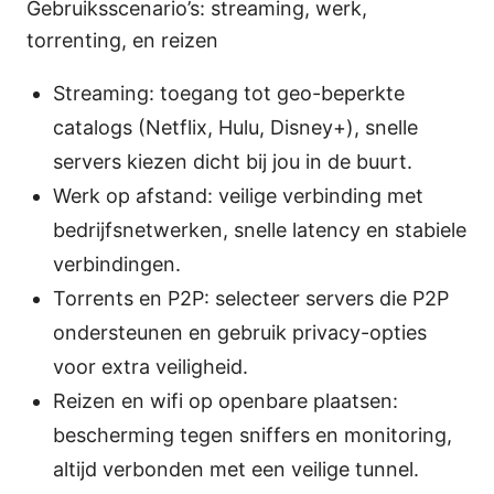
Gebruiksscenario’s: streaming, werk,
torrenting, en reizen
Streaming: toegang tot geo-beperkte
catalogs (Netflix, Hulu, Disney+), snelle
servers kiezen dicht bij jou in de buurt.
Werk op afstand: veilige verbinding met
bedrijfsnetwerken, snelle latency en stabiele
verbindingen.
Torrents en P2P: selecteer servers die P2P
ondersteunen en gebruik privacy-opties
voor extra veiligheid.
Reizen en wifi op openbare plaatsen:
bescherming tegen sniffers en monitoring,
altijd verbonden met een veilige tunnel.