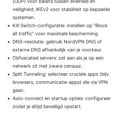
(UDP) voor balans tussen snelheid en
veiligheid; IKEv2 voor stabiliteit op bepaalde
systemen.
Kill Switch-configuratie: instellen op “Block
all traffic” voor maximale bescherming.
DNS-resolutie: gebruik NordVPN DNS of
externe DNS afhankelijk van je voorkeur.
Obfuscated servers: zet aan als je op een
netwerk zit met zware censuur.
Split Tunneling: selecteer cruciale apps (bijv.
browsers, communicatie-apps) die via VPN
gaan.
Auto-connect en startup opties: configureer
zodat je altijd beveiligd opstart.