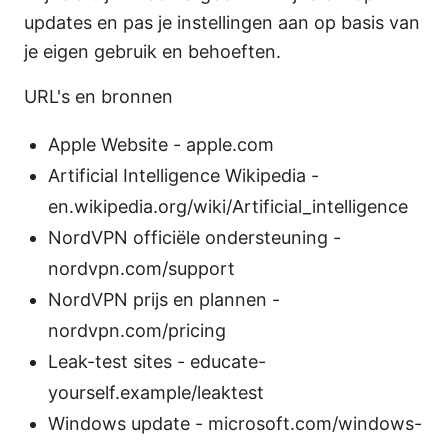
updates en pas je instellingen aan op basis van
je eigen gebruik en behoeften.
URL's en bronnen
Apple Website - apple.com
Artificial Intelligence Wikipedia -
en.wikipedia.org/wiki/Artificial_intelligence
NordVPN officiële ondersteuning -
nordvpn.com/support
NordVPN prijs en plannen -
nordvpn.com/pricing
Leak-test sites - educate-
yourself.example/leaktest
Windows update - microsoft.com/windows-