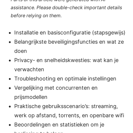
assistance. Please double-check important details
before relying on them.
Installatie en basisconfiguratie (stapsgewijs)
Belangrijkste beveiligingsfuncties en wat ze
doen
Privacy- en snelheidskwesties: wat kan je
verwachten
Troubleshooting en optimale instellingen
Vergelijking met concurrenten en
prijsmodellen
Praktische gebruiksscenario’s: streaming,
werk op afstand, torrents, en openbare wifi
Beoordelingen en statistieken om je