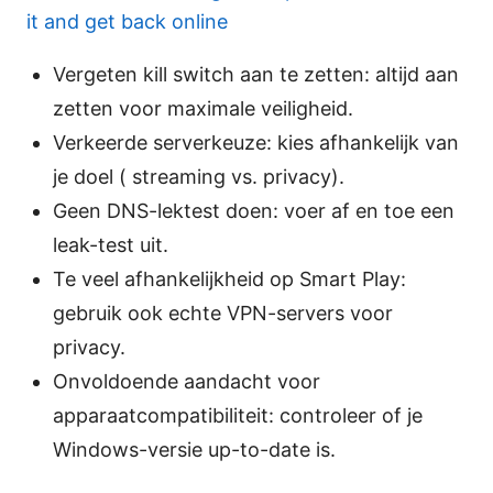
it and get back online
Vergeten kill switch aan te zetten: altijd aan
zetten voor maximale veiligheid.
Verkeerde serverkeuze: kies afhankelijk van
je doel ( streaming vs. privacy).
Geen DNS-lektest doen: voer af en toe een
leak-test uit.
Te veel afhankelijkheid op Smart Play:
gebruik ook echte VPN-servers voor
privacy.
Onvoldoende aandacht voor
apparaatcompatibiliteit: controleer of je
Windows-versie up-to-date is.