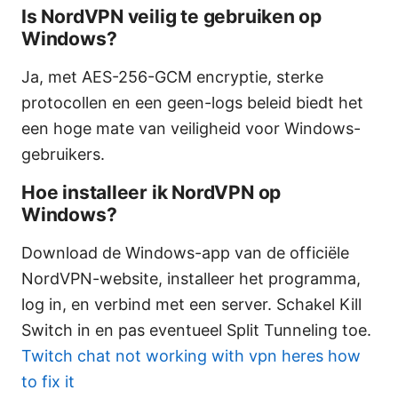
Is NordVPN veilig te gebruiken op
Windows?
Ja, met AES-256-GCM encryptie, sterke
protocollen en een geen-logs beleid biedt het
een hoge mate van veiligheid voor Windows-
gebruikers.
Hoe installeer ik NordVPN op
Windows?
Download de Windows-app van de officiële
NordVPN-website, installeer het programma,
log in, en verbind met een server. Schakel Kill
Switch in en pas eventueel Split Tunneling toe.
Twitch chat not working with vpn heres how
to fix it