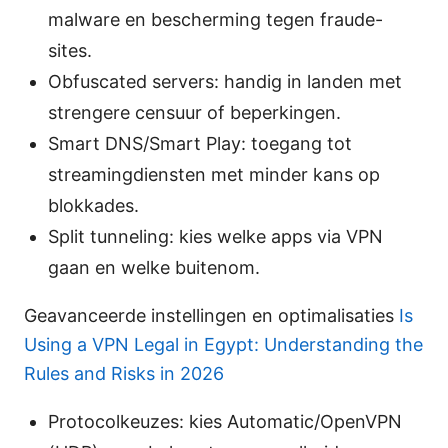
malware en bescherming tegen fraude-
sites.
Obfuscated servers: handig in landen met
strengere censuur of beperkingen.
Smart DNS/Smart Play: toegang tot
streamingdiensten met minder kans op
blokkades.
Split tunneling: kies welke apps via VPN
gaan en welke buitenom.
Geavanceerde instellingen en optimalisaties
Is
Using a VPN Legal in Egypt: Understanding the
Rules and Risks in 2026
Protocolkeuzes: kies Automatic/OpenVPN