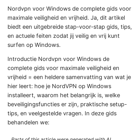
Nordvpn voor Windows de complete gids voor
maximale veiligheid en vrijheid. Ja, dit artikel
biedt een uitgebreide stap-voor-stap gids, tips,
en actuele feiten zodat jij veilig en vrij kunt
surfen op Windows.
Introductie Nordvpn voor Windows de
complete gids voor maximale veiligheid en
vrijheid = een heldere samenvatting van wat je
hier leert: hoe je NordVPN op Windows
installeert, waarom het belangrijk is, welke
beveiligingsfuncties er zijn, praktische setup-
tips, en veelgestelde vragen. In deze gids
behandelen we:
Parts of this article were generated with AI