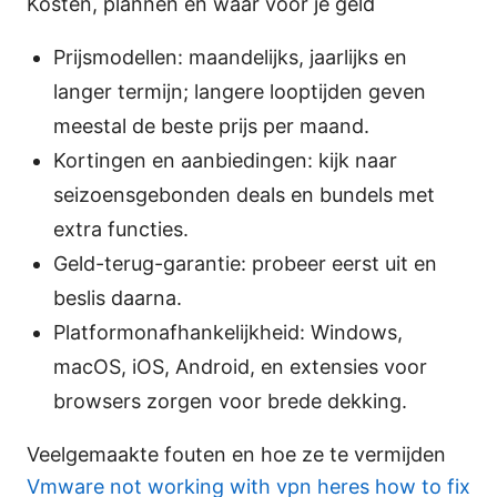
Kosten, plannen en waar voor je geld
Prijsmodellen: maandelijks, jaarlijks en
langer termijn; langere looptijden geven
meestal de beste prijs per maand.
Kortingen en aanbiedingen: kijk naar
seizoensgebonden deals en bundels met
extra functies.
Geld-terug-garantie: probeer eerst uit en
beslis daarna.
Platformonafhankelijkheid: Windows,
macOS, iOS, Android, en extensies voor
browsers zorgen voor brede dekking.
Veelgemaakte fouten en hoe ze te vermijden
Vmware not working with vpn heres how to fix