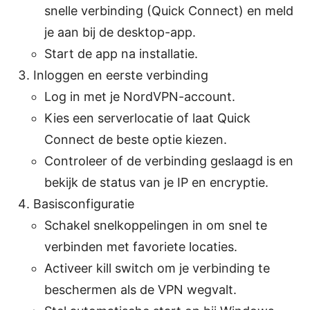
snelle verbinding (Quick Connect) en meld
je aan bij de desktop-app.
Start de app na installatie.
Inloggen en eerste verbinding
Log in met je NordVPN-account.
Kies een serverlocatie of laat Quick
Connect de beste optie kiezen.
Controleer of de verbinding geslaagd is en
bekijk de status van je IP en encryptie.
Basisconfiguratie
Schakel snelkoppelingen in om snel te
verbinden met favoriete locaties.
Activeer kill switch om je verbinding te
beschermen als de VPN wegvalt.