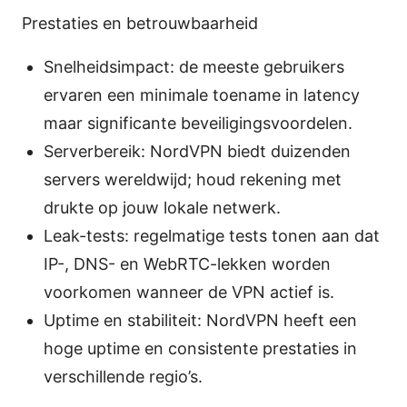
Prestaties en betrouwbaarheid
Snelheidsimpact: de meeste gebruikers
ervaren een minimale toename in latency
maar significante beveiligingsvoordelen.
Serverbereik: NordVPN biedt duizenden
servers wereldwijd; houd rekening met
drukte op jouw lokale netwerk.
Leak-tests: regelmatige tests tonen aan dat
IP-, DNS- en WebRTC-lekken worden
voorkomen wanneer de VPN actief is.
Uptime en stabiliteit: NordVPN heeft een
hoge uptime en consistente prestaties in
verschillende regio’s.