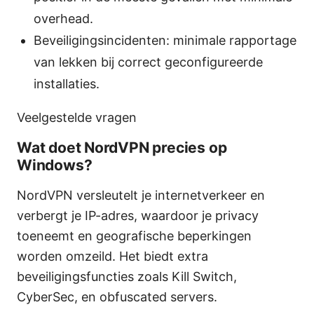
overhead.
Beveiligingsincidenten: minimale rapportage
van lekken bij correct geconfigureerde
installaties.
Veelgestelde vragen
Wat doet NordVPN precies op
Windows?
NordVPN versleutelt je internetverkeer en
verbergt je IP-adres, waardoor je privacy
toeneemt en geografische beperkingen
worden omzeild. Het biedt extra
beveiligingsfuncties zoals Kill Switch,
CyberSec, en obfuscated servers.