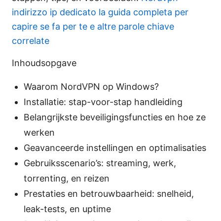
indirizzo ip dedicato la guida completa per
capire se fa per te e altre parole chiave
correlate
Inhoudsopgave
Waarom NordVPN op Windows?
Installatie: stap-voor-stap handleiding
Belangrijkste beveiligingsfuncties en hoe ze
werken
Geavanceerde instellingen en optimalisaties
Gebruiksscenario’s: streaming, werk,
torrenting, en reizen
Prestaties en betrouwbaarheid: snelheid,
leak-tests, en uptime