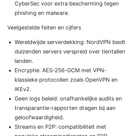
CyberSec voor extra bescherming tegen
phishing en malware.
Veelgestelde feiten en cijfers
Wereldwijde serverdekking: NordVPN biedt
duizenden servers verspreid over tientallen
landen.
Encryptie: AES-256-GCM met VPN-
klassieke protocollen zoals OpenVPN en
IKEv2.
Geen logs beleid: onafhankelijke audits en
transparantie-rapporten dragen bij aan
geloofwaardigheid.
Streams en P2P: compatibiliteit met