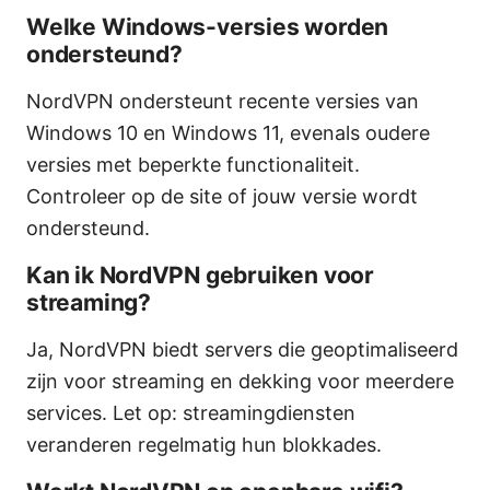
Welke Windows-versies worden
ondersteund?
NordVPN ondersteunt recente versies van
Windows 10 en Windows 11, evenals oudere
versies met beperkte functionaliteit.
Controleer op de site of jouw versie wordt
ondersteund.
Kan ik NordVPN gebruiken voor
streaming?
Ja, NordVPN biedt servers die geoptimaliseerd
zijn voor streaming en dekking voor meerdere
services. Let op: streamingdiensten
veranderen regelmatig hun blokkades.