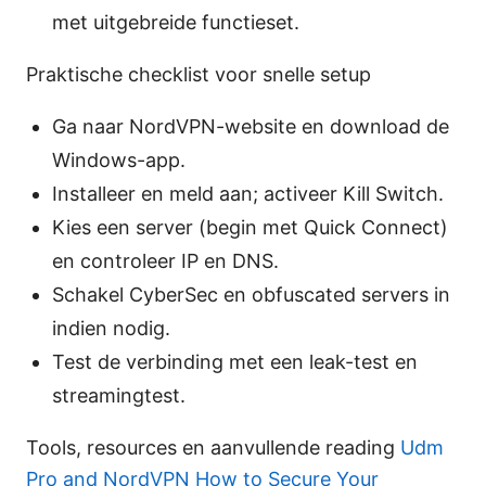
met uitgebreide functieset.
Praktische checklist voor snelle setup
Ga naar NordVPN-website en download de
Windows-app.
Installeer en meld aan; activeer Kill Switch.
Kies een server (begin met Quick Connect)
en controleer IP en DNS.
Schakel CyberSec en obfuscated servers in
indien nodig.
Test de verbinding met een leak-test en
streamingtest.
Tools, resources en aanvullende reading
Udm
Pro and NordVPN How to Secure Your