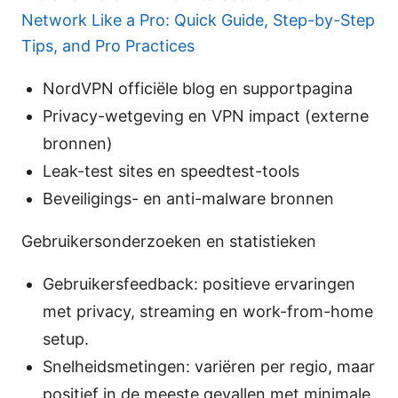
Network Like a Pro: Quick Guide, Step-by-Step
Tips, and Pro Practices
NordVPN officiële blog en supportpagina
Privacy-wetgeving en VPN impact (externe
bronnen)
Leak-test sites en speedtest-tools
Beveiligings- en anti-malware bronnen
Gebruikersonderzoeken en statistieken
Gebruikersfeedback: positieve ervaringen
met privacy, streaming en work-from-home
setup.
Snelheidsmetingen: variëren per regio, maar
positief in de meeste gevallen met minimale