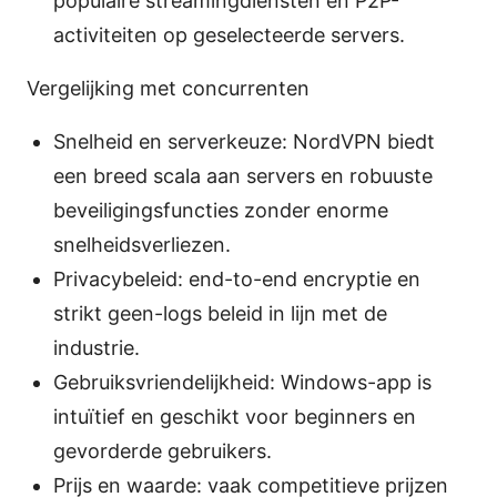
populaire streamingdiensten en P2P-
activiteiten op geselecteerde servers.
Vergelijking met concurrenten
Snelheid en serverkeuze: NordVPN biedt
een breed scala aan servers en robuuste
beveiligingsfuncties zonder enorme
snelheidsverliezen.
Privacybeleid: end-to-end encryptie en
strikt geen-logs beleid in lijn met de
industrie.
Gebruiksvriendelijkheid: Windows-app is
intuïtief en geschikt voor beginners en
gevorderde gebruikers.
Prijs en waarde: vaak competitieve prijzen