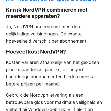
Kan ik NordVPN combineren met
meerdere apparaten?
Ja, NordVPN ondersteunt meerdere
gelijktijdige verbindingen. De exacte
hoeveelheid verschilt per abonnement.
Hoeveel kost NordVPN?
Kosten variëren afhankelijk van het gekozen
plan (maandelijks, jaarlijks, of langer).
Langdurige abonnementen bieden meestal
betere prijzen per maand.
Gebruik de Nordvpn-ervaring als een
betrouwbare gids voor maximale veiligheid en
vrijheid bij Windows-gebruik. Blijf alert op