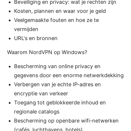
Beveiliging en privacy: wat je rechten zijn
Kosten, plannen en waar voor je geld
Veelgemaakte fouten en hoe ze te
vermijden
URL's en bronnen
Waarom NordVPN op Windows?
Bescherming van online privacy en
gegevens door een enorme netwerkdekking
Verbergen van je echte IP-adres en
encryptie van verkeer
Toegang tot geblokkeerde inhoud en
regionale catalogs
Bescherming op openbare wifi-netwerken
(cafés, luchthavens, hotels)