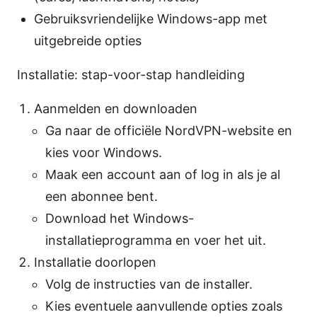
Gebruiksvriendelijke Windows-app met
uitgebreide opties
Installatie: stap-voor-stap handleiding
Aanmelden en downloaden
Ga naar de officiële NordVPN-website en
kies voor Windows.
Maak een account aan of log in als je al
een abonnee bent.
Download het Windows-
installatieprogramma en voer het uit.
Installatie doorlopen
Volg de instructies van de installer.
Kies eventuele aanvullende opties zoals