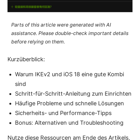
Parts of this article were generated with AI
assistance. Please double-check important details
before relying on them.
Kurzüberblick:
Warum IKEv2 und iOS 18 eine gute Kombi
sind
Schritt-für-Schritt-Anleitung zum Einrichten
Häufige Probleme und schnelle Lösungen
Sicherheits- und Performance-Tipps
Bonus: Alternativen und Troubleshooting
Nutze diese Ressourcen am Ende des Artikels,