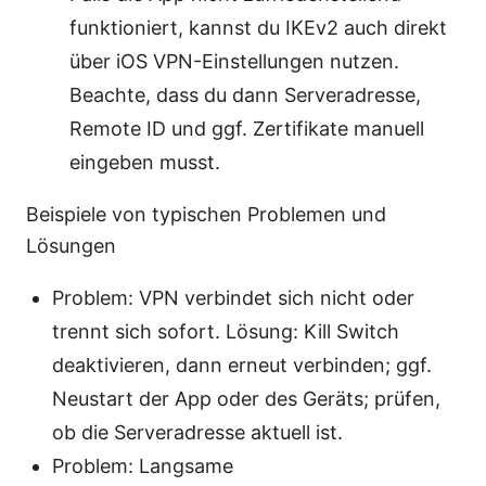
funktioniert, kannst du IKEv2 auch direkt
über iOS VPN-Einstellungen nutzen.
Beachte, dass du dann Serveradresse,
Remote ID und ggf. Zertifikate manuell
eingeben musst.
Beispiele von typischen Problemen und
Lösungen
Problem: VPN verbindet sich nicht oder
trennt sich sofort. Lösung: Kill Switch
deaktivieren, dann erneut verbinden; ggf.
Neustart der App oder des Geräts; prüfen,
ob die Serveradresse aktuell ist.
Problem: Langsame