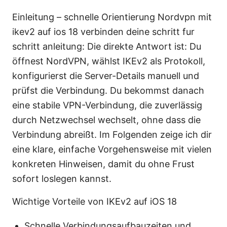
Einleitung – schnelle Orientierung Nordvpn mit
ikev2 auf ios 18 verbinden deine schritt fur
schritt anleitung: Die direkte Antwort ist: Du
öffnest NordVPN, wählst IKEv2 als Protokoll,
konfigurierst die Server-Details manuell und
prüfst die Verbindung. Du bekommst danach
eine stabile VPN-Verbindung, die zuverlässig
durch Netzwechsel wechselt, ohne dass die
Verbindung abreißt. Im Folgenden zeige ich dir
eine klare, einfache Vorgehensweise mit vielen
konkreten Hinweisen, damit du ohne Frust
sofort loslegen kannst.
Wichtige Vorteile von IKEv2 auf iOS 18
Schnelle Verbindungsaufbauzeiten und