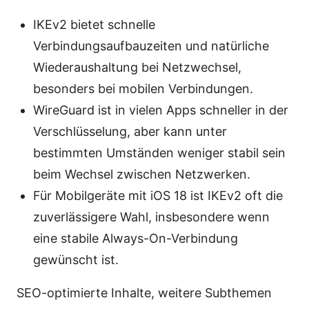
IKEv2 bietet schnelle
Verbindungsaufbauzeiten und natürliche
Wiederaushaltung bei Netzwechsel,
besonders bei mobilen Verbindungen.
WireGuard ist in vielen Apps schneller in der
Verschlüsselung, aber kann unter
bestimmten Umständen weniger stabil sein
beim Wechsel zwischen Netzwerken.
Für Mobilgeräte mit iOS 18 ist IKEv2 oft die
zuverlässigere Wahl, insbesondere wenn
eine stabile Always-On-Verbindung
gewünscht ist.
SEO-optimierte Inhalte, weitere Subthemen