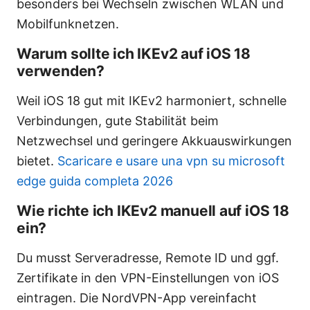
besonders bei Wechseln zwischen WLAN und
Mobilfunknetzen.
Warum sollte ich IKEv2 auf iOS 18
verwenden?
Weil iOS 18 gut mit IKEv2 harmoniert, schnelle
Verbindungen, gute Stabilität beim
Netzwechsel und geringere Akkuauswirkungen
bietet.
Scaricare e usare una vpn su microsoft
edge guida completa 2026
Wie richte ich IKEv2 manuell auf iOS 18
ein?
Du musst Serveradresse, Remote ID und ggf.
Zertifikate in den VPN-Einstellungen von iOS
eintragen. Die NordVPN-App vereinfacht