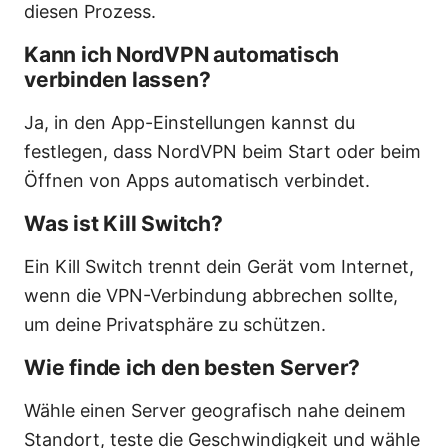
diesen Prozess.
Kann ich NordVPN automatisch
verbinden lassen?
Ja, in den App-Einstellungen kannst du
festlegen, dass NordVPN beim Start oder beim
Öffnen von Apps automatisch verbindet.
Was ist Kill Switch?
Ein Kill Switch trennt dein Gerät vom Internet,
wenn die VPN-Verbindung abbrechen sollte,
um deine Privatsphäre zu schützen.
Wie finde ich den besten Server?
Wähle einen Server geografisch nahe deinem
Standort, teste die Geschwindigkeit und wähle