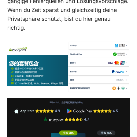
gängige Fehlerquellen und Lösungsvorschläge.
Wenn du Zeit sparst und gleichzeitig deine
Privatsphäre schützt, bist du hier genau
richtig.