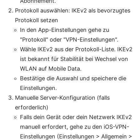
Abonnement.
Protokoll auswählen: IKEv2 als bevorzugtes
Protokoll setzen
In den App-Einstellungen gehe zu
"Protokoll" oder "VPN-Einstellungen".
Wähle IKEv2 aus der Protokoll-Liste. IKEv2
ist bekannt für Stabilität bei Wechsel von
WLAN auf Mobile Data.
Bestätige die Auswahl und speichere die
Einstellungen.
Manuelle Server-Konfiguration (falls
erforderlich)
Falls dein Gerät oder dein Netzwerk IKEv2
manuell erfordert, gehe zu den iOS-VPN-
Einstellungen (Einstellungen > Allgemein >