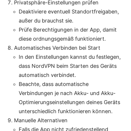
Privatsphäre-Einstellungen prüfen
Deaktiviere eventuell Standortfreigaben,
außer du brauchst sie.
Prüfe Berechtigungen in der App, damit
diese ordnungsgemäß funktioniert.
Automatisches Verbinden bei Start
In den Einstellungen kannst du festlegen,
dass NordVPN beim Starten des Geräts
automatisch verbindet.
Beachte, dass automatische
Verbindungen je nach Akku- und Akku-
Optimierungseinstellungen deines Geräts
unterschiedlich funktionieren können.
Manuelle Alternativen
Falls die App nicht zufriedenstellend