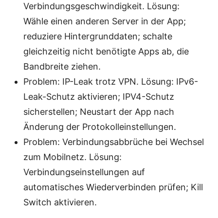
Verbindungsgeschwindigkeit. Lösung:
Wähle einen anderen Server in der App;
reduziere Hintergrunddaten; schalte
gleichzeitig nicht benötigte Apps ab, die
Bandbreite ziehen.
Problem: IP-Leak trotz VPN. Lösung: IPv6-
Leak-Schutz aktivieren; IPV4-Schutz
sicherstellen; Neustart der App nach
Änderung der Protokolleinstellungen.
Problem: Verbindungsabbrüche bei Wechsel
zum Mobilnetz. Lösung:
Verbindungseinstellungen auf
automatisches Wiederverbinden prüfen; Kill
Switch aktivieren.