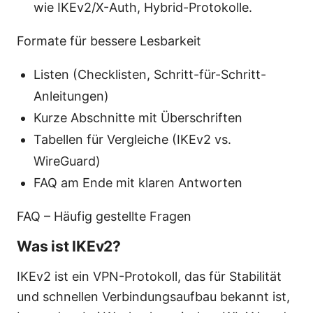
wie IKEv2/X-Auth, Hybrid-Protokolle.
Formate für bessere Lesbarkeit
Listen (Checklisten, Schritt-für-Schritt-
Anleitungen)
Kurze Abschnitte mit Überschriften
Tabellen für Vergleiche (IKEv2 vs.
WireGuard)
FAQ am Ende mit klaren Antworten
FAQ – Häufig gestellte Fragen
Was ist IKEv2?
IKEv2 ist ein VPN-Protokoll, das für Stabilität
und schnellen Verbindungsaufbau bekannt ist,