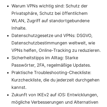
Warum VPNs wichtig sind: Schutz der
Privatsphäre, Schutz bei öffentlichem
WLAN, Zugriff auf standortgebundene
Inhalte.
Datenschutzgesetze und VPNs: DSGVO,
Datenschutzbestimmungen weltweit, wie
VPNs helfen, Online-Tracking zu reduzieren.
Sicherheitstipps im Alltag: Starke
Passwörter, 2FA, regelmäßige Updates.
Praktische Troubleshooting-Checkliste:
Kurzcheckliste, die du jederzeit durchgehen
kannst.
Zukunft von IKEv2 auf iOS: Entwicklungen,
mögliche Verbesserungen und Alternativen