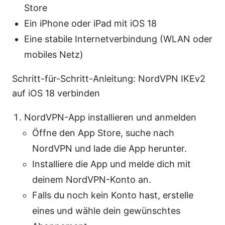
Store
Ein iPhone oder iPad mit iOS 18
Eine stabile Internetverbindung (WLAN oder
mobiles Netz)
Schritt-für-Schritt-Anleitung: NordVPN IKEv2
auf iOS 18 verbinden
NordVPN-App installieren und anmelden
Öffne den App Store, suche nach
NordVPN und lade die App herunter.
Installiere die App und melde dich mit
deinem NordVPN-Konto an.
Falls du noch kein Konto hast, erstelle
eines und wähle dein gewünschtes