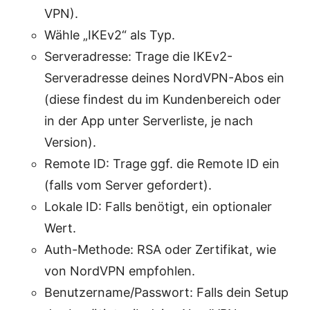
VPN).
Wähle „IKEv2“ als Typ.
Serveradresse: Trage die IKEv2-
Serveradresse deines NordVPN-Abos ein
(diese findest du im Kundenbereich oder
in der App unter Serverliste, je nach
Version).
Remote ID: Trage ggf. die Remote ID ein
(falls vom Server gefordert).
Lokale ID: Falls benötigt, ein optionaler
Wert.
Auth-Methode: RSA oder Zertifikat, wie
von NordVPN empfohlen.
Benutzername/Passwort: Falls dein Setup