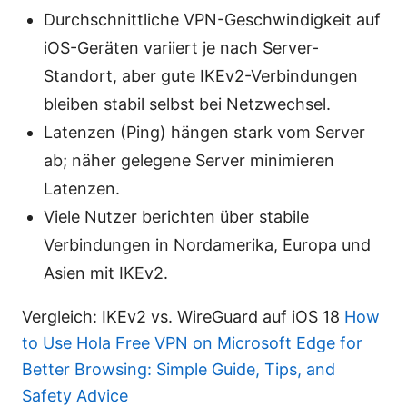
Durchschnittliche VPN-Geschwindigkeit auf
iOS-Geräten variiert je nach Server-
Standort, aber gute IKEv2-Verbindungen
bleiben stabil selbst bei Netzwechsel.
Latenzen (Ping) hängen stark vom Server
ab; näher gelegene Server minimieren
Latenzen.
Viele Nutzer berichten über stabile
Verbindungen in Nordamerika, Europa und
Asien mit IKEv2.
Vergleich: IKEv2 vs. WireGuard auf iOS 18
How
to Use Hola Free VPN on Microsoft Edge for
Better Browsing: Simple Guide, Tips, and
Safety Advice