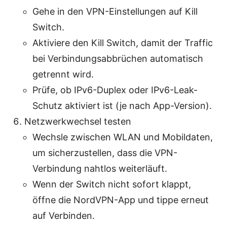
Gehe in den VPN-Einstellungen auf Kill
Switch.
Aktiviere den Kill Switch, damit der Traffic
bei Verbindungsabbrüchen automatisch
getrennt wird.
Prüfe, ob IPv6-Duplex oder IPv6-Leak-
Schutz aktiviert ist (je nach App-Version).
Netzwerkwechsel testen
Wechsle zwischen WLAN und Mobildaten,
um sicherzustellen, dass die VPN-
Verbindung nahtlos weiterläuft.
Wenn der Switch nicht sofort klappt,
öffne die NordVPN-App und tippe erneut
auf Verbinden.