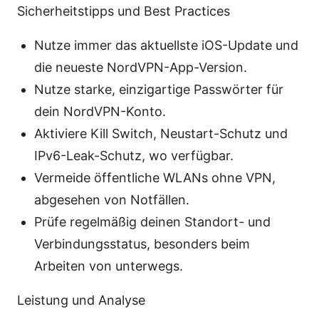
Sicherheitstipps und Best Practices
Nutze immer das aktuellste iOS-Update und
die neueste NordVPN-App-Version.
Nutze starke, einzigartige Passwörter für
dein NordVPN-Konto.
Aktiviere Kill Switch, Neustart-Schutz und
IPv6-Leak-Schutz, wo verfügbar.
Vermeide öffentliche WLANs ohne VPN,
abgesehen von Notfällen.
Prüfe regelmäßig deinen Standort- und
Verbindungsstatus, besonders beim
Arbeiten von unterwegs.
Leistung und Analyse