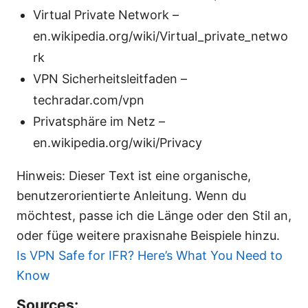
Virtual Private Network –
en.wikipedia.org/wiki/Virtual_private_netwo
rk
VPN Sicherheitsleitfaden –
techradar.com/vpn
Privatsphäre im Netz –
en.wikipedia.org/wiki/Privacy
Hinweis: Dieser Text ist eine organische,
benutzerorientierte Anleitung. Wenn du
möchtest, passe ich die Länge oder den Stil an,
oder füge weitere praxisnahe Beispiele hinzu.
Is VPN Safe for IFR? Here’s What You Need to
Know
Sources: