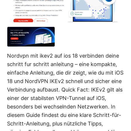
Nordvpn mit ikev2 auf ios 18 verbinden deine
schritt fur schritt anleitung – eine kompakte,
einfache Anleitung, die dir zeigt, wie du mit iOS
18 und NordVPN IKEv2 schnell und sicher eine
Verbindung aufbaust. Quick Fact: IKEv2 gilt als
einer der stabilsten VPN-Tunnel auf iOS,
besonders bei wechselnden Netzwerken. In
diesem Guide findest du eine klare Schritt-für-
Schritt-Anleitung, plus nützliche Tipps,