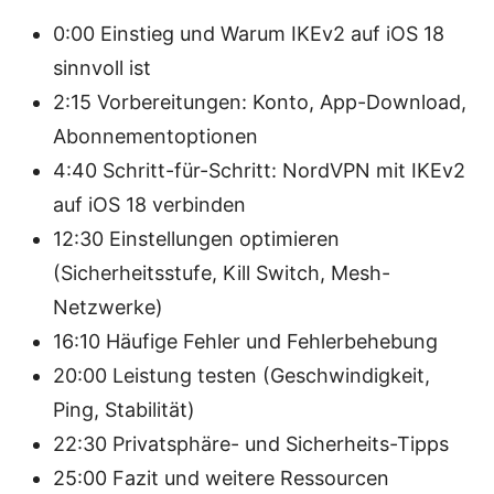
0:00 Einstieg und Warum IKEv2 auf iOS 18
sinnvoll ist
2:15 Vorbereitungen: Konto, App-Download,
Abonnementoptionen
4:40 Schritt-für-Schritt: NordVPN mit IKEv2
auf iOS 18 verbinden
12:30 Einstellungen optimieren
(Sicherheitsstufe, Kill Switch, Mesh-
Netzwerke)
16:10 Häufige Fehler und Fehlerbehebung
20:00 Leistung testen (Geschwindigkeit,
Ping, Stabilität)
22:30 Privatsphäre- und Sicherheits-Tipps
25:00 Fazit und weitere Ressourcen