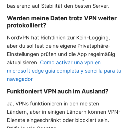
basierend auf Stabilität den besten Server.
Werden meine Daten trotz VPN weiter
protokolliert?
NordVPN hat Richtlinien zur Kein-Logging,
aber du solltest deine eigene Privatsphäre-
Einstellungen prüfen und die App regelmäßig
aktualisieren.
Como activar una vpn en
microsoft edge guia completa y sencilla para tu
navegador
Funktioniert VPN auch im Ausland?
Ja, VPNs funktionieren in den meisten
Ländern, aber in einigen Ländern können VPN-
Dienste eingeschränkt oder blockiert sein.