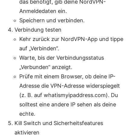
das benötigt, gib deine NordVPN-
Anmeldedaten ein.
Speichern und verbinden.
Verbindung testen
Kehr zurück zur NordVPN-App und tippe
auf „Verbinden“.
Warte, bis der Verbindungsstatus
„Verbunden“ anzeigt.
Prüfe mit einem Browser, ob deine IP-
Adresse die VPN-Adresse widerspiegelt
(z. B. auf whatismyipaddress.com). Du
solltest eine andere IP sehen als deine
echte.
Kill Switch und Sicherheitsfeatures
aktivieren