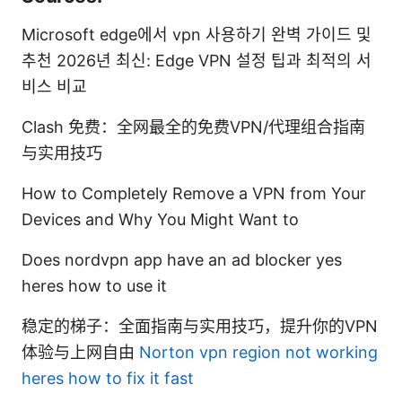
Microsoft edge에서 vpn 사용하기 완벽 가이드 및
추천 2026년 최신: Edge VPN 설정 팁과 최적의 서
비스 비교
Clash 免费：全网最全的免费VPN/代理组合指南
与实用技巧
How to Completely Remove a VPN from Your
Devices and Why You Might Want to
Does nordvpn app have an ad blocker yes
heres how to use it
稳定的梯子：全面指南与实用技巧，提升你的VPN
体验与上网自由
Norton vpn region not working
heres how to fix it fast