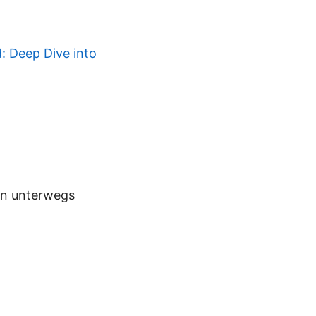
: Deep Dive into
en unterwegs