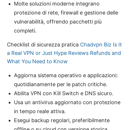
Molte soluzioni moderne integrano
protezione di rete, firewall e gestione delle
vulnerabilità, offrendo pacchetti più
completi.
Checklist di sicurezza pratica
Chadvpn Biz Is It
a Real VPN or Just Hype Reviews Refunds and
What You Need to Know
Aggiorna sistema operativo e applicazioni:
quotidianamente per le patch critiche.
Abilita VPN con Kill Switch e DNS sicuro.
Usa un antivirus aggiornato con protezione
in tempo reale attiva.
Esegui backup regolari, preferibilmente
offline o su cloud con versione storica.