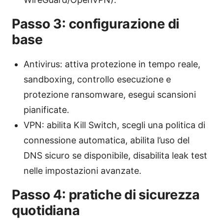
Passo 3: configurazione di
base
Antivirus: attiva protezione in tempo reale,
sandboxing, controllo esecuzione e
protezione ransomware, esegui scansioni
pianificate.
VPN: abilita Kill Switch, scegli una politica di
connessione automatica, abilita l’uso del
DNS sicuro se disponibile, disabilita leak test
nelle impostazioni avanzate.
Passo 4: pratiche di sicurezza
quotidiana