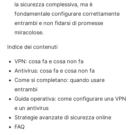
la sicurezza complessiva, ma è
fondamentale configurare correttamente
entrambi e non fidarsi di promesse
miracolose.
Indice dei contenuti
VPN: cosa fa e cosa non fa
Antivirus: cosa fa e cosa non fa
Come si completano: quando usare
entrambi
Guida operativa: come configurare una VPN
e un antivirus
Strategie avanzate di sicurezza online
FAQ