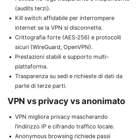
(audits terzi).
Kill switch affidabile per interrompere
internet se la VPN si disconnette.
Crittografia forte (AES-256) e protocolli
sicuri (WireGuard, OpenVPN).
Prestazioni stabili e supporto multi-
piattaforma.
Trasparenza su sedi e richieste di dati da
parte di terze parti.
VPN vs privacy vs anonimato
VPN migliora privacy mascherando
l’indirizzo IP e cifrando traffico locale.
Anonymous browsing richiede passi