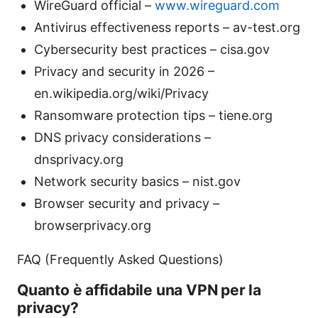
WireGuard official –
www.wireguard.com
Antivirus effectiveness reports – av-test.org
Cybersecurity best practices – cisa.gov
Privacy and security in 2026 –
en.wikipedia.org/wiki/Privacy
Ransomware protection tips – tiene.org
DNS privacy considerations –
dnsprivacy.org
Network security basics – nist.gov
Browser security and privacy –
browserprivacy.org
FAQ (Frequently Asked Questions)
Quanto è affidabile una VPN per la
privacy?