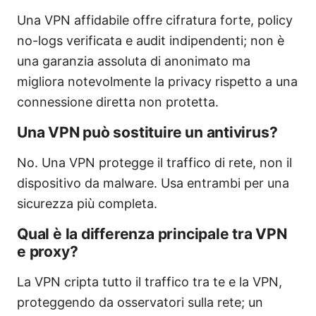
Una VPN affidabile offre cifratura forte, policy
no-logs verificata e audit indipendenti; non è
una garanzia assoluta di anonimato ma
migliora notevolmente la privacy rispetto a una
connessione diretta non protetta.
Una VPN può sostituire un antivirus?
No. Una VPN protegge il traffico di rete, non il
dispositivo da malware. Usa entrambi per una
sicurezza più completa.
Qual è la differenza principale tra VPN
e proxy?
La VPN cripta tutto il traffico tra te e la VPN,
proteggendo da osservatori sulla rete; un