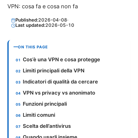
VPN: cosa fa e cosa non fa
Published:
2026-04-08
·
Last updated:
2026-05-10
ON THIS PAGE
Cos’è una VPN e cosa protegge
Limiti principali della VPN
Indicatori di qualità da cercare
VPN vs privacy vs anonimato
Funzioni principali
Limiti comuni
Scelta dell’antivirus
Quando usarli insieme