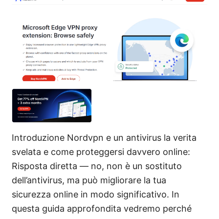
Introduzione Nordvpn e un antivirus la verita
svelata e come proteggersi davvero online:
Risposta diretta — no, non è un sostituto
dell’antivirus, ma può migliorare la tua
sicurezza online in modo significativo. In
questa guida approfondita vedremo perché