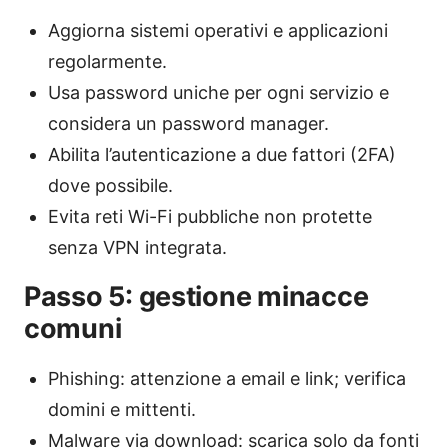
Aggiorna sistemi operativi e applicazioni
regolarmente.
Usa password uniche per ogni servizio e
considera un password manager.
Abilita l’autenticazione a due fattori (2FA)
dove possibile.
Evita reti Wi-Fi pubbliche non protette
senza VPN integrata.
Passo 5: gestione minacce
comuni
Phishing: attenzione a email e link; verifica
domini e mittenti.
Malware via download: scarica solo da fonti