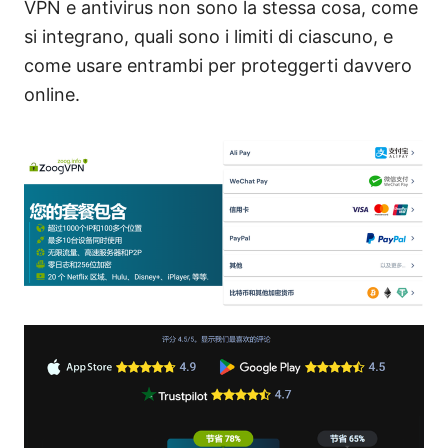
VPN e antivirus non sono la stessa cosa, come
si integrano, quali sono i limiti di ciascuno, e
come usare entrambi per proteggerti davvero
online.