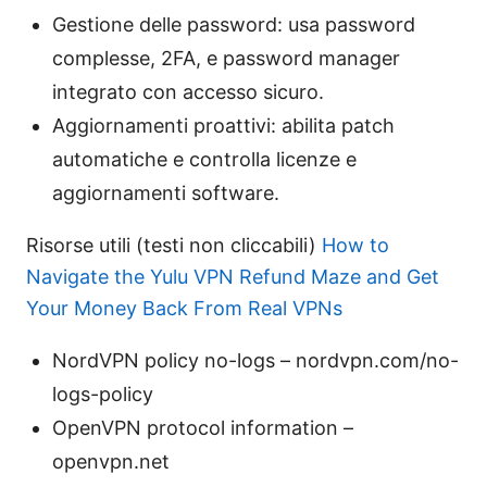
Gestione delle password: usa password
complesse, 2FA, e password manager
integrato con accesso sicuro.
Aggiornamenti proattivi: abilita patch
automatiche e controlla licenze e
aggiornamenti software.
Risorse utili (testi non cliccabili)
How to
Navigate the Yulu VPN Refund Maze and Get
Your Money Back From Real VPNs
NordVPN policy no-logs – nordvpn.com/no-
logs-policy
OpenVPN protocol information –
openvpn.net