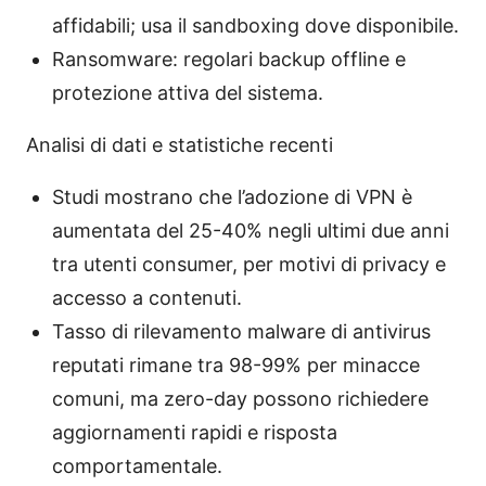
affidabili; usa il sandboxing dove disponibile.
Ransomware: regolari backup offline e
protezione attiva del sistema.
Analisi di dati e statistiche recenti
Studi mostrano che l’adozione di VPN è
aumentata del 25-40% negli ultimi due anni
tra utenti consumer, per motivi di privacy e
accesso a contenuti.
Tasso di rilevamento malware di antivirus
reputati rimane tra 98-99% per minacce
comuni, ma zero-day possono richiedere
aggiornamenti rapidi e risposta
comportamentale.