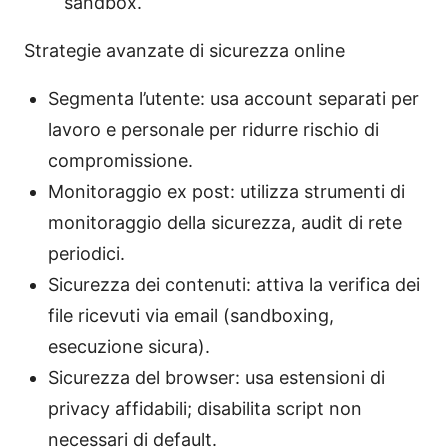
sandbox.
Strategie avanzate di sicurezza online
Segmenta l’utente: usa account separati per
lavoro e personale per ridurre rischio di
compromissione.
Monitoraggio ex post: utilizza strumenti di
monitoraggio della sicurezza, audit di rete
periodici.
Sicurezza dei contenuti: attiva la verifica dei
file ricevuti via email (sandboxing,
esecuzione sicura).
Sicurezza del browser: usa estensioni di
privacy affidabili; disabilita script non
necessari di default.