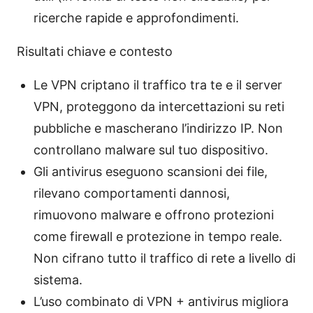
ricerche rapide e approfondimenti.
Risultati chiave e contesto
Le VPN criptano il traffico tra te e il server
VPN, proteggono da intercettazioni su reti
pubbliche e mascherano l’indirizzo IP. Non
controllano malware sul tuo dispositivo.
Gli antivirus eseguono scansioni dei file,
rilevano comportamenti dannosi,
rimuovono malware e offrono protezioni
come firewall e protezione in tempo reale.
Non cifrano tutto il traffico di rete a livello di
sistema.
L’uso combinato di VPN + antivirus migliora