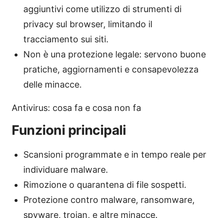
aggiuntivi come utilizzo di strumenti di
privacy sul browser, limitando il
tracciamento sui siti.
Non è una protezione legale: servono buone
pratiche, aggiornamenti e consapevolezza
delle minacce.
Antivirus: cosa fa e cosa non fa
Funzioni principali
Scansioni programmate e in tempo reale per
individuare malware.
Rimozione o quarantena di file sospetti.
Protezione contro malware, ransomware,
spyware, trojan, e altre minacce.