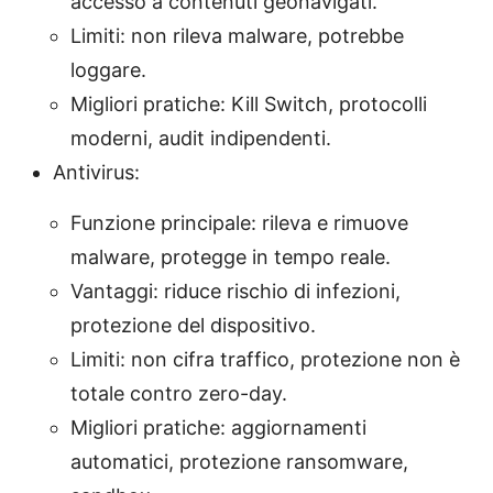
accesso a contenuti geonavigati.
Limiti: non rileva malware, potrebbe
loggare.
Migliori pratiche: Kill Switch, protocolli
moderni, audit indipendenti.
Antivirus:
Funzione principale: rileva e rimuove
malware, protegge in tempo reale.
Vantaggi: riduce rischio di infezioni,
protezione del dispositivo.
Limiti: non cifra traffico, protezione non è
totale contro zero-day.
Migliori pratiche: aggiornamenti
automatici, protezione ransomware,