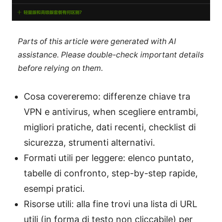
Parts of this article were generated with AI
assistance. Please double-check important details
before relying on them.
Cosa covereremo: differenze chiave tra
VPN e antivirus, when scegliere entrambi,
migliori pratiche, dati recenti, checklist di
sicurezza, strumenti alternativi.
Formati utili per leggere: elenco puntato,
tabelle di confronto, step-by-step rapide,
esempi pratici.
Risorse utili: alla fine trovi una lista di URL
utili (in forma di testo non cliccabile) per