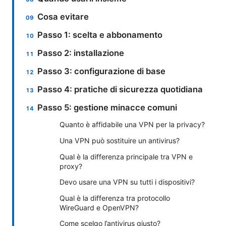
Cosa evitare
Passo 1: scelta e abbonamento
Passo 2: installazione
Passo 3: configurazione di base
Passo 4: pratiche di sicurezza quotidiana
Passo 5: gestione minacce comuni
Quanto è affidabile una VPN per la privacy?
Una VPN può sostituire un antivirus?
Qual è la differenza principale tra VPN e
proxy?
Devo usare una VPN su tutti i dispositivi?
Qual è la differenza tra protocollo
WireGuard e OpenVPN?
Come scelgo l’antivirus giusto?