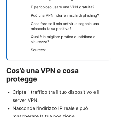
È pericoloso usare una VPN gratuita?
Può una VPN ridurre i rischi di phishing?
Cosa fare se il mio antivirus segnala una
minaccia falsa positiva?
Qual è la migliore pratica quotidiana di
sicurezza?
Sources:
Cos’è una VPN e cosa
protegge
Cripta il traffico tra il tuo dispositivo e il
server VPN.
Nasconde l’indirizzo IP reale e può
mascherare la tua posizione.