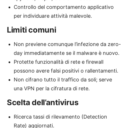
Controllo del comportamento applicativo
per individuare attività malevole.
Limiti comuni
Non previene comunque l’infezione da zero-
day immediatamente se il malware è nuovo.
Protette funzionalità di rete e firewall
possono avere falsi positivi o rallentamenti.
Non cifrano tutto il traffico da soli; serve
una VPN per la cifratura di rete.
Scelta dell’antivirus
Ricerca tassi di rilevamento (Detection
Rate) aggiornati.