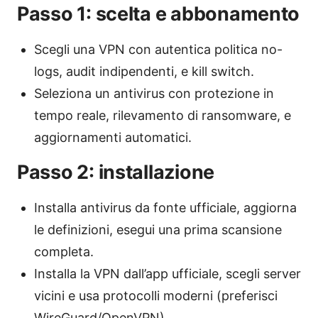
Passo 1: scelta e abbonamento
Scegli una VPN con autentica politica no-
logs, audit indipendenti, e kill switch.
Seleziona un antivirus con protezione in
tempo reale, rilevamento di ransomware, e
aggiornamenti automatici.
Passo 2: installazione
Installa antivirus da fonte ufficiale, aggiorna
le definizioni, esegui una prima scansione
completa.
Installa la VPN dall’app ufficiale, scegli server
vicini e usa protocolli moderni (preferisci
WireGuard/OpenVPN).