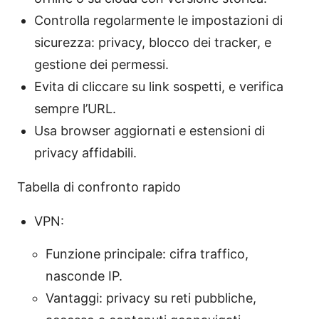
Controlla regolarmente le impostazioni di
sicurezza: privacy, blocco dei tracker, e
gestione dei permessi.
Evita di cliccare su link sospetti, e verifica
sempre l’URL.
Usa browser aggiornati e estensioni di
privacy affidabili.
Tabella di confronto rapido
VPN:
Funzione principale: cifra traffico,
nasconde IP.
Vantaggi: privacy su reti pubbliche,