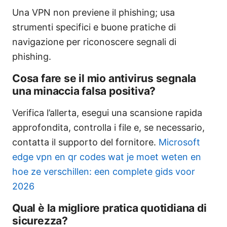
Una VPN non previene il phishing; usa
strumenti specifici e buone pratiche di
navigazione per riconoscere segnali di
phishing.
Cosa fare se il mio antivirus segnala
una minaccia falsa positiva?
Verifica l’allerta, esegui una scansione rapida
approfondita, controlla i file e, se necessario,
contatta il supporto del fornitore.
Microsoft
edge vpn en qr codes wat je moet weten en
hoe ze verschillen: een complete gids voor
2026
Qual è la migliore pratica quotidiana di
sicurezza?