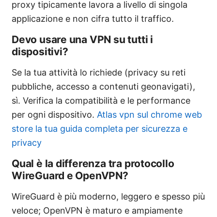
proxy tipicamente lavora a livello di singola
applicazione e non cifra tutto il traffico.
Devo usare una VPN su tutti i
dispositivi?
Se la tua attività lo richiede (privacy su reti
pubbliche, accesso a contenuti geonavigati),
sì. Verifica la compatibilità e le performance
per ogni dispositivo.
Atlas vpn sul chrome web
store la tua guida completa per sicurezza e
privacy
Qual è la differenza tra protocollo
WireGuard e OpenVPN?
WireGuard è più moderno, leggero e spesso più
veloce; OpenVPN è maturo e ampiamente