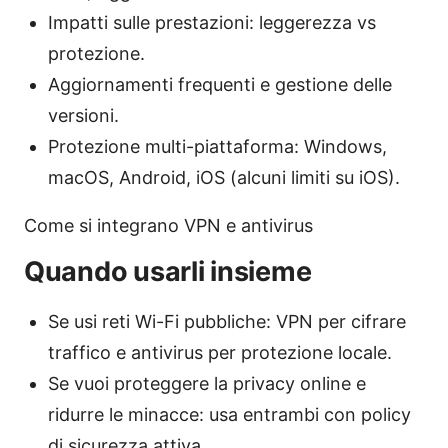
Impatti sulle prestazioni: leggerezza vs
protezione.
Aggiornamenti frequenti e gestione delle
versioni.
Protezione multi-piattaforma: Windows,
macOS, Android, iOS (alcuni limiti su iOS).
Come si integrano VPN e antivirus
Quando usarli insieme
Se usi reti Wi-Fi pubbliche: VPN per cifrare
traffico e antivirus per protezione locale.
Se vuoi proteggere la privacy online e
ridurre le minacce: usa entrambi con policy
di sicurezza attiva.