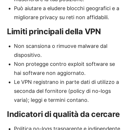
Può aiutare a eludere blocchi geografici e a
migliorare privacy su reti non affidabili.
Limiti principali della VPN
Non scansiona o rimuove malware dal
dispositivo.
Non protegge contro exploit software se
hai software non aggiornato.
Le VPN registrano in parte dati di utilizzo a
seconda del fornitore (policy di no-logs
varia); leggi e termini contano.
Indicatori di qualità da cercare
Politica no-logs trasparente e indipendente