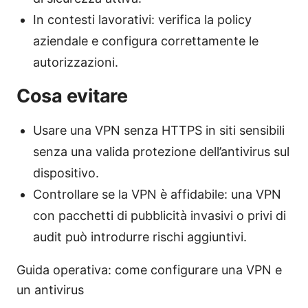
In contesti lavorativi: verifica la policy
aziendale e configura correttamente le
autorizzazioni.
Cosa evitare
Usare una VPN senza HTTPS in siti sensibili
senza una valida protezione dell’antivirus sul
dispositivo.
Controllare se la VPN è affidabile: una VPN
con pacchetti di pubblicità invasivi o privi di
audit può introdurre rischi aggiuntivi.
Guida operativa: come configurare una VPN e
un antivirus