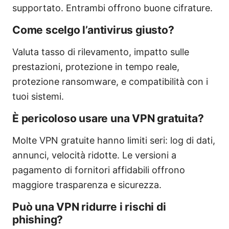
supportato. Entrambi offrono buone cifrature.
Come scelgo l’antivirus giusto?
Valuta tasso di rilevamento, impatto sulle
prestazioni, protezione in tempo reale,
protezione ransomware, e compatibilità con i
tuoi sistemi.
È pericoloso usare una VPN gratuita?
Molte VPN gratuite hanno limiti seri: log di dati,
annunci, velocità ridotte. Le versioni a
pagamento di fornitori affidabili offrono
maggiore trasparenza e sicurezza.
Può una VPN ridurre i rischi di
phishing?