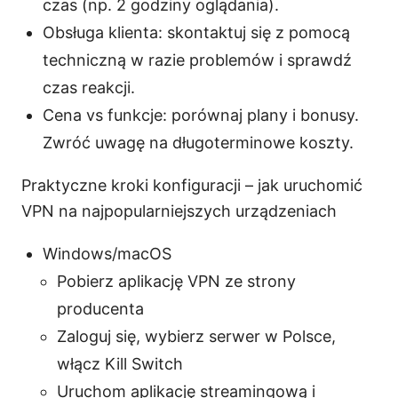
czas (np. 2 godziny oglądania).
Obsługa klienta: skontaktuj się z pomocą
techniczną w razie problemów i sprawdź
czas reakcji.
Cena vs funkcje: porównaj plany i bonusy.
Zwróć uwagę na długoterminowe koszty.
Praktyczne kroki konfiguracji – jak uruchomić
VPN na najpopularniejszych urządzeniach
Windows/macOS
Pobierz aplikację VPN ze strony
producenta
Zaloguj się, wybierz serwer w Polsce,
włącz Kill Switch
Uruchom aplikację streamingową i