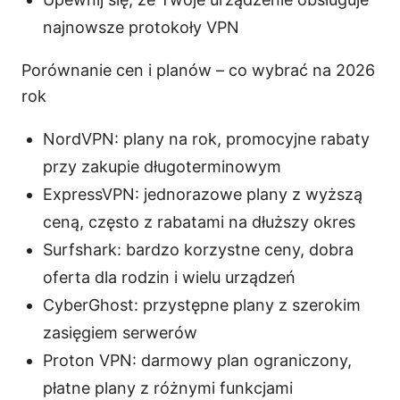
najnowsze protokoły VPN
Porównanie cen i planów – co wybrać na 2026
rok
NordVPN: plany na rok, promocyjne rabaty
przy zakupie długoterminowym
ExpressVPN: jednorazowe plany z wyższą
ceną, często z rabatami na dłuższy okres
Surfshark: bardzo korzystne ceny, dobra
oferta dla rodzin i wielu urządzeń
CyberGhost: przystępne plany z szerokim
zasięgiem serwerów
Proton VPN: darmowy plan ograniczony,
płatne plany z różnymi funkcjami