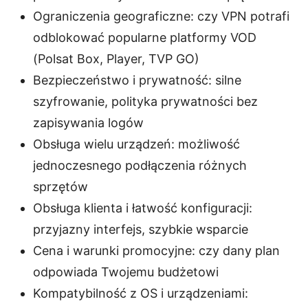
Ograniczenia geograficzne: czy VPN potrafi
odblokować popularne platformy VOD
(Polsat Box, Player, TVP GO)
Bezpieczeństwo i prywatność: silne
szyfrowanie, polityka prywatności bez
zapisywania logów
Obsługa wielu urządzeń: możliwość
jednoczesnego podłączenia różnych
sprzętów
Obsługa klienta i łatwość konfiguracji:
przyjazny interfejs, szybkie wsparcie
Cena i warunki promocyjne: czy dany plan
odpowiada Twojemu budżetowi
Kompatybilność z OS i urządzeniami: