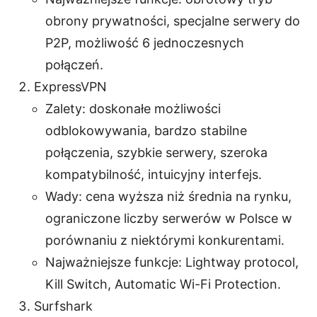
obrony prywatności, specjalne serwery do
P2P, możliwość 6 jednoczesnych
połączeń.
ExpressVPN
Zalety: doskonałe możliwości
odblokowywania, bardzo stabilne
połączenia, szybkie serwery, szeroka
kompatybilność, intuicyjny interfejs.
Wady: cena wyższa niż średnia na rynku,
ograniczone liczby serwerów w Polsce w
porównaniu z niektórymi konkurentami.
Najważniejsze funkcje: Lightway protocol,
Kill Switch, Automatic Wi-Fi Protection.
Surfshark