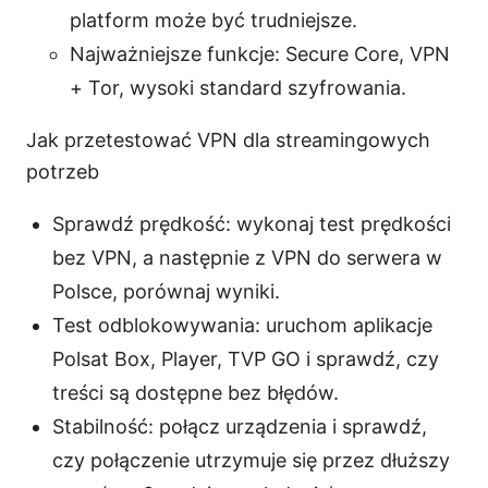
platform może być trudniejsze.
Najważniejsze funkcje: Secure Core, VPN
+ Tor, wysoki standard szyfrowania.
Jak przetestować VPN dla streamingowych
potrzeb
Sprawdź prędkość: wykonaj test prędkości
bez VPN, a następnie z VPN do serwera w
Polsce, porównaj wyniki.
Test odblokowywania: uruchom aplikacje
Polsat Box, Player, TVP GO i sprawdź, czy
treści są dostępne bez błędów.
Stabilność: połącz urządzenia i sprawdź,
czy połączenie utrzymuje się przez dłuższy