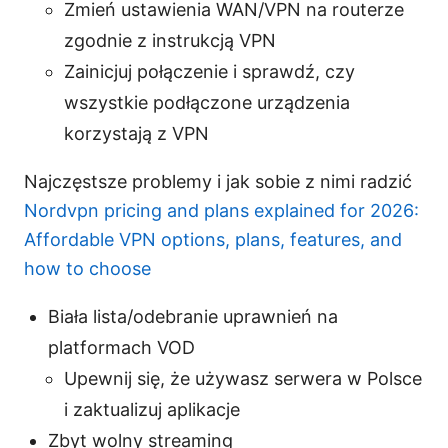
Zmień ustawienia WAN/VPN na routerze
zgodnie z instrukcją VPN
Zainicjuj połączenie i sprawdź, czy
wszystkie podłączone urządzenia
korzystają z VPN
Najczęstsze problemy i jak sobie z nimi radzić
Nordvpn pricing and plans explained for 2026:
Affordable VPN options, plans, features, and
how to choose
Biała lista/odebranie uprawnień na
platformach VOD
Upewnij się, że używasz serwera w Polsce
i zaktualizuj aplikacje
Zbyt wolny streaming