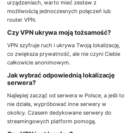
urządzeniach, warto mieć zestaw z
możliwością jednoczesnych połączeń lub
router VPN.
Czy VPN ukrywa moją tożsamość?
VPN szyfruje ruch i ukrywa Twoją lokalizację,
co zwiększa prywatność, ale nie czyni Ciebie
całkowicie anonimowym.
Jak wybrać odpowiednią lokalizację
serwera?
Najlepiej zacząć od serwera w Polsce, a jeśli to
nie działa, wypróbować inne serwery w
okolicy. Czasem dedykowane serwery do
streamingowych platform pomogą.