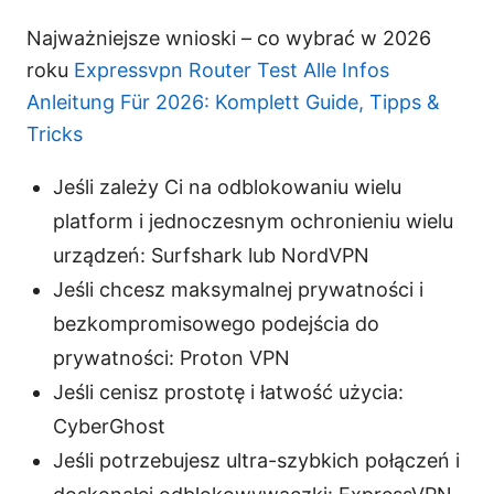
Najważniejsze wnioski – co wybrać w 2026
roku
Expressvpn Router Test Alle Infos
Anleitung Für 2026: Komplett Guide, Tipps &
Tricks
Jeśli zależy Ci na odblokowaniu wielu
platform i jednoczesnym ochronieniu wielu
urządzeń: Surfshark lub NordVPN
Jeśli chcesz maksymalnej prywatności i
bezkompromisowego podejścia do
prywatności: Proton VPN
Jeśli cenisz prostotę i łatwość użycia:
CyberGhost
Jeśli potrzebujesz ultra-szybkich połączeń i