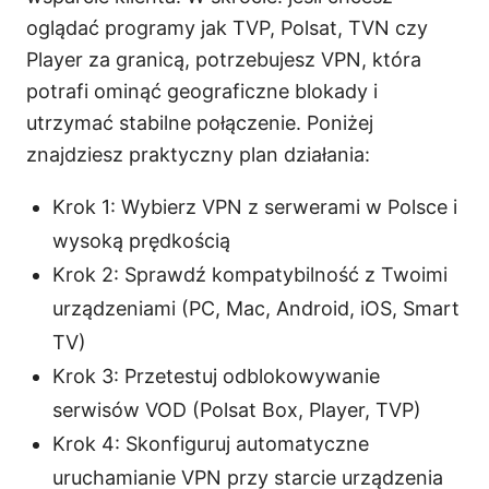
oglądać programy jak TVP, Polsat, TVN czy
Player za granicą, potrzebujesz VPN, która
potrafi ominąć geograficzne blokady i
utrzymać stabilne połączenie. Poniżej
znajdziesz praktyczny plan działania:
Krok 1: Wybierz VPN z serwerami w Polsce i
wysoką prędkością
Krok 2: Sprawdź kompatybilność z Twoimi
urządzeniami (PC, Mac, Android, iOS, Smart
TV)
Krok 3: Przetestuj odblokowywanie
serwisów VOD (Polsat Box, Player, TVP)
Krok 4: Skonfiguruj automatyczne
uruchamianie VPN przy starcie urządzenia