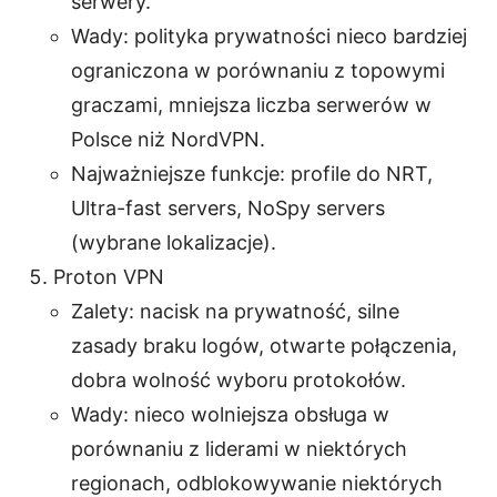
serwery.
Wady: polityka prywatności nieco bardziej
ograniczona w porównaniu z topowymi
graczami, mniejsza liczba serwerów w
Polsce niż NordVPN.
Najważniejsze funkcje: profile do NRT,
Ultra-fast servers, NoSpy servers
(wybrane lokalizacje).
Proton VPN
Zalety: nacisk na prywatność, silne
zasady braku logów, otwarte połączenia,
dobra wolność wyboru protokołów.
Wady: nieco wolniejsza obsługa w
porównaniu z liderami w niektórych
regionach, odblokowywanie niektórych