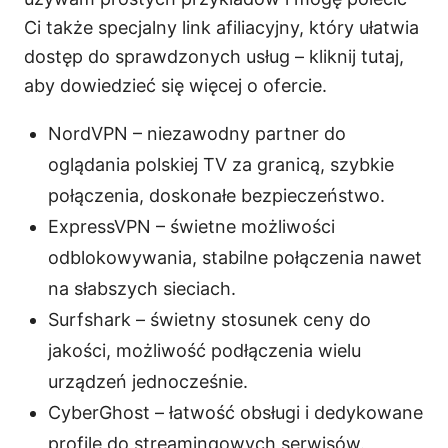
Ci także specjalny link afiliacyjny, który ułatwia
dostęp do sprawdzonych usług – kliknij tutaj,
aby dowiedzieć się więcej o ofercie.
NordVPN – niezawodny partner do
oglądania polskiej TV za granicą, szybkie
połączenia, doskonałe bezpieczeństwo.
ExpressVPN – świetne możliwości
odblokowywania, stabilne połączenia nawet
na słabszych sieciach.
Surfshark – świetny stosunek ceny do
jakości, możliwość podłączenia wielu
urządzeń jednocześnie.
CyberGhost – łatwość obsługi i dedykowane
profile do streamingowych serwisów.