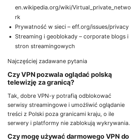
en.wikipedia.org/wiki/Virtual_private_netwo
rk
Prywatność w sieci – eff.org/issues/privacy
Streaming i geoblokady – corporate blogs i
stron streamingowych
Najczęściej zadawane pytania
Czy VPN pozwala oglądać polską
telewizję za granicą?
Tak, dobre VPN-y potrafią odblokować
serwisy streamingowe i umożliwić oglądanie
treści z Polski poza granicami kraju, o ile
serwery i platformy nie zablokują wykrywania.
Czy mogę używać darmowego VPN do