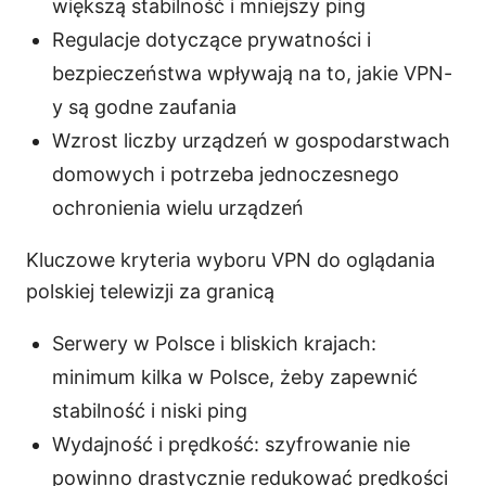
większą stabilność i mniejszy ping
Regulacje dotyczące prywatności i
bezpieczeństwa wpływają na to, jakie VPN-
y są godne zaufania
Wzrost liczby urządzeń w gospodarstwach
domowych i potrzeba jednoczesnego
ochronienia wielu urządzeń
Kluczowe kryteria wyboru VPN do oglądania
polskiej telewizji za granicą
Serwery w Polsce i bliskich krajach:
minimum kilka w Polsce, żeby zapewnić
stabilność i niski ping
Wydajność i prędkość: szyfrowanie nie
powinno drastycznie redukować prędkości