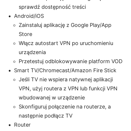
sprawdź dostępność treści
Android/iOS
Zainstaluj aplikację z Google Play/App
Store
Włącz autostart VPN po uruchomieniu
urządzenia
Przetestuj odblokowywanie platform VOD
Smart TV/Chromecast/Amazon Fire Stick
Jeśli TV nie wspiera natywnej aplikacji
VPN, użyj routera z VPN lub funkcji VPN
wbudowanej w urządzenie
Skonfiguruj połączenie na routerze, a
następnie podłącz TV
Router