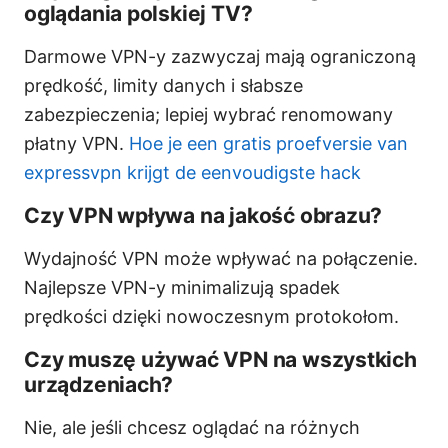
oglądania polskiej TV?
Darmowe VPN-y zazwyczaj mają ograniczoną
prędkość, limity danych i słabsze
zabezpieczenia; lepiej wybrać renomowany
płatny VPN.
Hoe je een gratis proefversie van
expressvpn krijgt de eenvoudigste hack
Czy VPN wpływa na jakość obrazu?
Wydajność VPN może wpływać na połączenie.
Najlepsze VPN-y minimalizują spadek
prędkości dzięki nowoczesnym protokołom.
Czy muszę używać VPN na wszystkich
urządzeniach?
Nie, ale jeśli chcesz oglądać na różnych