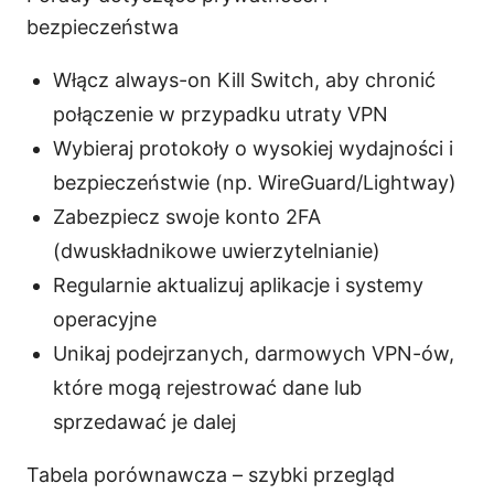
bezpieczeństwa
Włącz always-on Kill Switch, aby chronić
połączenie w przypadku utraty VPN
Wybieraj protokoły o wysokiej wydajności i
bezpieczeństwie (np. WireGuard/Lightway)
Zabezpiecz swoje konto 2FA
(dwuskładnikowe uwierzytelnianie)
Regularnie aktualizuj aplikacje i systemy
operacyjne
Unikaj podejrzanych, darmowych VPN-ów,
które mogą rejestrować dane lub
sprzedawać je dalej
Tabela porównawcza – szybki przegląd