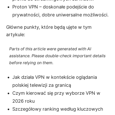
Proton VPN – doskonałe podejście do
prywatności, dobre uniwersalne możliwości.
Główne punkty, które będą ujęte w tym
artykule:
Parts of this article were generated with AI
assistance. Please double-check important details
before relying on them.
Jak działa VPN w kontekście oglądania
polskiej telewizji za granicą
Czym kierować się przy wyborze VPN w
2026 roku
Szczegółowy ranking według kluczowych