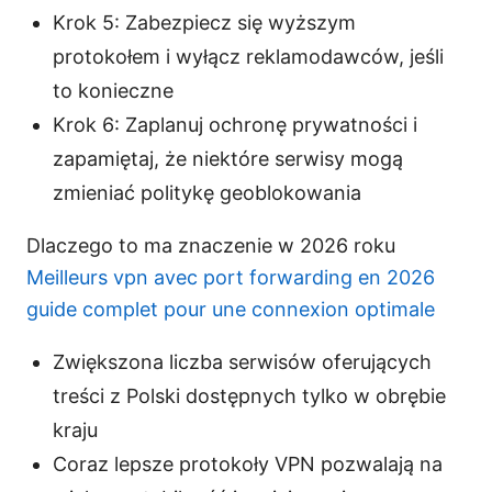
Krok 5: Zabezpiecz się wyższym
protokołem i wyłącz reklamodawców, jeśli
to konieczne
Krok 6: Zaplanuj ochronę prywatności i
zapamiętaj, że niektóre serwisy mogą
zmieniać politykę geoblokowania
Dlaczego to ma znaczenie w 2026 roku
Meilleurs vpn avec port forwarding en 2026
guide complet pour une connexion optimale
Zwiększona liczba serwisów oferujących
treści z Polski dostępnych tylko w obrębie
kraju
Coraz lepsze protokoły VPN pozwalają na