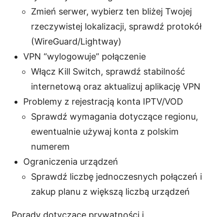
Zmień serwer, wybierz ten bliżej Twojej
rzeczywistej lokalizacji, sprawdź protokół
(WireGuard/Lightway)
VPN “wylogowuje” połączenie
Włącz Kill Switch, sprawdź stabilność
internetową oraz aktualizuj aplikację VPN
Problemy z rejestracją konta IPTV/VOD
Sprawdź wymagania dotyczące regionu,
ewentualnie używaj konta z polskim
numerem
Ograniczenia urządzeń
Sprawdź liczbę jednoczesnych połączeń i
zakup planu z większą liczbą urządzeń
Porady dotyczące prywatności i