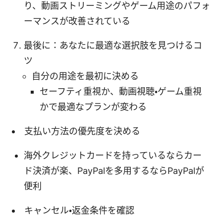
り、動画ストリーミングやゲーム用途のパフォ
ーマンスが改善されている
最後に：あなたに最適な選択肢を見つけるコ
ツ
自分の用途を最初に決める
セーフティ重視か、動画視聴・ゲーム重視
かで最適なプランが変わる
支払い方法の優先度を決める
海外クレジットカードを持っているならカー
ド決済が楽、PayPalを多用するならPayPalが
便利
キャンセル・返金条件を確認