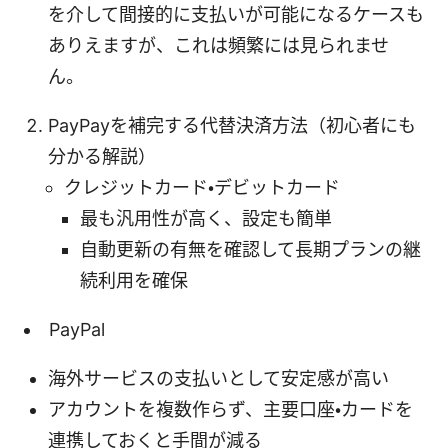
を介して間接的に支払いが可能になるケースも
ありえますが、これは頻繁には見られませ
ん。
PayPayを補完する代替決済方法（初心者にも
分かる解説）
クレジットカード・デビットカード
最も汎用性が高く、設定も簡単
自動更新の有無を確認して長期プランの継
続利用を確保
PayPal
海外サービスの支払いとして安定感が高い
アカウントを複数作らず、主要口座・カードを
連携しておくと手間が減る