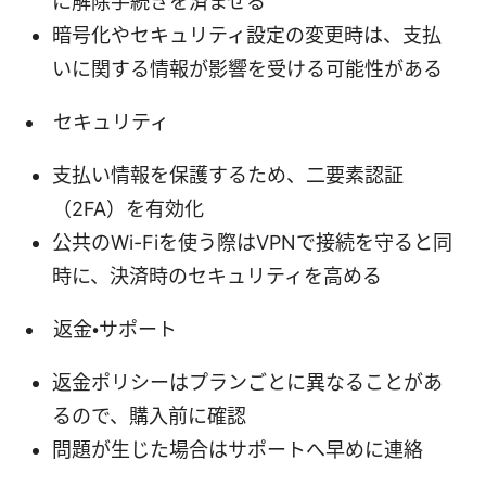
に解除手続きを済ませる
暗号化やセキュリティ設定の変更時は、支払
いに関する情報が影響を受ける可能性がある
セキュリティ
支払い情報を保護するため、二要素認証
（2FA）を有効化
公共のWi-Fiを使う際はVPNで接続を守ると同
時に、決済時のセキュリティを高める
返金・サポート
返金ポリシーはプランごとに異なることがあ
るので、購入前に確認
問題が生じた場合はサポートへ早めに連絡