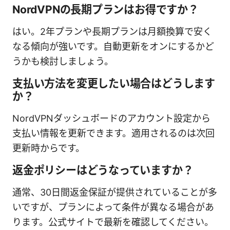
NordVPNの長期プランはお得ですか？
はい。2年プランや長期プランは月額換算で安く
なる傾向が強いです。自動更新をオンにするかど
うかも検討しましょう。
支払い方法を変更したい場合はどうします
か？
NordVPNダッシュボードのアカウント設定から
支払い情報を更新できます。適用されるのは次回
更新時からです。
返金ポリシーはどうなっていますか？
通常、30日間返金保証が提供されていることが多
いですが、プランによって条件が異なる場合があ
ります。公式サイトで最新を確認してください。