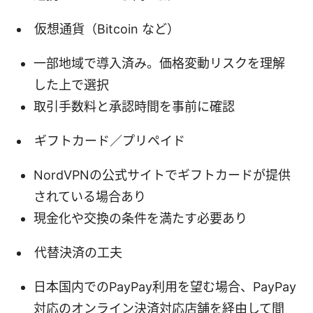
仮想通貨（Bitcoin など）
一部地域で導入済み。価格変動リスクを理解
した上で選択
取引手数料と承認時間を事前に確認
ギフトカード／プリペイド
NordVPNの公式サイトでギフトカードが提供
されている場合あり
現金化や交換の条件を満たす必要あり
代替決済の工夫
日本国内でのPayPay利用を望む場合、PayPay
対応のオンライン決済対応店舗を経由して間