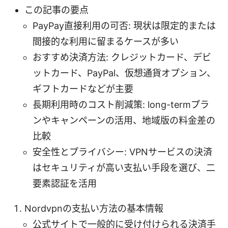
この記事の要点
PayPay直接利用の可否: 現状は限定的または
間接的な利用に留まるケースが多い
おすすめ決済方法: クレジットカード、デビ
ットカード、PayPal、仮想通貨オプション、
ギフトカードなどが主要
長期利用時のコスト削減策: long-termプラ
ンやキャンペーンの活用、地域版の料金差の
比較
安全性とプライバシー: VPNサービスの決済
はセキュリティが高い支払い手段を選び、二
要素認証を活用
Nordvpnの支払い方法の基本情報
公式サイトで一般的に受け付けられる決済手