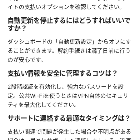
イトの支払いオプションを確認してください。
自動更新を停止するにはどうすればいいで
すか？
ダッシュボードの「自動更新設定」からオフにす
ることができます。解約手続きは満了日前に行う
のが安心です。
支払い情報を安全に管理するコツは？
2段階認証を有効化し、強力なパスワードを設
定。公共Wi-Fiを使うときはVPN自体のセキュリ
ティを最大化してください。
サポートに連絡する最適なタイミングは？
支払い関連で問題が発生した場合や不明点がある