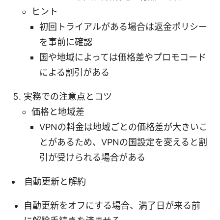
ヒント
初回トライアルがある場合は返金ポリシー
を事前に確認
国や地域によっては価格差やプロモコード
による割引がある
実務での注意点とコツ
価格と地域差
VPNの料金は地域ごとの価格差が大きいこ
とがあるため、VPNの国設定を変えると割
引が受けられる場合がある
自動更新と解約
自動更新をオフにする場合、満了日が来る前