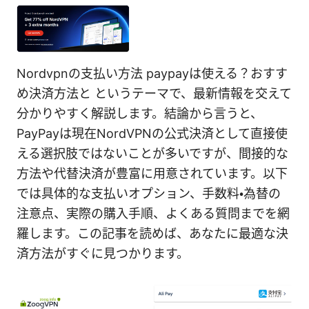
Nordvpnの支払い方法 paypayは使える？おすす
め決済方法と というテーマで、最新情報を交えて
分かりやすく解説します。結論から言うと、
PayPayは現在NordVPNの公式決済として直接使
える選択肢ではないことが多いですが、間接的な
方法や代替決済が豊富に用意されています。以下
では具体的な支払いオプション、手数料・為替の
注意点、実際の購入手順、よくある質問までを網
羅します。この記事を読めば、あなたに最適な決
済方法がすぐに見つかります。