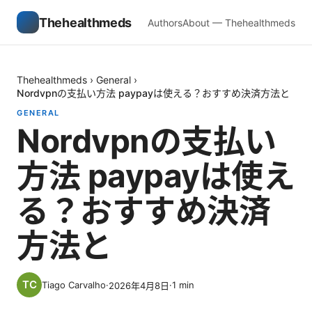
Thehealthmeds
Authors
About — Thehealthmeds
Thehealthmeds
›
General
›
Nordvpnの支払い方法 paypayは使える？おすすめ決済方法と
GENERAL
Nordvpnの支払い
方法 paypayは使え
る？おすすめ決済
方法と
Tiago Carvalho
·
·
1
min
2026年4月8日