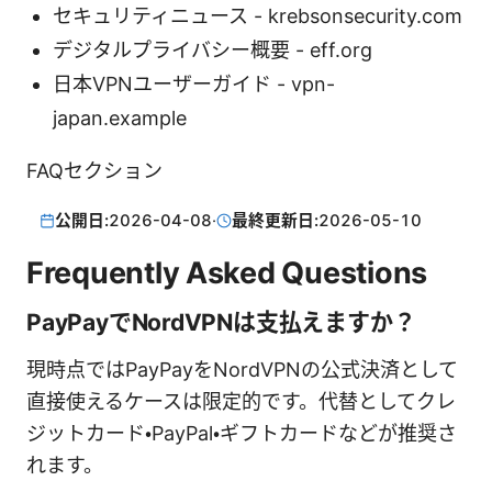
セキュリティニュース - krebsonsecurity.com
デジタルプライバシー概要 - eff.org
日本VPNユーザーガイド - vpn-
japan.example
FAQセクション
公開日:
2026-04-08
·
最終更新日:
2026-05-10
Frequently Asked Questions
PayPayでNordVPNは支払えますか？
現時点ではPayPayをNordVPNの公式決済として
直接使えるケースは限定的です。代替としてクレ
ジットカード・PayPal・ギフトカードなどが推奨さ
れます。