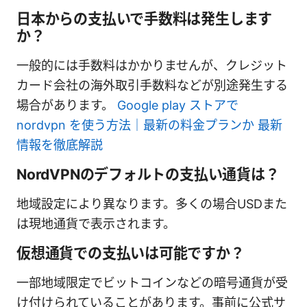
日本からの支払いで手数料は発生します
か？
一般的には手数料はかかりませんが、クレジット
カード会社の海外取引手数料などが別途発生する
場合があります。
Google play ストアで
nordvpn を使う方法｜最新の料金プランか 最新
情報を徹底解説
NordVPNのデフォルトの支払い通貨は？
地域設定により異なります。多くの場合USDまた
は現地通貨で表示されます。
仮想通貨での支払いは可能ですか？
一部地域限定でビットコインなどの暗号通貨が受
け付けられていることがあります。事前に公式サ