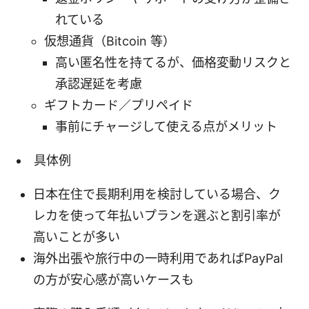
れている
仮想通貨（Bitcoin 等）
高い匿名性を持てるが、価格変動リスクと
承認遅延を考慮
ギフトカード／プリペイド
事前にチャージして使える点がメリット
具体例
日本在住で長期利用を検討している場合、ク
レカを使って年払いプランを選ぶと割引率が
高いことが多い
海外出張や旅行中の一時利用であればPayPal
の方が安心感が高いケースも