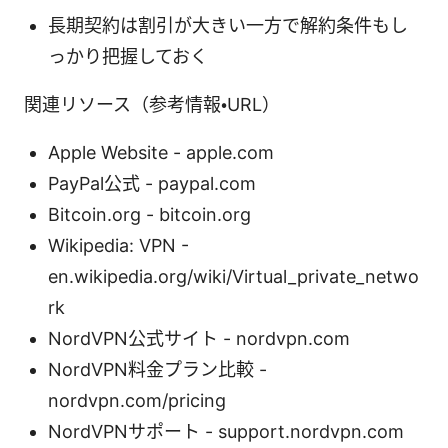
長期契約は割引が大きい一方で解約条件もし
っかり把握しておく
関連リソース（参考情報・URL）
Apple Website - apple.com
PayPal公式 - paypal.com
Bitcoin.org - bitcoin.org
Wikipedia: VPN -
en.wikipedia.org/wiki/Virtual_private_netwo
rk
NordVPN公式サイト - nordvpn.com
NordVPN料金プラン比較 -
nordvpn.com/pricing
NordVPNサポート - support.nordvpn.com