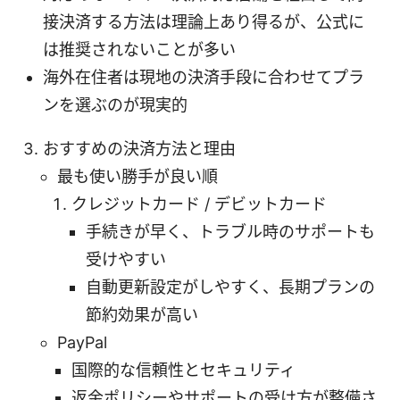
接決済する方法は理論上あり得るが、公式に
は推奨されないことが多い
海外在住者は現地の決済手段に合わせてプラ
ンを選ぶのが現実的
おすすめの決済方法と理由
最も使い勝手が良い順
クレジットカード / デビットカード
手続きが早く、トラブル時のサポートも
受けやすい
自動更新設定がしやすく、長期プランの
節約効果が高い
PayPal
国際的な信頼性とセキュリティ
返金ポリシーやサポートの受け方が整備さ