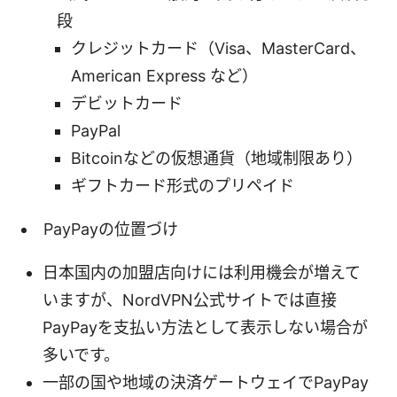
段
クレジットカード（Visa、MasterCard、
American Express など）
デビットカード
PayPal
Bitcoinなどの仮想通貨（地域制限あり）
ギフトカード形式のプリペイド
PayPayの位置づけ
日本国内の加盟店向けには利用機会が増えて
いますが、NordVPN公式サイトでは直接
PayPayを支払い方法として表示しない場合が
多いです。
一部の国や地域の決済ゲートウェイでPayPay