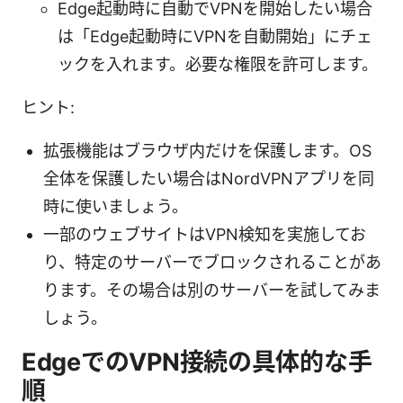
Edge起動時に自動でVPNを開始したい場合
は「Edge起動時にVPNを自動開始」にチェ
ックを入れます。必要な権限を許可します。
ヒント:
拡張機能はブラウザ内だけを保護します。OS
全体を保護したい場合はNordVPNアプリを同
時に使いましょう。
一部のウェブサイトはVPN検知を実施してお
り、特定のサーバーでブロックされることがあ
ります。その場合は別のサーバーを試してみま
しょう。
EdgeでのVPN接続の具体的な手
順