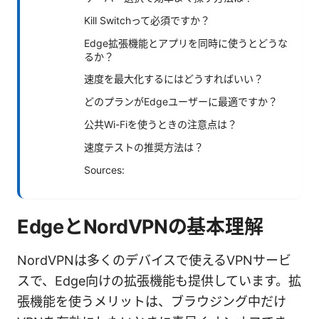
Kill Switchって必須ですか？
Edge拡張機能とアプリを同時に使うとどうな
るか？
速度を最大化するにはどうすればいい？
どのプランがEdgeユーザーに最適ですか？
公共Wi-Fiを使うときの注意点は？
速度テストの推奨方法は？
Sources:
EdgeとNordVPNの基本理解
NordVPNは多くのデバイスで使えるVPNサービ
スで、Edge向けの拡張機能も提供しています。拡
張機能を使うメリットは、ブラウジング中だけ