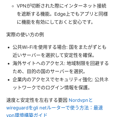
VPNが切断された際にインターネット接続
を遮断する機能。Edge上でもアプリと同様
に機能を有効にしておくと安心です。
実際の使い方の例
公共Wi-Fiを使用する場合: 国をまたがずとも
近いサーバーを選択して安定性を確保。
海外サイトへのアクセス: 地域制限を回避する
ため、目的の国のサーバーを選択。
企業内のアクセスでセキュリティ強化: 公共ネ
ットワークでのログイン情報を保護。
速度と安定性を左右する要因
Nordvpnと
wireguardをgli netルーターで使う方法：最速
vpn環境構築ガイド