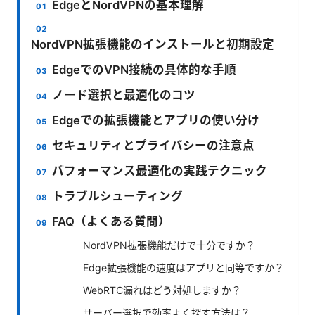
EdgeとNordVPNの基本理解
NordVPN拡張機能のインストールと初期設定
EdgeでのVPN接続の具体的な手順
ノード選択と最適化のコツ
Edgeでの拡張機能とアプリの使い分け
セキュリティとプライバシーの注意点
パフォーマンス最適化の実践テクニック
トラブルシューティング
FAQ（よくある質問）
NordVPN拡張機能だけで十分ですか？
Edge拡張機能の速度はアプリと同等ですか？
WebRTC漏れはどう対処しますか？
サーバー選択で効率よく探す方法は？