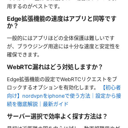
用するのがベストです。
Edge拡張機能の速度はアプリと同等です
か？
一般的にはアプリほどの全体保護は難しいです
が、ブラウジング用途には十分な速度と安定性を
確保できます。
WebRTC漏れはどう対処しますか？
Edge拡張機能の設定でWebRTCリクエストをブ
ロックするオプションを有効化します。
【初心者
向け】nordvpnをiphoneで使う方法｜設定から接
続を徹底解説｜最新ガイド
サーバー選択で効率よく探す方法は？