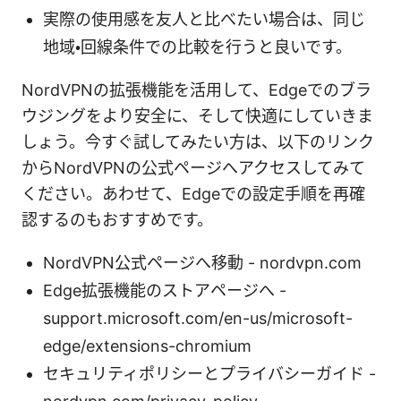
実際の使用感を友人と比べたい場合は、同じ
地域・回線条件での比較を行うと良いです。
NordVPNの拡張機能を活用して、Edgeでのブラ
ウジングをより安全に、そして快適にしていきま
しょう。今すぐ試してみたい方は、以下のリンク
からNordVPNの公式ページへアクセスしてみて
ください。あわせて、Edgeでの設定手順を再確
認するのもおすすめです。
NordVPN公式ページへ移動 - nordvpn.com
Edge拡張機能のストアページへ -
support.microsoft.com/en-us/microsoft-
edge/extensions-chromium
セキュリティポリシーとプライバシーガイド -