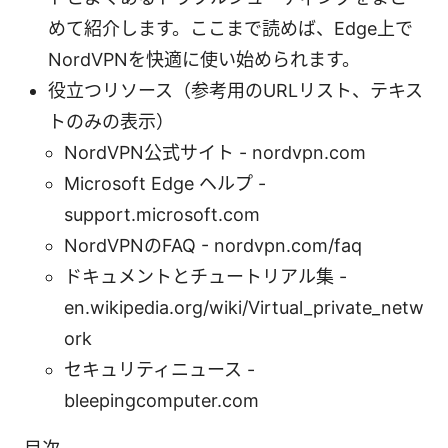
めて紹介します。ここまで読めば、Edge上で
NordVPNを快適に使い始められます。
役立つリソース（参考用のURLリスト、テキス
トのみの表示）
NordVPN公式サイト - nordvpn.com
Microsoft Edge ヘルプ -
support.microsoft.com
NordVPNのFAQ - nordvpn.com/faq
ドキュメントとチュートリアル集 -
en.wikipedia.org/wiki/Virtual_private_netw
ork
セキュリティニュース -
bleepingcomputer.com