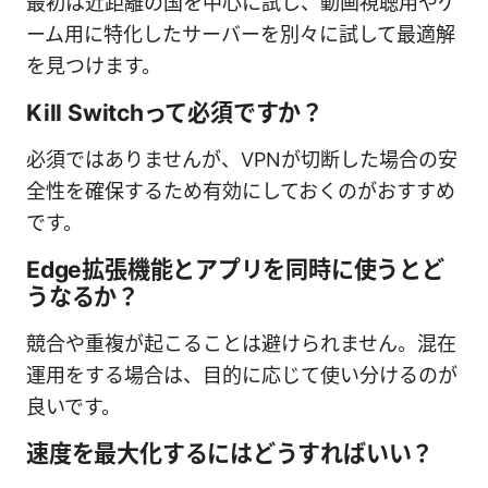
最初は近距離の国を中心に試し、動画視聴用やゲ
ーム用に特化したサーバーを別々に試して最適解
を見つけます。
Kill Switchって必須ですか？
必須ではありませんが、VPNが切断した場合の安
全性を確保するため有効にしておくのがおすすめ
です。
Edge拡張機能とアプリを同時に使うとど
うなるか？
競合や重複が起こることは避けられません。混在
運用をする場合は、目的に応じて使い分けるのが
良いです。
速度を最大化するにはどうすればいい？