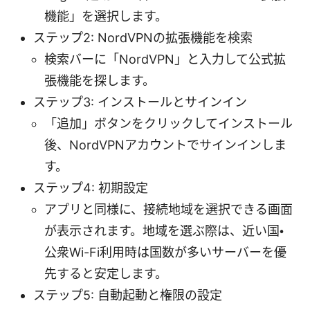
機能」を選択します。
ステップ2: NordVPNの拡張機能を検索
検索バーに「NordVPN」と入力して公式拡
張機能を探します。
ステップ3: インストールとサインイン
「追加」ボタンをクリックしてインストール
後、NordVPNアカウントでサインインしま
す。
ステップ4: 初期設定
アプリと同様に、接続地域を選択できる画面
が表示されます。地域を選ぶ際は、近い国・
公衆Wi-Fi利用時は国数が多いサーバーを優
先すると安定します。
ステップ5: 自動起動と権限の設定