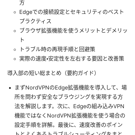
方
Edgeでの接続設定とセキュリティのベスト
プラクティス
ブラウザ拡張機能を使うメリットとデメリッ
ト
トラブル時の再現手順と回避策
実際の速度・安定性を左右する要因と改善策
導入部の短い総まとめ（要約ガイド）
まずNordVPNのEdge拡張機能を導入して、場
所を問わず安全なブラウジングを実現する方
法を解説します。次に、Edgeの組み込みVPN
機能ではなくNordVPN拡張機能を使う場合の
設定手順を詳解。最後に、速度改善のポイン
トとよくあるトラブルシューティングをまと