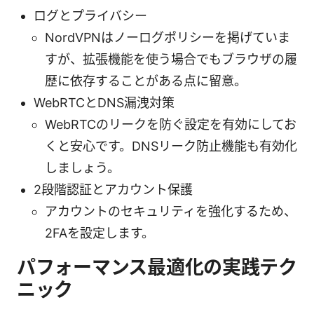
ログとプライバシー
NordVPNはノーログポリシーを掲げていま
すが、拡張機能を使う場合でもブラウザの履
歴に依存することがある点に留意。
WebRTCとDNS漏洩対策
WebRTCのリークを防ぐ設定を有効にしてお
くと安心です。DNSリーク防止機能も有効化
しましょう。
2段階認証とアカウント保護
アカウントのセキュリティを強化するため、
2FAを設定します。
パフォーマンス最適化の実践テク
ニック