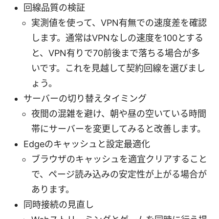
回線品質の検証
実測値を使って、VPN有無での速度差を確認
します。通常はVPNなしの速度を100とする
と、VPN有りで70前後まで落ちる場合が多
いです。これを見越して契約回線を選びまし
ょう。
サーバーの切り替えタイミング
夜間の混雑を避け、朝や昼の空いている時間
帯にサーバーを変更してみると改善します。
Edgeのキャッシュと設定最適化
ブラウザのキャッシュを適宜クリアすること
で、ページ読み込みの安定性が上がる場合が
あります。
同時接続の見直し