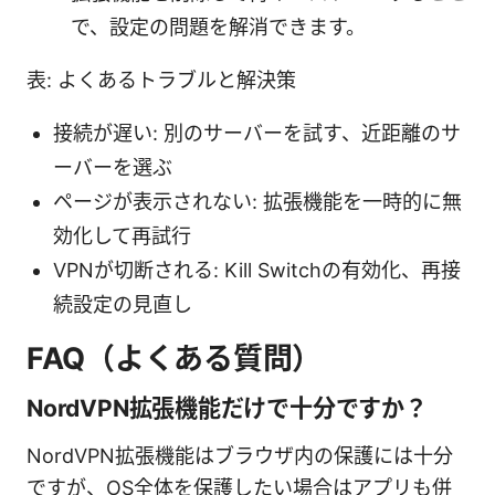
で、設定の問題を解消できます。
表: よくあるトラブルと解決策
接続が遅い: 別のサーバーを試す、近距離のサ
ーバーを選ぶ
ページが表示されない: 拡張機能を一時的に無
効化して再試行
VPNが切断される: Kill Switchの有効化、再接
続設定の見直し
FAQ（よくある質問）
NordVPN拡張機能だけで十分ですか？
NordVPN拡張機能はブラウザ内の保護には十分
ですが、OS全体を保護したい場合はアプリも併