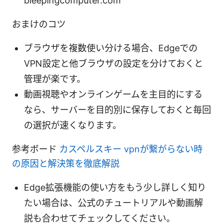
bleepingcomputer.com
おまけのコツ
ブラウザを複数使い分ける場合、Edgeでの
VPN設定と他ブラウザの設定を分けておくと
管理が楽です。
動画視聴やオンラインゲームを主目的にする
なら、サーバーを目的別に保存しておくと毎回
の選択が速くなります。
参考ボード
カスペルスキー vpnが繋がらない時
の原因と解決策を徹底解説
Edge拡張機能の使い方をもう少し詳しく知り
たい場合は、公式のチュートリアルや動画解
説も合わせてチェックしてください。