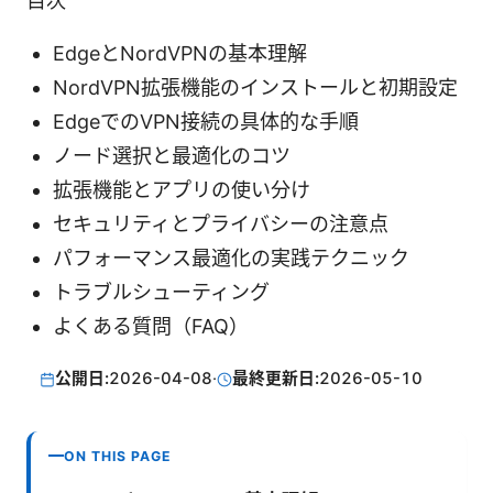
目次
EdgeとNordVPNの基本理解
NordVPN拡張機能のインストールと初期設定
EdgeでのVPN接続の具体的な手順
ノード選択と最適化のコツ
拡張機能とアプリの使い分け
セキュリティとプライバシーの注意点
パフォーマンス最適化の実践テクニック
トラブルシューティング
よくある質問（FAQ）
公開日:
2026-04-08
·
最終更新日:
2026-05-10
ON THIS PAGE