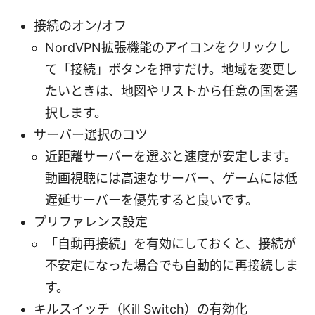
接続のオン/オフ
NordVPN拡張機能のアイコンをクリックし
て「接続」ボタンを押すだけ。地域を変更し
たいときは、地図やリストから任意の国を選
択します。
サーバー選択のコツ
近距離サーバーを選ぶと速度が安定します。
動画視聴には高速なサーバー、ゲームには低
遅延サーバーを優先すると良いです。
プリファレンス設定
「自動再接続」を有効にしておくと、接続が
不安定になった場合でも自動的に再接続しま
す。
キルスイッチ（Kill Switch）の有効化