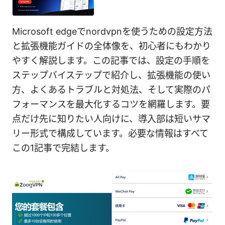
Microsoft edgeでnordvpnを使うための設定方法
と拡張機能ガイドの全体像を、初心者にもわかり
やすく解説します。この記事では、設定の手順を
ステップバイステップで紹介し、拡張機能の使い
方、よくあるトラブルと対処法、そして実際のパ
フォーマンスを最大化するコツを網羅します。要
点だけ先に知りたい人向けに、導入部は短いサマ
リー形式で構成しています。必要な情報はすべて
この1記事で完結します。