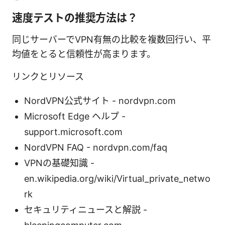
速度テストの推奨方法は？
同じサーバーでVPN有無の比較を複数回行い、平
均値をとると信頼性が高まります。
リンクとリソース
NordVPN公式サイト - nordvpn.com
Microsoft Edge ヘルプ -
support.microsoft.com
NordVPN FAQ - nordvpn.com/faq
VPNの基礎知識 -
en.wikipedia.org/wiki/Virtual_private_netwo
rk
セキュリティニュースと解説 -