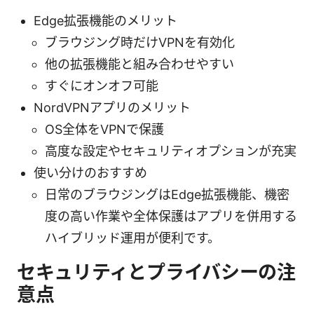
Edge拡張機能のメリット
ブラウジング時だけVPNを有効化
他の拡張機能と組み合わせやすい
すぐにオンオフ可能
NordVPNアプリのメリット
OS全体をVPNで保護
高度な設定やセキュリティオプションが充実
使い分けのおすすめ
日常のブラウジングはEdge拡張機能、機密
度の高い作業や全体保護はアプリを併用する
ハイブリッド運用が便利です。
セキュリティとプライバシーの注
意点