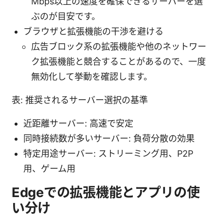
Mbps以上の速度を確保できるサーバーを選
ぶのが目安です。
ブラウザと拡張機能の干渉を避ける
広告ブロック系の拡張機能や他のネットワー
ク拡張機能と競合することがあるので、一度
無効化して挙動を確認します。
表: 推奨されるサーバー選択の基準
近距離サーバー: 高速で安定
同時接続数が多いサーバー: 負荷分散の効果
特定用途サーバー: ストリーミング用、P2P
用、ゲーム用
Edgeでの拡張機能とアプリの使
い分け