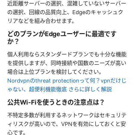
近距離サーバーの選択、混雑していないサーバー
の選択、回線の品質向上、Edgeのキャッシュク
リアなどを組み合わせます。
どのプランがEdgeユーザーに最適です
か？
個人利用ならスタンダードプランでも十分な機能
を提供しますが、同時接続や国数のニーズが高い
場合は上位プランを検討してください。
Nordvpnのthreat protectionって何？vpnだけじ
ゃない、超便利機能徹底 さらに詳しく解説
公共Wi-Fiを使うときの注意点は？
不特定多数が利用するネットワークはセキュリテ
ィリスクが高いので、VPNを有効にしておくと安
心です。