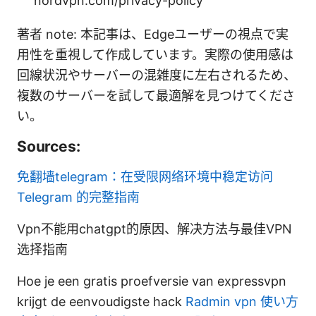
nordvpn.com/privacy-policy
著者 note: 本記事は、Edgeユーザーの視点で実
用性を重視して作成しています。実際の使用感は
回線状況やサーバーの混雑度に左右されるため、
複数のサーバーを試して最適解を見つけてくださ
い。
Sources:
免翻墙telegram：在受限网络环境中稳定访问
Telegram 的完整指南
Vpn不能用chatgpt的原因、解决方法与最佳VPN
选择指南
Hoe je een gratis proefversie van expressvpn
krijgt de eenvoudigste hack
Radmin vpn 使い方