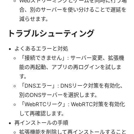
Webストリーミングとゲームを同時に行う場
合、別のサーバーを使い分けることで遅延を
減らせます。
トラブルシューティング
よくあるエラーと対処
「接続できません」: サーバー変更、拡張機
能の再起動、アプリの再ログインを試しま
す。
「DNSエラー」: DNSリーク対策を有効化、
別のDNSサーバーを選択します。
「WebRTCリーク」: WebRTC対策を有効化
して再確認します。
再インストールの手順
拡張機能を削除して再インストールすること