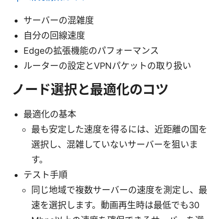
サーバーの混雑度
自分の回線速度
Edgeの拡張機能のパフォーマンス
ルーターの設定とVPNパケットの取り扱い
ノード選択と最適化のコツ
最適化の基本
最も安定した速度を得るには、近距離の国を
選択し、混雑していないサーバーを狙いま
す。
テスト手順
同じ地域で複数サーバーの速度を測定し、最
速を選択します。動画再生時は最低でも30