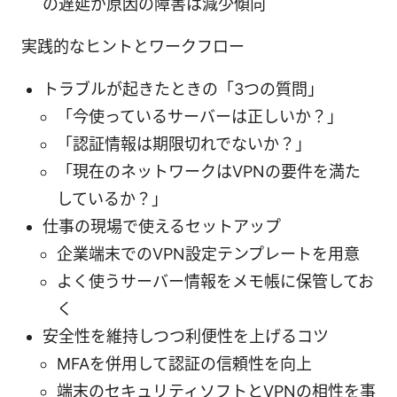
の遅延が原因の障害は減少傾向
実践的なヒントとワークフロー
トラブルが起きたときの「3つの質問」
「今使っているサーバーは正しいか？」
「認証情報は期限切れでないか？」
「現在のネットワークはVPNの要件を満た
しているか？」
仕事の現場で使えるセットアップ
企業端末でのVPN設定テンプレートを用意
よく使うサーバー情報をメモ帳に保管してお
く
安全性を維持しつつ利便性を上げるコツ
MFAを併用して認証の信頼性を向上
端末のセキュリティソフトとVPNの相性を事