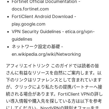
Fortinet Official Documentation -
docs.fortinet.com
FortiClient Android Download -
play.google.com
VPN Security Guidelines - etica.org/vpn-
guidelines
ネットワーク設定の基礎 -
en.wikipedia.org/wiki/Networking
アフィリエイトリンク このガイドでは読者の皆
さんに有益なリソースを自然にご案内します。以
下のリンクはリファレンスとして含まれています
が、クリックにより私たちの提携パートナーへ接
続される場合があります。FortiClient VPNの詳し
い導入情報や購入先を探している方は以下を参考
にしてください。NordVPNの特別オファーをチ