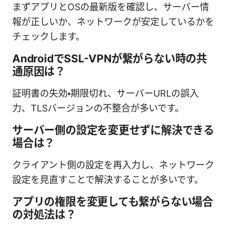
まずアプリとOSの最新版を確認し、サーバー情
報が正しいか、ネットワークが安定しているかを
チェックします。
AndroidでSSL-VPNが繋がらない時の共
通原因は？
証明書の失効・期限切れ、サーバーURLの誤入
力、TLSバージョンの不整合が多いです。
サーバー側の設定を変更せずに解決できる
場合は？
クライアント側の設定を再入力し、ネットワーク
設定を見直すことで解決することが多いです。
アプリの権限を変更しても繋がらない場合
の対処法は？