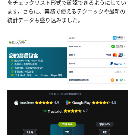
をチェックリスト形式で確認できるようにしてい
ます。さらに、実務で使えるテクニックや最新の
統計データも盛り込みました。