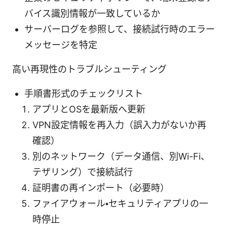
バイス識別情報が一致しているか
サーバーログを参照して、接続試行時のエラー
メッセージを特定
高い再現性のトラブルシューティング
手順書形式のチェックリスト
アプリとOSを最新版へ更新
VPN設定情報を再入力（誤入力がないか再
確認）
別のネットワーク（データ通信、別Wi-Fi、
テザリング）で接続試行
証明書の再インポート（必要時）
ファイアウォール・セキュリティアプリの一
時停止