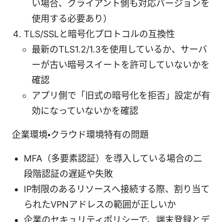
い場合、クライアント側も対応バージョンを
使用する必要あり）
TLS/SSLと暗号化プロトコルの互換性
最新のTLS1.2/1.3を使用しているか、サーバ
ーが古い暗号スイートを許可していないかを
確認
アプリ側で「旧式の暗号化を拒否」設定が有
効になっていないかを確認
企業環境・クラウド環境特有の問題
MFA（多要素認証）を導入している場合の二
段階認証の遅延や失敗
IP制限のあるリソースへ接続する際、割り当て
られたVPNアドレスの範囲が正しいか
企業のセキュリティポリシーで、端末登録とデ