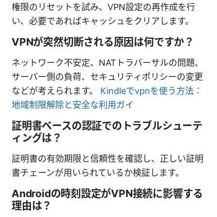
権限のリセットを試み、VPN設定の再作成を行
い、必要であればキャッシュをクリアします。
VPNが突然切断される原因は何ですか？
ネットワーク不安定、NATトラバーサルの問題、
サーバー側の負荷、セキュリティポリシーの変更
などが考えられます。
Kindleでvpnを使う方法：
地域制限解除と安全な利用ガイ
証明書ベースの認証でのトラブルシューテ
ィングは？
証明書の有効期限と信頼性を確認し、正しい証明
書チェーンが用いられているか検証します。
Androidの時刻設定がVPN接続に影響する
理由は？