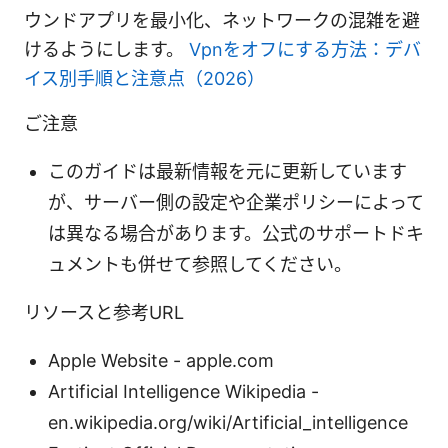
ウンドアプリを最小化、ネットワークの混雑を避
けるようにします。
Vpnをオフにする方法：デバ
イス別手順と注意点（2026）
ご注意
このガイドは最新情報を元に更新しています
が、サーバー側の設定や企業ポリシーによって
は異なる場合があります。公式のサポートドキ
ュメントも併せて参照してください。
リソースと参考URL
Apple Website - apple.com
Artificial Intelligence Wikipedia -
en.wikipedia.org/wiki/Artificial_intelligence