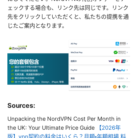
ェックする場合も、リンク先は同じです。リンク
先をクリックしていただくと、私たちの提携を通
じたご案内となります。
Sources:
Unpacking the NordVPN Cost Per Month in
the UK: Your Ultimate Price Guide
【2026年
版】vpn契約の料金はいくら？月額・年額相場 料