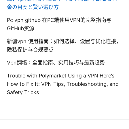
金の目安と賢い選び方
Pc vpn github 在PC端使用VPN的完整指南与
GitHub资源
新疆vpn 使用指南：如何选择、设置与优化连接，
隐私保护与合规要点
Vpn翻墙：全面指南、实用技巧与最新趋势
Trouble with Polymarket Using a VPN Here’s
How to Fix It: VPN Tips, Troubleshooting, and
Safety Tricks