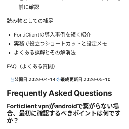
前に確認
読み物としての補足
FortiClientの導入事例を短く紹介
実務で役立つショートカットと設定メモ
よくある誤解とその解消法
FAQ（よくある質問）
公開日:
2026-04-14
·
最終更新日:
2026-05-10
Frequently Asked Questions
Forticlient vpnがandroidで繋がらない場
合、最初に確認するべきポイントは何です
か？