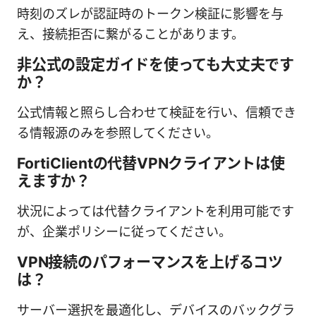
時刻のズレが認証時のトークン検証に影響を与
え、接続拒否に繋がることがあります。
非公式の設定ガイドを使っても大丈夫です
か？
公式情報と照らし合わせて検証を行い、信頼でき
る情報源のみを参照してください。
FortiClientの代替VPNクライアントは使
えますか？
状況によっては代替クライアントを利用可能です
が、企業ポリシーに従ってください。
VPN接続のパフォーマンスを上げるコツ
は？
サーバー選択を最適化し、デバイスのバックグラ