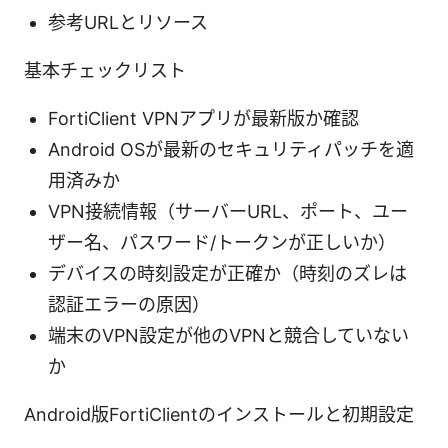
参考URLとリソース
基本チェックリスト
FortiClient VPNアプリが最新版か確認
Android OSが最新のセキュリティパッチを適
用済みか
VPN接続情報（サーバーURL、ポート、ユー
ザー名、パスワード/トークンが正しいか）
デバイスの時刻設定が正確か（時刻のズレは
認証エラーの原因）
端末のVPN設定が他のVPNと競合していない
か
Android版FortiClientのインストールと初期設定