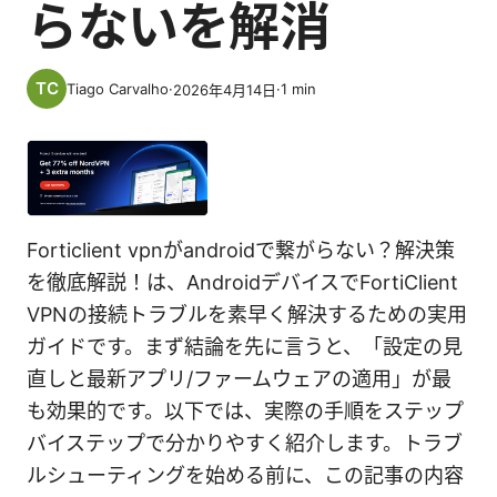
らないを解消
Tiago Carvalho
·
·
1
min
2026年4月14日
Forticlient vpnがandroidで繋がらない？解決策
を徹底解説！は、AndroidデバイスでFortiClient
VPNの接続トラブルを素早く解決するための実用
ガイドです。まず結論を先に言うと、「設定の見
直しと最新アプリ/ファームウェアの適用」が最
も効果的です。以下では、実際の手順をステップ
バイステップで分かりやすく紹介します。トラブ
ルシューティングを始める前に、この記事の内容