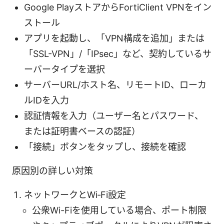
Google PlayストアからFortiClient VPNをイン
ストール
アプリを起動し、「VPN構成を追加」または
「SSL-VPN」/「IPsec」など、契約しているサ
ーバータイプを選択
サーバーURL/ホスト名、リモートID、ローカ
ルIDを入力
認証情報を入力（ユーザー名とパスワード、
または証明書ベースの認証）
「接続」ボタンをタップし、接続を確認
原因別の詳しい対策
ネットワークとWi‑Fi設定
公衆Wi-Fiを使用している場合、ポート制限