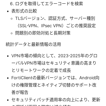
ログを取得してエラーコードを検索
表形式の比較
TLSバージョン、認証方式、サーバー種別
（SSL-VPN、IPsec VPN）ごとの推奨設定
問題別の即効対処と長期対策
統計データと最新情報の活用
VPN市場の傾向として、2023-2025年のグロ
ーバルVPN市場はセキュリティ意識の高まり
とリモートワークの定着で成長
FortiClientの最新バージョンでは、Android向
けの権限管理とネイティブ切替のサポート改
善が報告
セキュリティパッチ適用率の向上により、更新