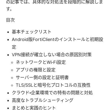
の記事では、具体的な対処法を段階的に解説しま
す。
目次
基本チェックリスト
Android版FortiClientのインストールと初期設
定
VPN接続が確立しない場合の原因別対策
ネットワークとWi‑Fi設定
アプリの権限と設定
サーバー側の設定と証明書
TLS/SSLと暗号化プロトコルの互換性
クラウド・企業環境での特有の問題と対処
高度なトラブルシューティング
まとめと実践のヒント