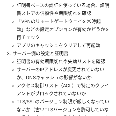
証明書ベースの認証を使っている場合、証明
書ストアの信頼性や期限切れを確認
「VPNのリモートゲートウェイを常時起
動」などの設定オプションが有効かどうかを
再チェック
アプリのキャッシュをクリアして再起動
サーバー側の設定と証明書
証明書の有効期限切れや失効リストを確認
サーバーのIPアドレスが変更されていない
か、DNSキャッシュの影響がないか
アクセス制御リスト（ACL）で特定のクライ
アントがブロックされていないか
TLS/SSLのバージョン制限が厳しくなってい
ないか（古いTLSバージョンを許可していな