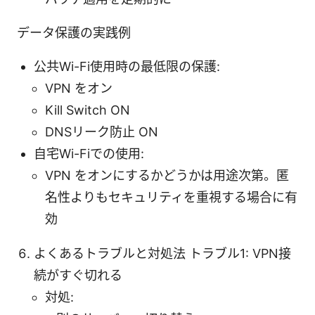
データ保護の実践例
公共Wi-Fi使用時の最低限の保護:
VPN をオン
Kill Switch ON
DNSリーク防止 ON
自宅Wi-Fiでの使用:
VPN をオンにするかどうかは用途次第。匿
名性よりもセキュリティを重視する場合に有
効
よくあるトラブルと対処法 トラブル1: VPN接
続がすぐ切れる
対処: