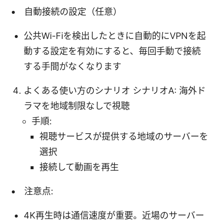
自動接続の設定（任意）
公共Wi-Fiを検出したときに自動的にVPNを起
動する設定を有効にすると、毎回手動で接続
する手間がなくなります
よくある使い方のシナリオ シナリオA: 海外ド
ラマを地域制限なしで視聴
手順:
視聴サービスが提供する地域のサーバーを
選択
接続して動画を再生
注意点:
4K再生時は通信速度が重要。近場のサーバー