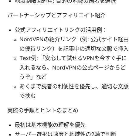
地域制限回避用: 目的の地域の国名を選択
パートナーシップとアフィリエイト紹介
公式アフィリエイトリンクの活用例：
NordVPNの紹介リンク（例: 公式サイト経由
の優待リンク）を記事中の適切な文脈で挿入
Text例: 「安心して試せるVPNを今すぐ手に
入れるなら、NordVPNの公式ページからど
うぞ」など
あくまで読者の利便性を優先し、適切な文脈
で挟む
実際の手順とヒントのまとめ
最初は基本機能の理解を優先
サーバー選択は速度と地域性の2軸で判断