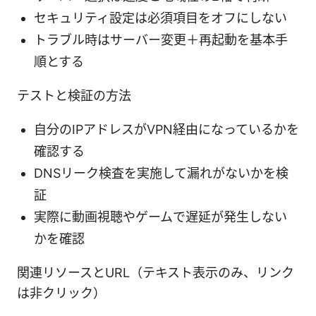
セキュリティ設定は必須項目をオフにしない
トラブル時はサーバー変更＋再起動を基本手
順とする
テストと検証の方法
自分のIPアドレスがVPN経由になっているかを
確認する
DNSリーク検査を実施して漏れがないかを検
証
実際に動画視聴やゲームで遅延が発生しない
かを確認
関連リソースとURL（テキスト表示のみ、リンク
は非クリック）