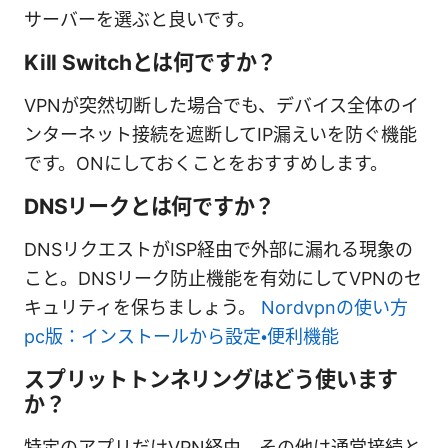
サーバーを選ぶと良いです。
Kill Switchとは何ですか？
VPNが突然切断した場合でも、デバイス全体のイ
ンターネット接続を遮断してIP漏えいを防ぐ機能
です。ONにしておくことをおすすめします。
DNSリークとは何ですか？
DNSリクエストがISP経由で外部に漏れる現象の
こと。DNSリーク防止機能を有効にしてVPNのセ
キュリティを保ちましょう。
Nordvpnの使い方
pc版：インストールから設定・便利機能
スプリットトンネリングはどう使います
か？
特定のアプリだけVPN経由、その他は通常接続と