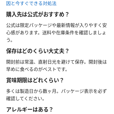
因と今すぐできる対処法
購入先は公式がおすすめ？
公式は限定パッケージや最新情報が入りやすく安
心感があります。送料や在庫条件を確認しましょ
う。
保存はどのくらい大丈夫？
開封前は常温、直射日光を避けて保存。開封後は
早めに食べるのがベストです。
賞味期限はどれくらい？
多くは製造日から数ヶ月。パッケージ表示を必ず
確認してください。
アレルギーはある？