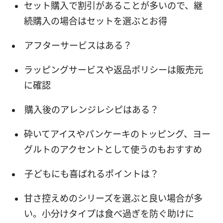
セット購入で割引があることが多いので、継
続購入の場合はセットを選ぶとお得
アフターサービスはある？
ラッピングサービスや返品ポリシーは販売元
に確認
購入後のアレンジレシピはある？
砕いてアイスやパンケーキのトッピング、ヨー
グルトのアクセントとして使うのもおすすめ
子どもにも喜ばれるポイントは？
甘さ控えめのシリーズを選ぶと良い場合が多
い。小分けタイプは食べ過ぎを防ぐ助けに