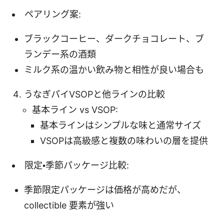
ペアリング案:
ブラックコーヒー、ダークチョコレート、ブ
ランデー系の酒類
ミルク系の温かい飲み物と相性が良い場合も
うなぎパイVSOPと他ラインの比較
基本ライン vs VSOP:
基本ラインはシンプルな味と通常サイズ
VSOPは高級感と複数の味わいの層を提供
限定・季節パッケージ比較:
季節限定パッケージは価格が高めだが、
collectible 要素が強い