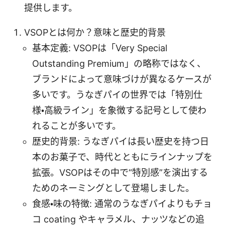
提供します。
VSOPとは何か？意味と歴史的背景
基本定義: VSOPは「Very Special
Outstanding Premium」の略称ではなく、
ブランドによって意味づけが異なるケースが
多いです。うなぎパイの世界では「特別仕
様・高級ライン」を象徴する記号として使わ
れることが多いです。
歴史的背景: うなぎパイは長い歴史を持つ日
本のお菓子で、時代とともにラインナップを
拡張。VSOPはその中で“特別感”を演出する
ためのネーミングとして登場しました。
食感・味の特徴: 通常のうなぎパイよりもチョ
コ coating やキャラメル、ナッツなどの追