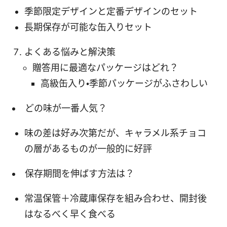
季節限定デザインと定番デザインのセット
長期保存が可能な缶入りセット
よくある悩みと解決策
贈答用に最適なパッケージはどれ？
高級缶入り・季節パッケージがふさわしい
どの味が一番人気？
味の差は好み次第だが、キャラメル系チョコ
の層があるものが一般的に好評
保存期間を伸ばす方法は？
常温保管＋冷蔵庫保存を組み合わせ、開封後
はなるべく早く食べる