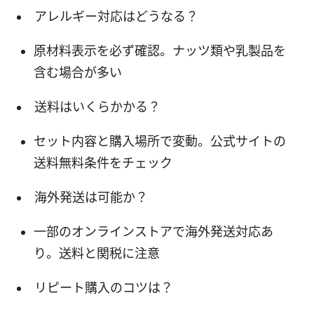
アレルギー対応はどうなる？
原材料表示を必ず確認。ナッツ類や乳製品を
含む場合が多い
送料はいくらかかる？
セット内容と購入場所で変動。公式サイトの
送料無料条件をチェック
海外発送は可能か？
一部のオンラインストアで海外発送対応あ
り。送料と関税に注意
リピート購入のコツは？