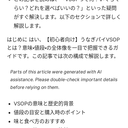
らい？どれを選べばいいの？」といった疑問
がすぐ解決します。以下のセクションで詳しく
解説します。
はじめに はい、【初心者向け】うなぎパイVSOP
とは？意味・値段・の全体像を一目で把握できるガ
イドです。この記事では次の構成で解説します。
Parts of this article were generated with AI
assistance. Please double-check important details
before relying on them.
VSOPの意味と歴史的背景
値段の目安と購入時のポイント
味と食べ方のおすすめ