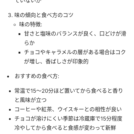
ていないか
味の傾向と食べ方のコツ
味の特徴:
甘さと塩味のバランスが良く、口どけが滑
らか
チョコやキャラメルの層がある場合はコク
が増し、香ばしさが印象的
おすすめの食べ方:
常温で15〜20分ほど置いてから食べると香り
と風味が立つ
コーヒーや紅茶、ウイスキーとの相性が良い
チョコが溶けにくい季節は冷蔵庫で15分程度
冷やしてから食べると食感が変わって新鮮