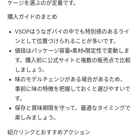
ケージを選ぶのが定番です。
購入ガイドのまとめ
VSOPはうなぎパイの中でも特別感のあるライ
ンとして位置づけられることが多いです。
値段はパッケージ容量・素材・限定性で変動しま
す。購入前に公式サイトと複数の販売点で比較
しましょう。
味のモデルチェンジがある場合があるため、
事前に味の特徴を把握しておくと選びやすいで
す。
保存と賞味期限を守って、最適なタイミングで
楽しみましょう。
紹介リンクとおすすめアクション