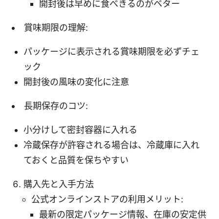
開封後は早めに食べきるのがベター
賞味期限の理解:
パッケージに表示される賞味期限を必ずチェ
ック
開封後の風味の変化に注意
長期保存のコツ:
小分けして密封容器に入れる
冷蔵保存が許容される場合は、冷蔵庫に入れ
ておくと品質を保ちやすい
購入先と入手方法
公式オンラインストアの利用メリット:
最新の限定パッケージ情報、在庫の安定供