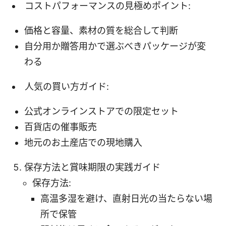
コストパフォーマンスの見極めポイント:
価格と容量、素材の質を総合して判断
自分用か贈答用かで選ぶべきパッケージが変
わる
人気の買い方ガイド:
公式オンラインストアでの限定セット
百貨店の催事販売
地元のお土産店での現地購入
保存方法と賞味期限の実践ガイド
保存方法:
高温多湿を避け、直射日光の当たらない場
所で保管