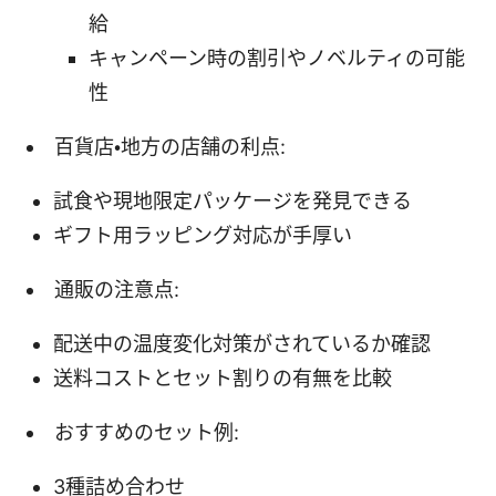
給
キャンペーン時の割引やノベルティの可能
性
百貨店・地方の店舗の利点:
試食や現地限定パッケージを発見できる
ギフト用ラッピング対応が手厚い
通販の注意点:
配送中の温度変化対策がされているか確認
送料コストとセット割りの有無を比較
おすすめのセット例:
3種詰め合わせ