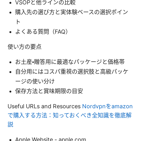
VSOPと他ラインの比較
購入先の選び方と実体験ベースの選択ポイン
ト
よくある質問（FAQ）
使い方の要点
お土産・贈答用に最適なパッケージと価格帯
自分用にはコスパ重視の選択肢と高級パッケ
ージの使い分け
保存方法と賞味期限の目安
Useful URLs and Resources
Nordvpnをamazon
で購入する方法：知っておくべき全知識を徹底解
説
Apple Website - apple.com