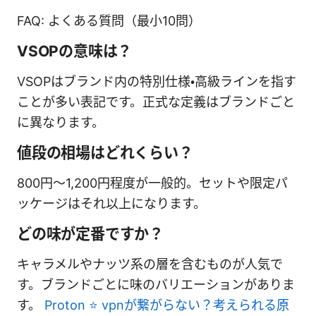
FAQ: よくある質問（最小10問）
VSOPの意味は？
VSOPはブランド内の特別仕様・高級ラインを指す
ことが多い表記です。正式な定義はブランドごと
に異なります。
値段の相場はどれくらい？
800円〜1,200円程度が一般的。セットや限定パ
ッケージはそれ以上になります。
どの味が定番ですか？
キャラメルやナッツ系の層を含むものが人気で
す。ブランドごとに味のバリエーションがありま
す。
Proton ⭐ vpnが繋がらない？考えられる原