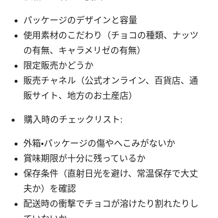
パッケージのデザインと容量
使用素材のこだわり（チョコの種類、ナッツ
の有無、キャラメリゼの有無）
限定販売かどうか
販売チャネル（公式オンライン、百貨店、通
販サイト、地方のお土産店）
購入時のチェックリスト:
外箱・パッケージの傷やへこみがないか
賞味期限が十分に残っているか
保存条件（直射日光を避け、常温保存で大丈
夫か）を確認
配送時の衝撃でチョコが溶けたり割れたりし