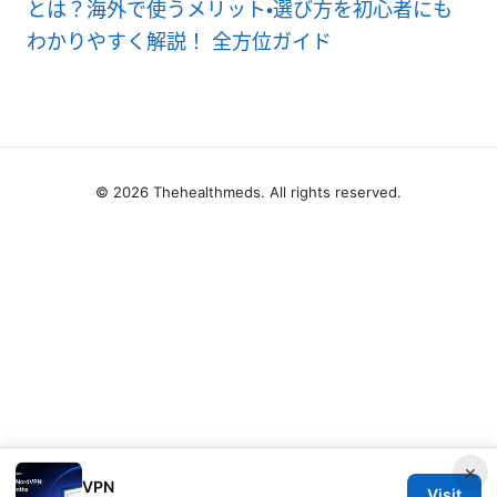
とは？海外で使うメリット・選び方を初心者にも
わかりやすく解説！ 全方位ガイド
© 2026 Thehealthmeds. All rights reserved.
×
VPN
Visit