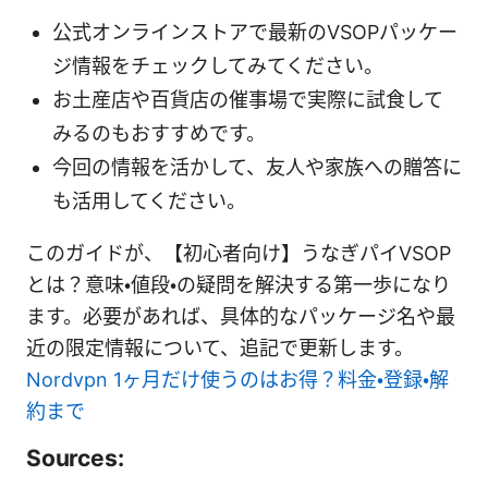
公式オンラインストアで最新のVSOPパッケー
ジ情報をチェックしてみてください。
お土産店や百貨店の催事場で実際に試食して
みるのもおすすめです。
今回の情報を活かして、友人や家族への贈答に
も活用してください。
このガイドが、【初心者向け】うなぎパイVSOP
とは？意味・値段・の疑問を解決する第一歩になり
ます。必要があれば、具体的なパッケージ名や最
近の限定情報について、追記で更新します。
Nordvpn 1ヶ月だけ使うのはお得？料金・登録・解
約まで
Sources: