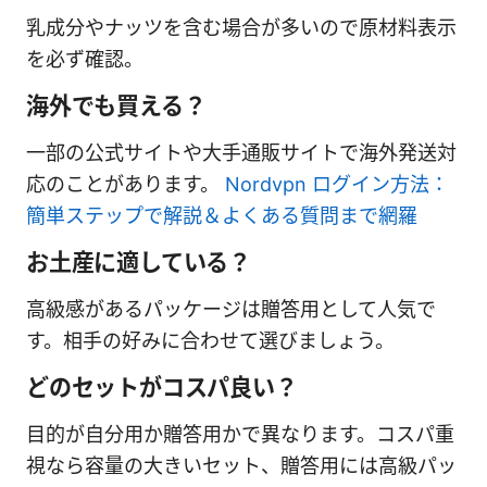
乳成分やナッツを含む場合が多いので原材料表示
を必ず確認。
海外でも買える？
一部の公式サイトや大手通販サイトで海外発送対
応のことがあります。
Nordvpn ログイン方法：
簡単ステップで解説＆よくある質問まで網羅
お土産に適している？
高級感があるパッケージは贈答用として人気で
す。相手の好みに合わせて選びましょう。
どのセットがコスパ良い？
目的が自分用か贈答用かで異なります。コスパ重
視なら容量の大きいセット、贈答用には高級パッ