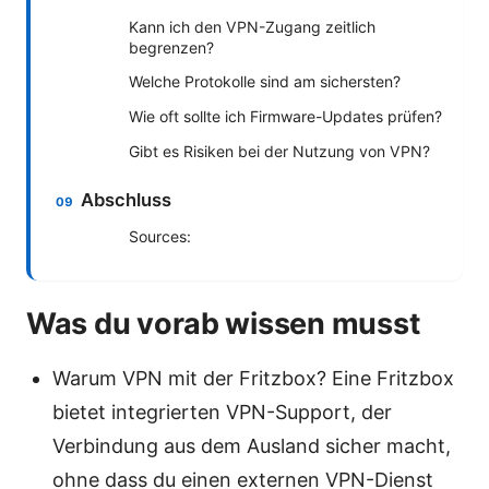
Kann ich den VPN-Zugang zeitlich
begrenzen?
Welche Protokolle sind am sichersten?
Wie oft sollte ich Firmware-Updates prüfen?
Gibt es Risiken bei der Nutzung von VPN?
Abschluss
Sources:
Was du vorab wissen musst
Warum VPN mit der Fritzbox? Eine Fritzbox
bietet integrierten VPN-Support, der
Verbindung aus dem Ausland sicher macht,
ohne dass du einen externen VPN-Dienst