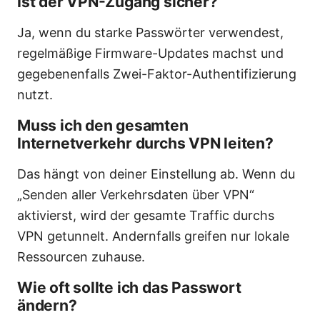
Ist der VPN-Zugang sicher?
Ja, wenn du starke Passwörter verwendest,
regelmäßige Firmware-Updates machst und
gegebenenfalls Zwei-Faktor-Authentifizierung
nutzt.
Muss ich den gesamten
Internetverkehr durchs VPN leiten?
Das hängt von deiner Einstellung ab. Wenn du
„Senden aller Verkehrsdaten über VPN“
aktivierst, wird der gesamte Traffic durchs
VPN getunnelt. Andernfalls greifen nur lokale
Ressourcen zuhause.
Wie oft sollte ich das Passwort
ändern?