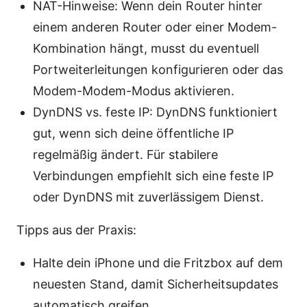
NAT-Hinweise: Wenn dein Router hinter
einem anderen Router oder einer Modem-
Kombination hängt, musst du eventuell
Portweiterleitungen konfigurieren oder das
Modem-Modem-Modus aktivieren.
DynDNS vs. feste IP: DynDNS funktioniert
gut, wenn sich deine öffentliche IP
regelmäßig ändert. Für stabilere
Verbindungen empfiehlt sich eine feste IP
oder DynDNS mit zuverlässigem Dienst.
Tipps aus der Praxis:
Halte dein iPhone und die Fritzbox auf dem
neuesten Stand, damit Sicherheitsupdates
automatisch greifen.