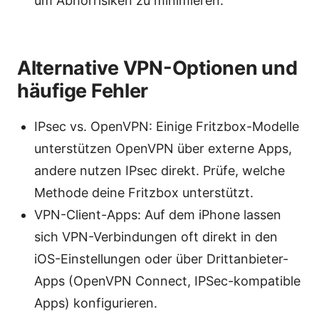
um Abhörrisiken zu minimieren.
Alternative VPN-Optionen und
häufige Fehler
IPsec vs. OpenVPN: Einige Fritzbox-Modelle
unterstützen OpenVPN über externe Apps,
andere nutzen IPsec direkt. Prüfe, welche
Methode deine Fritzbox unterstützt.
VPN-Client-Apps: Auf dem iPhone lassen
sich VPN-Verbindungen oft direkt in den
iOS-Einstellungen oder über Drittanbieter-
Apps (OpenVPN Connect, IPSec-kompatible
Apps) konfigurieren.