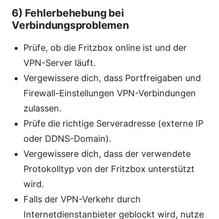
6) Fehlerbehebung bei
Verbindungsproblemen
Prüfe, ob die Fritzbox online ist und der
VPN-Server läuft.
Vergewissere dich, dass Portfreigaben und
Firewall-Einstellungen VPN-Verbindungen
zulassen.
Prüfe die richtige Serveradresse (externe IP
oder DDNS-Domain).
Vergewissere dich, dass der verwendete
Protokolltyp von der Fritzbox unterstützt
wird.
Falls der VPN-Verkehr durch
Internetdienstanbieter geblockt wird, nutze