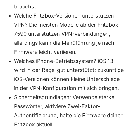
brauchst.
Welche Fritzbox-Versionen unterstützen
VPN? Die meisten Modelle ab der Fritzbox
7590 unterstützen VPN-Verbindungen,
allerdings kann die Menüführung je nach
Firmware leicht variieren.
Welches iPhone-Betriebssystem? iOS 13+
wird in der Regel gut unterstützt; zukünftige
iOS-Versionen können kleine Unterschiede
in der VPN-Konfiguration mit sich bringen.
Sicherheitsgrundlagen: Verwende starke
Passwörter, aktiviere Zwei-Faktor-
Authentifizierung, halte die Firmware deiner
Fritzbox aktuell.