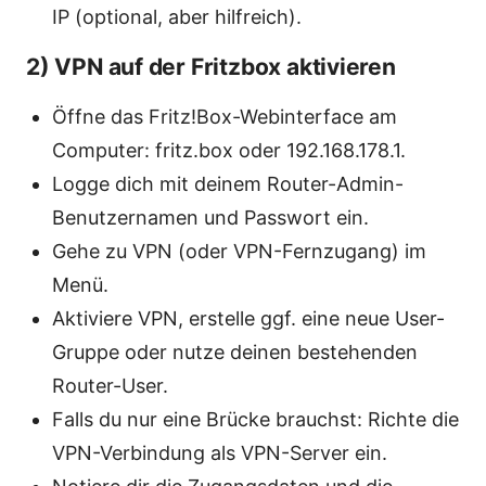
IP (optional, aber hilfreich).
2) VPN auf der Fritzbox aktivieren
Öffne das Fritz!Box-Webinterface am
Computer: fritz.box oder 192.168.178.1.
Logge dich mit deinem Router-Admin-
Benutzernamen und Passwort ein.
Gehe zu VPN (oder VPN-Fernzugang) im
Menü.
Aktiviere VPN, erstelle ggf. eine neue User-
Gruppe oder nutze deinen bestehenden
Router-User.
Falls du nur eine Brücke brauchst: Richte die
VPN-Verbindung als VPN-Server ein.