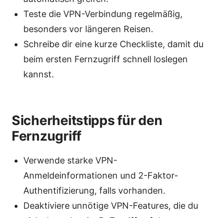
Teste die VPN-Verbindung regelmäßig,
besonders vor längeren Reisen.
Schreibe dir eine kurze Checkliste, damit du
beim ersten Fernzugriff schnell loslegen
kannst.
Sicherheitstipps für den
Fernzugriff
Verwende starke VPN-
Anmeldeinformationen und 2-Faktor-
Authentifizierung, falls vorhanden.
Deaktiviere unnötige VPN-Features, die du