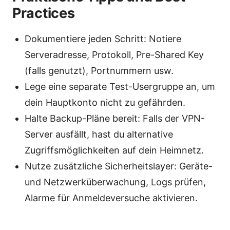
Practices
Dokumentiere jeden Schritt: Notiere
Serveradresse, Protokoll, Pre-Shared Key
(falls genutzt), Portnummern usw.
Lege eine separate Test-Usergruppe an, um
dein Hauptkonto nicht zu gefährden.
Halte Backup-Pläne bereit: Falls der VPN-
Server ausfällt, hast du alternative
Zugriffsmöglichkeiten auf dein Heimnetz.
Nutze zusätzliche Sicherheitslayer: Geräte-
und Netzwerküberwachung, Logs prüfen,
Alarme für Anmeldeversuche aktivieren.