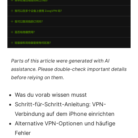
Parts of this article were generated with AI
assistance. Please double-check important details
before relying on them.
Was du vorab wissen musst
Schritt-für-Schritt-Anleitung: VPN-
Verbindung auf dem iPhone einrichten
Alternative VPN-Optionen und häufige
Fehler