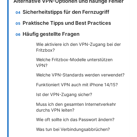
Alternative VPN-Optionen und häufige Fehler
Sicherheitstipps für den Fernzugriff
Praktische Tipps und Best Practices
Häufig gestellte Fragen
Wie aktiviere ich den VPN-Zugang bei der
Fritzbox?
Welche Fritzbox-Modelle unterstützen
VPN?
Welche VPN-Standards werden verwendet?
Funktioniert VPN auch mit iPhone 14/15?
Ist der VPN-Zugang sicher?
Muss ich den gesamten Internetverkehr
durchs VPN leiten?
Wie oft sollte ich das Passwort ändern?
Was tun bei Verbindungsabbrüchen?