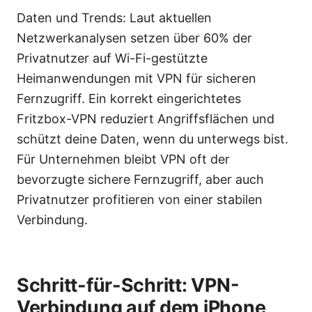
Daten und Trends: Laut aktuellen
Netzwerkanalysen setzen über 60% der
Privatnutzer auf Wi-Fi-gestützte
Heimanwendungen mit VPN für sicheren
Fernzugriff. Ein korrekt eingerichtetes
Fritzbox-VPN reduziert Angriffsflächen und
schützt deine Daten, wenn du unterwegs bist.
Für Unternehmen bleibt VPN oft der
bevorzugte sichere Fernzugriff, aber auch
Privatnutzer profitieren von einer stabilen
Verbindung.
Schritt-für-Schritt: VPN-
Verbindung auf dem iPhone