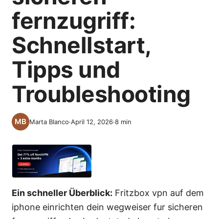
fernzugriff:
Schnellstart,
Tipps und
Troubleshooting
Marta Blanco
·
April 12, 2026
·
8
min
Ein schneller Überblick:
Fritzbox vpn auf dem
iphone einrichten dein wegweiser fur sicheren