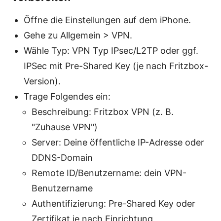
Öffne die Einstellungen auf dem iPhone.
Gehe zu Allgemein > VPN.
Wähle Typ: VPN Typ IPsec/L2TP oder ggf.
IPSec mit Pre-Shared Key (je nach Fritzbox-
Version).
Trage Folgendes ein:
Beschreibung: Fritzbox VPN (z. B.
"Zuhause VPN")
Server: Deine öffentliche IP-Adresse oder
DDNS-Domain
Remote ID/Benutzername: dein VPN-
Benutzername
Authentifizierung: Pre-Shared Key oder
Zertifikat je nach Einrichtung