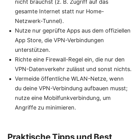
nicht brauchst (z. B. Zugriff auf das
gesamte Internet statt nur Home-
Netzwerk-Tunnel).
Nutze nur geprüfte Apps aus dem offiziellen
App Store, die VPN-Verbindungen
unterstützen.
Richte eine Firewall-Regel ein, die nur den
VPN-Datenverkehr zulässt und sonst nichts.
Vermeide öffentliche WLAN-Netze, wenn
du deine VPN-Verbindung aufbauen musst;
nutze eine Mobilfunkverbindung, um
Angriffe zu minimieren.
Praktische Tipps und Best