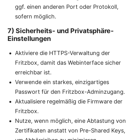
ggf. einen anderen Port oder Protokoll,
sofern möglich.
7) Sicherheits- und Privatsphäre-
Einstellungen
Aktiviere die HTTPS-Verwaltung der
Fritzbox, damit das Webinterface sicher
erreichbar ist.
Verwende ein starkes, einzigartiges
Passwort für den Fritzbox-Adminzugang.
Aktualisiere regelmäßig die Firmware der
Fritzbox.
Nutze, wenn möglich, eine Abtastung von
Zertifikaten anstatt von Pre-Shared Keys,