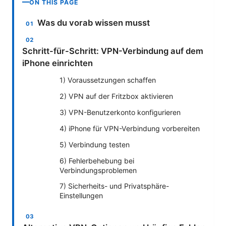
ON THIS PAGE
Was du vorab wissen musst
Schritt-für-Schritt: VPN-Verbindung auf dem
iPhone einrichten
1) Voraussetzungen schaffen
2) VPN auf der Fritzbox aktivieren
3) VPN-Benutzerkonto konfigurieren
4) iPhone für VPN-Verbindung vorbereiten
5) Verbindung testen
6) Fehlerbehebung bei
Verbindungsproblemen
7) Sicherheits- und Privatsphäre-
Einstellungen