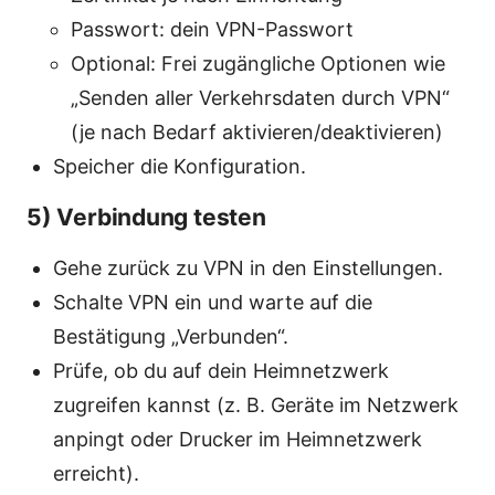
Passwort: dein VPN-Passwort
Optional: Frei zugängliche Optionen wie
„Senden aller Verkehrsdaten durch VPN“
(je nach Bedarf aktivieren/deaktivieren)
Speicher die Konfiguration.
5) Verbindung testen
Gehe zurück zu VPN in den Einstellungen.
Schalte VPN ein und warte auf die
Bestätigung „Verbunden“.
Prüfe, ob du auf dein Heimnetzwerk
zugreifen kannst (z. B. Geräte im Netzwerk
anpingt oder Drucker im Heimnetzwerk
erreicht).