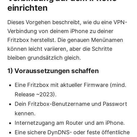
einrichten
Dieses Vorgehen beschreibt, wie du eine VPN-
Verbindung von deinem iPhone zu deiner
Fritzbox herstellst. Die genauen Menünamen
können leicht variieren, aber die Schritte
bleiben grundsätzlich gleich.
1) Voraussetzungen schaffen
Eine Fritzbox mit aktueller Firmware (mind.
Release ~2023).
Dein Fritzbox-Benutzername und Passwort
kennen.
Internetzugang am Router und am iPhone.
Eine sichere DynDNS- oder feste öffentliche