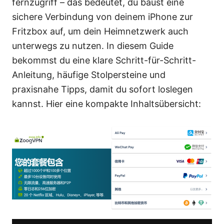
fernzugriff – das bedeutet, du baust eine
sichere Verbindung von deinem iPhone zur
Fritzbox auf, um dein Heimnetzwerk auch
unterwegs zu nutzen. In diesem Guide
bekommst du eine klare Schritt-für-Schritt-
Anleitung, häufige Stolpersteine und
praxisnahe Tipps, damit du sofort loslegen
kannst. Hier eine kompakte Inhaltsübersicht: