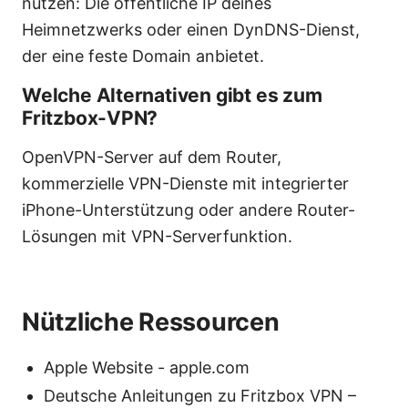
nutzen: Die öffentliche IP deines
Heimnetzwerks oder einen DynDNS-Dienst,
der eine feste Domain anbietet.
Welche Alternativen gibt es zum
Fritzbox-VPN?
OpenVPN-Server auf dem Router,
kommerzielle VPN-Dienste mit integrierter
iPhone-Unterstützung oder andere Router-
Lösungen mit VPN-Serverfunktion.
Nützliche Ressourcen
Apple Website - apple.com
Deutsche Anleitungen zu Fritzbox VPN –