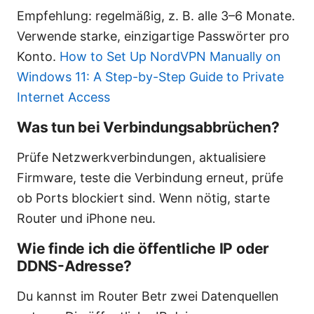
Empfehlung: regelmäßig, z. B. alle 3–6 Monate.
Verwende starke, einzigartige Passwörter pro
Konto.
How to Set Up NordVPN Manually on
Windows 11: A Step-by-Step Guide to Private
Internet Access
Was tun bei Verbindungsabbrüchen?
Prüfe Netzwerkverbindungen, aktualisiere
Firmware, teste die Verbindung erneut, prüfe
ob Ports blockiert sind. Wenn nötig, starte
Router und iPhone neu.
Wie finde ich die öffentliche IP oder
DDNS-Adresse?
Du kannst im Router Betr zwei Datenquellen