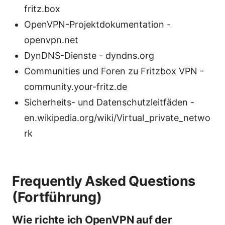
fritz.box
OpenVPN-Projektdokumentation -
openvpn.net
DynDNS-Dienste - dyndns.org
Communities und Foren zu Fritzbox VPN -
community.your-fritz.de
Sicherheits- und Datenschutzleitfäden -
en.wikipedia.org/wiki/Virtual_private_netwo
rk
Frequently Asked Questions
(Fortführung)
Wie richte ich OpenVPN auf der