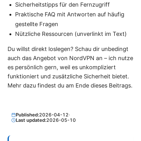
Sicherheitstipps für den Fernzugriff
Praktische FAQ mit Antworten auf häufig
gestellte Fragen
Nützliche Ressourcen (unverlinkt im Text)
Du willst direkt loslegen? Schau dir unbedingt
auch das Angebot von NordVPN an – ich nutze
es persönlich gern, weil es unkompliziert
funktioniert und zusätzliche Sicherheit bietet.
Mehr dazu findest du am Ende dieses Beitrags.
Published:
2026-04-12
·
Last updated:
2026-05-10