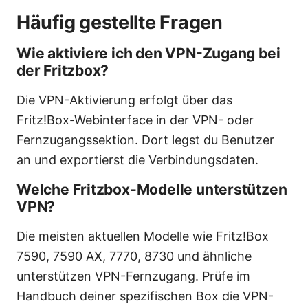
Häufig gestellte Fragen
Wie aktiviere ich den VPN-Zugang bei
der Fritzbox?
Die VPN-Aktivierung erfolgt über das
Fritz!Box-Webinterface in der VPN- oder
Fernzugangssektion. Dort legst du Benutzer
an und exportierst die Verbindungsdaten.
Welche Fritzbox-Modelle unterstützen
VPN?
Die meisten aktuellen Modelle wie Fritz!Box
7590, 7590 AX, 7770, 8730 und ähnliche
unterstützen VPN-Fernzugang. Prüfe im
Handbuch deiner spezifischen Box die VPN-