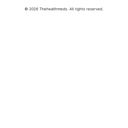
© 2026 Thehealthmeds. All rights reserved.