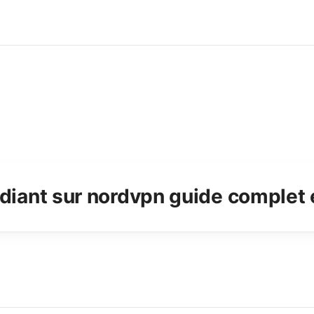
udiant sur nordvpn guide complet 