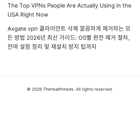
The Top VPNs People Are Actually Using in the
USA Right Now
Axgate vpn 클라이언트 삭제 깔끔하게 제거하는 모
든 방법 2026년 최신 가이드: OS별 완전 제거 절차,
잔여 설정 정리 및 재설치 방지 팁까지
© 2026 Thehealthmeds. All rights reserved.