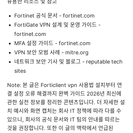
유용한 리소스 및 참고
Fortinet 공식 문서 - fortinet.com
FortiGate VPN 설계 및 운영 가이드 -
fortinet.com
MFA 설정 가이드 - fortinet.com
VPN 보안 모범 사례 - mitre.org
네트워크 보안 기사 및 블로그 - reputable tech
sites
Note: 본 글은 Forticlient vpn 사용법 설치부터 연
결 설정 오류 해결까지 완벽 가이드 2026년 최신에
관한 실전 정보를 정리한 콘텐츠입니다. 더 자세한 설
치 예시와 화면 캡처는 회사 IT 정책에 따라 다를 수
있으니, 회사의 공식 문서와 IT 팀의 안내를 따르는
것을 권장합니다. 또한 이 글의 맥락에서 언급된