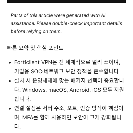
Parts of this article were generated with AI
assistance. Please double-check important details
before relying on them.
빠른 요약 및 핵심 포인트
Forticlient VPN은 전 세계적으로 널리 쓰이며,
기업용 SOC·네트워크 보안 정책을 준수합니다.
설치 시 운영체제에 맞는 패키지 선택이 중요합니
다. Windows, macOS, Android, iOS 모두 지원
합니다.
연결 설정은 서버 주소, 포트, 인증 방식이 핵심이
며, MFA를 함께 사용하면 보안이 크게 강화됩니
다.