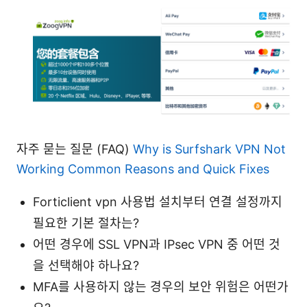
자주 묻는 질문 (FAQ)
Why is Surfshark VPN Not
Working Common Reasons and Quick Fixes
Forticlient vpn 사용법 설치부터 연결 설정까지
필요한 기본 절차는?
어떤 경우에 SSL VPN과 IPsec VPN 중 어떤 것
을 선택해야 하나요?
MFA를 사용하지 않는 경우의 보안 위험은 어떤가