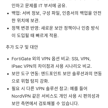
인하고 문제를 IT 부서에 공유.
백업: 서버 정보, 구성 파일, 인증서의 백업을 안전
한 위치에 보관.
정책 변경 반영: 새로운 보안 정책이나 인증 방식
이 도입될 때 빠르게 적용.
추가 도구 및 대안
FortiGate 외의 VPN 옵션 비교: SSL VPN,
IPsec VPN의 차이점과 사용 시나리오 비교.
보안 도구 연동: 엔드포인트 보안 솔루션과의 연동
으로 위협 탐지 강화.
필요 시 다른 VPN 솔루션 참고: 예를 들어
NordVPN 같은 서비스도 개인 사용 시 편의성과
보안 측면에서 검토해볼 수 있습니다.