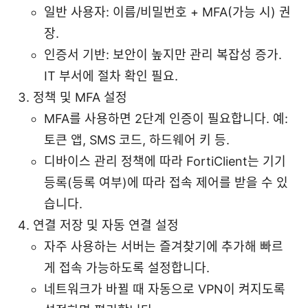
일반 사용자: 이름/비밀번호 + MFA(가능 시) 권
장.
인증서 기반: 보안이 높지만 관리 복잡성 증가.
IT 부서에 절차 확인 필요.
정책 및 MFA 설정
MFA를 사용하면 2단계 인증이 필요합니다. 예:
토큰 앱, SMS 코드, 하드웨어 키 등.
디바이스 관리 정책에 따라 FortiClient는 기기
등록(등록 여부)에 따라 접속 제어를 받을 수 있
습니다.
연결 저장 및 자동 연결 설정
자주 사용하는 서버는 즐겨찾기에 추가해 빠르
게 접속 가능하도록 설정합니다.
네트워크가 바뀔 때 자동으로 VPN이 켜지도록