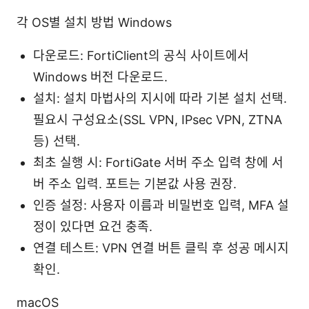
각 OS별 설치 방법 Windows
다운로드: FortiClient의 공식 사이트에서
Windows 버전 다운로드.
설치: 설치 마법사의 지시에 따라 기본 설치 선택.
필요시 구성요소(SSL VPN, IPsec VPN, ZTNA
등) 선택.
최초 실행 시: FortiGate 서버 주소 입력 창에 서
버 주소 입력. 포트는 기본값 사용 권장.
인증 설정: 사용자 이름과 비밀번호 입력, MFA 설
정이 있다면 요건 충족.
연결 테스트: VPN 연결 버튼 클릭 후 성공 메시지
확인.
macOS