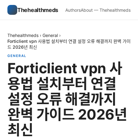
Thehealthmeds
Authors
About — Thehealthmeds
Thehealthmeds
›
General
›
Forticlient vpn 사용법 설치부터 연결 설정 오류 해결까지 완벽 가이
드 2026년 최신
GENERAL
Forticlient vpn 사
용법 설치부터 연결
설정 오류 해결까지
완벽 가이드 2026년
최신