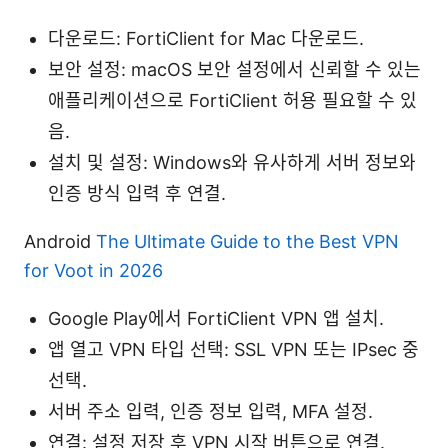
다운로드: FortiClient for Mac 다운로드.
보안 설정: macOS 보안 설정에서 신뢰할 수 있는
애플리케이션으로 FortiClient 허용 필요할 수 있
음.
설치 및 설정: Windows와 유사하게 서버 정보와
인증 방식 입력 후 연결.
Android
The Ultimate Guide to the Best VPN
for Voot in 2026
Google Play에서 FortiClient VPN 앱 설치.
앱 열고 VPN 타입 선택: SSL VPN 또는 IPsec 중
선택.
서버 주소 입력, 인증 정보 입력, MFA 설정.
연결: 설정 저장 후 VPN 시작 버튼으로 연결.