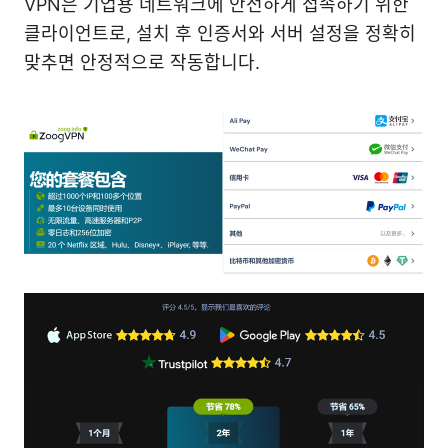
VPN은 기업용 네트워크에 안전하게 접속하기 위한
클라이언트로, 설치 후 인증서와 서버 설정을 정확히
맞추면 안정적으로 작동합니다.