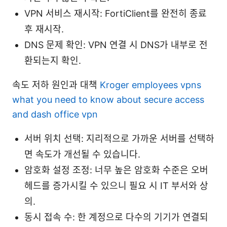
VPN 서비스 재시작: FortiClient를 완전히 종료
후 재시작.
DNS 문제 확인: VPN 연결 시 DNS가 내부로 전
환되는지 확인.
속도 저하 원인과 대책
Kroger employees vpns
what you need to know about secure access
and dash office vpn
서버 위치 선택: 지리적으로 가까운 서버를 선택하
면 속도가 개선될 수 있습니다.
암호화 설정 조정: 너무 높은 암호화 수준은 오버
헤드를 증가시킬 수 있으니 필요 시 IT 부서와 상
의.
동시 접속 수: 한 계정으로 다수의 기기가 연결되