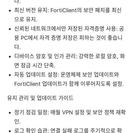
다.
최신 버전 유지: FortiClient의 보안 패치를 최신
으로 유지.
신뢰된 네트워크에서만 저장된 자격증명 사용: 공
용 PC에서 자격 증명 저장은 피하는 것이 좋습니
다.
디바이스 암호 및 인가 관리: 강력한 로컬 암호, 화
면 잠금 시간 단축.
자동 업데이트 설정: 운영체제 보안 업데이트와
FortiClient 업데이트가 함께 이루어지도록 설정.
유지 관리 및 업데이트 가이드
정기 점검 일정: 매월 VPN 설정 및 보안 정책 재확
인.
로그 확인 습관: 연결 실패 로그를 주기적으로 확