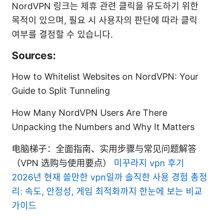
NordVPN 링크는 제휴 관련 클릭을 유도하기 위한
목적이 있으며, 필요 시 사용자의 판단에 따라 클릭
여부를 결정할 수 있습니다.
Sources:
How to Whitelist Websites on NordVPN: Your
Guide to Split Tunneling
How Many NordVPN Users Are There
Unpacking the Numbers and Why It Matters
电脑梯子：全面指南、实用步骤与常见问题解答
（VPN 选购与使用要点）
미꾸라지 vpn 후기
2026년 현재 쓸만한 vpn일까 솔직한 사용 경험 총정
리: 속도, 안정성, 게임 최적화까지 한눈에 보는 비교
가이드