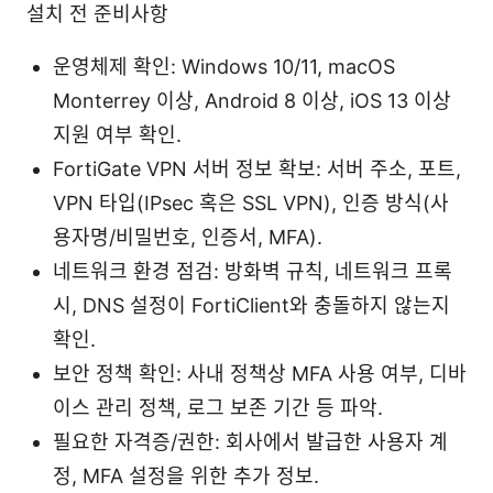
설치 전 준비사항
운영체제 확인: Windows 10/11, macOS
Monterrey 이상, Android 8 이상, iOS 13 이상
지원 여부 확인.
FortiGate VPN 서버 정보 확보: 서버 주소, 포트,
VPN 타입(IPsec 혹은 SSL VPN), 인증 방식(사
용자명/비밀번호, 인증서, MFA).
네트워크 환경 점검: 방화벽 규칙, 네트워크 프록
시, DNS 설정이 FortiClient와 충돌하지 않는지
확인.
보안 정책 확인: 사내 정책상 MFA 사용 여부, 디바
이스 관리 정책, 로그 보존 기간 등 파악.
필요한 자격증/권한: 회사에서 발급한 사용자 계
정, MFA 설정을 위한 추가 정보.