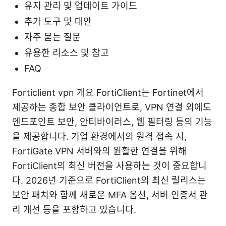
유지 관리 및 업데이트 가이드
추가 도구 및 대안
자주 묻는 질문
유용한 리소스 및 참고
FAQ
Forticlient vpn 개요 FortiClient는 Fortinet에서
제공하는 종합 보안 클라이언트로, VPN 연결 외에도
엔드포인트 보안, 안티바이러스, 웹 필터링 등의 기능
을 제공합니다. 기업 환경에서의 원격 접속 시,
FortiGate VPN 서버와의 원활한 연결을 위해
FortiClient의 최신 버전을 사용하는 것이 중요합니
다. 2026년 기준으로 FortiClient의 최신 릴리스는
보안 패치와 함께 새로운 MFA 옵션, 서버 인증서 관
리 개선 등을 포함하고 있습니다.