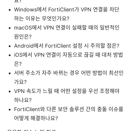
요?
Windows에서 FortiClient가 VPN 연결을 차단
하는 이유는 무엇인가요?
macOS에서 VPN 연결이 실패할 때의 일반적인
원인은?
Android에서 FortiClient 설정 시 주의할 점은?
iOS에서 VPN 연결이 자동으로 끊길 때 대처 방법
은?
서버 주소가 자주 바뀌는 경우 어떤 방법이 최선인
가요?
VPN 속도가 느릴 때 어떤 설정을 우선 조정해야
하나요?
FortiClient와 다른 보안 솔루션 간의 충돌 이슈를
어떻게 해결하나요?