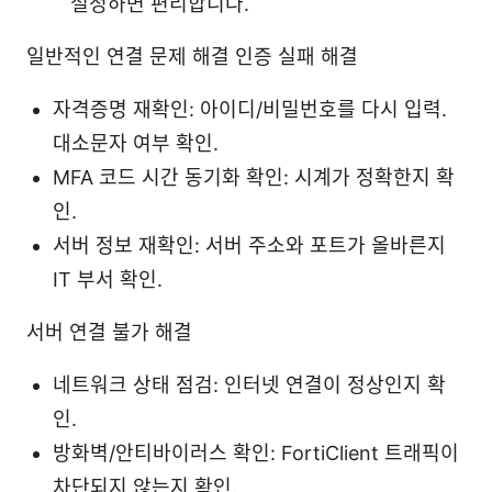
설정하면 편리합니다.
일반적인 연결 문제 해결 인증 실패 해결
자격증명 재확인: 아이디/비밀번호를 다시 입력.
대소문자 여부 확인.
MFA 코드 시간 동기화 확인: 시계가 정확한지 확
인.
서버 정보 재확인: 서버 주소와 포트가 올바른지
IT 부서 확인.
서버 연결 불가 해결
네트워크 상태 점검: 인터넷 연결이 정상인지 확
인.
방화벽/안티바이러스 확인: FortiClient 트래픽이
차단되지 않는지 확인.