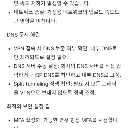
면 속도 저하가 발생할 수 있습니다.
네트워크 품질: 가정용 네트워크의 업로드 속도도
큰 영향을 미칩니다.
DNS 문제 해결
VPN 접속 시 DNS 누출 여부 확인: 내부 DNS로
만 처리되도록 설정 필요.
DNS 서버 수동 설정: 회사의 DNS 서버를 직접 입
력하거나 ISP DNS를 차단하고 내부 DNS로 고정.
Split tunneling 정책 확인: 필요 시 모든 트래픽
을 VPN으로 보내지 않도록 정책 조정.
최적의 보안 설정 팁
MFA 활성화: 가능한 경우 항상 MFA를 사용합니