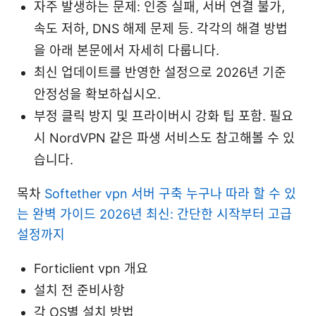
자주 발생하는 문제: 인증 실패, 서버 연결 불가,
속도 저하, DNS 해제 문제 등. 각각의 해결 방법
을 아래 본문에서 자세히 다룹니다.
최신 업데이트를 반영한 설정으로 2026년 기준
안정성을 확보하십시오.
부정 클릭 방지 및 프라이버시 강화 팁 포함. 필요
시 NordVPN 같은 파생 서비스도 참고해볼 수 있
습니다.
목차
Softether vpn 서버 구축 누구나 따라 할 수 있
는 완벽 가이드 2026년 최신: 간단한 시작부터 고급
설정까지
Forticlient vpn 개요
설치 전 준비사항
각 OS별 설치 방법