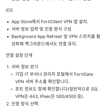
iOS
App Store에서 FortiClient VPN 앱 설치.
서버 정보 입력 및 인증 방식 구성.
Background App Refresh 및 VPN 스위치를 활
성화해 백그라운드에서도 연결 유지.
연결 설정 단계
서버 정보 얻기
기업 IT 부서나 관리자 포털에서 FortiGate
VPN 서버 주소를 확인합니다.
포트 정보도 함께 확인합니다(일반적으로 SSL
VPN은 443, IPsec은 500/4500 등).
인증 방식 선택