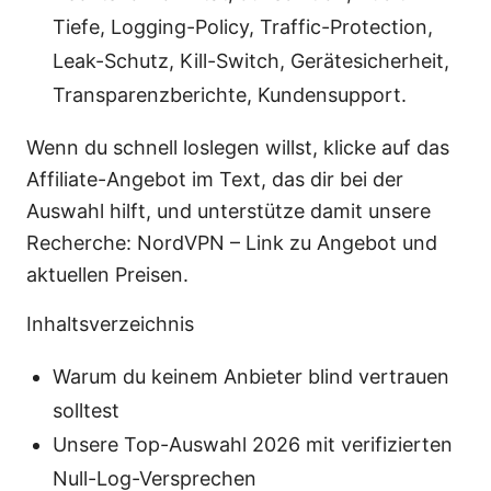
Tiefe, Logging-Policy, Traffic-Protection,
Leak-Schutz, Kill-Switch, Gerätesicherheit,
Transparenzberichte, Kundensupport.
Wenn du schnell loslegen willst, klicke auf das
Affiliate-Angebot im Text, das dir bei der
Auswahl hilft, und unterstütze damit unsere
Recherche: NordVPN – Link zu Angebot und
aktuellen Preisen.
Inhaltsverzeichnis
Warum du keinem Anbieter blind vertrauen
solltest
Unsere Top-Auswahl 2026 mit verifizierten
Null-Log-Versprechen