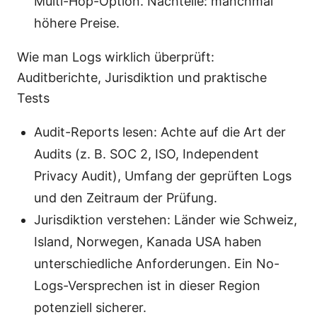
Multi-Hop-Option. Nachteile: manchmal
höhere Preise.
Wie man Logs wirklich überprüft:
Auditberichte, Jurisdiktion und praktische
Tests
Audit-Reports lesen: Achte auf die Art der
Audits (z. B. SOC 2, ISO, Independent
Privacy Audit), Umfang der geprüften Logs
und den Zeitraum der Prüfung.
Jurisdiktion verstehen: Länder wie Schweiz,
Island, Norwegen, Kanada USA haben
unterschiedliche Anforderungen. Ein No-
Logs-Versprechen ist in dieser Region
potenziell sicherer.