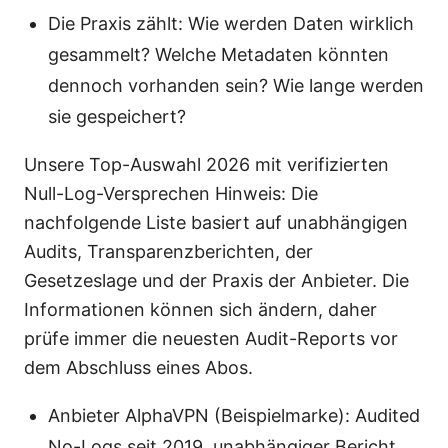
Die Praxis zählt: Wie werden Daten wirklich
gesammelt? Welche Metadaten könnten
dennoch vorhanden sein? Wie lange werden
sie gespeichert?
Unsere Top-Auswahl 2026 mit verifizierten
Null-Log-Versprechen Hinweis: Die
nachfolgende Liste basiert auf unabhängigen
Audits, Transparenzberichten, der
Gesetzeslage und der Praxis der Anbieter. Die
Informationen können sich ändern, daher
prüfe immer die neuesten Audit-Reports vor
dem Abschluss eines Abos.
Anbieter AlphaVPN (Beispielmarke): Audited
No-Logs seit 2019, unabhängiger Bericht