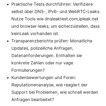
Praktische Tests durchführen: Verifiziere
selbst über DNS-, IPv6- und WebRTC-Leaks.
Nutze Tools wie dnsleaktest.com,ipleak.net
und browser-leaks, um sicherzustellen, dass
keinLeak vorhanden ist.
Transparenzberichte prüfen: Monatliche
Updates, polizeiliche Anfragen,
Datenanforderungen. Enthalten sie
konkrete Zahlen oder nur vage
Formulierungen?
Kundenbewertungen und Foren:
Reputationenanalyse, wie reagiert der
Support bei Problemen, wie schnell werden
Anfragen bearbeitet?