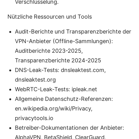
Verschlüsselung.
Nützliche Ressourcen und Tools
Audit-Berichte und Transparenzberichte der
VPN-Anbieter (Offline-Sammlungen):
Auditberichte 2023-2025,
Transparenzberichte 2024-2025
DNS-Leak-Tests: dnsleaktest.com,
dnsleaktest.org
WebRTC-Leak-Tests: ipleak.net
Allgemeine Datenschutz-Referenzen:
en.wikipedia.org/wiki/Privacy,
privacytools.io
Betreiber-Dokumentationen der Anbieter:
AlphaVPN, BetaShield, ClearGuard,