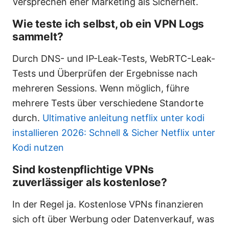
Versprechen eher Marketing als Sicherheit.
Wie teste ich selbst, ob ein VPN Logs
sammelt?
Durch DNS- und IP-Leak-Tests, WebRTC-Leak-
Tests und Überprüfen der Ergebnisse nach
mehreren Sessions. Wenn möglich, führe
mehrere Tests über verschiedene Standorte
durch.
Ultimative anleitung netflix unter kodi
installieren 2026: Schnell & Sicher Netflix unter
Kodi nutzen
Sind kostenpflichtige VPNs
zuverlässiger als kostenlose?
In der Regel ja. Kostenlose VPNs finanzieren
sich oft über Werbung oder Datenverkauf, was