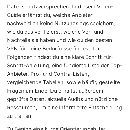
Datenschutzversprechen. In diesem Video-
Guide erfährst du, welche Anbieter
nachweislich keine Nutzungslogs speichern,
wie du das verifizierst, welche Vor- und
Nachteile sie haben und wie du den besten
VPN für deine Bedürfnisse findest. Im
Folgenden findest du eine klare Schritt-für-
Schritt-Anleitung, eine fundierte Liste der Top-
Anbieter, Pro- und Contra-Listen,
vergleichende Tabellen, sowie häufig gestellte
Fragen am Ende. Du erhältst außerdem
geprüfte Daten, aktuelle Audits und nützliche
Ressourcen, um eine informierte Entscheidung
zu treffen.
Zu Beginn eine kurze Orientierungshilfe: