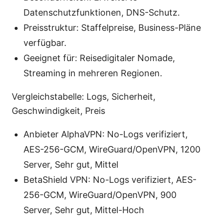
Datenschutzfunktionen, DNS-Schutz.
Preisstruktur: Staffelpreise, Business-Pläne
verfügbar.
Geeignet für: Reisedigitaler Nomade,
Streaming in mehreren Regionen.
Vergleichstabelle: Logs, Sicherheit,
Geschwindigkeit, Preis
Anbieter AlphaVPN: No-Logs verifiziert,
AES-256-GCM, WireGuard/OpenVPN, 1200
Server, Sehr gut, Mittel
BetaShield VPN: No-Logs verifiziert, AES-
256-GCM, WireGuard/OpenVPN, 900
Server, Sehr gut, Mittel-Hoch