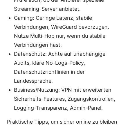
Streaming-Server anbietet.
Gaming: Geringe Latenz, stabile
Verbindungen, WireGuard bevorzugen.
Nutze Multi-Hop nur, wenn du stabile
Verbindungen hast.
Datenschutz: Achte auf unabhängige
Audits, klare No-Logs-Policy,
Datenschutzrichtlinien in der
Landessprache.
Business/Nutzung: VPN mit erweiterten
Sicherheits-Features, Zugangskontrollen,
Logging-Transparenz, Admin-Panel.
Praktische Tipps, um sicher online zu bleiben