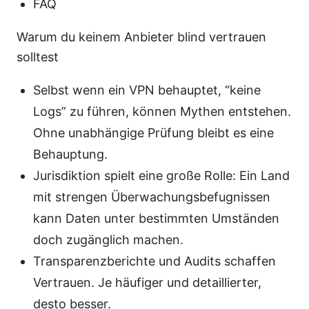
FAQ
Warum du keinem Anbieter blind vertrauen
solltest
Selbst wenn ein VPN behauptet, “keine
Logs” zu führen, können Mythen entstehen.
Ohne unabhängige Prüfung bleibt es eine
Behauptung.
Jurisdiktion spielt eine große Rolle: Ein Land
mit strengen Überwachungsbefugnissen
kann Daten unter bestimmten Umständen
doch zugänglich machen.
Transparenzberichte und Audits schaffen
Vertrauen. Je häufiger und detaillierter,
desto besser.