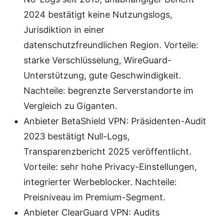
2024 bestätigt keine Nutzungslogs,
Jurisdiktion in einer
datenschutzfreundlichen Region. Vorteile:
starke Verschlüsselung, WireGuard-
Unterstützung, gute Geschwindigkeit.
Nachteile: begrenzte Serverstandorte im
Vergleich zu Giganten.
Anbieter BetaShield VPN: Präsidenten-Audit
2023 bestätigt Null-Logs,
Transparenzbericht 2025 veröffentlicht.
Vorteile: sehr hohe Privacy-Einstellungen,
integrierter Werbeblocker. Nachteile:
Preisniveau im Premium-Segment.
Anbieter ClearGuard VPN: Audits