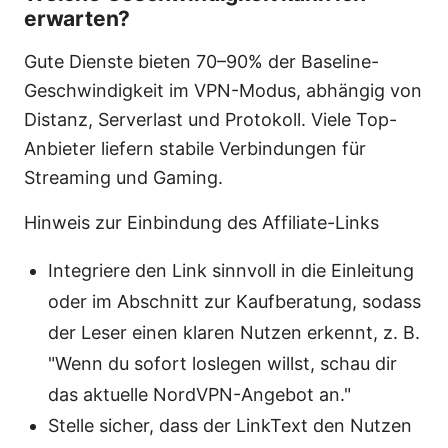
erwarten?
Gute Dienste bieten 70–90% der Baseline-
Geschwindigkeit im VPN-Modus, abhängig von
Distanz, Serverlast und Protokoll. Viele Top-
Anbieter liefern stabile Verbindungen für
Streaming und Gaming.
Hinweis zur Einbindung des Affiliate-Links
Integriere den Link sinnvoll in die Einleitung
oder im Abschnitt zur Kaufberatung, sodass
der Leser einen klaren Nutzen erkennt, z. B.
"Wenn du sofort loslegen willst, schau dir
das aktuelle NordVPN-Angebot an."
Stelle sicher, dass der LinkText den Nutzen