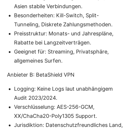
Asien stabile Verbindungen.
Besonderheiten: Kill-Switch, Split-
Tunneling, Diskrete Zahlungsmethoden.
Preisstruktur: Monats- und Jahrespläne,
Rabatte bei Langzeitverträgen.
Geeignet für: Streaming, Privatsphäre,
allgemeines Surfen.
Anbieter B: BetaShield VPN
Logging: Keine Logs laut unabhängigem
Audit 2023/2024.
Verschlüsselung: AES-256-GCM,
XX/ChaCha20-Poly1305 Support.
Jurisdiktion: Datenschutzfreundliches Land,