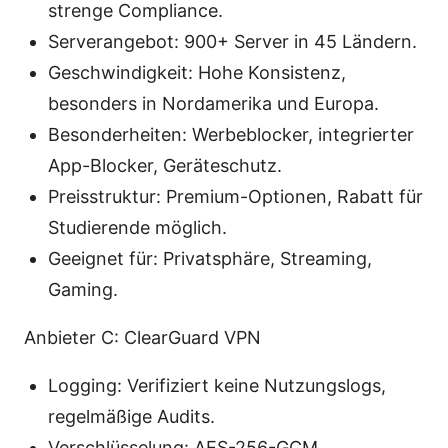
strenge Compliance.
Serverangebot: 900+ Server in 45 Ländern.
Geschwindigkeit: Hohe Konsistenz,
besonders in Nordamerika und Europa.
Besonderheiten: Werbeblocker, integrierter
App-Blocker, Geräteschutz.
Preisstruktur: Premium-Optionen, Rabatt für
Studierende möglich.
Geeignet für: Privatsphäre, Streaming,
Gaming.
Anbieter C: ClearGuard VPN
Logging: Verifiziert keine Nutzungslogs,
regelmäßige Audits.
Verschlüsselung: AES-256-GCM,