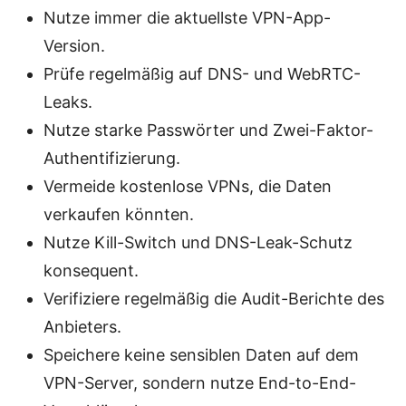
Nutze immer die aktuellste VPN-App-
Version.
Prüfe regelmäßig auf DNS- und WebRTC-
Leaks.
Nutze starke Passwörter und Zwei-Faktor-
Authentifizierung.
Vermeide kostenlose VPNs, die Daten
verkaufen könnten.
Nutze Kill-Switch und DNS-Leak-Schutz
konsequent.
Verifiziere regelmäßig die Audit-Berichte des
Anbieters.
Speichere keine sensiblen Daten auf dem
VPN-Server, sondern nutze End-to-End-