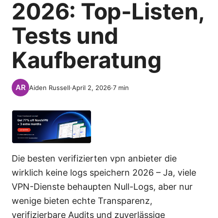
2026: Top-Listen,
Tests und
Kaufberatung
Aiden Russell
·
April 2, 2026
·
7
min
Die besten verifizierten vpn anbieter die
wirklich keine logs speichern 2026 – Ja, viele
VPN-Dienste behaupten Null-Logs, aber nur
wenige bieten echte Transparenz,
verifizierbare Audits und zuverlässige