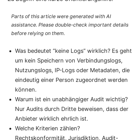
Parts of this article were generated with AI
assistance. Please double-check important details
before relying on them.
Was bedeutet “keine Logs” wirklich? Es geht
um kein Speichern von Verbindungslogs,
Nutzungslogs, IP-Logs oder Metadaten, die
eindeutig einer Person zugeordnet werden
können.
Warum ist ein unabhängiger Audit wichtig?
Nur Audits durch Dritte beweisen, dass der
Anbieter wirklich ehrlich ist.
Welche Kriterien zählen?
Rechtskonformität, Jurisdiktion, Audit-