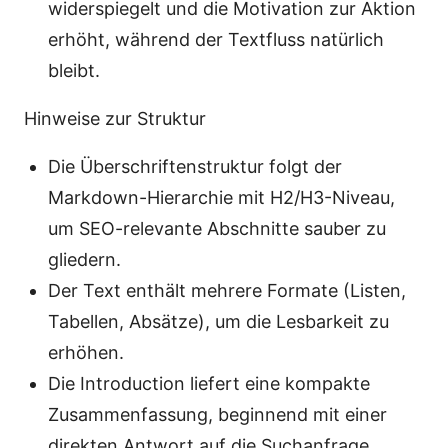
widerspiegelt und die Motivation zur Aktion
erhöht, während der Textfluss natürlich
bleibt.
Hinweise zur Struktur
Die Überschriftenstruktur folgt der
Markdown-Hierarchie mit H2/H3-Niveau,
um SEO-relevante Abschnitte sauber zu
gliedern.
Der Text enthält mehrere Formate (Listen,
Tabellen, Absätze), um die Lesbarkeit zu
erhöhen.
Die Introduction liefert eine kompakte
Zusammenfassung, beginnend mit einer
direkten Antwort auf die Suchanfrage.