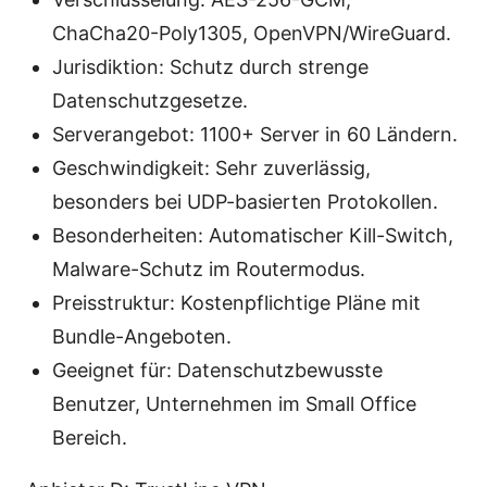
ChaCha20-Poly1305, OpenVPN/WireGuard.
Jurisdiktion: Schutz durch strenge
Datenschutzgesetze.
Serverangebot: 1100+ Server in 60 Ländern.
Geschwindigkeit: Sehr zuverlässig,
besonders bei UDP-basierten Protokollen.
Besonderheiten: Automatischer Kill-Switch,
Malware-Schutz im Routermodus.
Preisstruktur: Kostenpflichtige Pläne mit
Bundle-Angeboten.
Geeignet für: Datenschutzbewusste
Benutzer, Unternehmen im Small Office
Bereich.