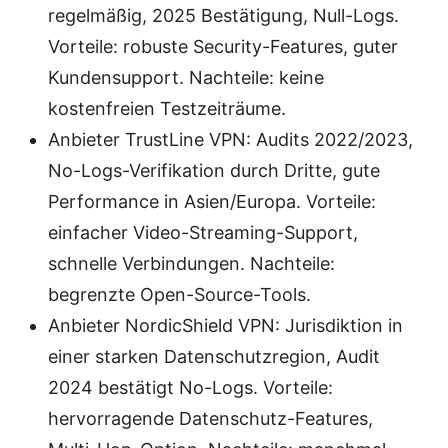
regelmäßig, 2025 Bestätigung, Null-Logs.
Vorteile: robuste Security-Features, guter
Kundensupport. Nachteile: keine
kostenfreien Testzeiträume.
Anbieter TrustLine VPN: Audits 2022/2023,
No-Logs-Verifikation durch Dritte, gute
Performance in Asien/Europa. Vorteile:
einfacher Video-Streaming-Support,
schnelle Verbindungen. Nachteile:
begrenzte Open-Source-Tools.
Anbieter NordicShield VPN: Jurisdiktion in
einer starken Datenschutzregion, Audit
2024 bestätigt No-Logs. Vorteile:
hervorragende Datenschutz-Features,