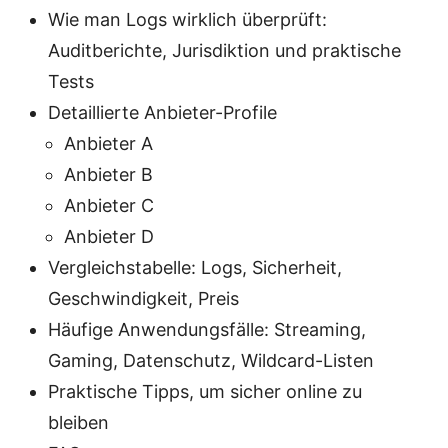
Wie man Logs wirklich überprüft:
Auditberichte, Jurisdiktion und praktische
Tests
Detaillierte Anbieter-Profile
Anbieter A
Anbieter B
Anbieter C
Anbieter D
Vergleichstabelle: Logs, Sicherheit,
Geschwindigkeit, Preis
Häufige Anwendungsfälle: Streaming,
Gaming, Datenschutz, Wildcard-Listen
Praktische Tipps, um sicher online zu
bleiben