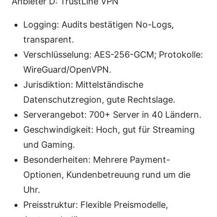
Anbieter D: TrustLine VPN
Logging: Audits bestätigen No-Logs,
transparent.
Verschlüsselung: AES-256-GCM; Protokolle:
WireGuard/OpenVPN.
Jurisdiktion: Mittelständische
Datenschutzregion, gute Rechtslage.
Serverangebot: 700+ Server in 40 Ländern.
Geschwindigkeit: Hoch, gut für Streaming
und Gaming.
Besonderheiten: Mehrere Payment-
Optionen, Kundenbetreuung rund um die
Uhr.
Preisstruktur: Flexible Preismodelle,