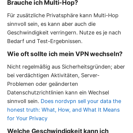
Brauche ich Multi-Hop?
Für zusätzliche Privatsphäre kann Multi-Hop
sinnvoll sein, es kann aber auch die
Geschwindigkeit verringern. Nutze es je nach
Bedarf und Test-Ergebnissen.
Wie oft sollte ich mein VPN wechseln?
Nicht regelmäßig aus Sicherheitsgründen; aber
bei verdächtigen Aktivitäten, Server-
Problemen oder geänderten
Datenschutzrichtlinien kann ein Wechsel
sinnvoll sein.
Does nordvpn sell your data the
honest truth: What, How, and What It Means
for Your Privacy
Welche Geschwindigkeit kann ich