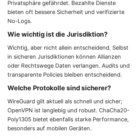
Privatsphäre gefährdet. Bezahlte Dienste
bieten oft bessere Sicherheit und verifizierte
No-Logs.
Wie wichtig ist die Jurisdiktion?
Wichtig, aber nicht allein entscheidend. Selbst
in sicheren Jurisdiktionen können Allianzen
oder Rechtswege Daten verlangen. Audits und
transparente Policies bleiben entscheidend.
Welche Protokolle sind sicherer?
WireGuard gilt aktuell als schnell und sicher;
OpenVPN ist langlebig und robust. ChaCha20-
Poly1305 bietet ebenfalls starke Performance,
besonders auf mobilen Geräten.