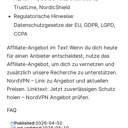
TrustLine, NordicShield
Regulatorische Hinweise:
Datenschutzgesetze der EU, GDPR, LGPD,
CCPA
Affiliate-Angebot im Text Wenn du dich heute
für einen Anbieter entscheidest, nutze das
Affiliate-Angebot, um dich zu vernetzen und
zusätzlich unsere Recherche zu unterstützen.
NordVPN – Link zu Angebot und aktuellen
Preisen. Linktext: Jetzt zuverlässigen Schutz
holen – NordVPN Angebot prüfen.
FAQ
Published:
2026-04-02
·