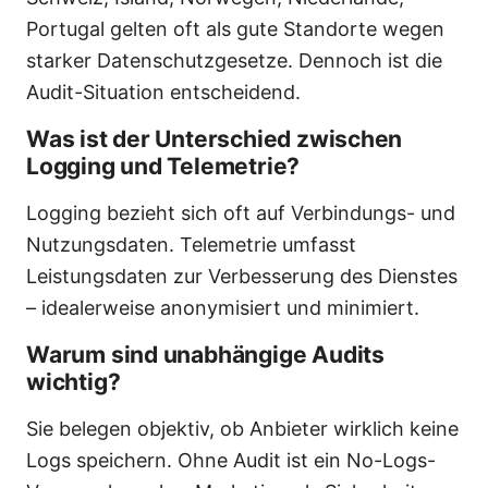
Portugal gelten oft als gute Standorte wegen
starker Datenschutzgesetze. Dennoch ist die
Audit-Situation entscheidend.
Was ist der Unterschied zwischen
Logging und Telemetrie?
Logging bezieht sich oft auf Verbindungs- und
Nutzungsdaten. Telemetrie umfasst
Leistungsdaten zur Verbesserung des Dienstes
– idealerweise anonymisiert und minimiert.
Warum sind unabhängige Audits
wichtig?
Sie belegen objektiv, ob Anbieter wirklich keine
Logs speichern. Ohne Audit ist ein No-Logs-