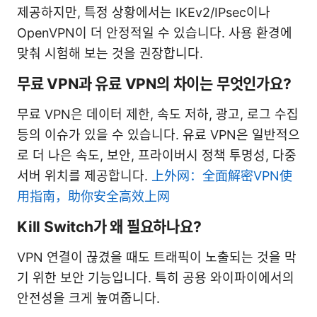
제공하지만, 특정 상황에서는 IKEv2/IPsec이나
OpenVPN이 더 안정적일 수 있습니다. 사용 환경에
맞춰 시험해 보는 것을 권장합니다.
무료 VPN과 유료 VPN의 차이는 무엇인가요?
무료 VPN은 데이터 제한, 속도 저하, 광고, 로그 수집
등의 이슈가 있을 수 있습니다. 유료 VPN은 일반적으
로 더 나은 속도, 보안, 프라이버시 정책 투명성, 다중
서버 위치를 제공합니다.
上外网：全面解密VPN使
用指南，助你安全高效上网
Kill Switch가 왜 필요하나요?
VPN 연결이 끊겼을 때도 트래픽이 노출되는 것을 막
기 위한 보안 기능입니다. 특히 공용 와이파이에서의
안전성을 크게 높여줍니다.