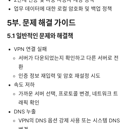
업무 데이터에 대한 로컬 암호화 및 백업 정책
5부. 문제 해결 가이드
5.1 일반적인 문제와 해결책
VPN 연결 실패
서버가 다운되었는지 확인하고 다른 서버로 전
환
인증 정보 재입력 및 암호 재설정 시도
속도 저하
가까운 서버 선택, 프로토콜 변경, 네트워크 트
래픽 확인
DNS 누출
VPN의 DNS 옵션 강제 사용 또는 시스템 DNS