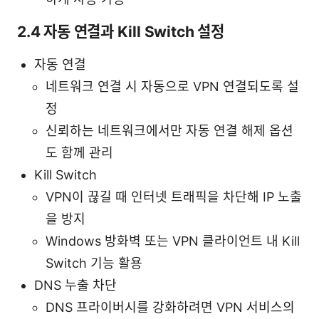
2.4 자동 연결과 Kill Switch 설정
자동 연결
네트워크 연결 시 자동으로 VPN 연결되도록 설
정
신뢰하는 네트워크에서만 자동 연결 해제 옵션
도 함께 관리
Kill Switch
VPN이 끊길 때 인터넷 트래픽을 차단해 IP 노출
을 방지
Windows 방화벽 또는 VPN 클라이언트 내 Kill
Switch 기능 활용
DNS 누출 차단
DNS 프라이버시를 강화하려면 VPN 서비스의