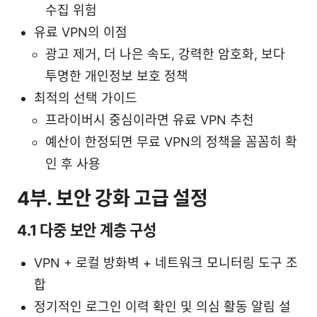
수집 위험
유료 VPN의 이점
광고 제거, 더 나은 속도, 강력한 암호화, 보다
투명한 개인정보 보호 정책
최적의 선택 가이드
프라이버시 중심이라면 유료 VPN 추천
예산이 한정되면 무료 VPN의 정책을 꼼꼼히 확
인 후 사용
4부. 보안 강화 고급 설정
4.1 다중 보안 계층 구성
VPN + 로컬 방화벽 + 네트워크 모니터링 도구 조
합
정기적인 로그인 이력 확인 및 의심 활동 알림 설