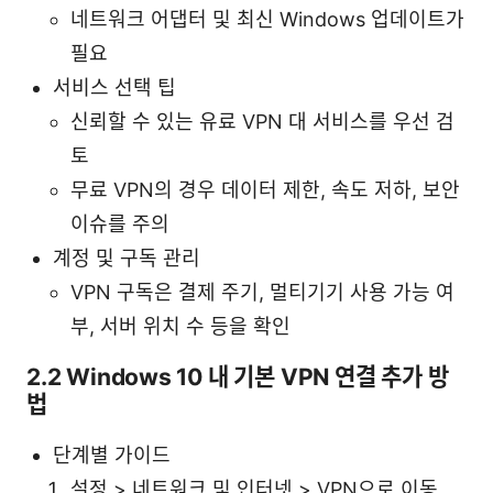
네트워크 어댑터 및 최신 Windows 업데이트가
필요
서비스 선택 팁
신뢰할 수 있는 유료 VPN 대 서비스를 우선 검
토
무료 VPN의 경우 데이터 제한, 속도 저하, 보안
이슈를 주의
계정 및 구독 관리
VPN 구독은 결제 주기, 멀티기기 사용 가능 여
부, 서버 위치 수 등을 확인
2.2 Windows 10 내 기본 VPN 연결 추가 방
법
단계별 가이드
설정 > 네트워크 및 인터넷 > VPN으로 이동