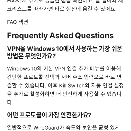
FAQ에서 추가로 궁금한 점을 확인하고, 글 말미의 체
크리스트를 따라가면 바로 실전에 옮길 수 있어요.
FAQ 섹션
Frequently Asked Questions
VPN을 Windows 10에서 사용하는 가장 쉬운
방법은 무엇인가요?
Windows 10의 기본 VPN 연결 추가 메뉴를 이용해
간단한 프로토콜 선택과 서버 주소 입력으로 바로 연
결할 수 있습니다. 이후 Kill Switch와 자동 연결 설정
을 추가로 활성화하면 더 안전하게 사용할 수 있습니
다.
어떤 프로토콜이 가장 안전한가요?
일반적으로 WireGuard가 속도와 보안을 균형 있게