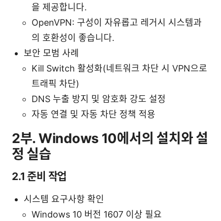
을 제공합니다.
OpenVPN: 구성이 자유롭고 레거시 시스템과
의 호환성이 좋습니다.
보안 모범 사례
Kill Switch 활성화(네트워크 차단 시 VPN으로
트래픽 차단)
DNS 누출 방지 및 암호화 강도 설정
자동 연결 및 자동 차단 정책 적용
2부. Windows 10에서의 설치와 설
정 실습
2.1 준비 작업
시스템 요구사항 확인
Windows 10 버전 1607 이상 필요