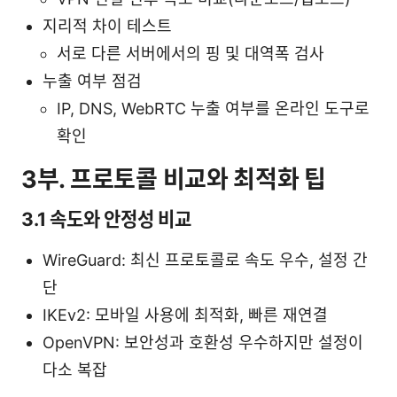
지리적 차이 테스트
서로 다른 서버에서의 핑 및 대역폭 검사
누출 여부 점검
IP, DNS, WebRTC 누출 여부를 온라인 도구로
확인
3부. 프로토콜 비교와 최적화 팁
3.1 속도와 안정성 비교
WireGuard: 최신 프로토콜로 속도 우수, 설정 간
단
IKEv2: 모바일 사용에 최적화, 빠른 재연결
OpenVPN: 보안성과 호환성 우수하지만 설정이
다소 복잡