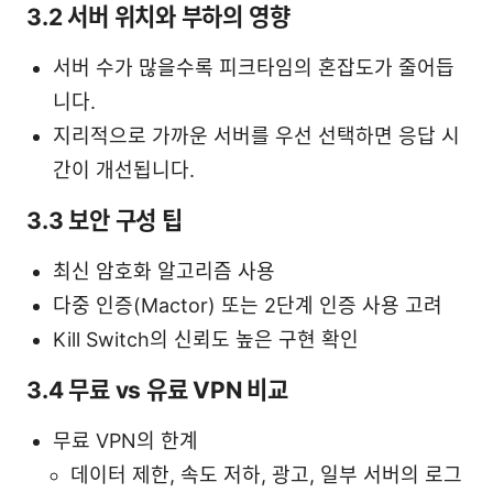
3.2 서버 위치와 부하의 영향
서버 수가 많을수록 피크타임의 혼잡도가 줄어듭
니다.
지리적으로 가까운 서버를 우선 선택하면 응답 시
간이 개선됩니다.
3.3 보안 구성 팁
최신 암호화 알고리즘 사용
다중 인증(Mactor) 또는 2단계 인증 사용 고려
Kill Switch의 신뢰도 높은 구현 확인
3.4 무료 vs 유료 VPN 비교
무료 VPN의 한계
데이터 제한, 속도 저하, 광고, 일부 서버의 로그