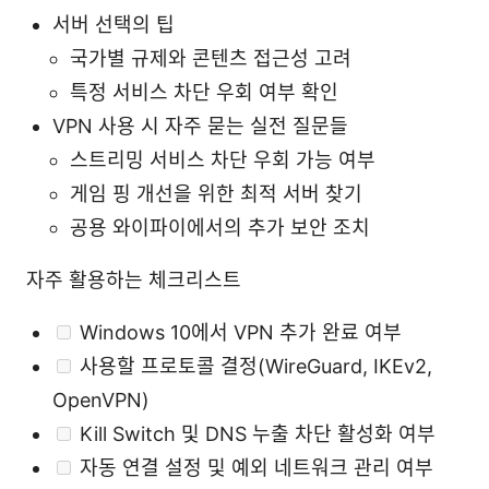
서버 선택의 팁
국가별 규제와 콘텐츠 접근성 고려
특정 서비스 차단 우회 여부 확인
VPN 사용 시 자주 묻는 실전 질문들
스트리밍 서비스 차단 우회 가능 여부
게임 핑 개선을 위한 최적 서버 찾기
공용 와이파이에서의 추가 보안 조치
자주 활용하는 체크리스트
Windows 10에서 VPN 추가 완료 여부
사용할 프로토콜 결정(WireGuard, IKEv2,
OpenVPN)
Kill Switch 및 DNS 누출 차단 활성화 여부
자동 연결 설정 및 예외 네트워크 관리 여부