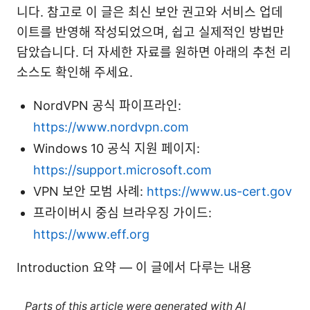
니다. 참고로 이 글은 최신 보안 권고와 서비스 업데
이트를 반영해 작성되었으며, 쉽고 실제적인 방법만
담았습니다. 더 자세한 자료를 원하면 아래의 추천 리
소스도 확인해 주세요.
NordVPN 공식 파이프라인:
https://www.nordvpn.com
Windows 10 공식 지원 페이지:
https://support.microsoft.com
VPN 보안 모범 사례:
https://www.us-cert.gov
프라이버시 중심 브라우징 가이드:
https://www.eff.org
Introduction 요약 — 이 글에서 다루는 내용
Parts of this article were generated with AI