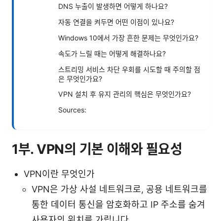
DNS 누출이 발생하면 어떻게 하나요?
자동 연결을 켜두면 어떤 이점이 있나요?
Windows 10에서 가장 흔한 문제는 무엇인가요?
속도가 느릴 때는 어떻게 해결하나요?
스트리밍 서비스 차단 우회를 시도할 때 주의할 점
은 무엇인가요?
VPN 설치 후 유지 관리의 핵심은 무엇인가요?
Sources:
1부. VPN의 기본 이해와 필요성
VPN이란 무엇인가
VPN은 가상 사설 네트워크로, 공용 네트워크를
통한 데이터 통신을 암호화하고 IP 주소를 숨겨
사용자의 위치를 가립니다.