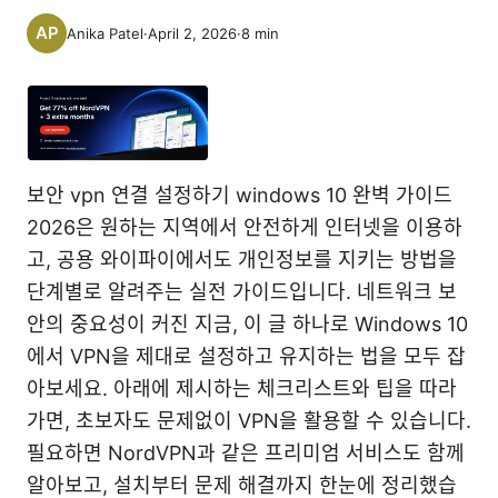
Anika Patel
·
April 2, 2026
·
8
min
보안 vpn 연결 설정하기 windows 10 완벽 가이드
2026은 원하는 지역에서 안전하게 인터넷을 이용하
고, 공용 와이파이에서도 개인정보를 지키는 방법을
단계별로 알려주는 실전 가이드입니다. 네트워크 보
안의 중요성이 커진 지금, 이 글 하나로 Windows 10
에서 VPN을 제대로 설정하고 유지하는 법을 모두 잡
아보세요. 아래에 제시하는 체크리스트와 팁을 따라
가면, 초보자도 문제없이 VPN을 활용할 수 있습니다.
필요하면 NordVPN과 같은 프리미엄 서비스도 함께
알아보고, 설치부터 문제 해결까지 한눈에 정리했습