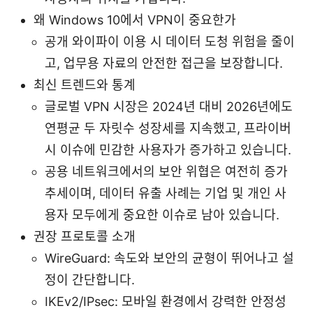
왜 Windows 10에서 VPN이 중요한가
공개 와이파이 이용 시 데이터 도청 위험을 줄이
고, 업무용 자료의 안전한 접근을 보장합니다.
최신 트렌드와 통계
글로벌 VPN 시장은 2024년 대비 2026년에도
연평균 두 자릿수 성장세를 지속했고, 프라이버
시 이슈에 민감한 사용자가 증가하고 있습니다.
공용 네트워크에서의 보안 위협은 여전히 증가
추세이며, 데이터 유출 사례는 기업 및 개인 사
용자 모두에게 중요한 이슈로 남아 있습니다.
권장 프로토콜 소개
WireGuard: 속도와 보안의 균형이 뛰어나고 설
정이 간단합니다.
IKEv2/IPsec: 모바일 환경에서 강력한 안정성