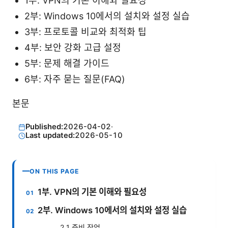
1부: VPN의 기본 이해와 필요성
2부: Windows 10에서의 설치와 설정 실습
3부: 프로토콜 비교와 최적화 팁
4부: 보안 강화 고급 설정
5부: 문제 해결 가이드
6부: 자주 묻는 질문(FAQ)
본문
Published:
2026-04-02
·
Last updated:
2026-05-10
ON THIS PAGE
1부. VPN의 기본 이해와 필요성
2부. Windows 10에서의 설치와 설정 실습
2.1 준비 작업