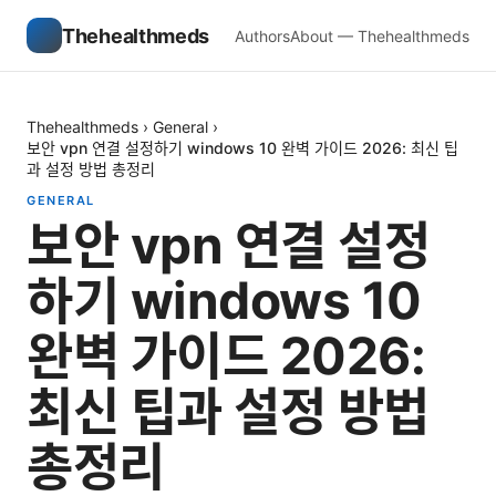
Thehealthmeds
Authors
About — Thehealthmeds
Thehealthmeds
›
General
›
보안 vpn 연결 설정하기 windows 10 완벽 가이드 2026: 최신 팁
과 설정 방법 총정리
GENERAL
보안 vpn 연결 설정
하기 windows 10
완벽 가이드 2026:
최신 팁과 설정 방법
총정리