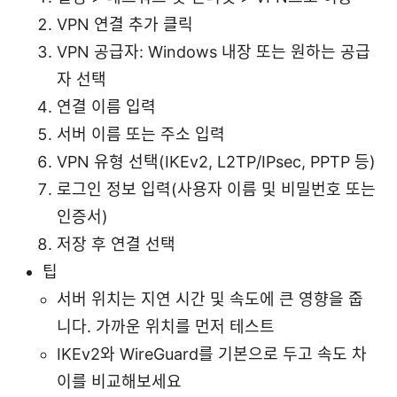
VPN 연결 추가 클릭
VPN 공급자: Windows 내장 또는 원하는 공급
자 선택
연결 이름 입력
서버 이름 또는 주소 입력
VPN 유형 선택(IKEv2, L2TP/IPsec, PPTP 등)
로그인 정보 입력(사용자 이름 및 비밀번호 또는
인증서)
저장 후 연결 선택
팁
서버 위치는 지연 시간 및 속도에 큰 영향을 줍
니다. 가까운 위치를 먼저 테스트
IKEv2와 WireGuard를 기본으로 두고 속도 차
이를 비교해보세요