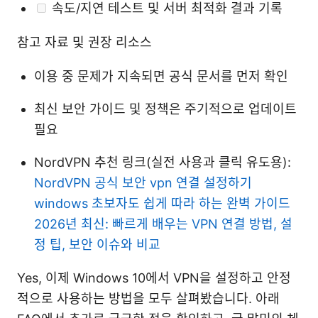
속도/지연 테스트 및 서버 최적화 결과 기록
참고 자료 및 권장 리소스
이용 중 문제가 지속되면 공식 문서를 먼저 확인
최신 보안 가이드 및 정책은 주기적으로 업데이트
필요
NordVPN 추천 링크(실전 사용과 클릭 유도용):
NordVPN 공식
보안 vpn 연결 설정하기
windows 초보자도 쉽게 따라 하는 완벽 가이드
2026년 최신: 빠르게 배우는 VPN 연결 방법, 설
정 팁, 보안 이슈와 비교
Yes, 이제 Windows 10에서 VPN을 설정하고 안정
적으로 사용하는 방법을 모두 살펴봤습니다. 아래