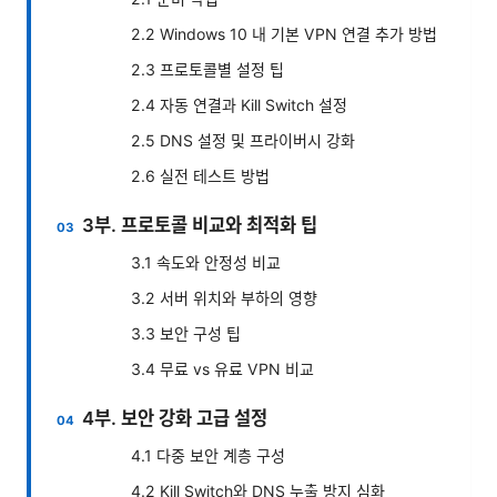
2.2 Windows 10 내 기본 VPN 연결 추가 방법
2.3 프로토콜별 설정 팁
2.4 자동 연결과 Kill Switch 설정
2.5 DNS 설정 및 프라이버시 강화
2.6 실전 테스트 방법
3부. 프로토콜 비교와 최적화 팁
3.1 속도와 안정성 비교
3.2 서버 위치와 부하의 영향
3.3 보안 구성 팁
3.4 무료 vs 유료 VPN 비교
4부. 보안 강화 고급 설정
4.1 다중 보안 계층 구성
4.2 Kill Switch와 DNS 누출 방지 심화