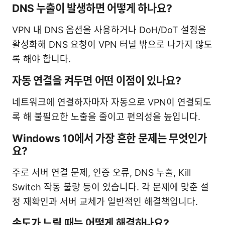
DNS 누출이 발생하면 어떻게 하나요?
VPN 내 DNS 옵션을 사용하거나 DoH/DoT 설정을
활성화해 DNS 요청이 VPN 터널 밖으로 나가지 않도
록 해야 합니다.
자동 연결을 켜두면 어떤 이점이 있나요?
네트워크에 연결하자마자 자동으로 VPN이 연결되도
록 해 불필요한 노출을 줄이고 편의성을 높입니다.
Windows 10에서 가장 흔한 문제는 무엇인가
요?
주로 서버 연결 문제, 인증 오류, DNS 누출, Kill
Switch 작동 불량 등이 있습니다. 각 문제에 맞춘 설
정 재확인과 서버 교체가 일반적인 해결책입니다.
속도가 느릴 때는 어떻게 해결하나요?