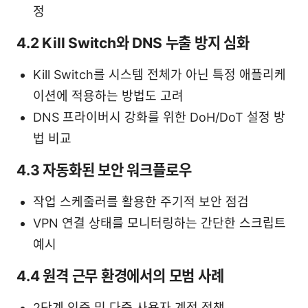
정
4.2 Kill Switch와 DNS 누출 방지 심화
Kill Switch를 시스템 전체가 아닌 특정 애플리케
이션에 적용하는 방법도 고려
DNS 프라이버시 강화를 위한 DoH/DoT 설정 방
법 비교
4.3 자동화된 보안 워크플로우
작업 스케줄러를 활용한 주기적 보안 점검
VPN 연결 상태를 모니터링하는 간단한 스크립트
예시
4.4 원격 근무 환경에서의 모범 사례
2단계 인증 및 다중 사용자 계정 정책