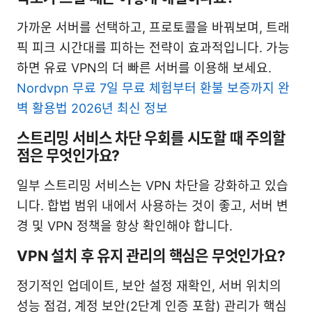
가까운 서버를 선택하고, 프로토콜을 바꿔보며, 트래
픽 피크 시간대를 피하는 전략이 효과적입니다. 가능
하면 유료 VPN의 더 빠른 서버를 이용해 보세요.
Nordvpn 무료 7일 무료 체험부터 환불 보증까지 완
벽 활용법 2026년 최신 정보
스트리밍 서비스 차단 우회를 시도할 때 주의할
점은 무엇인가요?
일부 스트리밍 서비스는 VPN 차단을 강화하고 있습
니다. 합법 범위 내에서 사용하는 것이 좋고, 서버 변
경 및 VPN 정책을 항상 확인해야 합니다.
VPN 설치 후 유지 관리의 핵심은 무엇인가요?
정기적인 업데이트, 보안 설정 재확인, 서버 위치의
성능 점검, 계정 보안(2단계 인증 포함) 관리가 핵심