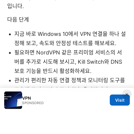
입니다.
다음 단계
지금 바로 Windows 10에서 VPN 연결을 하나 설
정해 보고, 속도와 안정성 테스트를 해보세요.
필요하면 NordVPN 같은 프리미엄 서비스의 서
버를 추가로 시도해 보시고, Kill Switch와 DNS
보호 기능을 반드시 활성화하세요.
관리가 편리한 자동 연결 정책과 모니터링 도구를
구축해 두면 보안 수준이 한층 올라갑니다.
×
VPN
Visit
Sources:
SPONSORED
申请 健保 资讯 网 vpn 全流程指南：如何选择、设
置与合规使用