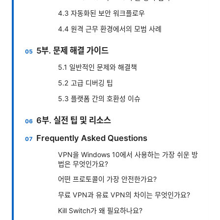
4.3 자동화된 보안 워크플로우
4.4 원격 근무 환경에서의 모범 사례
5부. 문제 해결 가이드
5.1 일반적인 문제와 해결책
5.2 고급 디버깅 팁
5.3 플랫폼 간의 호환성 이슈
6부. 실전 팁 및 리소스
Frequently Asked Questions
VPN을 Windows 10에서 사용하는 가장 쉬운 방
법은 무엇인가요?
어떤 프로토콜이 가장 안전한가요?
무료 VPN과 유료 VPN의 차이는 무엇인가요?
Kill Switch가 왜 필요하나요?