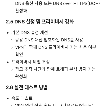
DNS 옵션 사용 또는 DNS over HTTPS(DOH)
활성화
2.5 DNS 설정 및 프라이버시 강화
기본 DNS 설정 개선
공용 DNS 대신 암호화된 DNS를 사용
VPN과 함께 DNS 프라이버시 기능 사용 여부
확인
프라이버시 레벨 조정
광고 추적 차단과 함께 트래픽 분석 방지 기능
활성화
2.6 실전 테스트 방법
속도 테스트
VPN 연결 전후 속도 비교(다운로드/업로드)