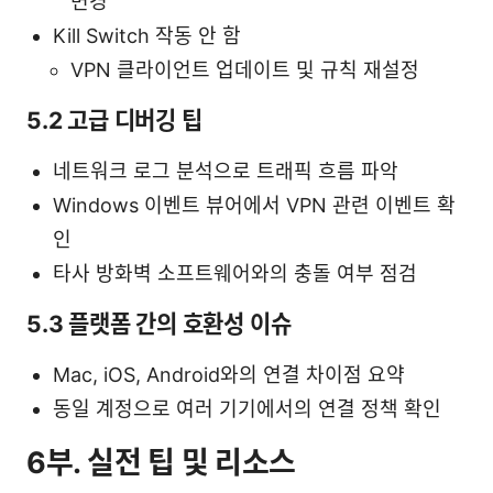
변경
Kill Switch 작동 안 함
VPN 클라이언트 업데이트 및 규칙 재설정
5.2 고급 디버깅 팁
네트워크 로그 분석으로 트래픽 흐름 파악
Windows 이벤트 뷰어에서 VPN 관련 이벤트 확
인
타사 방화벽 소프트웨어와의 충돌 여부 점검
5.3 플랫폼 간의 호환성 이슈
Mac, iOS, Android와의 연결 차이점 요약
동일 계정으로 여러 기기에서의 연결 정책 확인
6부. 실전 팁 및 리소스