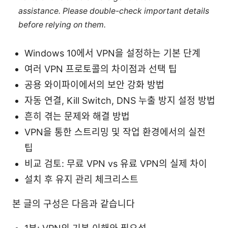
assistance. Please double-check important details
before relying on them.
Windows 10에서 VPN을 설정하는 기본 단계
여러 VPN 프로토콜의 차이점과 선택 팁
공용 와이파이에서의 보안 강화 방법
자동 연결, Kill Switch, DNS 누출 방지 설정 방법
흔히 겪는 문제와 해결 방법
VPN을 통한 스트리밍 및 작업 환경에서의 실전
팁
비교 검토: 무료 VPN vs 유료 VPN의 실제 차이
설치 후 유지 관리 체크리스트
본 글의 구성은 다음과 같습니다