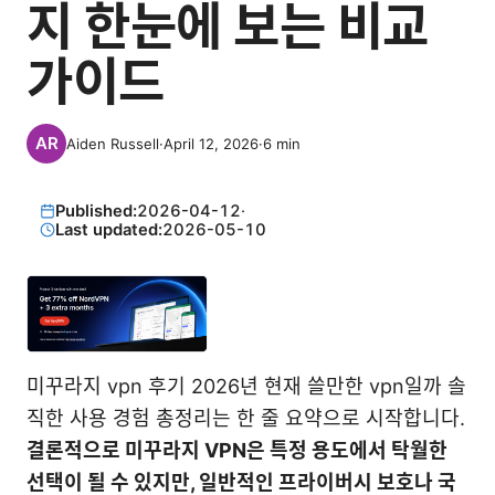
지 한눈에 보는 비교
가이드
Aiden Russell
·
April 12, 2026
·
6
min
Published:
2026-04-12
·
Last updated:
2026-05-10
미꾸라지 vpn 후기 2026년 현재 쓸만한 vpn일까 솔
직한 사용 경험 총정리는 한 줄 요약으로 시작합니다.
결론적으로 미꾸라지 VPN은 특정 용도에서 탁월한
선택이 될 수 있지만, 일반적인 프라이버시 보호나 국