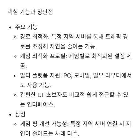
핵심 기능과 장단점
주요 기능
경로 최적화: 특정 지역 서버를 통해 트래픽 경
로를 조정해 지연을 줄이는 기능.
게임 최적화 프로필: 게임별로 최적화된 설정 제
공.
멀티 플랫폼 지원: PC, 모바일, 일부 라우터에서
도 사용 가능.
간편한 UI: 초보자도 비교적 쉽게 접근할 수 있
는 인터페이스.
장점
게임 핑 개선 가능성: 특정 지역 서버 연결 시 지
연이 줄어드는 사례 다수.