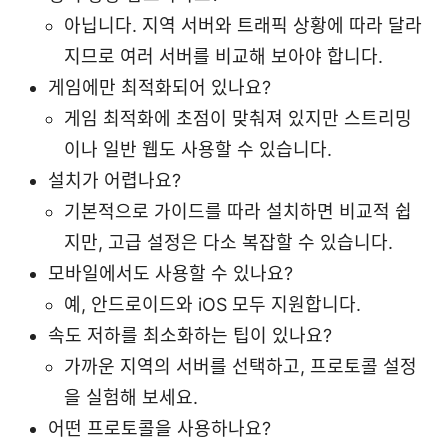
아닙니다. 지역 서버와 트래픽 상황에 따라 달라
지므로 여러 서버를 비교해 보아야 합니다.
게임에만 최적화되어 있나요?
게임 최적화에 초점이 맞춰져 있지만 스트리밍
이나 일반 웹도 사용할 수 있습니다.
설치가 어렵나요?
기본적으로 가이드를 따라 설치하면 비교적 쉽
지만, 고급 설정은 다소 복잡할 수 있습니다.
모바일에서도 사용할 수 있나요?
예, 안드로이드와 iOS 모두 지원합니다.
속도 저하를 최소화하는 팁이 있나요?
가까운 지역의 서버를 선택하고, 프로토콜 설정
을 실험해 보세요.
어떤 프로토콜을 사용하나요?