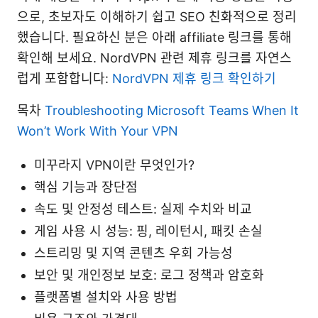
으로, 초보자도 이해하기 쉽고 SEO 친화적으로 정리
했습니다. 필요하신 분은 아래 affiliate 링크를 통해
확인해 보세요. NordVPN 관련 제휴 링크를 자연스
럽게 포함합니다:
NordVPN 제휴 링크 확인하기
목차
Troubleshooting Microsoft Teams When It
Won’t Work With Your VPN
미꾸라지 VPN이란 무엇인가?
핵심 기능과 장단점
속도 및 안정성 테스트: 실제 수치와 비교
게임 사용 시 성능: 핑, 레이턴시, 패킷 손실
스트리밍 및 지역 콘텐츠 우회 가능성
보안 및 개인정보 보호: 로그 정책과 암호화
플랫폼별 설치와 사용 방법