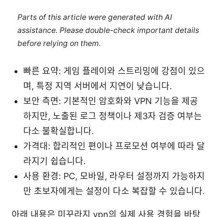
Parts of this article were generated with AI
assistance. Please double-check important details
before relying on them.
빠른 요약: 게임 플레이와 스트리밍에 강점이 있으
며, 특정 지역 서버에서 지연이 낮습니다.
보안 측면: 기본적인 암호화와 VPN 기능을 제공
하지만, 노출된 로그 정책이나 제3자 검증 여부는
다소 불확실합니다.
가격대: 합리적인 편이나 프로모션 여부에 따라 달
라지기 쉽습니다.
사용 환경: PC, 모바일, 라우터 설정까지 가능하지
만 초보자에게는 설정이 다소 복잡할 수 있습니다.
아래 내용은 미꾸라지 vpn의 실제 사용 경험을 바탕