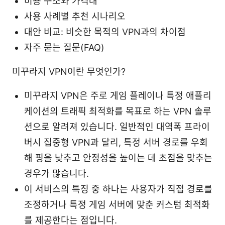
비용 구조와 가격대
사용 사례별 추천 시나리오
대안 비교: 비슷한 목적의 VPN과의 차이점
자주 묻는 질문(FAQ)
미꾸라지 VPN이란 무엇인가?
미꾸라지 VPN은 주로 게임 플레이나 특정 애플리
케이션의 트래픽 최적화를 목표로 하는 VPN 솔루
션으로 알려져 있습니다. 일반적인 대역폭 프라이
버시 집중형 VPN과 달리, 특정 서버 경로를 우회
해 핑을 낮추고 안정성을 높이는 데 초점을 맞추는
경우가 많습니다.
이 서비스의 특징 중 하나는 사용자가 직접 경로를
조정하거나 특정 게임 서버에 맞춘 커스텀 최적화
를 제공한다는 점입니다.