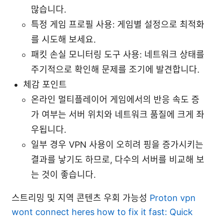
많습니다.
특정 게임 프로필 사용: 게임별 설정으로 최적화
를 시도해 보세요.
패킷 손실 모니터링 도구 사용: 네트워크 상태를
주기적으로 확인해 문제를 조기에 발견합니다.
체감 포인트
온라인 멀티플레이어 게임에서의 반응 속도 증
가 여부는 서버 위치와 네트워크 품질에 크게 좌
우됩니다.
일부 경우 VPN 사용이 오히려 핑을 증가시키는
결과를 낳기도 하므로, 다수의 서버를 비교해 보
는 것이 좋습니다.
스트리밍 및 지역 콘텐츠 우회 가능성
Proton vpn
wont connect heres how to fix it fast: Quick