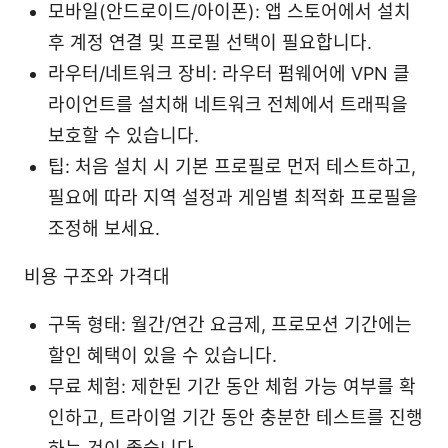
모바일(안드로이드/아이폰): 앱 스토어에서 설치
후 계정 연결 및 프로필 선택이 필요합니다.
라우터/네트워크 장비: 라우터 펌웨어에 VPN 클
라이언트를 설치해 네트워크 전체에서 트래픽을
보호할 수 있습니다.
팁: 처음 설치 시 기본 프로필로 먼저 테스트하고,
필요에 따라 지역 설정과 게임별 최적화 프로필을
조정해 보세요.
비용 구조와 가격대
구독 형태: 월간/연간 요금제, 프로모션 기간에는
할인 혜택이 있을 수 있습니다.
무료 체험: 제한된 기간 동안 체험 가능 여부를 확
인하고, 트라이얼 기간 동안 충분한 테스트를 진행