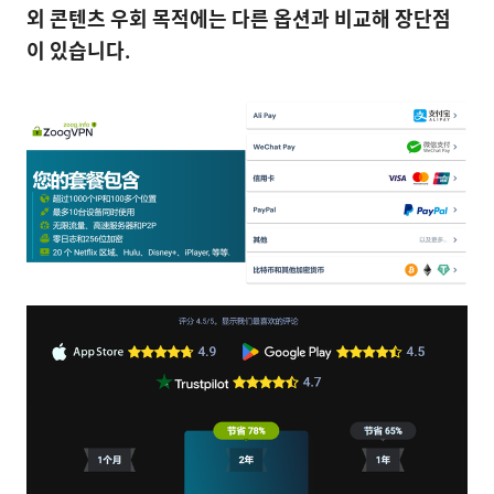
외 콘텐츠 우회 목적에는 다른 옵션과 비교해 장단점
이 있습니다.