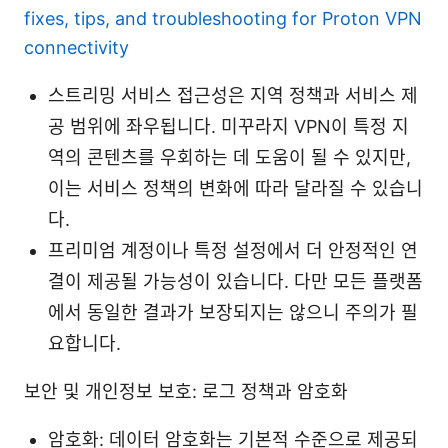
fixes, tips, and troubleshooting for Proton VPN
connectivity
스트리밍 서비스 접근성은 지역 정책과 서비스 제
공 범위에 좌우됩니다. 미꾸라지 VPN이 특정 지
역의 콘텐츠를 우회하는 데 도움이 될 수 있지만,
이는 서비스 정책의 변화에 따라 달라질 수 있습니
다.
프리미엄 계정이나 특정 설정에서 더 안정적인 연
결이 제공될 가능성이 있습니다. 다만 모든 플랫폼
에서 동일한 결과가 보장되지는 않으니 주의가 필
요합니다.
보안 및 개인정보 보호: 로그 정책과 암호화
암호화: 데이터 암호화는 기본적 수준으로 제공되