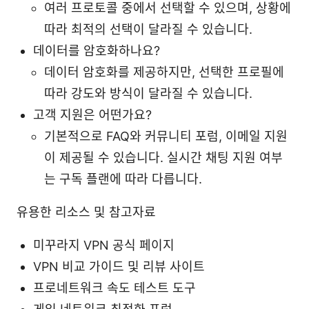
여러 프로토콜 중에서 선택할 수 있으며, 상황에
따라 최적의 선택이 달라질 수 있습니다.
데이터를 암호화하나요?
데이터 암호화를 제공하지만, 선택한 프로필에
따라 강도와 방식이 달라질 수 있습니다.
고객 지원은 어떤가요?
기본적으로 FAQ와 커뮤니티 포럼, 이메일 지원
이 제공될 수 있습니다. 실시간 채팅 지원 여부
는 구독 플랜에 따라 다릅니다.
유용한 리소스 및 참고자료
미꾸라지 VPN 공식 페이지
VPN 비교 가이드 및 리뷰 사이트
프로네트워크 속도 테스트 도구