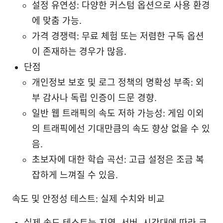
설정 유연성: 다양한 커스텀 옵션으로 사용 환경
에 맞춤 가능.
가격 경쟁력: 무료 체험 또는 저렴한 구독 옵션
이 존재하는 경우가 많음.
단점
개인정보 보호 및 로그 정책의 명확성 부족: 외
부 감사나 독립 인증이 드문 경향.
일반 웹 트래픽의 속도 저하 가능성: 게임 이외
의 트래픽에선 기대만큼의 속도 향상 없을 수 있
음.
초보자에 대한 학습 곡선: 고급 설정은 조금 복
잡하게 느껴질 수 있음.
속도 및 안정성 테스트: 실제 수치와 비교
실제 속도 테스트는 지역, 서버, 시간대에 따라 크