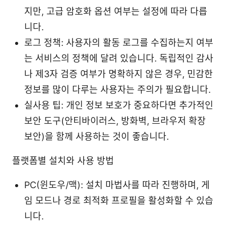
지만, 고급 암호화 옵션 여부는 설정에 따라 다릅
니다.
로그 정책: 사용자의 활동 로그를 수집하는지 여부
는 서비스의 정책에 달려 있습니다. 독립적인 감사
나 제3자 검증 여부가 명확하지 않은 경우, 민감한
정보를 많이 다루는 사용자는 주의가 필요합니다.
실사용 팁: 개인 정보 보호가 중요하다면 추가적인
보안 도구(안티바이러스, 방화벽, 브라우저 확장
보안)을 함께 사용하는 것이 좋습니다.
플랫폼별 설치와 사용 방법
PC(윈도우/맥): 설치 마법사를 따라 진행하며, 게
임 모드나 경로 최적화 프로필을 활성화할 수 있습
니다.