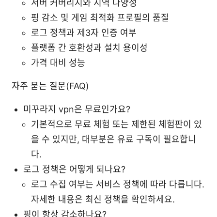
서버 커버리지와 지역 다양성
핑 감소 및 게임 최적화 프로필의 품질
로그 정책과 제3자 인증 여부
플랫폼 간 호환성과 설치 용이성
가격 대비 성능
자주 묻는 질문(FAQ)
미꾸라지 vpn은 무료인가요?
기본적으로 무료 체험 또는 제한된 체험판이 있
을 수 있지만, 대부분은 유료 구독이 필요합니
다.
로그 정책은 어떻게 되나요?
로그 수집 여부는 서비스 정책에 따라 다릅니다.
자세한 내용은 최신 정책을 확인하세요.
핑이 항상 감소하나요?