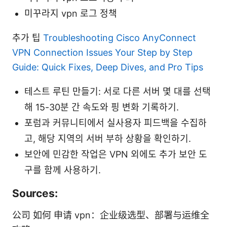
미꾸라지 vpn 로그 정책
추가 팁
Troubleshooting Cisco AnyConnect
VPN Connection Issues Your Step by Step
Guide: Quick Fixes, Deep Dives, and Pro Tips
테스트 루틴 만들기: 서로 다른 서버 몇 대를 선택
해 15-30분 간 속도와 핑 변화 기록하기.
포럼과 커뮤니티에서 실사용자 피드백을 수집하
고, 해당 지역의 서버 부하 상황을 확인하기.
보안에 민감한 작업은 VPN 외에도 추가 보안 도
구를 함께 사용하기.
Sources:
公司 如何 申请 vpn：企业级选型、部署与运维全