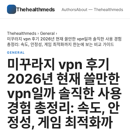
Thehealthmeds
Authors
About — Thehealthmeds
Thehealthmeds
›
General
›
미꾸라지 vpn 후기 2026년 현재 쓸만한 vpn일까 솔직한 사용 경험
총정리: 속도, 안정성, 게임 최적화까지 한눈에 보는 비교 가이드
GENERAL
미꾸라지 vpn 후기
2026년 현재 쓸만한
vpn일까 솔직한 사용
경험 총정리: 속도, 안
정성, 게임 최적화까