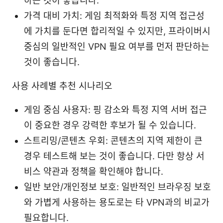
하는 것이 좋습니다.
가격 대비 가치: 게임 최적화와 특정 지역 접근성
에 가치를 둔다면 합리적일 수 있지만, 프라이버시
중심의 일반적인 VPN 필요 여부를 먼저 판단하는
것이 좋습니다.
사용 사례별 추천 시나리오
게임 중심 사용자: 핑 감소와 특정 지역 서버 접근
이 중요한 경우 강력한 후보가 될 수 있습니다.
스트리밍/콘텐츠 우회: 콘텐츠의 지역 제한이 큰
경우 테스트해 보는 것이 좋습니다. 다만 항상 서
비스 약관과 정책을 확인해야 합니다.
일반 보안/개인정보 보호: 일반적인 브라우징 보호
와 가볍게 사용하는 용도로는 타 VPN과의 비교가
필요합니다.