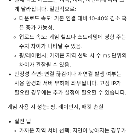
게 달라집니다. 일반적으로:
다운로드 속도: 기본 연결 대비 10-40% 감소 혹
은 증가 가능성.
업로드 속도: 게임 헬프나 스트리밍에 영향 주는
수치 차이가 나타날 수 있음.
핑/레이턴시: 가까운 지역 선택 시 수 ms 단위의
차이가 관찰될 수 있음.
안정성 측면: 연결 끊김이나 재연결 발생 여부는
사용 환경과 서버 부하에 좌우됩니다. 고정 IP가
필요한 경우에는 추가 설정이 필요할 수 있습니다.
게임 사용 시 성능: 핑, 레이턴시, 패킷 손실
실전 팁
가까운 지역 서버 선택: 지연이 낮아지는 경우가